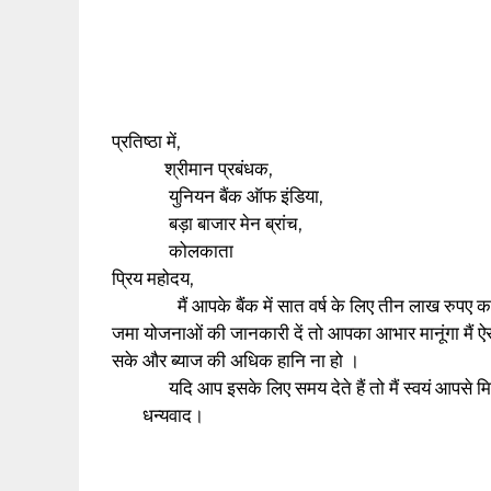
प्रतिष्ठा में,
श्रीमान प्रबंधक,
युनियन बैंक ऑफ इंडिया,
बड़ा बाजार मेन ब्रांच,
कोलकाता
प्रिय महोदय,
मैं आपके बैंक में सात वर्ष के लिए तीन लाख रुपए का स
जमा योजनाओं की जानकारी दें तो आपका आभार मानूंगा मैं ऐस
सके और ब्याज की अधिक हानि ना हो ।
यदि आप इसके लिए समय देते हैं तो मैं स्वयं आपसे मिल
धन्यवाद।