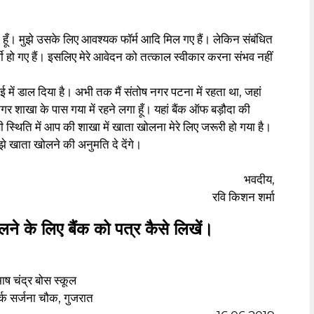
मुझे उसके लिए आवश्यक फॉर्म आदि मिल गए हैं। लेकिन संबंधित
थी हो गए हैं। इसलिए मेरे आवेदन को तत्काल स्वीकार करना संभव नहीं
 डाल दिया है। अभी तक मैं संतोष नगर पटना में रहता था, जहां
नगर शाखा के पास गया में रहने लगा हूँ। यहां बैंक ऑफ बड़ौदा की
सी स्थिति में आप की शाखा में खाता खोलना मेरे लिए जरूरी हो गया है।
 खाता खोलने की अनुमति दे देंगे।
भवदीय,
रवि किशन शर्मा
े लिए बैंक को पत्र कैसे लिखें।
ाष चंद्र बोस स्कूल
र्क सर्जना चौक, गुजरात