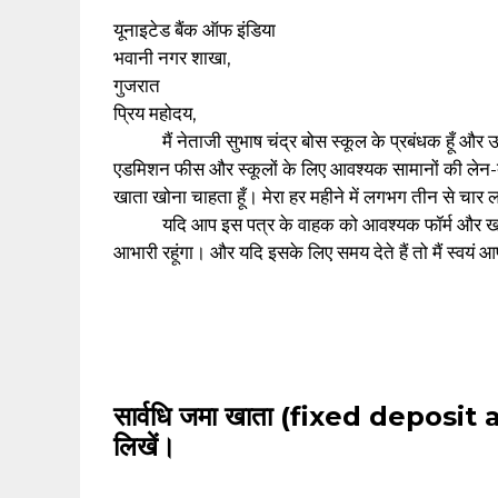
यूनाइटेड बैंक ऑफ इंडिया
भवानी नगर शाखा,
गुजरात
प्रिय महोदय,
मैं नेताजी सुभाष चंद्र बोस स्कूल के प्रबंधक हूँ और उपयुक्त
एडमिशन फीस और स्कूलों के लिए आवश्यक सामानों की लेन-देन
खाता खोना चाहता हूँ। मेरा हर महीने में लगभग तीन से चार 
यदि आप इस पत्र के वाहक को आवश्यक फॉर्म और खाता खोल
आभारी रहूंगा। और यदि इसके लिए समय देते हैं तो मैं स्वयं 
सार्वधि जमा खाता (fixed deposit ac
लिखें।