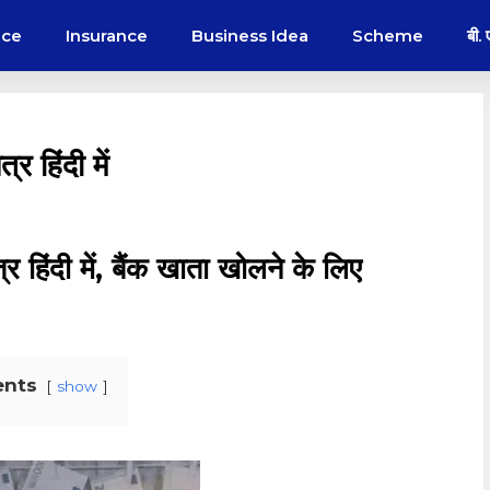
nce
Insurance
Business Idea
Scheme
बी.
 हिंदी में
 हिंदी में, बैंक खाता खोलने के लिए
ents
show