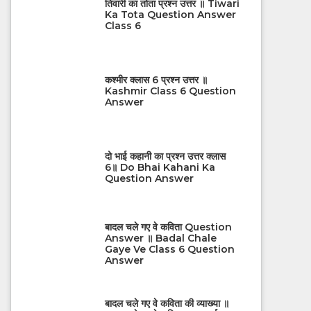
तिवारी का तोता प्रश्न उत्तर ॥ Tiwari
Ka Tota Question Answer
Class 6
कश्मीर क्लास 6 प्रश्न उत्तर ॥
Kashmir Class 6 Question
Answer
दो भाई कहानी का प्रश्न उत्तर क्लास
6॥ Do Bhai Kahani Ka
Question Answer
बादल चले गए वे कविता Question
Answer ॥ Badal Chale
Gaye Ve Class 6 Question
Answer
बादल चले गए वे कविता की व्याख्या ॥