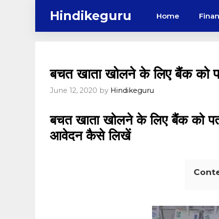
Skip
Hindikeguru
Home
Fina
to
content
बचत खाता खोलने के लिए बैंक को पत्र
June 12, 2020
by
Hindikeguru
बचत खाता खोलने के लिए बैंक को पत्र
आवेदन कैसे लिखें
Cont