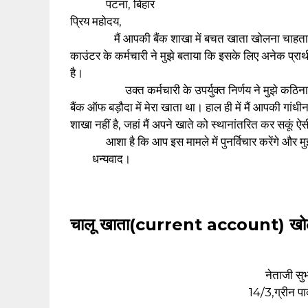
पटना, बिहार
प्रिय महोदय,
मैं आपकी बैंक शाखा में बचत खाता खोलना चाहता हूँ। 
काउंटर के कर्मचारी ने मुझे बताया कि इसके लिए अनेक प्रार्
है।
उक्त कर्मचारी के उपर्युक्त निर्णय ने मुझे कठिनाई में
बैंक ऑफ बड़ौदा में मेरा खाता था। हाल ही में मैं आपकी गांधी
शाखा नहीं है, जहां मैं अपने खाते को स्थानांतरित कर सकूं ऐ
आशा है कि आप इस मामले में पुनर्विचार करेंगे और मुझे
‌ धन्यवाद।
चालू खाता(current account) खोलने क
नेताजी सुभ
14/3,ग्रीन पा