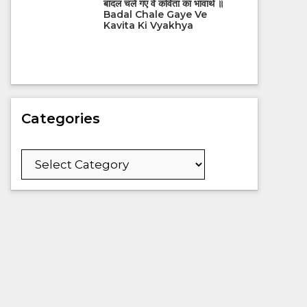
बादल चले गए वे कविता का भावार्थ ॥
Badal Chale Gaye Ve
Kavita Ki Vyakhya
Categories
Categories