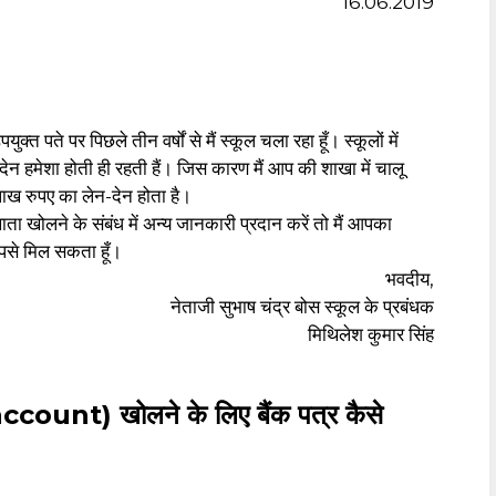
16.06.2019
 पते पर पिछले तीन वर्षों से मैं स्कूल चला रहा हूँ। स्कूलों में
 हमेशा होती ही रहती हैं। जिस कारण मैं आप की शाखा में चालू
लाख रुपए का लेन-देन होता है।
ने के संबंध में अन्य जानकारी प्रदान करें तो मैं आपका
आपसे मिल सकता हूँ।
भवदीय,
नेताजी सुभाष चंद्र बोस स्कूल के प्रबंधक
मिथिलेश कुमार सिंह
count) खोलने के लिए बैंक पत्र कैसे