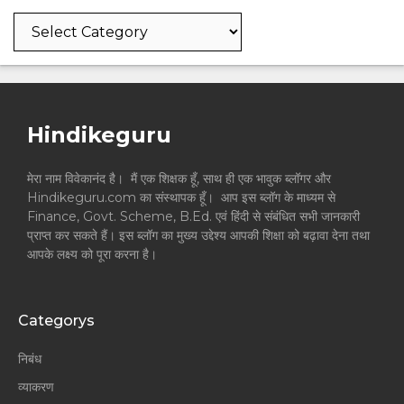
Categories
Hindikeguru
मेरा नाम विवेकानंद है। मैं एक शिक्षक हूँ, साथ ही एक भावुक ब्लॉगर और
Hindikeguru.com का संस्थापक हूँ। आप इस ब्लॉग के माध्यम से
Finance, Govt. Scheme, B.Ed. एवं हिंदी से संबंधित सभी जानकारी
प्राप्त कर सकते हैं। इस ब्लॉग का मुख्य उद्देश्य आपकी शिक्षा को बढ़ावा देना तथा
आपके लक्ष्य को पूरा करना है।
Categorys
निबंध
व्याकरण