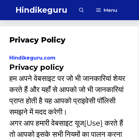
Skip
Hindikeguru
Menu
to
content
Privacy Policy
Hindikeguru.com
Privacy policy
हम अपने वेबसाइट पर जो भी जानकारियां शेयर
करते हैं और यहाँ से आपको जो भी जानकारियां
प्राप्त होती है यह आपको प्राइवेसी पॉलिसी
समझने में मदद करेगी।
अगर आप हमारी वेबसाइट यूज
(
Use
)
करते हैं
तो आपको इसके सभी नियमों का पालन करना