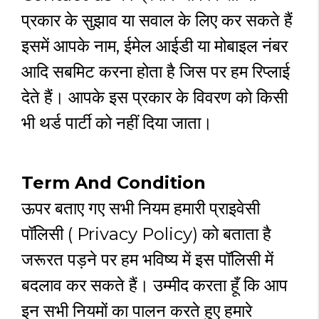
प्रकार के सुझाव या सवाल के लिए कर सकते हैं
इसमें आपके नाम, ईमेल आईडी या मोबाइल नंबर
आदि सबमिट करना होता है जिस पर हम रिप्लाई
देते हैं। आपके इस प्रकार के विवरण को किसी
भी थर्ड पार्टी को नहीं दिया जाता।
Term And Condition
ऊपर बताए गए सभी नियम हमारी प्राइवेसी
पॉलिसी ( Privacy Policy) को बताता है
जरूरत पड़ने पर हम भविष्य में इस पॉलिसी में
बदलाव कर सकते हैं। उम्मीद करता हूँ कि आप
इन सभी नियमों का पालन करते हुए हमारे