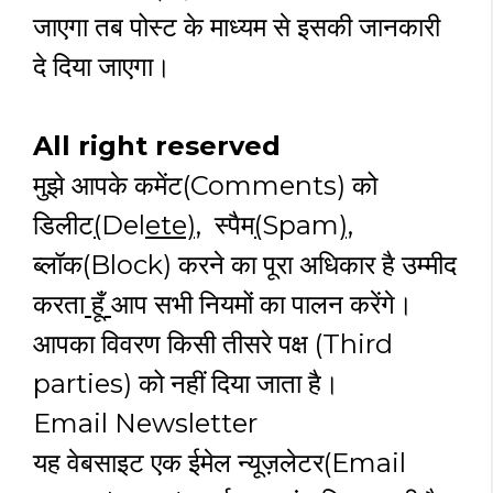
जाएगा तब पोस्ट के माध्यम से इसकी जानकारी
दे दिया जाएगा।
All right reserved
मुझे आपके कमेंट(Comments) को
डिलीट
(
Del
ete),
स्पैम
(
Spam
),
ब्लॉक(Block) करने का पूरा अधिकार है उम्मीद
करता
हूँ
आप सभी नियमों का पालन करेंगे।
आपका विवरण किसी तीसरे पक्ष (Third
parties) को नहीं दिया जाता है।
Email Newsletter
यह वेबसाइट एक ईमेल न्यूज़लेटर(Email