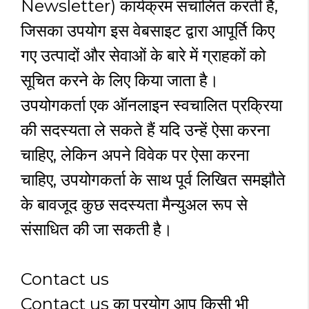
Newsletter) कार्यक्रम संचालित करती है,
जिसका उपयोग इस वेबसाइट द्वारा आपूर्ति किए
गए उत्पादों और सेवाओं के बारे में ग्राहकों को
सूचित करने के लिए किया जाता है।
उपयोगकर्ता एक ऑनलाइन स्वचालित प्रक्रिया
की सदस्यता ले सकते हैं यदि उन्हें ऐसा करना
चाहिए, लेकिन अपने विवेक पर ऐसा करना
चाहिए, उपयोगकर्ता के साथ पूर्व लिखित समझौते
के बावजूद कुछ सदस्यता मैन्युअल रूप से
संसाधित की जा सकती है।
Contact us
Contact us का प्रयोग आप किसी भी