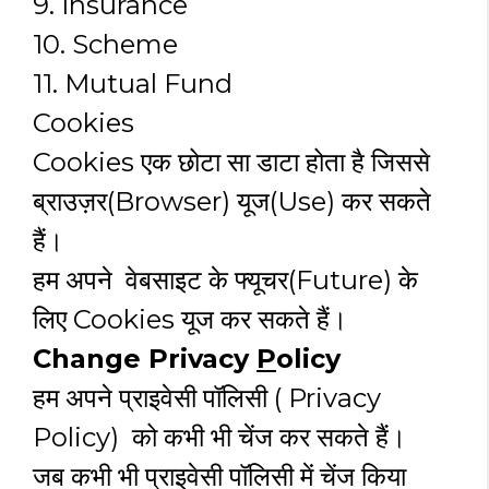
9. Insurance
10. Scheme
11. Mutual Fund
Cookies
Cookies एक छोटा सा डाटा होता है जिससे
ब्राउज़र(Browser) यूज(Use) कर सकते
हैं।
हम अपने वेबसाइट के फ्यूचर(Future) के
लिए Cookies यूज कर सकते हैं।
Change Privacy
P
olicy
हम अपने प्राइवेसी पॉलिसी ( Privacy
Policy) को कभी भी चेंज कर सकते हैं।
जब कभी भी प्राइवेसी पॉलिसी में चेंज किया