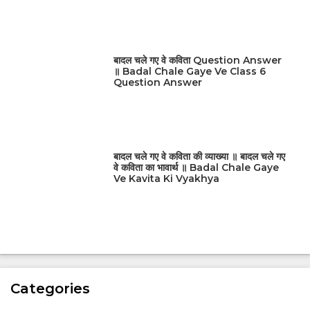
बादल चले गए वे कविता Question Answer
॥ Badal Chale Gaye Ve Class 6
Question Answer
बादल चले गए वे कविता की व्याख्या ॥ बादल चले गए
वे कविता का भावार्थ ॥ Badal Chale Gaye
Ve Kavita Ki Vyakhya
Categories