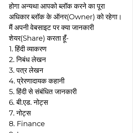
होगा अन्यथा आपको ब्लॉक करने का पूरा
अधिकार ब्लॉक के ऑनर(Owner) को रहेगा।
मैं अपनी वेबसाइट पर क्या जानकारी
शेयर(Share) करता हूँ-
1. हिंदी व्याकरण
2. निबंध लेखन
3. पत्र लेखन
4. प्रेरणादायक कहानी
5. हिंदी से संबंधित जानकारी
6. बी.एड. नोट्स
7. नोट्स
8. Finance