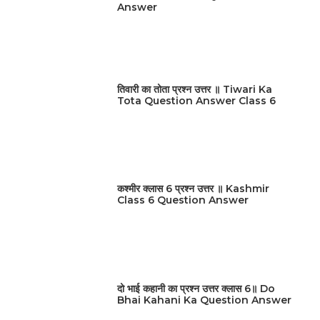
Answer
तिवारी का तोता प्रश्न उत्तर ॥ Tiwari Ka
Tota Question Answer Class 6
कश्मीर क्लास 6 प्रश्न उत्तर ॥ Kashmir
Class 6 Question Answer
दो भाई कहानी का प्रश्न उत्तर क्लास 6॥ Do
Bhai Kahani Ka Question Answer