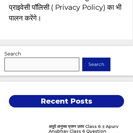
प्राइवेसी पॉलिसी ( Privacy Policy) का भी
पालन करेंगे।
Search
Search
Recent Posts
अपूर्व अनुभव प्रश्न उत्तर Class 6 ॥ Apurv
Anubhav Class 6 Question