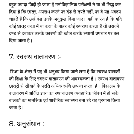
बहुत ज्यादा जिद्दी हो जाता है मनोविज्ञानिक परीक्षणों ने या भी सिद्ध कर
दिया है कि छात्र, अपराध करने पर दंड से डरते नहीं, पर वे यह अवश्य
चाहते हैं कि उन्हें दंड उनके अनुकूल दिया जाए। यही कारण है कि यदि
कोई छात्र कक्षा में या कक्षा के बाहर कोई अपराध करता है तो उसको
दण्ड से दबाकर उसके कारणों की खोज करके स्थायी उपचार पर बल
दिया जाता है।
7. स्वस्थ वातावरण :-
शिक्षा के क्षेत्र में यह भी अनुभव किया जाने लगा है कि स्वस्थ बालकों
की शिक्षा के लिए स्वस्थ वातावरण की आवश्यकता है। स्वस्थ वातावरण
छात्रों से सीखने के प्रति अधिक रूचि उत्पन्न करता है। विद्यालय के
वातावरण में अर्जित ज्ञान का स्थानांतरण व्यवहारिक जीवन में हो सके
बालकों का मानसिक एवं शारीरिक स्वास्थ्य बना रहे यह प्रयास किया
जाता है।
8. अनुसंधान :