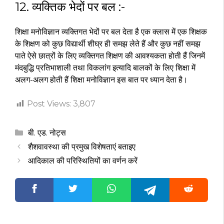
12. व्यक्तिक भेदों पर बल :-
शिक्षा मनोविज्ञान व्यक्तिगत भेदों पर बल देता है एक क्लास में एक शिक्षक
के शिक्षण को कुछ विद्यार्थी शीघ्र ही समझ लेते हैं और कुछ नहीं समझ
पाते ऐसे छात्रों के लिए व्यक्तिगत शिक्षण की आवश्यकता होती हैं जिनमें
मंदबुद्धि प्रतिभाशाली तथा विकलांग इत्यादि बालकों के लिए शिक्षा में
अलग-अलग होती हैं शिक्षा मनोविज्ञान इस बात पर ध्यान देता है।
Post Views:
3,807
Categories
बी. एड. नोट्स
शैशवावस्था की प्रमुख विशेषताएं बताइए
आदिकाल की परिस्थितियों का वर्णन करें