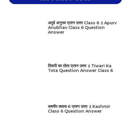
अपूर्व अनुभव प्रश्न उत्तर Class 6 ॥ Apurv
Anubhav Class 6 Question
Answer
तिवारी का तोता प्रश्न उत्तर ॥ Tiwari Ka
Tota Question Answer Class 6
कश्मीर क्लास 6 प्रश्न उत्तर ॥ Kashmir
Class 6 Question Answer