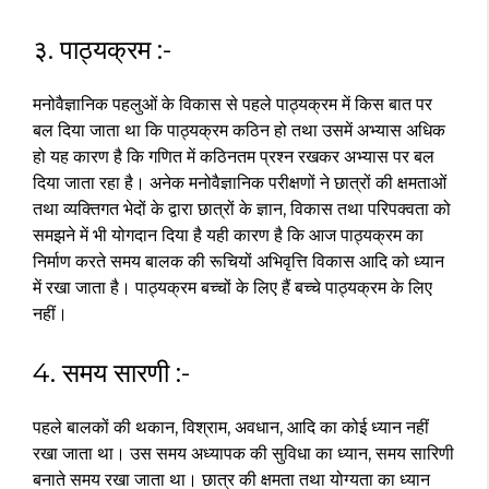
३. पाठ्यक्रम :-
मनोवैज्ञानिक पहलुओं के विकास से पहले पाठ्यक्रम में किस बात पर
बल दिया जाता था कि पाठ्यक्रम कठिन हो तथा उसमें अभ्यास अधिक
हो यह कारण है कि गणित में कठिनतम प्रश्न रखकर अभ्यास पर बल
दिया जाता रहा है। अनेक मनोवैज्ञानिक परीक्षणों ने छात्रों की क्षमताओं
तथा व्यक्तिगत भेदों के द्वारा छात्रों के ज्ञान, विकास तथा परिपक्वता को
समझने में भी योगदान दिया है यही कारण है कि आज पाठ्यक्रम का
निर्माण करते समय बालक की रूचियों अभिवृत्ति विकास आदि को ध्यान
में रखा जाता है। पाठ्यक्रम बच्चों के लिए हैं बच्चे पाठ्यक्रम के लिए
नहीं।
4. समय सारणी :-
पहले बालकों की थकान, विश्राम, अवधान, आदि का कोई ध्यान नहीं
रखा जाता था। उस समय अध्यापक की सुविधा का ध्यान, समय सारिणी
बनाते समय रखा जाता था। छात्र की क्षमता तथा योग्यता का ध्यान