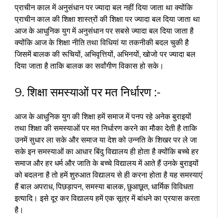
प्राचीन काल में अनुसंधान पर ज्यादा बल नहीं दिया जाता था क्योंकि
प्राचीन काल की शिक्षा शास्त्रों की शिक्षा पर ज्यादा बल दिया जाता था
आज के आधुनिक युग में अनुसंधान पर सबसे ज्यादा बल दिया जाता है
क्योंकि आज के शिक्षा नीति तथा विधियां या तकनीकी बदल चुकी है
जिसमें बालक की रूचियों, अभिवृत्तियों, अभिनयों, खोजो पर ज्यादा बल
दिया जाता है ताकि बालक का सर्वांगीण विकास हो सके।
9. शिक्षा समस्याओं पर मत निर्धारण :-
आज के आधुनिक युग की शिक्षा हमें समाज में पनप रहे अनेक बुराइयों
तथा शिक्षा की समस्याओं पर मत निर्धारण करने का मौका देती है ताकि
उनमें सुधार ला सके और समाज या देश को उन्नति के शिखर पर ले जा
सके इन समस्याओं का आधार बिंदु विद्यालय ही होता है क्योंकि बच्चे हर
समाज और हर धर्म और जाति के बच्चे विद्यालय में आते हैं उनके बुराइयों
को बदलना है तो हमें शुरुआत विद्यालय से ही करना होता है यह समस्याएं
हैं बाल अपराध, पिछड़ापन, समस्या बालक, छुआछूत, धार्मिक विविधता
इत्यादि। इसे दूर कर विद्यालय हमें एक सूत्र में बांधने का प्रयास करता
है।