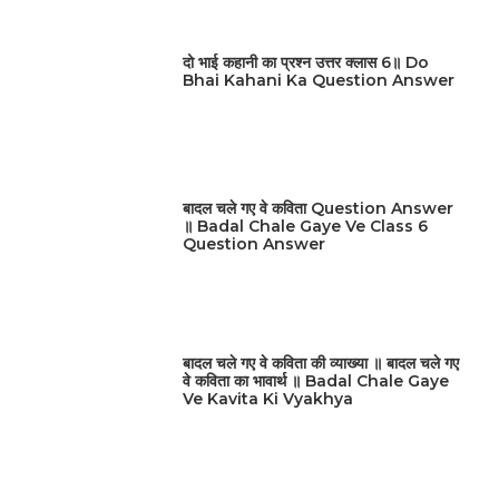
दो भाई कहानी का प्रश्न उत्तर क्लास 6॥ Do
Bhai Kahani Ka Question Answer
बादल चले गए वे कविता Question Answer
॥ Badal Chale Gaye Ve Class 6
Question Answer
बादल चले गए वे कविता की व्याख्या ॥ बादल चले गए
वे कविता का भावार्थ ॥ Badal Chale Gaye
Ve Kavita Ki Vyakhya