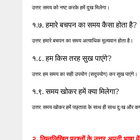
उत्तर: समय को नष्ट करके हमें दुख मिलेगा।
१.७. हमारे बचपन का समय कैसा होता है?
उत्तर: हमारे बचपन का समय अत्याधिक मूल्यवान होता है।
१.८. हम किस तरह सुख पाएंगे?
उत्तर: हम समय का सही उपयोग (सदुपयोग) कर सुख पाएंगे।
१.९. समय खोकर हमें क्या मिलेगा?
उत्तर: समय खोकर हमें पछ्तावा के साथ ही साथ दुःख और कष
२. निम्नलिखित प्रश्नों के उत्तर अपनी भाषा म