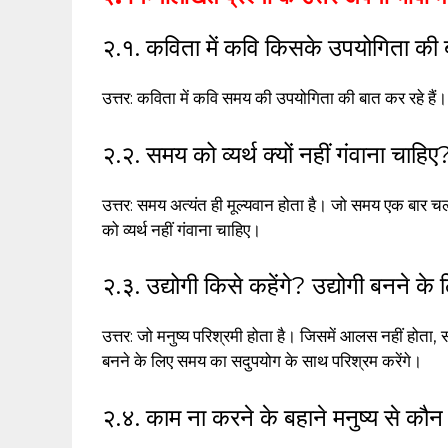
२.१. कविता में कवि किसके उपयोगिता की ब
उत्तर: कविता में कवि समय की उपयोगिता की बात कर रहे हैं।
२.२. समय को व्यर्थ क्यों नहीं गंवाना चाहिए
उत्तर: समय अत्यंत ही मूल्यवान होता है। जो समय एक बार 
को व्यर्थ नहीं गंवाना चाहिए।
२.३. उद्योगी किसे कहेंगे? उद्योगी बनने के
उत्तर: जो मनुष्य परिश्रमी होता है। जिसमें आलस नहीं होता, स
बनने के लिए समय का सदुपयोग के साथ परिश्रम करेंगे।
२.४. काम ना करने के बहाने मनुष्य से कौन