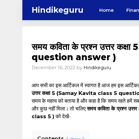
Skip
Hindikeguru
Home
Fina
to
content
समय कविता के प्रश्न उत्तर कक
question answer )
December 16, 2022
by
Hindikeguru
आप सभी का इस आर्टिकल में स्वागत है आज हम इस आर्टिकल
उत्तर कक्षा 5 (Samay Kavita class 5 ques
समय के महत्व को बताया है और कहा है कि समय रहते हमें 
और कुछ नहीं मिला। तो चलिए
समय कविता के प्रश्न 
class 5 )
को देखें-
Contents
show