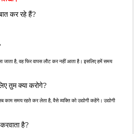
ात कर रहे हैं?
?
चला जाता है, वह फिर वापस लौट कर नहीं आता है। इसलिए हमें समय
 लिए तुम क्या करोगे?
ब काम समय रहते कर लेता है, वैसे व्यक्ति को उद्योगी कहेंगे। उद्योगी
 करवाता है?