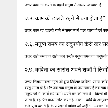
उत्तर: काम ना करने के बहाने मनुष्य से आलस करवाता है।
२.५. काम को टालते रहने से क्या होता है?
उत्तर: काम को टालते रहने से समय व्यर्थ चला जाता है एवं काम
२.६. मनुष्य समय का सदुपयोग कैसे कर स
उत्तर: सही समय पर सही काम करके मनुष्य समय का सदुपय
२.७. कविता का सारांश अपने शब्दों में लि
उत्तर: सियारामशरण गुप्त जी द्वारा लिखित कविता ‘समय’ कविता
वस्तु समय ही है और जब तक मनुष्य के पास समय है तब तक
मनुष्य जो भी कार्य करें उसमें अपने मन को लगा दे। किसी भी
जाता है, वह फिर वापस लौट कर नहीं आता। कवि के अनुसार व्
कवि पुनः बताते हैं कि परिश्रमी व्यक्ति को कहीं भी अवसर म