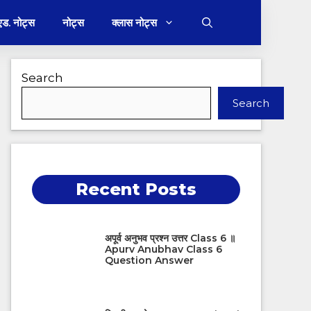
 एड. नोट्स
नोट्स
क्लास नोट्स
Search
Search
Recent Posts
अपूर्व अनुभव प्रश्न उत्तर Class 6 ॥
Apurv Anubhav Class 6
Question Answer