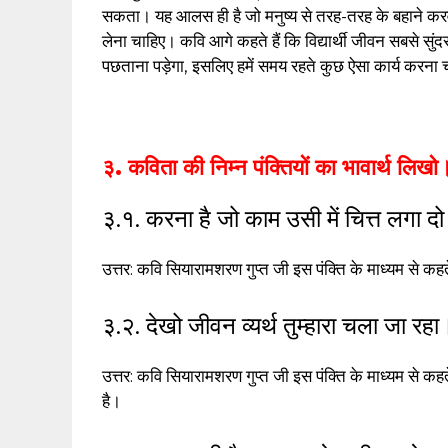
सकता। यह आलस ही है जो मनुष्य से तरह-तरह के बहाने कर
लेना चाहिए। कवि आगे कहते हैं कि विद्यार्थी जीवन सबसे सु
पछताना पड़ेगा, इसलिए हमें समय रहते कुछ ऐसा कार्य करना 
३. कविता की निम्न पंक्तियों का भावार्थ लिखो
३.१. करना है जो काम उसी में चित्त लगा द
उत्तर: कवि सियारामशरण गुप्त जी इस पंक्ति के माध्यम से कहत
३.२. देखो जीवन व्यर्थ तुम्हारा चला जा रहा
उत्तर: कवि सियारामशरण गुप्त जी इस पंक्ति के माध्यम से कहते
है।