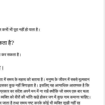
 कभी भी पूरा नहीं हो पाता है।
कता है?
ोग कर सकता है।
खो।
 में समय के महत्व को बताया है। मनुष्य के जीवन में सबसे मूल्यवान
 उसका कुछ नहीं बिगाड़ता है। इसलिए यह अत्याधिक आवश्यक है कि
 प्रकार का संदेश अपने मन में ना रखें क्योंकि जो समय एक बार चला
यक्ति को वीरों की भांति खड़े होकर जग में कुछ नाम कमाना चाहिए।
िल जाता है तथा समय नष्ट करके कोई भी व्यक्ति सुखी नहीं रह