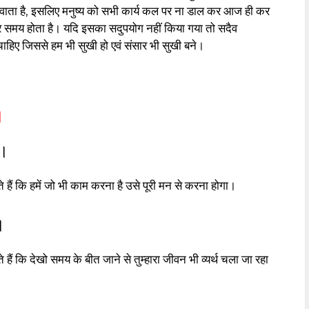
वाता है, इसलिए मनुष्य को सभी कार्य कल पर ना डाल कर आज ही कर
ंदर समय होता है। यदि इसका सदुपयोग नहीं किया गया तो सदैव
चाहिए जिससे हम भी सुखी हो एवं संसार भी सुखी बने।
।
ो।
े हैं कि हमें जो भी काम करना है उसे पूरी मन से करना होगा।
।
 हैं कि देखो समय के बीत जाने से तुम्हारा जीवन भी व्यर्थ चला जा रहा