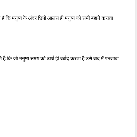
े हैं कि मनुष्य के अंदर छिपी आलस ही मनुष्य को सभी बहाने कराता
 है कि जो मनुष्य समय को व्यर्थ ही बर्बाद करता है उसे बाद में पछतावा