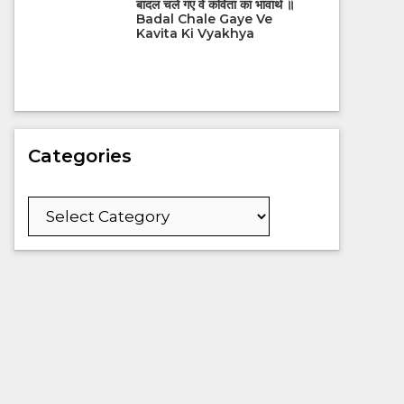
बादल चले गए वे कविता का भावार्थ ॥
Badal Chale Gaye Ve
Kavita Ki Vyakhya
Categories
Categories