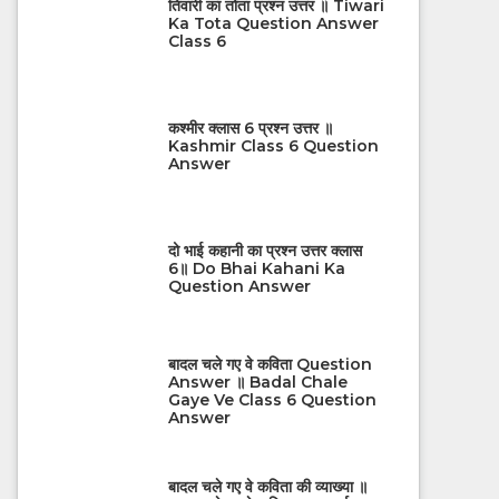
तिवारी का तोता प्रश्न उत्तर ॥ Tiwari
Ka Tota Question Answer
Class 6
कश्मीर क्लास 6 प्रश्न उत्तर ॥
Kashmir Class 6 Question
Answer
दो भाई कहानी का प्रश्न उत्तर क्लास
6॥ Do Bhai Kahani Ka
Question Answer
बादल चले गए वे कविता Question
Answer ॥ Badal Chale
Gaye Ve Class 6 Question
Answer
बादल चले गए वे कविता की व्याख्या ॥