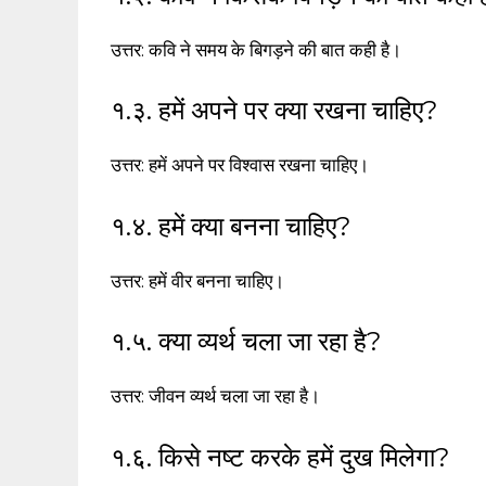
उत्तर: कवि ने समय के बिगड़ने की बात कही है।
१.३. हमें अपने पर क्या रखना चाहिए?
उत्तर: हमें अपने पर विश्वास रखना चाहिए।
१.४. हमें क्या बनना चाहिए?
उत्तर: हमें वीर बनना चाहिए।
१.५. क्या व्यर्थ चला जा रहा है?
उत्तर: जीवन व्यर्थ चला जा रहा है।
१.६. किसे नष्ट करके हमें दुख मिलेगा?