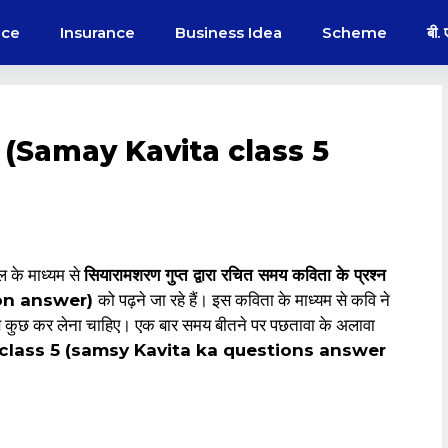
nce
Insurance
Business Idea
Scheme
बी.
्षा 5 (Samay Kavita class 5
 के माध्यम से
सियारामशरण गुप्त द्वारा रचित समय कविता के प्रश्न
tion answer)
को पढ़ने जा रहे हैं। इस कविता के माध्यम से कवि ने
सब कुछ कर लेना चाहिए। एक बार समय बीतने पर पछतावा के अलावा
उत्तर class 5 (samsy Kavita ka questions answer