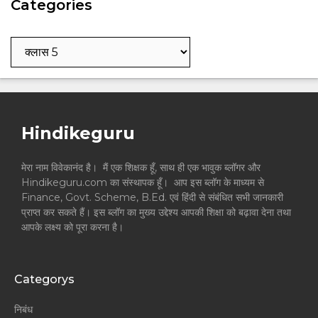
Categories
Categories
Hindikeguru
मेरा नाम विवेकानंद है। मैं एक शिक्षक हूँ, साथ ही एक भावुक ब्लॉगर और
Hindikeguru.com का संस्थापक हूँ। आप इस ब्लॉग के माध्यम से
Finance, Govt. Scheme, B.Ed. एवं हिंदी से संबंधित सभी जानकारी
प्राप्त कर सकते हैं। इस ब्लॉग का मुख्य उद्देश्य आपकी शिक्षा को बढ़ावा देना तथा
आपके लक्ष्य को पूरा करना है।
Categorys
निबंध