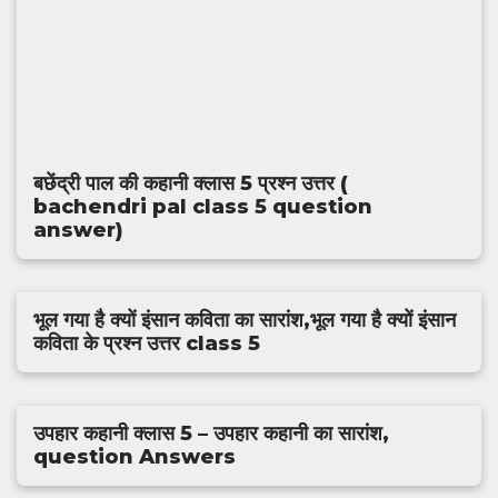
बछेंद्री पाल की कहानी क्लास 5 प्रश्न उत्तर (
bachendri pal class 5 question
answer)
भूल गया है क्यों इंसान कविता का सारांश,भूल गया है क्यों इंसान
कविता के प्रश्न उत्तर class 5
उपहार कहानी क्लास 5 – उपहार कहानी का सारांश,
question Answers