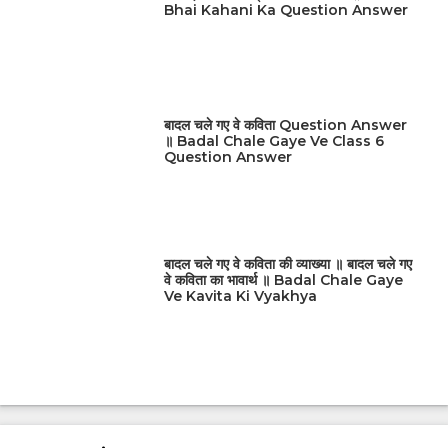
Bhai Kahani Ka Question Answer
बादल चले गए वे कविता Question Answer
॥ Badal Chale Gaye Ve Class 6
Question Answer
बादल चले गए वे कविता की व्याख्या ॥ बादल चले गए
वे कविता का भावार्थ ॥ Badal Chale Gaye
Ve Kavita Ki Vyakhya