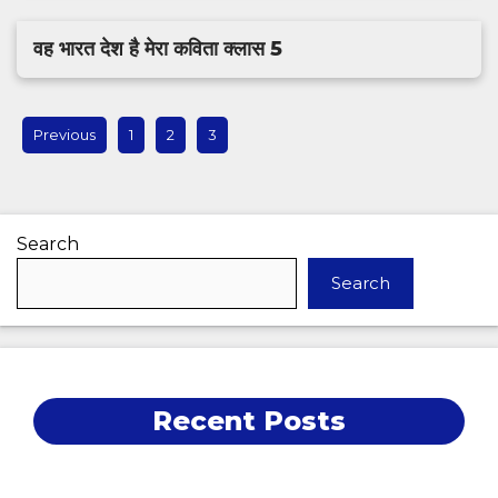
वह भारत देश है मेरा कविता क्लास 5
Previous
1
2
3
Search
Search
Recent Posts