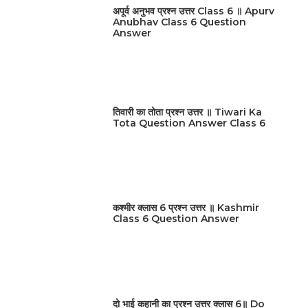
अपूर्व अनुभव प्रश्न उत्तर Class 6 ॥ Apurv
Anubhav Class 6 Question
Answer
तिवारी का तोता प्रश्न उत्तर ॥ Tiwari Ka
Tota Question Answer Class 6
कश्मीर क्लास 6 प्रश्न उत्तर ॥ Kashmir
Class 6 Question Answer
दो भाई कहानी का प्रश्न उत्तर क्लास 6॥ Do