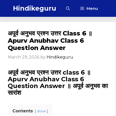
Skip
Hindikeguru
Menu
to
content
अपूर्व अनुभव प्रश्न उत्तर Class 6 ॥
Apurv Anubhav Class 6
Question Answer
March 29, 2026
by
Hindikeguru
अपूर्व अनुभव प्रश्न उत्तर class 6 ॥
Apurv Anubhav Class 6
Question Answer ॥ अपूर्व अनुभव का
सारांश
Contents
show