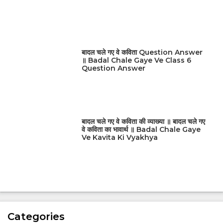
बादल चले गए वे कविता Question Answer
॥ Badal Chale Gaye Ve Class 6
Question Answer
बादल चले गए वे कविता की व्याख्या ॥ बादल चले गए
वे कविता का भावार्थ ॥ Badal Chale Gaye
Ve Kavita Ki Vyakhya
Categories