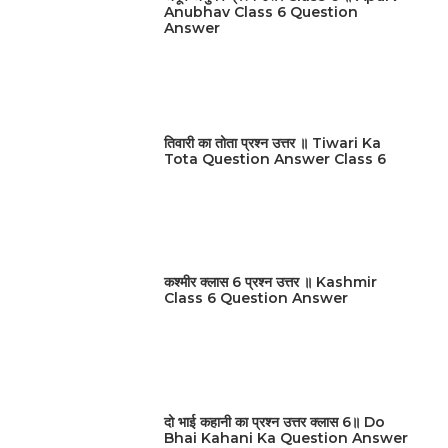
Anubhav Class 6 Question
Answer
तिवारी का तोता प्रश्न उत्तर ॥ Tiwari Ka
Tota Question Answer Class 6
कश्मीर क्लास 6 प्रश्न उत्तर ॥ Kashmir
Class 6 Question Answer
दो भाई कहानी का प्रश्न उत्तर क्लास 6॥ Do
Bhai Kahani Ka Question Answer