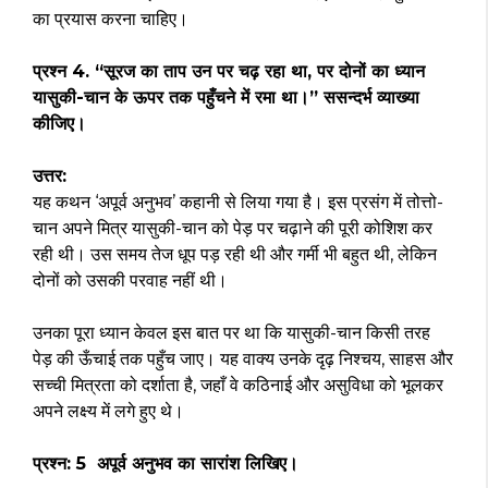
का प्रयास करना चाहिए।
प्रश्न 4. “सूरज का ताप उन पर चढ़ रहा था, पर दोनों का ध्यान
यासुकी-चान के ऊपर तक पहुँचने में रमा था।” ससन्दर्भ व्याख्या
कीजिए।
उत्तर:
यह कथन ‘अपूर्व अनुभव’ कहानी से लिया गया है। इस प्रसंग में तोत्तो-
चान अपने मित्र यासुकी-चान को पेड़ पर चढ़ाने की पूरी कोशिश कर
रही थी। उस समय तेज धूप पड़ रही थी और गर्मी भी बहुत थी, लेकिन
दोनों को उसकी परवाह नहीं थी।
उनका पूरा ध्यान केवल इस बात पर था कि यासुकी-चान किसी तरह
पेड़ की ऊँचाई तक पहुँच जाए। यह वाक्य उनके दृढ़ निश्चय, साहस और
सच्ची मित्रता को दर्शाता है, जहाँ वे कठिनाई और असुविधा को भूलकर
अपने लक्ष्य में लगे हुए थे।
प्रश्न: 5 अपूर्व अनुभव का सारांश लिखिए।