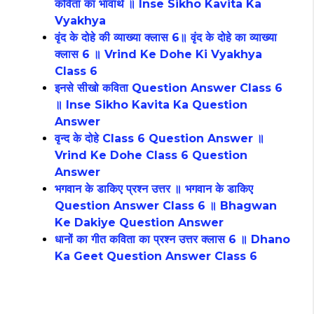
कविता का भावार्थ ॥ Inse Sikho Kavita Ka
Vyakhya
वृंद के दोहे की व्याख्या क्लास 6॥ वृंद के दोहे का व्याख्या
क्लास 6 ॥ Vrind Ke Dohe Ki Vyakhya
Class 6
इनसे सीखो कविता Question Answer Class 6
॥ Inse Sikho Kavita Ka Question
Answer
वृन्द के दोहे Class 6 Question Answer ॥
Vrind Ke Dohe Class 6 Question
Answer
भगवान के डाकिए प्रश्न उत्तर ॥ भगवान के डाकिए
Question Answer Class 6 ॥ Bhagwan
Ke Dakiye Question Answer
धानों का गीत कविता का प्रश्न उत्तर क्लास 6 ॥ Dhano
Ka Geet Question Answer Class 6