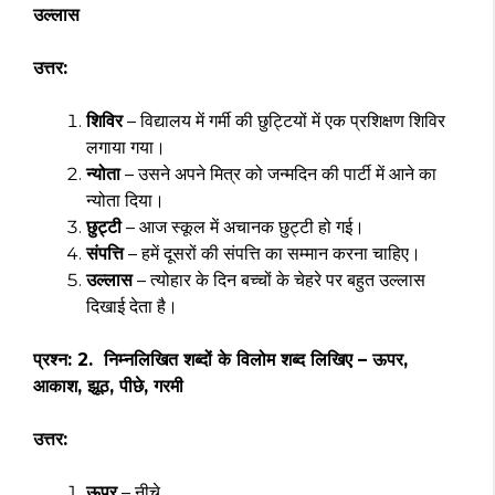
उल्लास
उत्तर:
शिविर
– विद्यालय में गर्मी की छुट्टियों में एक प्रशिक्षण शिविर
लगाया गया।
न्योता
– उसने अपने मित्र को जन्मदिन की पार्टी में आने का
न्योता दिया।
छुट्टी
– आज स्कूल में अचानक छुट्टी हो गई।
संपत्ति
– हमें दूसरों की संपत्ति का सम्मान करना चाहिए।
उल्लास
– त्योहार के दिन बच्चों के चेहरे पर बहुत उल्लास
दिखाई देता है।
प्रश्न: 2. निम्नलिखित शब्दों के विलोम शब्द लिखिए – ऊपर,
आकाश, झूठ, पीछे, गरमी
उत्तर:
ऊपर
– नीचे