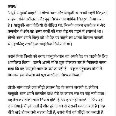
उत्तर:
‘अपूर्व अनुभव’ कहानी में तोत्तो-चान और यासुकी-चान की गहरी मित्रता,
साहस, संवेदनशीलता और दृढ़ निश्चय का मार्मिक चित्रण किया गया
है। यासुकी-चान पोलियो से पीड़ित था, जिसके कारण उसके हाथ-पैर
कमजोर थे और वह अन्य बच्चों की तरह पेड़ पर चढ़ने में असमर्थ था।
तोत्तो-चान अपने मित्र को भी पेड़ पर चढ़ने का आनंद दिलाना चाहती
थी, इसलिए उसने एक साहसिक निर्णय लिया।
उसने बिना किसी को बताए यासुकी-चान को अपने पेड़ पर चढ़ने के लिए
आमंत्रित किया। उसने अपनी माँ से झूठ बोलकर घर से निकलते समय
कहा कि वह यासुकी-चान के घर जा रही है। स्कूल पहुँचकर दोनों ने
मिलकर इस योजना को पूरा करने का निश्चय किया।
तोत्तो-चान पहले एक सीढ़ी लाकर पेड़ के सहारे लगाती है, लेकिन
यासुकी-चान अपने कमजोर हाथ-पैरों के कारण उस पर चढ़ नहीं पाता।
यह देखकर तोत्तो-चान निराश होती है, पर हार नहीं मानती। फिर वह
एक तिपाई-सीढ़ी लाती है और पूरी लगन से उसकी मदद करती है। वह
नीचे खड़े होकर उसे सहारा देती है, उसके पैरों को सीढ़ी पर जमाती है