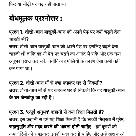
फिर या सीढ़ी पर चढ़ नहीं पाता था।
बोधमूलक प्रश्नोत्तर :
प्रश्न 1. तोत्तो-चान यासुकी-चान को अपने पेड़ पर क्यों चढ़ने देना
चाहती थी?
उत्तर:
तोत्तो-चान यासुकी-चान को अपने पेड़ पर इसलिए चढ़ने देना
चाहती थी ताकि वह भी पेड़ पर चढ़ने का आनंद ले सके और एक नया
अनुभव प्राप्त कर सके, क्योंकि वह पोलियो के कारण ऐसा कभी नहीं
कर पाया था।
प्रश्न 2. तोत्तो-चान माँ से क्या कहकर घर से निकली?
उत्तर:
तोत्तो-चान माँ से यह कहकर घर से निकली कि वह
यासुकी-चान
के घर जेनबोफु जा रही है
।
प्रश्न 3. ‘अपूर्व अनुभव’ कहानी से क्या शिक्षा मिलती है?
उत्तर:
इस कहानी से हमें यह शिक्षा मिलती है कि
सच्ची मित्रता में प्रेम,
सहानुभूति और मदद करने की भावना होनी चाहिए
। हमें दूसरों की
कमजोरियों को समझकर उनकी मदद करनी चाहिए और उन्हें खुश करने