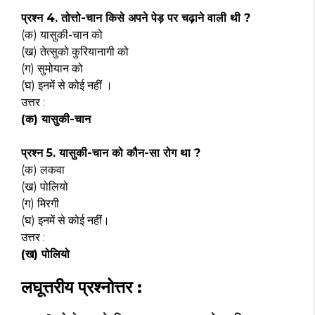
प्रश्न 4. तोत्तो-चान किसे अपने पेड़ पर चढ़ाने वाली थी ?
(क) यासुकी-चान को
(ख) तेत्सुको कुरियानागी को
(ग) सुमोयान को
(घ) इनमें से कोई नहीं ।
उत्तर :
(क) यासुकी-चान
प्रश्न 5. यासुकी-चान को कौन-सा रोग था ?
(क) लकवा
(ख) पोलियो
(ग) मिरगी
(घ) इनमें से कोई नहीं।
उत्तर :
(ख) पोलियो
लघूत्तरीय प्रश्नोत्तर :