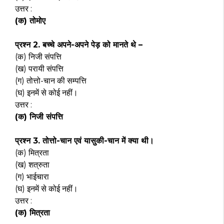
उत्तर :
(क) तोमोए
प्रश्न 2. बच्चे अपने-अपने पेड़ को मानते थे –
(क) निजी संपत्ति
(ख) परायी संपत्ति
(ग) तोत्तो-चान की सम्पत्ति
(घ) इनमें से कोई नहीं।
उत्तर :
(क) निजी संपत्ति
प्रश्न 3. तोत्तो-चान एवं यासुकी-चान में क्या थी।
(क) मित्रता
(ख) शत्रुता
(ग) भाईचारा
(घ) इनमें से कोई नहीं।
उत्तर :
(क) मित्रता