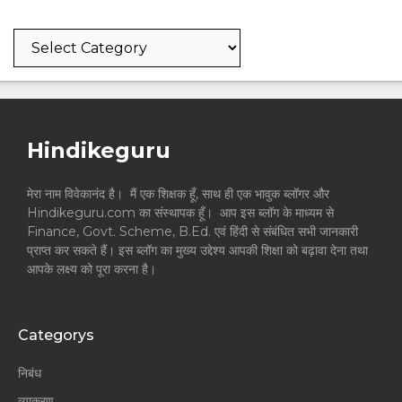
Categories
Hindikeguru
मेरा नाम विवेकानंद है। मैं एक शिक्षक हूँ, साथ ही एक भावुक ब्लॉगर और
Hindikeguru.com का संस्थापक हूँ। आप इस ब्लॉग के माध्यम से
Finance, Govt. Scheme, B.Ed. एवं हिंदी से संबंधित सभी जानकारी
प्राप्त कर सकते हैं। इस ब्लॉग का मुख्य उद्देश्य आपकी शिक्षा को बढ़ावा देना तथा
आपके लक्ष्य को पूरा करना है।
Categorys
निबंध
व्याकरण