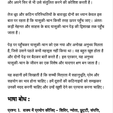
और अपने सिर से भी उसे संतुलित करने की कोशिश करती है।
तेज धूप और कठिन परिस्थितियों के बावजूद दोनों का ध्यान केवल इस
बात पर रहता है कि यासुकी-चान किसी तरह ऊपर पहुँच जाए। अंततः
कड़ी मेहनत और साहस के बाद यासुकी-चान पेड़ की द्विशाखा तक पहुँच
जाता है।
पेड़ पर पहुँचकर यासुकी-चान को एक नया और अनोखा अनुभव मिलता
है, जिसे उसने पहले कभी महसूस नहीं किया था। वह बहुत खुश होता है
और दोनों पेड़ पर बैठकर बातें करते हैं। इस प्रकार, यह अनुभव
यासुकी-चान के जीवन का एक विशेष और यादगार क्षण बन जाता है।
यह कहानी हमें सिखाती है कि सच्ची मित्रता में सहानुभूति, प्रेम और
सहयोग का भाव होना चाहिए। हमें दूसरों की कठिनाइयों को समझकर
उनकी मदद करनी चाहिए और उन्हें खुशी देने का प्रयास करना चाहिए।
भाषा बोध :
प्रश्न: 1. वाक्य में प्रयोग कीजिए – शिविर, न्योता, छुट्टी, संपत्ति,