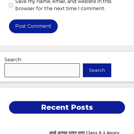
Save my name, email, and website in this
browser for the next time I comment.
Search
Search
Recent Posts
अपूर्व अनुभव प्रश्न उत्तर Class 6 ॥ Apurv