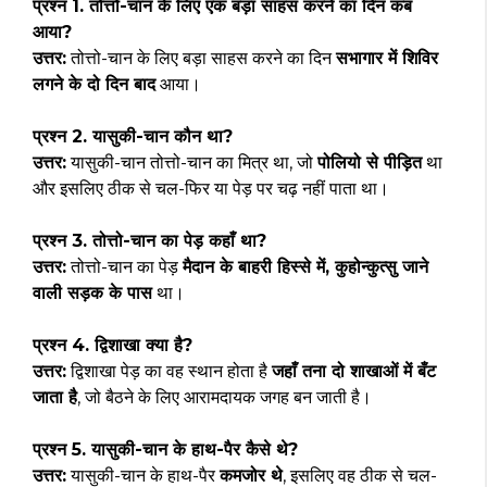
प्रश्न 1. तोत्तो-चान के लिए एक बड़ा साहस करने का दिन कब
आया?
उत्तर:
तोत्तो-चान के लिए बड़ा साहस करने का दिन
सभागार में शिविर
लगने के दो दिन बाद
आया।
प्रश्न 2. यासुकी-चान कौन था?
उत्तर:
यासुकी-चान तोत्तो-चान का मित्र था, जो
पोलियो से पीड़ित
था
और इसलिए ठीक से चल-फिर या पेड़ पर चढ़ नहीं पाता था।
प्रश्न 3. तोत्तो-चान का पेड़ कहाँ था?
उत्तर:
तोत्तो-चान का पेड़
मैदान के बाहरी हिस्से में, कुहोन्कुत्सु जाने
वाली सड़क के पास
था।
प्रश्न 4. द्विशाखा क्या है?
उत्तर:
द्विशाखा पेड़ का वह स्थान होता है
जहाँ तना दो शाखाओं में बँट
जाता है
, जो बैठने के लिए आरामदायक जगह बन जाती है।
प्रश्न 5. यासुकी-चान के हाथ-पैर कैसे थे?
उत्तर:
यासुकी-चान के हाथ-पैर
कमजोर थे
, इसलिए वह ठीक से चल-