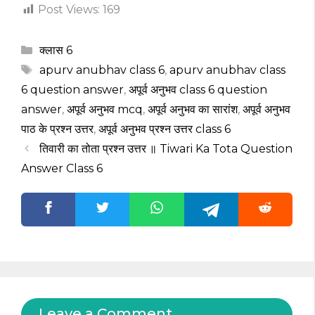
Post Views:
169
Categories
क्लास 6
Tags
apurv anubhav class 6
,
apurv anubhav class
6 question answer
,
अपूर्व अनुभव class 6 question
answer
,
अपूर्व अनुभव mcq
,
अपूर्व अनुभव का सारांश
,
अपूर्व अनुभव
पाठ के प्रश्न उत्तर
,
अपूर्व अनुभव प्रश्न उत्तर class 6
तिवारी का तोता प्रश्न उत्तर ॥ Tiwari Ka Tota Question
Answer Class 6
Leave a Comment