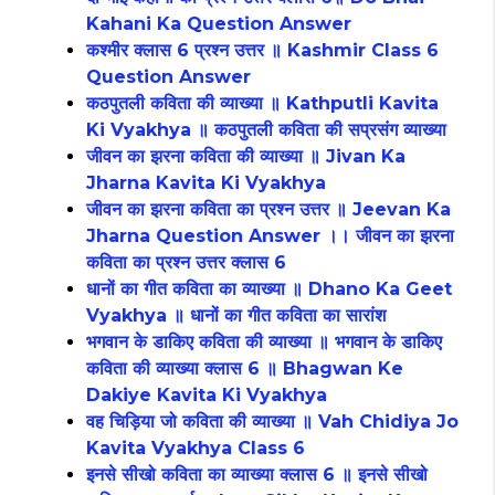
Kahani Ka Question Answer
कश्मीर क्लास 6 प्रश्न उत्तर ॥ Kashmir Class 6
Question Answer
कठपुतली कविता की व्याख्या ॥ Kathputli Kavita
Ki Vyakhya ॥ कठपुतली कविता की सप्रसंग व्याख्या
जीवन का झरना कविता की व्याख्या ॥ Jivan Ka
Jharna Kavita Ki Vyakhya
जीवन का झरना कविता का प्रश्न उत्तर ॥ Jeevan Ka
Jharna Question Answer ।। जीवन का झरना
कविता का प्रश्न उत्तर क्लास 6
धानों का गीत कविता का व्याख्या ॥ Dhano Ka Geet
Vyakhya ॥ धानों का गीत कविता का सारांश
भगवान के डाकिए कविता की व्याख्या ॥ भगवान के डाकिए
कविता की व्याख्या क्लास 6 ॥ Bhagwan Ke
Dakiye Kavita Ki Vyakhya
वह चिड़िया जो कविता की व्याख्या ॥ Vah Chidiya Jo
Kavita Vyakhya Class 6
इनसे सीखो कविता का व्याख्या क्लास 6 ॥ इनसे सीखो