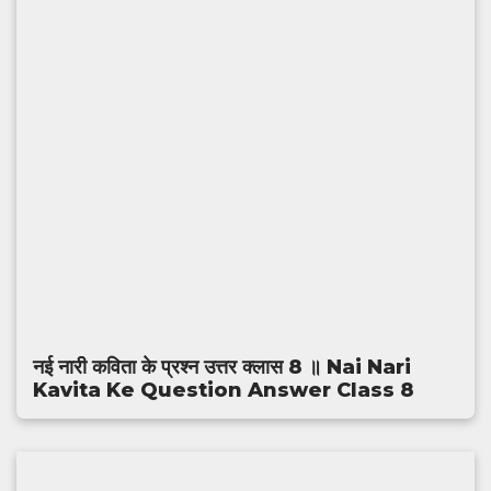
नई नारी कविता के प्रश्न उत्तर क्लास 8 ॥ Nai Nari
Kavita Ke Question Answer Class 8