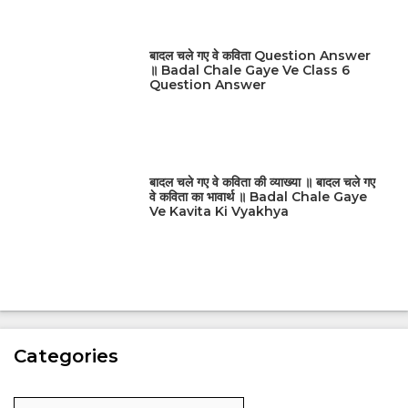
बादल चले गए वे कविता Question Answer
॥ Badal Chale Gaye Ve Class 6
Question Answer
बादल चले गए वे कविता की व्याख्या ॥ बादल चले गए
वे कविता का भावार्थ ॥ Badal Chale Gaye
Ve Kavita Ki Vyakhya
Categories
Categories