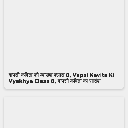
वापसी कविता की व्याख्या क्लास 8, Vapsi Kavita Ki
Vyakhya Class 8, वापसी कविता का सारांश