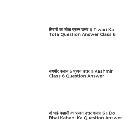
तिवारी का तोता प्रश्न उत्तर ॥ Tiwari Ka
Tota Question Answer Class 6
कश्मीर क्लास 6 प्रश्न उत्तर ॥ Kashmir
Class 6 Question Answer
दो भाई कहानी का प्रश्न उत्तर क्लास 6॥ Do
Bhai Kahani Ka Question Answer