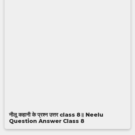
नीलू कहानी के प्रश्न उत्तर class 8॥ Neelu
Question Answer Class 8