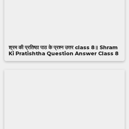
श्रम की प्रतिष्ठा पाठ के प्रश्न उत्तर class 8॥ Shram
Ki Pratishtha Question Answer Class 8