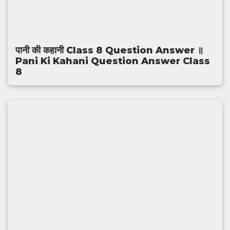
पानी की कहानी Class 8 Question Answer ॥
Pani Ki Kahani Question Answer Class
8