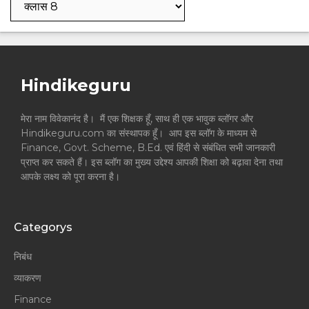
Hindikeguru
मेरा नाम विवेकानंद है। मैं एक शिक्षक हूँ, साथ ही एक भावुक ब्लॉगर और
Hindikeguru.com का संस्थापक हूँ। आप इस ब्लॉग के माध्यम से
Finance, Govt. Scheme, B.Ed. एवं हिंदी से संबंधित सभी जानकारी
प्राप्त कर सकते हैं। इस ब्लॉग का मुख्य उद्देश्य आपकी शिक्षा को बढ़ावा देना तथा
आपके लक्ष्य को पूरा करना है।
Categorys
निबंध
व्याकरण
Finance