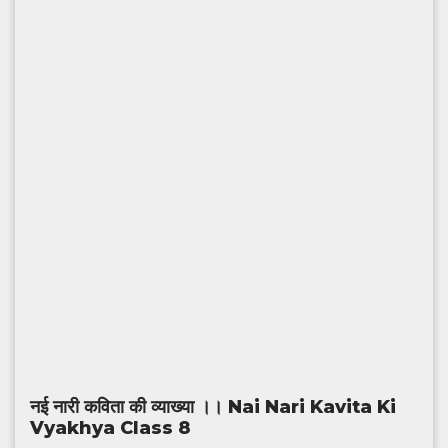
नई नारी कविता की व्याख्या ।। Nai Nari Kavita Ki
Vyakhya Class 8