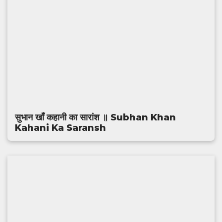
सुभान खाँ कहानी का सारांश ॥ Subhan Khan
Kahani Ka Saransh