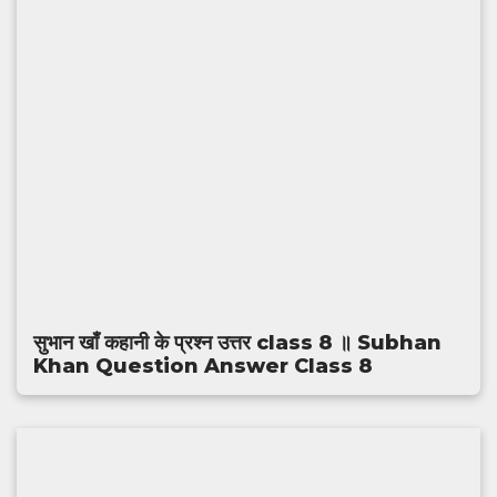
सुभान खाँ कहानी के प्रश्न उत्तर class 8 ॥ Subhan
Khan Question Answer Class 8