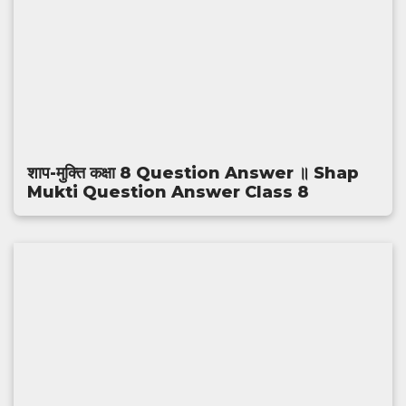
शाप-मुक्ति कक्षा 8 Question Answer ॥ Shap
Mukti Question Answer Class 8