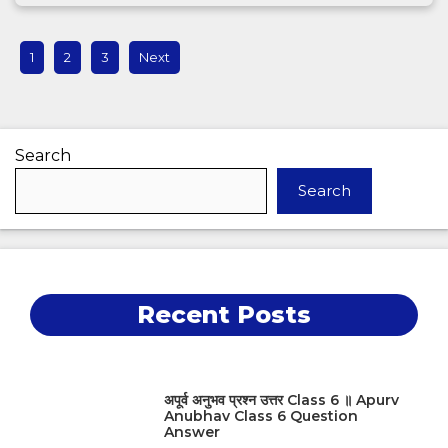
1
2
3
Next
Search
Search
Recent Posts
अपूर्व अनुभव प्रश्न उत्तर Class 6 ॥ Apurv
Anubhav Class 6 Question
Answer