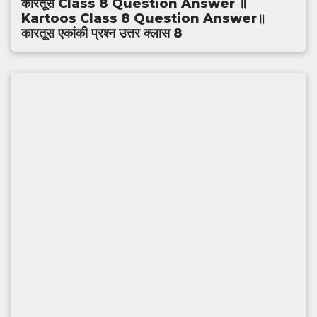
कारतूस Class 8 Question Answer ॥
Kartoos Class 8 Question Answer॥
कारतूस एकांकी प्रश्न उत्तर क्लास 8