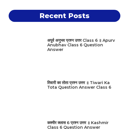
Recent Posts
अपूर्व अनुभव प्रश्न उत्तर Class 6 ॥ Apurv
Anubhav Class 6 Question
Answer
तिवारी का तोता प्रश्न उत्तर ॥ Tiwari Ka
Tota Question Answer Class 6
कश्मीर क्लास 6 प्रश्न उत्तर ॥ Kashmir
Class 6 Question Answer