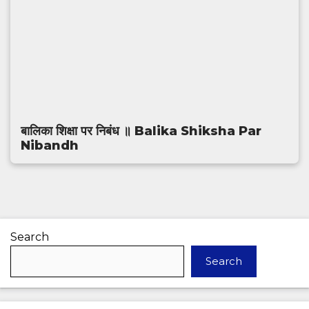
बालिका शिक्षा पर निबंध ॥ Balika Shiksha Par
Nibandh
Search
Search