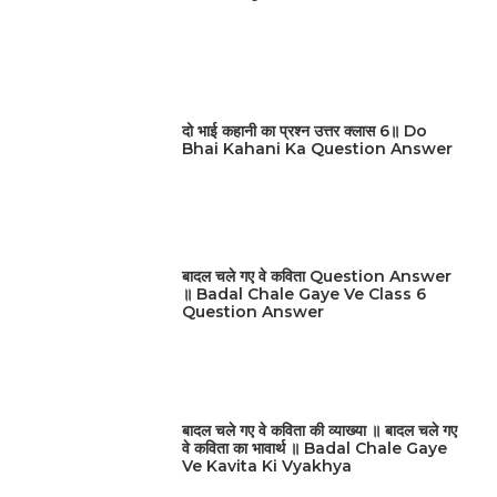
दो भाई कहानी का प्रश्न उत्तर क्लास 6॥ Do
Bhai Kahani Ka Question Answer
बादल चले गए वे कविता Question Answer
॥ Badal Chale Gaye Ve Class 6
Question Answer
बादल चले गए वे कविता की व्याख्या ॥ बादल चले गए
वे कविता का भावार्थ ॥ Badal Chale Gaye
Ve Kavita Ki Vyakhya