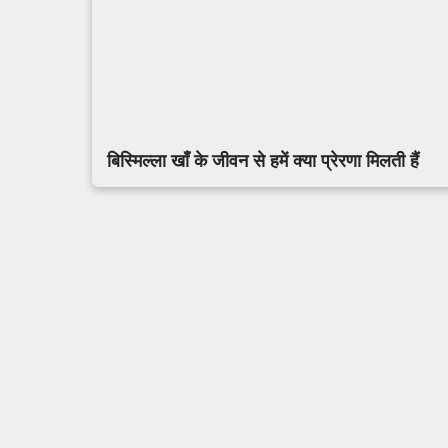
बिस्मिल्ला खाँ के जीवन से हमें क्या प्रेरणा मिलती हैं