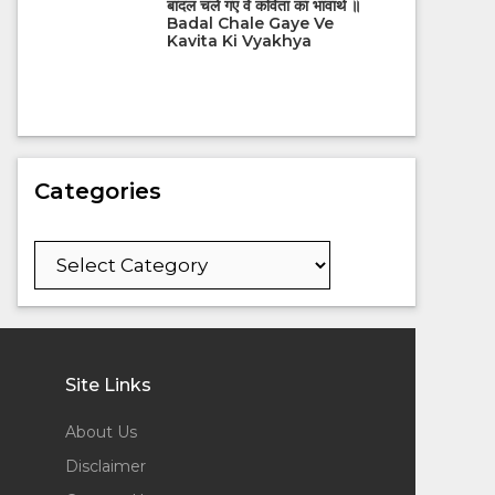
बादल चले गए वे कविता का भावार्थ ॥
Badal Chale Gaye Ve
Kavita Ki Vyakhya
Categories
Categories
Site Links
About Us
Disclaimer