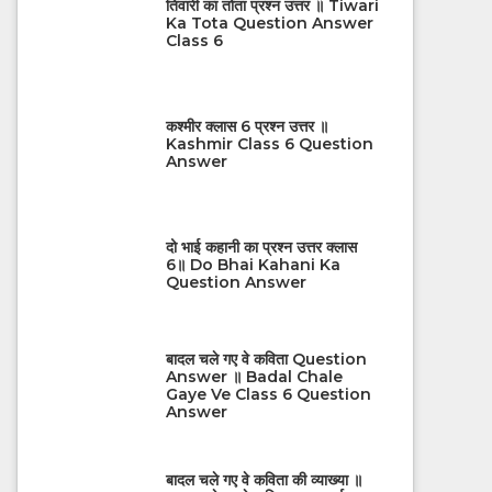
तिवारी का तोता प्रश्न उत्तर ॥ Tiwari
Ka Tota Question Answer
Class 6
कश्मीर क्लास 6 प्रश्न उत्तर ॥
Kashmir Class 6 Question
Answer
दो भाई कहानी का प्रश्न उत्तर क्लास
6॥ Do Bhai Kahani Ka
Question Answer
बादल चले गए वे कविता Question
Answer ॥ Badal Chale
Gaye Ve Class 6 Question
Answer
बादल चले गए वे कविता की व्याख्या ॥