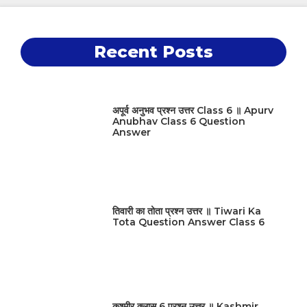
Recent Posts
अपूर्व अनुभव प्रश्न उत्तर Class 6 ॥ Apurv
Anubhav Class 6 Question
Answer
तिवारी का तोता प्रश्न उत्तर ॥ Tiwari Ka
Tota Question Answer Class 6
कश्मीर क्लास 6 प्रश्न उत्तर ॥ Kashmir