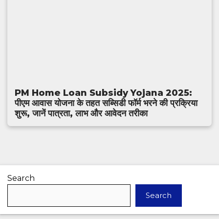
PM Home Loan Subsidy Yojana 2025:
पीएम आवास योजना के तहत सब्सिडी फॉर्म भरने की प्रक्रिया
शुरू, जानें पात्रता, लाभ और आवेदन तरीका
Search
Search