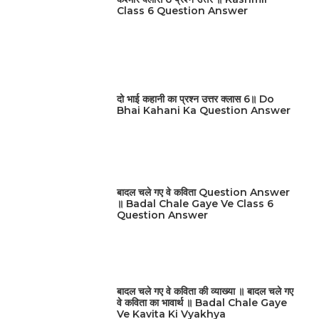
Class 6 Question Answer
दो भाई कहानी का प्रश्न उत्तर क्लास 6॥ Do
Bhai Kahani Ka Question Answer
बादल चले गए वे कविता Question Answer
॥ Badal Chale Gaye Ve Class 6
Question Answer
बादल चले गए वे कविता की व्याख्या ॥ बादल चले गए
वे कविता का भावार्थ ॥ Badal Chale Gaye
Ve Kavita Ki Vyakhya