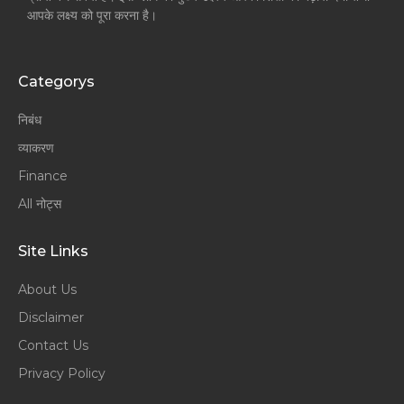
आपके लक्ष्य को पूरा करना है।
Categorys
निबंध
व्याकरण
Finance
All नोट्स
Site Links
About Us
Disclaimer
Contact Us
Privacy Policy