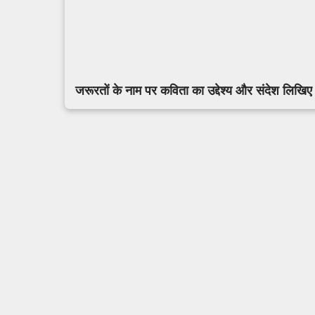
जरूरतों के नाम पर कविता का उद्देश्य और संदेश लिखि