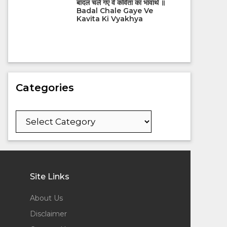
बादल चले गए वे कविता का भावार्थ ॥
Badal Chale Gaye Ve
Kavita Ki Vyakhya
Categories
Categories
Site Links
About Us
Disclaimer