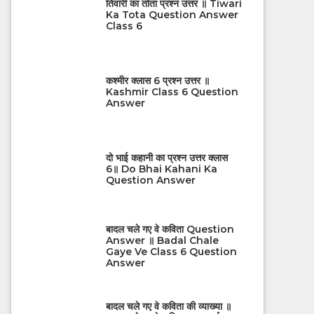
तिवारी का तोता प्रश्न उत्तर ॥ Tiwari
Ka Tota Question Answer
Class 6
कश्मीर क्लास 6 प्रश्न उत्तर ॥
Kashmir Class 6 Question
Answer
दो भाई कहानी का प्रश्न उत्तर क्लास
6॥ Do Bhai Kahani Ka
Question Answer
बादल चले गए वे कविता Question
Answer ॥ Badal Chale
Gaye Ve Class 6 Question
Answer
बादल चले गए वे कविता की व्याख्या ॥