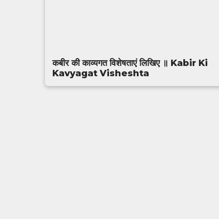
कबीर की काव्यगत विशेषताएं लिखिए ॥ Kabir Ki
Kavyagat Visheshta