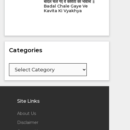
बादल चले गए वे कविता का भावार्थ ॥
Badal Chale Gaye Ve
Kavita Ki Vyakhya
Categories
Categories
Site Links
About Us
Disclaimer