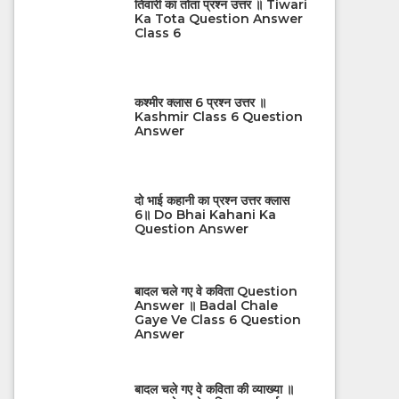
तिवारी का तोता प्रश्न उत्तर ॥ Tiwari
Ka Tota Question Answer
Class 6
कश्मीर क्लास 6 प्रश्न उत्तर ॥
Kashmir Class 6 Question
Answer
दो भाई कहानी का प्रश्न उत्तर क्लास
6॥ Do Bhai Kahani Ka
Question Answer
बादल चले गए वे कविता Question
Answer ॥ Badal Chale
Gaye Ve Class 6 Question
Answer
बादल चले गए वे कविता की व्याख्या ॥