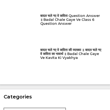
बादल चले गए वे कविता Question Answer
॥ Badal Chale Gaye Ve Class 6
Question Answer
बादल चले गए वे कविता की व्याख्या ॥ बादल चले गए
वे कविता का भावार्थ ॥ Badal Chale Gaye
Ve Kavita Ki Vyakhya
Categories