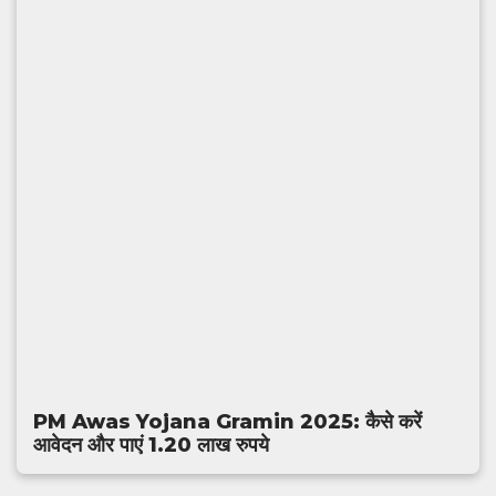
PM Awas Yojana Gramin 2025: कैसे करें
आवेदन और पाएं 1.20 लाख रुपये