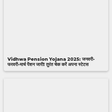
Vidhwa Pension Yojana 2025: जनवरी-
फरवरी-मार्च पेंशन जारी! तुरंत चेक करें अपना स्टेटस