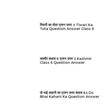
तिवारी का तोता प्रश्न उत्तर ॥ Tiwari Ka
Tota Question Answer Class 6
कश्मीर क्लास 6 प्रश्न उत्तर ॥ Kashmir
Class 6 Question Answer
दो भाई कहानी का प्रश्न उत्तर क्लास 6॥ Do
Bhai Kahani Ka Question Answer