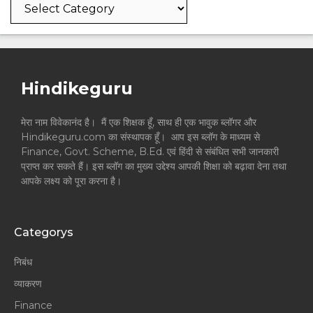
Categories
Hindikeguru
मेरा नाम विवेकानंद है। मैं एक शिक्षक हूँ, साथ ही एक भावुक ब्लॉगर और
Hindikeguru.com का संस्थापक हूँ। आप इस ब्लॉग के माध्यम से
Finance, Govt. Scheme, B.Ed. एवं हिंदी से संबंधित सभी जानकारी
प्राप्त कर सकते हैं। इस ब्लॉग का मुख्य उद्देश्य आपकी शिक्षा को बढ़ावा देना तथा
आपके लक्ष्य को पूरा करना है।
Categorys
निबंध
व्याकरण
Finance