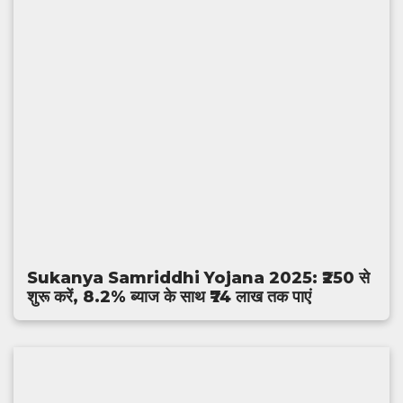
Sukanya Samriddhi Yojana 2025: ₹250 से
शुरू करें, 8.2% ब्याज के साथ ₹74 लाख तक पाएं