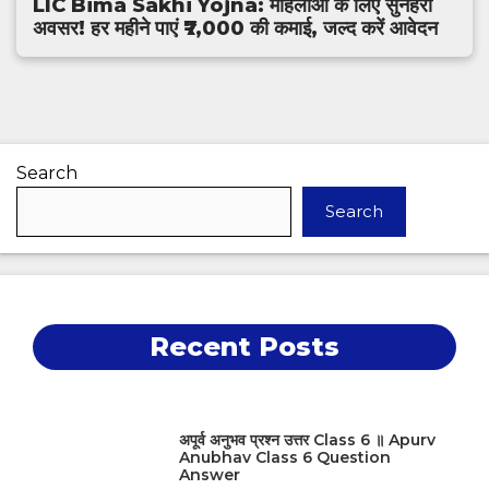
‎LIC Bima Sakhi Yojna: महिलाओं के लिए सुनहरा
अवसर! हर महीने पाएं ₹7,000 की कमाई, जल्द करें आवेदन
Search
Search
Recent Posts
अपूर्व अनुभव प्रश्न उत्तर Class 6 ॥ Apurv
Anubhav Class 6 Question
Answer