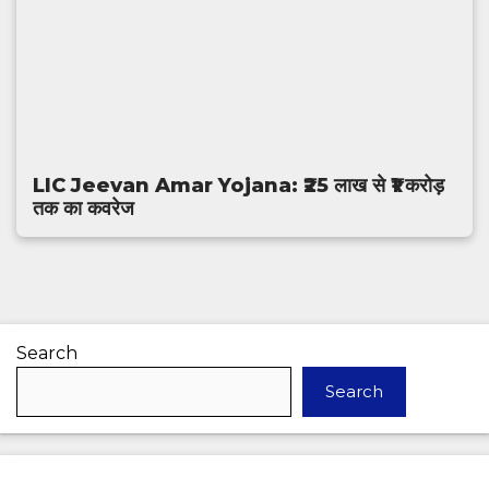
LIC Jeevan Amar Yojana: ₹25 लाख से ₹1 करोड़
तक का कवरेज
Search
Search