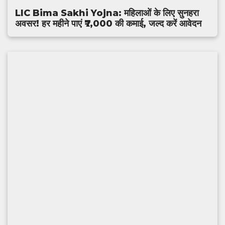
‎LIC Bima Sakhi Yojna: महिलाओं के लिए सुनहरा
अवसर! हर महीने पाएं ₹7,000 की कमाई, जल्द करें आवेदन