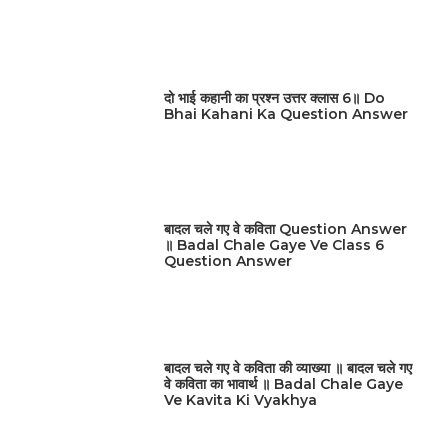
दो भाई कहानी का प्रश्न उत्तर क्लास 6॥ Do
Bhai Kahani Ka Question Answer
बादल चले गए वे कविता Question Answer
॥ Badal Chale Gaye Ve Class 6
Question Answer
बादल चले गए वे कविता की व्याख्या ॥ बादल चले गए
वे कविता का भावार्थ ॥ Badal Chale Gaye
Ve Kavita Ki Vyakhya