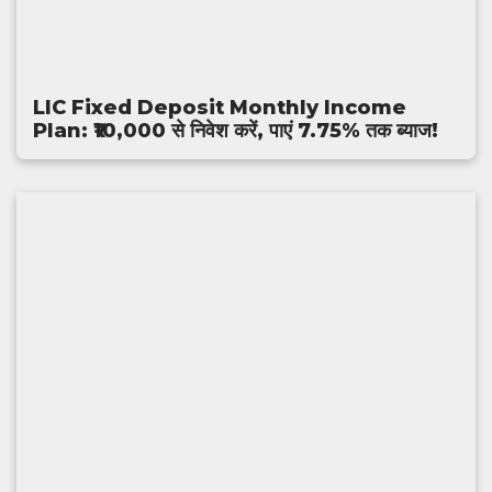
LIC Fixed Deposit Monthly Income
Plan: ₹10,000 से निवेश करें, पाएं 7.75% तक ब्याज!