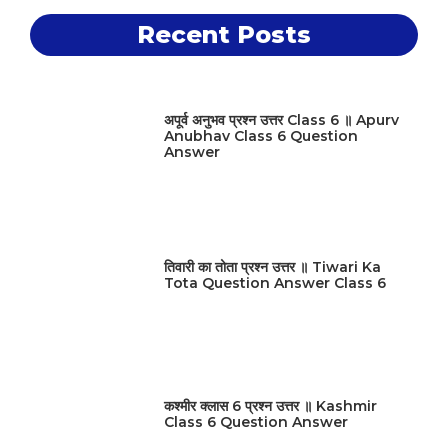
Recent Posts
अपूर्व अनुभव प्रश्न उत्तर Class 6 ॥ Apurv
Anubhav Class 6 Question
Answer
तिवारी का तोता प्रश्न उत्तर ॥ Tiwari Ka
Tota Question Answer Class 6
कश्मीर क्लास 6 प्रश्न उत्तर ॥ Kashmir
Class 6 Question Answer