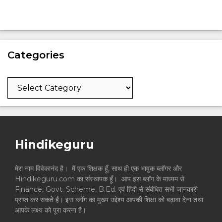
Categories
Categories
Hindikeguru
मेरा नाम विवेकानंद है। मैं एक शिक्षक हूँ, साथ ही एक भावुक ब्लॉगर और
Hindikeguru.com का संस्थापक हूँ। आप इस ब्लॉग के माध्यम से
Finance, Govt. Scheme, B.Ed. एवं हिंदी से संबंधित सभी जानकारी
प्राप्त कर सकते हैं। इस ब्लॉग का मुख्य उद्देश्य आपकी शिक्षा को बढ़ावा देना तथा
आपके लक्ष्य को पूरा करना है।