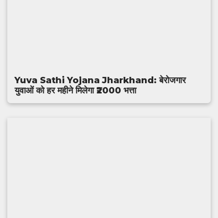
Yuva Sathi Yojana Jharkhand: बेरोजगार
युवाओं को हर महीने मिलेगा ₹2000 भत्ता