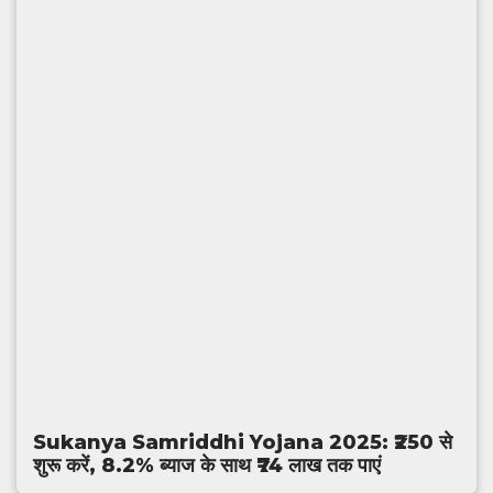
Sukanya Samriddhi Yojana 2025: ₹250 से
शुरू करें, 8.2% ब्याज के साथ ₹74 लाख तक पाएं