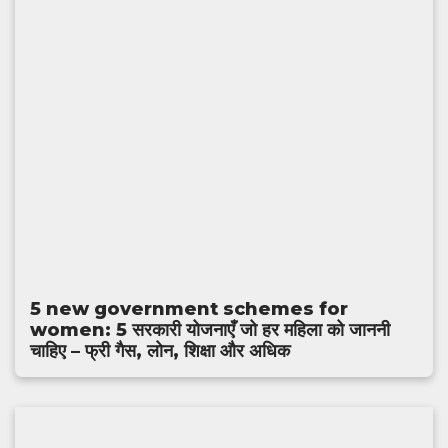
‎5 new government schemes for
women: 5 सरकारी योजनाएँ जो हर महिला को जाननी
चाहिए – फ्री गैस, लोन, शिक्षा और अधिक