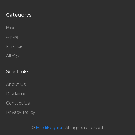
Categorys
निबंध
व्याकरण
Finance
All नोट्स
Site Links
About Us
Disclaimer
Contact Us
Privacy Policy
©
Hindikeguru
| All rights reserved