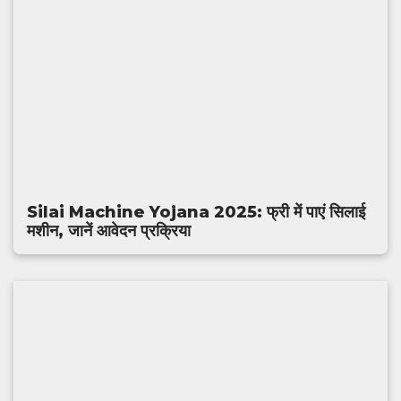
Silai Machine Yojana 2025: फ्री में पाएं सिलाई
मशीन, जानें आवेदन प्रक्रिया