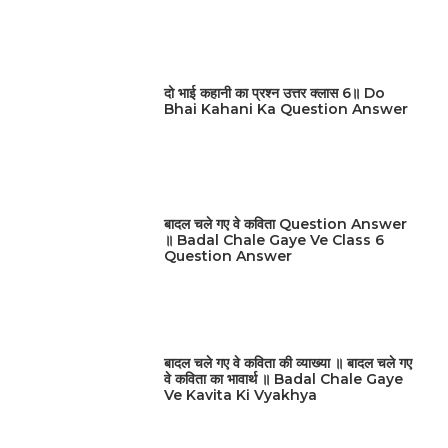
दो भाई कहानी का प्रश्न उत्तर क्लास 6॥ Do
Bhai Kahani Ka Question Answer
बादल चले गए वे कविता Question Answer
॥ Badal Chale Gaye Ve Class 6
Question Answer
बादल चले गए वे कविता की व्याख्या ॥ बादल चले गए
वे कविता का भावार्थ ॥ Badal Chale Gaye
Ve Kavita Ki Vyakhya