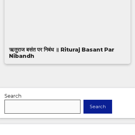
ऋतुराज बसंत पर निबंध ॥ Rituraj Basant Par
Nibandh
Search
Search