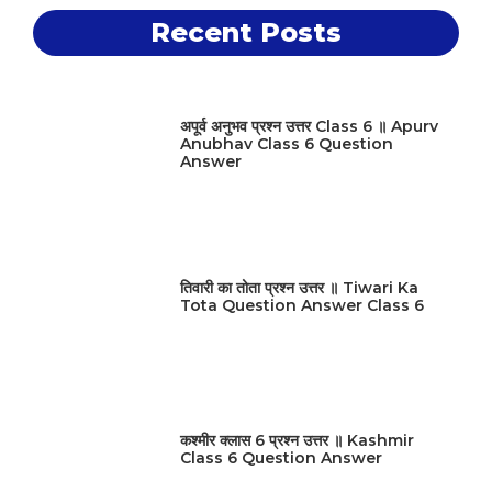
Recent Posts
अपूर्व अनुभव प्रश्न उत्तर Class 6 ॥ Apurv
Anubhav Class 6 Question
Answer
तिवारी का तोता प्रश्न उत्तर ॥ Tiwari Ka
Tota Question Answer Class 6
कश्मीर क्लास 6 प्रश्न उत्तर ॥ Kashmir
Class 6 Question Answer