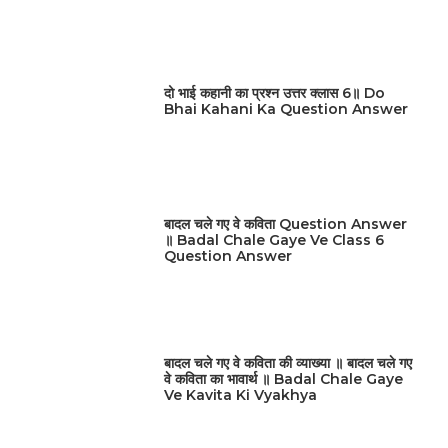
दो भाई कहानी का प्रश्न उत्तर क्लास 6॥ Do
Bhai Kahani Ka Question Answer
बादल चले गए वे कविता Question Answer
॥ Badal Chale Gaye Ve Class 6
Question Answer
बादल चले गए वे कविता की व्याख्या ॥ बादल चले गए
वे कविता का भावार्थ ॥ Badal Chale Gaye
Ve Kavita Ki Vyakhya