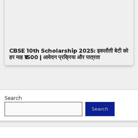
CBSE 10th Scholarship 2025: इकलौती बेटी को
हर माह ₹1500 | आवेदन प्रक्रिया और पात्रता
Search
Search