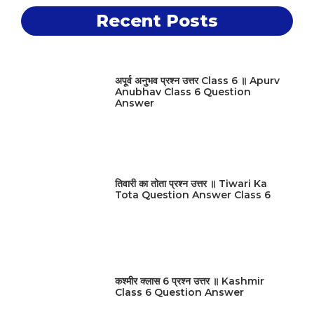
Recent Posts
अपूर्व अनुभव प्रश्न उत्तर Class 6 ॥ Apurv
Anubhav Class 6 Question
Answer
तिवारी का तोता प्रश्न उत्तर ॥ Tiwari Ka
Tota Question Answer Class 6
कश्मीर क्लास 6 प्रश्न उत्तर ॥ Kashmir
Class 6 Question Answer