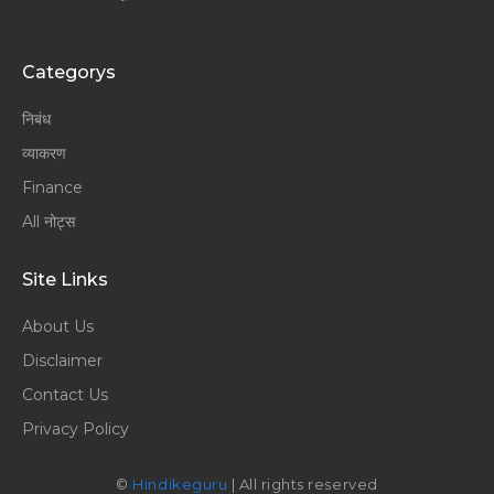
Categorys
निबंध
व्याकरण
Finance
All नोट्स
Site Links
About Us
Disclaimer
Contact Us
Privacy Policy
©
Hindikeguru
| All rights reserved