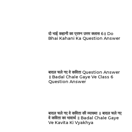
दो भाई कहानी का प्रश्न उत्तर क्लास 6॥ Do
Bhai Kahani Ka Question Answer
बादल चले गए वे कविता Question Answer
॥ Badal Chale Gaye Ve Class 6
Question Answer
बादल चले गए वे कविता की व्याख्या ॥ बादल चले गए
वे कविता का भावार्थ ॥ Badal Chale Gaye
Ve Kavita Ki Vyakhya