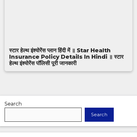
स्टार हेल्थ इंश्योरेंस प्लान हिंदी में ॥ Star Health
Insurance Policy Details In Hindi ॥ स्टार
हेल्थ इंश्योरेंस पॉलिसी पूरी जानकारी
Search
Search