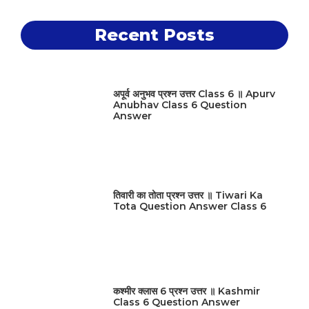
Recent Posts
अपूर्व अनुभव प्रश्न उत्तर Class 6 ॥ Apurv
Anubhav Class 6 Question
Answer
तिवारी का तोता प्रश्न उत्तर ॥ Tiwari Ka
Tota Question Answer Class 6
कश्मीर क्लास 6 प्रश्न उत्तर ॥ Kashmir
Class 6 Question Answer