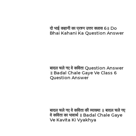
दो भाई कहानी का प्रश्न उत्तर क्लास 6॥ Do
Bhai Kahani Ka Question Answer
बादल चले गए वे कविता Question Answer
॥ Badal Chale Gaye Ve Class 6
Question Answer
बादल चले गए वे कविता की व्याख्या ॥ बादल चले गए
वे कविता का भावार्थ ॥ Badal Chale Gaye
Ve Kavita Ki Vyakhya