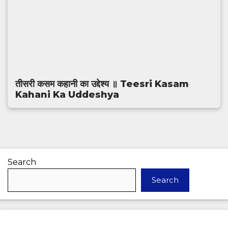
तीसरी कसम कहानी का उद्देश्य ॥ Teesri Kasam
Kahani Ka Uddeshya
Search
Search