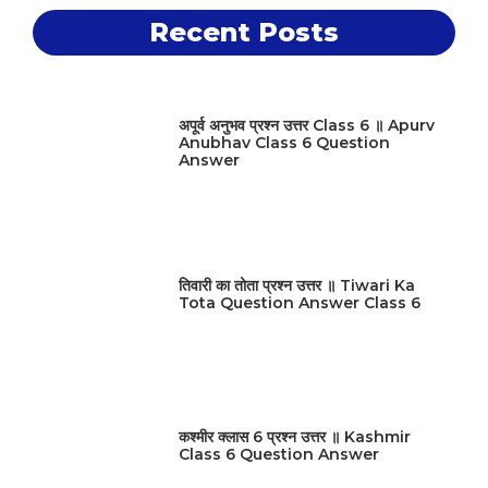
Recent Posts
अपूर्व अनुभव प्रश्न उत्तर Class 6 ॥ Apurv
Anubhav Class 6 Question
Answer
तिवारी का तोता प्रश्न उत्तर ॥ Tiwari Ka
Tota Question Answer Class 6
कश्मीर क्लास 6 प्रश्न उत्तर ॥ Kashmir
Class 6 Question Answer