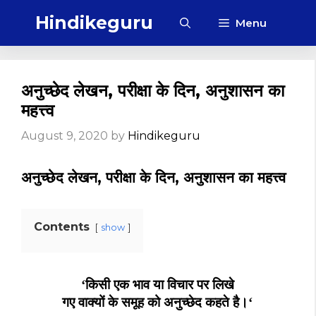
Skip
Hindikeguru
Menu
to
content
अनुच्छेद लेखन, परीक्षा के दिन, अनुशासन का
महत्त्व
August 9, 2020
by
Hindikeguru
अनुच्छेद लेखन, परीक्षा के दिन, अनुशासन का महत्त्व
Contents
show
‘
किसी एक भाव या विचार पर लिखे
गए वाक्यों के समूह को अनुच्छेद कहते है।
‘