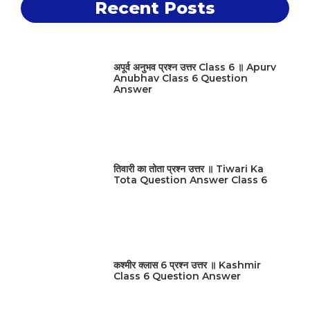
Recent Posts
अपूर्व अनुभव प्रश्न उत्तर Class 6 ॥ Apurv
Anubhav Class 6 Question
Answer
तिवारी का तोता प्रश्न उत्तर ॥ Tiwari Ka
Tota Question Answer Class 6
कश्मीर क्लास 6 प्रश्न उत्तर ॥ Kashmir
Class 6 Question Answer