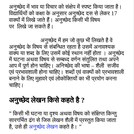
अनुच्छेद में भाव या विचार को संक्षेप में स्पष्ट किया जाता है।
विद्यार्थियों को कक्षा के अनुसार अनुच्छेद दस से लेकर 17
वाक्यों में लिखे जाते हैं। अनुच्छेद किसी भी विषय
पर
लिखे जा सकते हैं।
अनुच्छेद में हम जो कुछ भी लिखते है वे
अनुच्छेद के विषय से संबन्धित रहता है उसमें अनावश्यक
वाक्य या शब्द के लिए उसमें कोई स्थान नहीं होता । अनुच्छेद
में घटना अथवा विषय से सम्बध्द वर्णन संतुलित तथा अपने
आप में पूर्ण होन चाहिए। अनिच्छेद की भाषा – शैली
सजीव
एवं प्रभावशाली होना चाहिए।
शब्दों एवं वाक्यों को प्रभावशाली
बनाने के लिए मुहावरे एवं लोकोक्तियों का भी प्रयोग करना
चाहिए।
अनुच्छेद लेखन किसे कहते है
?
”
किसी भी घटना या
दृश्य अथवा विषय को संक्षिप्त किन्तु
सारगर्भित ढंग से जिस लेखन शैली में प्रस्तुत किया जाता
है
,
उसे ही
अनुच्छेद लेखन
कहते है।
”