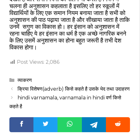
चलना ही अनुशासन कहलाता है इसलिए तो हर स्कूलों में
विद्यार्थियों के लिए एक समान नियम बनाया जाता है सभी को
अनुशासन की पाठ पढ़ाया जाता है और सीखाया जाता है ताकि
उनमें
सगुण का विकास हो। हर इंसान को अनुशासन में
रहना चाहिए ये हर इंसान का धर्म है एक अच्छे नागरिक बनने
के लिए उसमें अनुशासन का होना बहुत जरूरी है तभी देश
विकास होगा।
Post Views:
2,086
Categories
व्याकरण
क्रिया विशेषण(adverb) किसे कहते है उसके भेद तथा उदाहरण
hindi varnamala, varnamala in hindi वर्ण किसे
कहते है