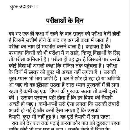
कुछ उदाहरण :-
परीक्षाओं के दिन
वर्ष भर एक ही कक्षा में रहने के बाद छात्र को परीक्षा देनी होती
है जिसमें उत्तीर्ण होने के बाद वह अगली कक्षा में जाता है।
परीक्षा का नाम ही भयभीत करने वाला है। कहावत है कि
परमात्मा किसी को भी परीक्षा में न डाले
,
किन्तु विद्यार्थी के लिए
तो परीक्षा अनिवार्य है। परीक्षा ही वह द्वार है जिसको पार करके
कोई विद्यार्थी अगली कक्षा कि मंजिल तक पहुंचता है। परीक्षा
के दिनों में छात्र को कुछ भी अच्छा नहीं लगता हैं । उसकी
भूख-प्यास भी भाग जाती है । घर में शोर हो रहा हो या अतिथि
आ जाए तो वह झुँझला उठता है सारा ध्यान पुस्तकों में ही लगा
रहता है कभी वह एक
विषय की पुस्तक उठता तो कभी दूसरे
की । उसका प्रयत्न यही होता है कि हर विषय की तैयारी
अच्छी हो जाए। कभी-कभी उसे ऐसा लगता कि उसकी तैयारी
अच्छी हो गई है और कभी ऐसा लगता है कि उसकी
तैयारी
कुछ भी नहीं हुई है। वह पूरी तैयारी में लगा रहता।
रात को देर रात तक पढ़ाई करता और पाठ को दुहराता रहता
ताकि कोई भी पाठ छूट न जाए। उसके चेहरे में चिंता के