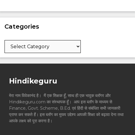
Categories
Categories
Hindikeguru
मेरा नाम विवेकानंद है। मैं एक शिक्षक हूँ, साथ ही एक भावुक ब्लॉगर और
Hindikeguru.com का संस्थापक हूँ। आप इस ब्लॉग के माध्यम से
Finance, Govt. Scheme, B.Ed. एवं हिंदी से संबंधित सभी जानकारी
प्राप्त कर सकते हैं। इस ब्लॉग का मुख्य उद्देश्य आपकी शिक्षा को बढ़ावा देना तथा
आपके लक्ष्य को पूरा करना है।