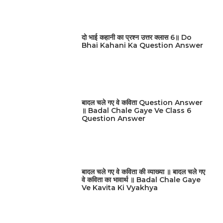
दो भाई कहानी का प्रश्न उत्तर क्लास 6॥ Do
Bhai Kahani Ka Question Answer
बादल चले गए वे कविता Question Answer
॥ Badal Chale Gaye Ve Class 6
Question Answer
बादल चले गए वे कविता की व्याख्या ॥ बादल चले गए
वे कविता का भावार्थ ॥ Badal Chale Gaye
Ve Kavita Ki Vyakhya