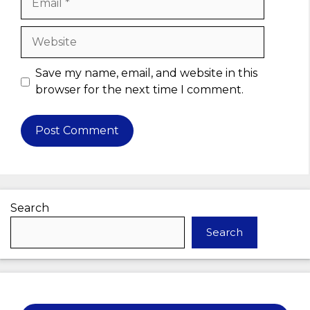
Website
Save my name, email, and website in this
browser for the next time I comment.
Search
Search