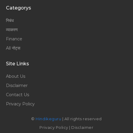
Categorys
निबंध
व्याकरण
Finance
All नोट्स
Site Links
About Us
Disclaimer
Contact Us
Privacy Policy
©
Hindikeguru
| All rights reserved
Privacy Policy
|
Disclaimer