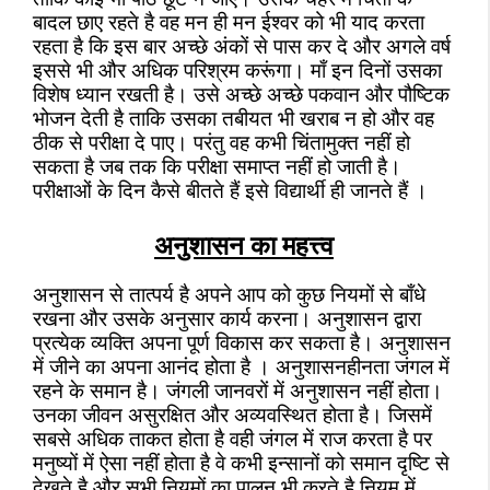
बादल छाए रहते है वह मन ही मन ईश्वर को भी याद करता
रहता है कि इस बार अच्छे अंकों से पास कर दे और अगले वर्ष
इससे भी और अधिक परिश्रम करूंगा। माँ इन दिनों उसका
विशेष ध्यान रखती है। उसे अच्छे अच्छे पकवान और पौष्टिक
भोजन देती है ताकि उसका तबीयत भी खराब न हो और वह
ठीक से परीक्षा दे पाए। परंतु वह कभी चिंतामुक्त नहीं हो
सकता है जब तक कि परीक्षा समाप्त नहीं हो जाती है।
परीक्षाओं के दिन कैसे बीतते हैं इसे विद्यार्थी ही जानते हैं ।
अनुशासन का महत्त्व
अनुशासन से तात्पर्य है अपने आप को कुछ नियमों से बाँधे
रखना और उसके अनुसार कार्य करना। अनुशासन द्वारा
प्रत्येक व्यक्ति अपना पूर्ण विकास कर सकता है। अनुशासन
में जीने का अपना आनंद होता है । अनुशासनहीनता जंगल में
रहने के समान है। जंगली जानवरों में अनुशासन नहीं होता।
उनका जीवन असुरक्षित और अव्यवस्थित होता है। जिसमें
सबसे अधिक ताकत होता है वही जंगल में राज करता है पर
मनुष्यों में ऐसा नहीं होता है वे कभी इन्सानों को समान दृष्टि से
देखते है और सभी नियमों का पालन भी करते है नियम में