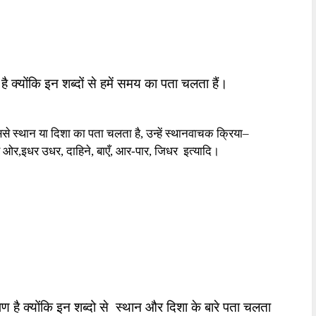
ै क्योंकि इन शब्दों से हमें समय का पता चलता हैं।
ससे
स्थान या दिशा का पता चलता है
,
उन्हें स्थानवाचक क्रिया
–
 ओर
,
इधर उधर
,
दाहिने
,
बाएँ
,
आर-पार
,
जिधर
इत्यादि।
ण है क्योंकि इन शब्दो से
स्थान और दिशा के बारे पता चलता