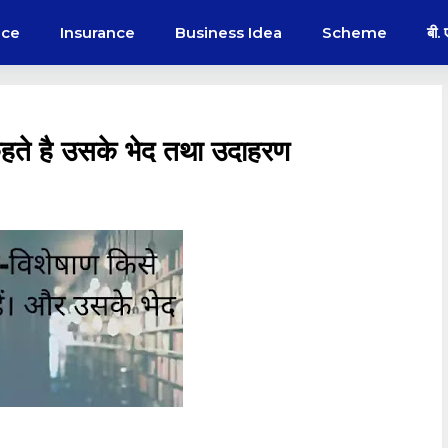
nce
Insurance
Business Idea
Scheme
बी.
ते है उसके भेद तथा उदाहरण