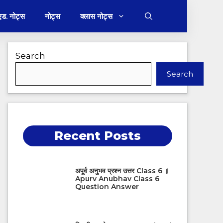
 एड. नोट्स
नोट्स
क्लास नोट्स
Search
Search
Recent Posts
अपूर्व अनुभव प्रश्न उत्तर Class 6 ॥
Apurv Anubhav Class 6
Question Answer