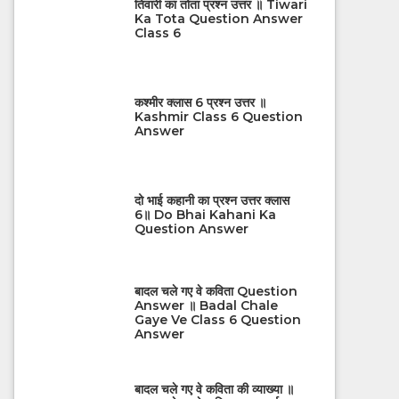
तिवारी का तोता प्रश्न उत्तर ॥ Tiwari
Ka Tota Question Answer
Class 6
कश्मीर क्लास 6 प्रश्न उत्तर ॥
Kashmir Class 6 Question
Answer
दो भाई कहानी का प्रश्न उत्तर क्लास
6॥ Do Bhai Kahani Ka
Question Answer
बादल चले गए वे कविता Question
Answer ॥ Badal Chale
Gaye Ve Class 6 Question
Answer
बादल चले गए वे कविता की व्याख्या ॥