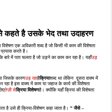
े कहते है उसके भेद तथा उदाहरण
या विशेषण एक अविकारी शब्द है जो किसी भी काम की विशेषता
 प्रयास करते है।
उड़
 के बारे में पता चलता है जो उड़ने का काम कर रहा है।
यहाँ
उड़ रहा
 था जिसके कारण
है
क्रिया
शब्द था लेकिन
दूसरा वाक्य में
रहा है इस वाक्य में काम या जहाज के कार्य की विशेषता
तेज़ी से
लिए
क्रिया विशेषण
है। क्योंकि यहाँ क्रिया की विशेषता
ाता है उसे ही क्रिया-विशेषण कहा जाता है।
”
जैसे
–