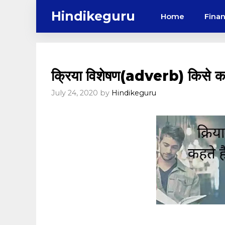
Skip
Hindikeguru
Home
Fina
to
content
क्रिया विशेषण(adverb) किसे कह
July 24, 2020
by
Hindikeguru