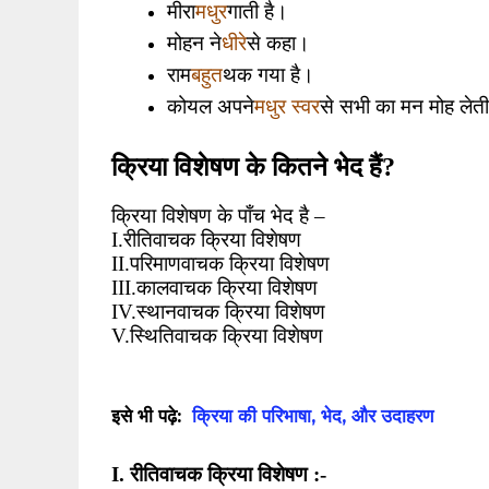
मधुर
मीरा
गाती है।
धीरे
मोहन ने
से कहा।
बहुत
राम
थक गया है।
मधुर स्वर
कोयल अपने
से सभी का मन मोह लेती
क्रिया विशेषण के कितने भेद हैं
?
क्रिया विशेषण के पाँच भेद है
–
I.
रीतिवाचक क्रिया विशेषण
II.
परिमाणवाचक क्रिया विशेषण
III.
कालवाचक क्रिया विशेषण
IV.
स्थानवाचक क्रिया विशेषण
V.
स्थितिवाचक क्रिया विशेषण
इसे भी पढ़े:
क्रिया की परिभाषा, भेद, और उदाहरण
I.
रीतिवाचक क्रिया विशेषण :-