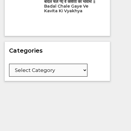
बादल चले गए वे कविता का भावार्थ ॥
Badal Chale Gaye Ve
Kavita Ki Vyakhya
Categories
Categories