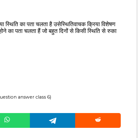
 या स्थिति का पता चलता है उसे
स्थितिवाचक क्रिया विशेषण
ोने का पता चलता हैं जो बहुत दिनों से किसी स्थिति से रुका
 question answer class 6)