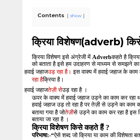
Contents
show
क्रिया विशेषण(adverb) किस
क्रिया विशेषण इसे अंग्रेजी में
Adverb
कहते है क्रि
को बताता है इसे हम उदाहरण से माध्यम से समझने का
उड़ रहा है।
हवाई जहाज
इस
वाक्य में हवाई जहाज के काम
रहा है
क्रिया है।
तेज़ी से
हवाई जहाज
उड़ रहा है ।
ऊपर के वाक्य में हवाई जहाज उड़ने का काम कर रहा
हवाई जहाज उड़ तो रहा है पर तेज़ी से उड़ने का काम कर 
तेज़ी
बताया गया है जो
से उड़ने का काम कर रहा है इस 
बताया जा रहा है ।
क्रिया विशेषण किसे कहते हैं
?
परिभाषा:-
“
ऐसे शब्द जो क्रिया या काम की विशेषता बत