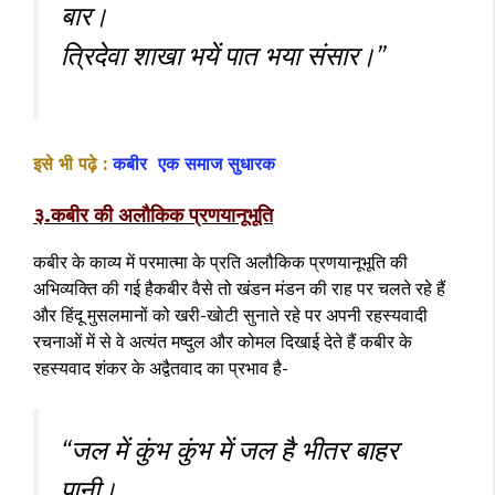
बार।
त्रिदेवा शाखा भयें पात भया संसार।”
इसे भी पढ़े :
कबीर एक समाज सुधारक
३.कबीर की अलौकिक प्रणयानूभूति
कबीर के काव्य में परमात्मा के प्रति अलौकिक प्रणयानूभूति की
अभिव्यक्ति की गई हैकबीर वैसे तो खंडन मंडन की राह पर चलते रहे हैं
और हिंदू मुसलमानों को खरी-खोटी सुनाते रहे पर अपनी रहस्यवादी
रचनाओं में से वे अत्यंत मष्दुल और कोमल दिखाई देते हैं कबीर के
रहस्यवाद शंकर के अद्वैतवाद का प्रभाव है-
“जल में कुंभ कुंभ में जल है भीतर बाहर
पानी।