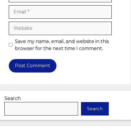
Email
Website
Save my name, email, and website in this
browser for the next time I comment.
Search
Search