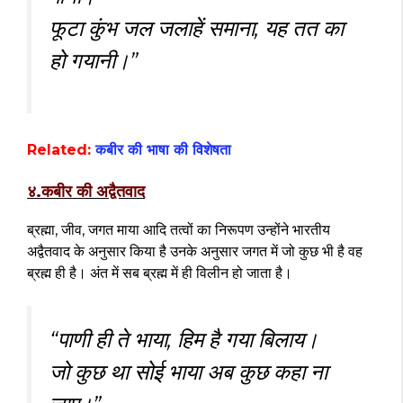
फूटा कुंभ जल जलाहें समाना, यह तत का
हो गयानी।”
Related:
कबीर की भाषा की विशेषता
४.कबीर की अद्वैतवाद
ब्रह्मा, जीव, जगत माया आदि तत्वों का निरूपण उन्होंने भारतीय
अद्वैतवाद के अनुसार किया है उनके अनुसार जगत में जो कुछ भी है वह
ब्रह्म ही है। अंत में सब ब्रह्म में ही विलीन हो जाता है।
“पाणी ही ते भाया, हिम है गया बिलाय।
जो कुछ था सोई भाया अब कुछ कहा ना