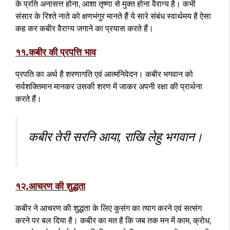
के प्रति अनासत्त होना, आशा तृष्णा से मुक्त होना वैराग्य है। कभी
संसार के रिश्ते नाते को क्षणभंगुर मानते हैं ये सारे संबंध स्वार्थमय है ऐसा
कह कर कबीर वैराग्य जगाने का प्रयास करते हैं।
११.कबीर की प्रपत्ति भाव
प्रपति का अर्थ है शरणागति एवं आत्मनिवेदन। कबीर भगवान को
सर्वशक्तिमान मानकर उसकी शरण में जाकर अपनी रक्षा की प्रार्थना
करते हैं।
कबीर तेरी सरनि आया, राखि लेहु भगवान।
१२.आचरण की शुद्धता
कबीर ने आचरण की शुद्धता के लिए कुसंग का त्याग करने एवं सत्संग
करने पर बल दिया है। कबीर का मत है कि जब तक मन में काम, क्रोध,