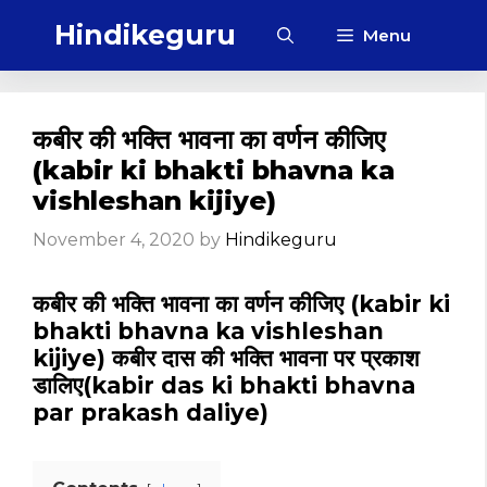
Skip
Hindikeguru
Menu
to
content
कबीर की भक्ति भावना का वर्णन कीजिए
(kabir ki bhakti bhavna ka
vishleshan kijiye)
November 4, 2020
by
Hindikeguru
कबीर की भक्ति भावना का वर्णन कीजिए (kabir ki
bhakti bhavna ka vishleshan
kijiye) कबीर दास की भक्ति भावना पर प्रकाश
डालिए(kabir das ki bhakti bhavna
par prakash daliye)