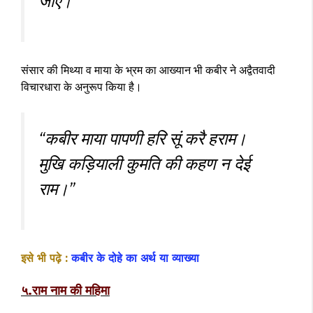
जाए।”
संसार की मिथ्या व माया के भ्रम का आख्यान भी कबीर ने अद्वैतवादी
विचारधारा के अनुरूप किया है।
“कबीर माया पापणी हरि सूं करै हराम।
मुखि कड़ियाली कुमति की कहण न देई
राम।”
इसे भी पढ़े :
कबीर के दोहे का अर्थ या व्याख्या
५.राम नाम की महिमा