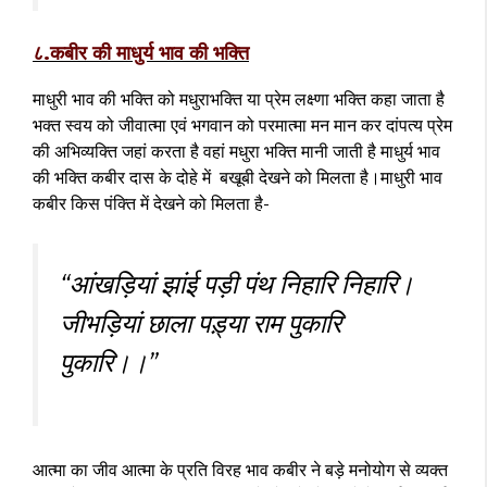
८.कबीर की माधुर्य भाव की भक्ति
माधुरी भाव की भक्ति को मधुराभक्ति या प्रेम लक्ष्णा भक्ति कहा जाता है
भक्त स्वय को जीवात्मा एवं भगवान को परमात्मा मन मान कर दांपत्य प्रेम
की अभिव्यक्ति जहां करता है वहां मधुरा भक्ति मानी जाती है माधुर्य भाव
की भक्ति कबीर दास के दोहे में बखूबी देखने को मिलता है।माधुरी भाव
कबीर किस पंक्ति में देखने को मिलता है-
“आंखड़ियां झांई पड़ी पंथ निहारि निहारि।
जीभड़ियां छाला पड़्या राम पुकारि
पुकारि।।”
आत्मा का जीव आत्मा के प्रति विरह भाव कबीर ने बड़े मनोयोग से व्यक्त