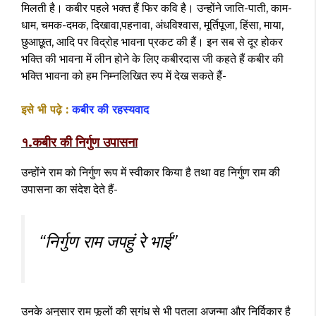
मिलती है। कबीर पहले भक्त हैं फिर कवि है। उन्होंने जाति-पाती, काम-
धाम, चमक-दमक, दिखावा,पहनावा, अंधविश्वास, मूर्तिपूजा, हिंसा, माया,
छुआछूत, आदि पर विद्रोह भावना प्रकट की हैं। इन सब से दूर होकर
भक्ति की भावना में लीन होने के लिए कबीरदास जी कहते हैं कबीर की
भक्ति भावना को हम निम्नलिखित रुप में देख सकते हैं-
इसे भी पढ़े :
कबीर की रहस्यवाद
१.कबीर की निर्गुण उपासना
उन्होंने राम को निर्गुण रूप में स्वीकार किया है तथा वह निर्गुण राम की
उपासना का संदेश देते हैं-
“निर्गुण राम जपहुं रे भाई”
उनके अनुसार राम फूलों की सुगंध से भी पतला अजन्मा और निर्विकार है