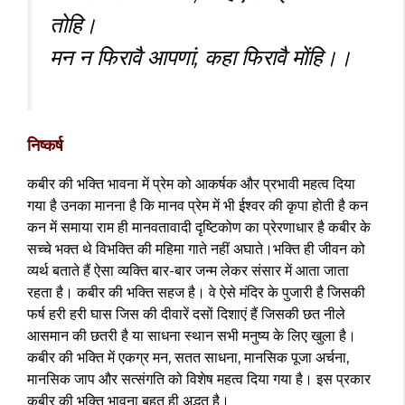
तोहि।
मन न फिरावै आपणां, कहा फिरावै मोंहि।।
निष्कर्ष
कबीर की भक्ति भावना में प्रेम को आकर्षक और प्रभावी महत्व दिया
गया है उनका मानना है कि मानव प्रेम में भी ईश्वर की कृपा होती है कन
कन में समाया राम ही मानवतावादी दृष्टिकोण का प्रेरणाधार है कबीर के
सच्चे भक्त थे विभक्ति की महिमा गाते नहीं अघाते।भक्ति ही जीवन को
व्यर्थ बताते हैं ऐसा व्यक्ति बार-बार जन्म लेकर संसार में आता जाता
रहता है। कबीर की भक्ति सहज है। वे ऐसे मंदिर के पुजारी है जिसकी
फर्ष हरी हरी घास जिस की दीवारें दसों दिशाएं हैं जिसकी छत नीले
आसमान की छतरी है या साधना स्थान सभी मनुष्य के लिए खुला है।
कबीर की भक्ति में एकग्र मन, सतत साधना, मानसिक पूजा अर्चना,
मानसिक जाप और सत्संगति को विशेष महत्व दिया गया है। इस प्रकार
कबीर की भक्ति भावना बहुत ही अद्भुत है।