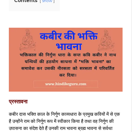
Contents
show
प्रस्तावना
कबीर दास भक्ति काल के निर्गुण काव्यधारा के प्रमुख कवियों में से एक
है उन्होंने राम को निर्गुण रूप में स्वीकार किया है तथा वह निर्गुण की
उपासना का संदेश देते हैं उनकी राम भावना ब्रह्म भावना से सर्वथा