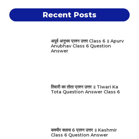
Recent Posts
अपूर्व अनुभव प्रश्न उत्तर Class 6 ॥ Apurv
Anubhav Class 6 Question
Answer
तिवारी का तोता प्रश्न उत्तर ॥ Tiwari Ka
Tota Question Answer Class 6
कश्मीर क्लास 6 प्रश्न उत्तर ॥ Kashmir
Class 6 Question Answer