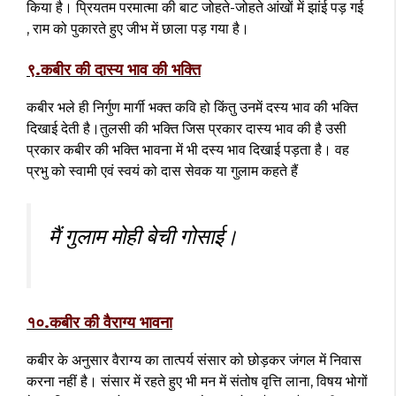
किया है। प्रियतम परमात्मा की बाट जोहते-जोहते आंखों में झांई पड़ गई
, राम को पुकारते हुए जीभ में छाला पड़ गया है।
९.कबीर की दास्य भाव की भक्ति
कबीर भले ही निर्गुण मार्गी भक्त कवि हो किंतु उनमें दस्य भाव की भक्ति
दिखाई देती है।तुलसी की भक्ति जिस प्रकार दास्य भाव की है उसी
प्रकार कबीर की भक्ति भावना में भी दस्य भाव दिखाई पड़ता है। वह
प्रभु को स्वामी एवं स्वयं को दास सेवक या गुलाम कहते हैं
मैं गुलाम मोही बेची गोसाई।
१०.कबीर की वैराग्य भावना
कबीर के अनुसार वैराग्य का तात्पर्य संसार को छोड़कर जंगल में निवास
करना नहीं है। संसार में रहते हुए भी मन में संतोष वृत्ति लाना, विषय भोगों