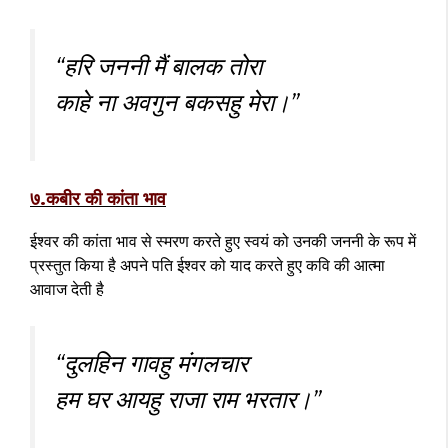
“हरि जननी मैं बालक तोरा
काहे ना अवगुन बकसहु मेरा।”
७.कबीर की कांता भाव
ईश्वर की कांता भाव से स्मरण करते हुए स्वयं को उनकी जननी के रूप में
प्रस्तुत किया है अपने पति ईश्वर को याद करते हुए कवि की आत्मा
आवाज देती है
“दुलहिन गावहु मंगलचार
हम घर आयहु राजा राम भरतार।”