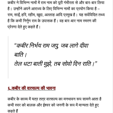
कबीर ने विभिन्न नामों में राम नाम को पूरी गंभीरता से और बार-बार लिया
है। उन्होंने अपने आराध्य के लिए विभिन्न नामों का प्रयोग किया है –
राम, साईं, हरि, रहीम, खुदा, अल्लाह आदि प्रमुख है। यह सर्वविदित तथ्य
है कि कभी निर्गुण राम के उपासक हैं। वह बार-बार नाम स्मरण की
प्रेरणा देते हुए कहते हैं।
“कबीर निर्भय राम जपु, जब लागे दीवा
बाति।
तेल धटा बाती मुझे, तब सोवो दिन राति।”
६.कबीर की वात्सल्य की भावना
कबीर के काव्य में यत्र तत्र वात्सल्य का मनभावन रूप सामने आता है
कभी स्वर को बालक और ईश्वर को जननी के रूप में मान्यता देते हुए
कहते हैं