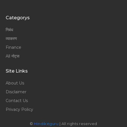
Categorys
निबंध
व्याकरण
Finance
All नोट्स
Site Links
About Us
Disclaimer
Contact Us
Privacy Policy
©
Hindikeguru
| All rights reserved