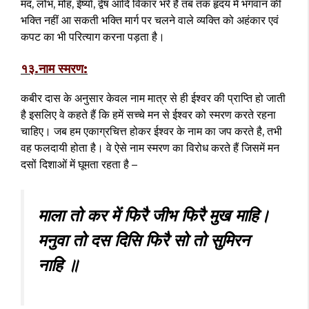
मद, लोभ, मोह, ईर्ष्या, द्वेष आदि विकार भरे हैं तब तक हृदय में भगवान की
भक्ति नहीं आ सकती भक्ति मार्ग पर चलने वाले व्यक्ति को अहंकार एवं
कपट का भी परित्याग करना पड़ता है।
१३.नाम स्मरण:
कबीर दास के अनुसार केवल नाम मात्र से ही ईश्वर की प्राप्ति हो जाती
है इसलिए वे कहते हैं कि हमें सच्चे मन से ईश्वर को स्मरण करते रहना
चाहिए। जब हम एकाग्रचित्त होकर ईश्वर के नाम का जप करते है, तभी
वह फलदायी होता है। वे ऐसे नाम स्मरण का विरोध करते हैं जिसमें मन
दसों दिशाओं में घूमता रहता है –
माला तो कर में फिरै जीभ फिरै मुख माहि।
मनुवा तो दस दिसि फिरै सो तो सुमिरन
नाहि ॥