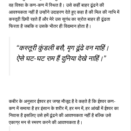
वह विश्वा के कण-कण में स्थित है। उसे कहीं बाहर ढूंढने की
आवश्यकता नहीं है उन्होंने उदाहरण देते हुए कहा है की मिल की नाभि में
कस्तूरी छिपी रहते हैं और मेरे उस सुगंध का स्रोत बाहर ही ढूंढता
फिरता है जबकि व उसके भीतर ही विद्यमान होता है।
“कस्तूरी कुंडली बसै, मृग ढूंढे वन माहिं।
ऐसे घट-घट राम हैं दुनिया देखे नाहिं।”
कबीर के अनुसार ईश्वर हर जगह मौजूद है वे कहते है कि ईश्वर कण-
कण में समाया है हर इंसान के शरीर में, हर मन में, हर आंखों में ईश्वर का
निवास है इसलिए उसे हमें ढूंढने की आवश्यकता नहीं है बल्कि उसे
एकाग्र मन से स्मरण करने की आवश्यकता है।