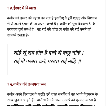
१४.ईश्वर में विश्वास
कबीर को ईश्वर की महत्ता का पता है इसलिए वे पूरी श्रद्धा और विश्वास
से से अपने ईश्वर की आराधना करते हैं। कबीर को पूरा विश्वास है कि
परमात्मा पूर्ण समर्थ है। वह राई को पर्वत एवं पर्वत को राई करने की
सामर्थ्य रखता है-
सांई सूं सब होत है बन्दे थै कछु नांहि।
राई थे परबत करै, परबत राई मांहि ॥
१५.कबीर की तन्मयता रूप
कबीर अपने प्रियतम के प्रति पूरी तरह समर्पित है वह अपने प्रियतम के
साथ जुड़ना चाहते हैं। यारों भक्ति के चरम उत्कर्ष को प्रकट करता है