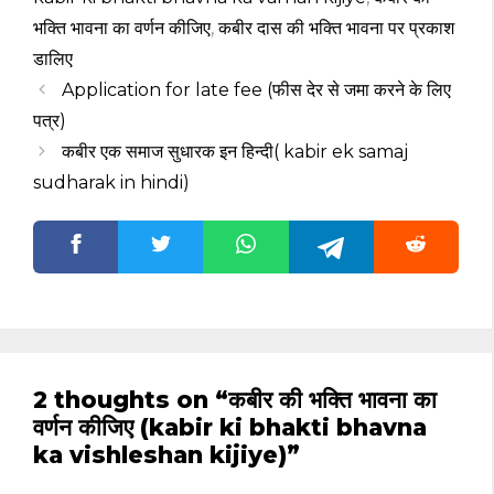
भक्ति भावना का वर्णन कीजिए
,
कबीर दास की भक्ति भावना पर प्रकाश
डालिए
Application for late fee (फीस देर से जमा करने के लिए
पत्र)
कबीर एक समाज सुधारक इन हिन्दी( kabir ek samaj
sudharak in hindi)
2 thoughts on “कबीर की भक्ति भावना का
वर्णन कीजिए (kabir ki bhakti bhavna
ka vishleshan kijiye)”