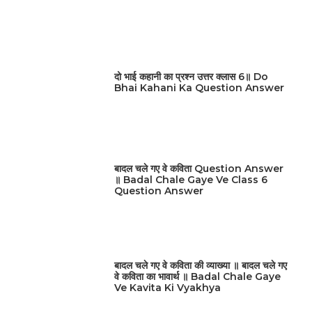
दो भाई कहानी का प्रश्न उत्तर क्लास 6॥ Do
Bhai Kahani Ka Question Answer
बादल चले गए वे कविता Question Answer
॥ Badal Chale Gaye Ve Class 6
Question Answer
बादल चले गए वे कविता की व्याख्या ॥ बादल चले गए
वे कविता का भावार्थ ॥ Badal Chale Gaye
Ve Kavita Ki Vyakhya