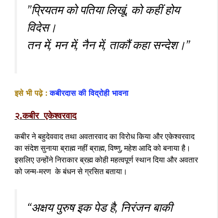
”प्रियतम को पतिया लिखूं, को कहीं होय
विदेस।
तन में, मन में, नैन में, ताकौं कहा सन्देश।”
इसे भी पढ़े :
कबीरदास की विद्रोही भावना
२.कबीर एकेश्वरवाद
कबीर ने बहुदेववाद तथा अवतारवाद का विरोध किया और एकेश्वरवाद
का संदेश सुनाया ब्राह्म नहीं ब्राह्म, विष्णु, महेश आदि को बनाया है।
इसलिए उन्होंने निराकार ब्रह्म कोही महत्वपूर्ण स्थान दिया और अवतार
को जन्म-मरण के बंधन से ग्रसित बताया।
“अक्षय पुरुष इक पेड है, निरंजन बाकी