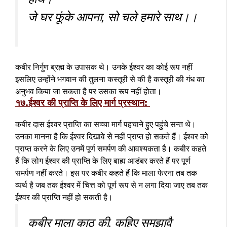
जे घर फूंके आपना, सो चले हमारे साथ।।
कबीर निर्गुण ब्रह्म के उपासक थे। उनके ईश्वर का कोई रूप नहीं
इसलिए उन्होंने भगवान की तुलना कस्तूरी से की है कस्तूरी की गंध का
अनुभव किया जा सकता है पर उसका रूप नहीं होता।
१७.ईश्वर की प्राप्ति के लिए मार्ग प्रस्थान:
कबीर दास ईश्वर प्राप्ति का सच्चा मार्ग पहचाने हुए पहुंचे सन्त थे।
उनका मानना है कि ईश्वर दिखावे से नहीं प्राप्त हो सकते हैं। ईश्वर को
प्राप्त करने के लिए उनमें पूर्ण समर्पण की आवश्यकता है। कबीर कहते
हैं कि लोग ईश्वर की प्राप्ति के लिए बाह्य आडंबर करते हैं पर पूर्ण
समर्पण नहीं करते। इस पर कबीर कहते हैं कि माला फेरना तब तक
व्यर्थ है जब तक ईश्वर में चित्त को पूर्ण रूप से न लगा दिया जाए तब तक
ईश्वर की प्राप्ति नहीं हो सकती है।
कबीर माला काठ की, कहिए समझावै