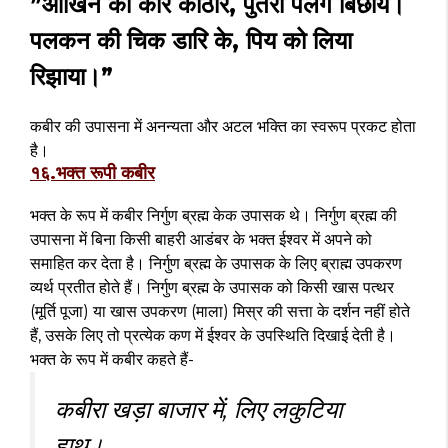
”आंखिन की करि कोठरि, पुतरी पलग बिछाय।
पलकन की चिक डारि के, पिय को लिया
रिझाया।”
कबीर की उपासना में अनन्यता और अटल भक्ति का स्वरूप प्रकट होता
है।
१६.भक्त रूपी कबीर
भक्त के रूप में कबीर निर्गुण ब्रह्म केक उपासक थे। निर्गुण ब्रह्म की
उपासना में बिना किसी बाहरी आडंबर के भक्त ईश्वर में अपने को
समाहित कर देता है। निर्गुण ब्रह्म के उपासक के लिए ब्राह्म उपकरण
व्यर्थ प्रतीत होते हैं। निर्गुण ब्रह्म के उपासक को किसी खास पत्थर
(मूर्ति पूजा) या खास उपकरण (माला) मिस्र की सत्ता के दर्शन नहीं होते
हैं, उसके लिए तो प्रत्येक कण में ईश्वर के उपस्थिति दिखाई देती है।
भक्त के रूप में कबीर कहते हैं-
कबीरा खड़ा बाजार में, लिए लकुटिया
हाथ।