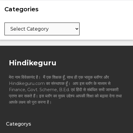
Categories
Categories
Hindikeguru
मेरा नाम विवेकानंद है। मैं एक शिक्षक हूँ, साथ ही एक भावुक ब्लॉगर और
Hindikeguru.com का संस्थापक हूँ। आप इस ब्लॉग के माध्यम से
Finance, Govt. Scheme, B.Ed. एवं हिंदी से संबंधित सभी जानकारी
प्राप्त कर सकते हैं। इस ब्लॉग का मुख्य उद्देश्य आपकी शिक्षा को बढ़ावा देना तथा
आपके लक्ष्य को पूरा करना है।
Categorys