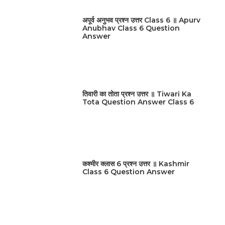
अपूर्व अनुभव प्रश्न उत्तर Class 6 ॥ Apurv
Anubhav Class 6 Question
Answer
तिवारी का तोता प्रश्न उत्तर ॥ Tiwari Ka
Tota Question Answer Class 6
कश्मीर क्लास 6 प्रश्न उत्तर ॥ Kashmir
Class 6 Question Answer