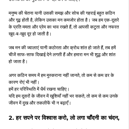
मनुष्य की चेतना यानी उसकी समझ और सोच की गहराई बहुत कठिन
और गूढ़ होती है, लेकिन उसका मन कमजोर होता है। जब हम एक-दूसरे
के प्रति ममता और प्रेम का भाव रखते हैं, तो आपसी कटुता और नफरत
खुद-ब-खुद दूर हो जाती है।
जब मन की ज्वालाएं यानी कठोरता और क्रोध शांत हो जाते हैं, तब हमें
चीजें साफ-साफ दिखाई देने लगती हैं और हमारा मन भी शुद्ध और शांत
हो जाता है।
अगर कठिन समय में हम मुस्कराना नहीं जानते, तो कम से कम डर के
कारण रोएं भी नहीं।
हमें हर परिस्थिति में धैर्य रखना चाहिए।
यदि हम दूसरों के जीवन में खुशियाँ नहीं भर सकते, तो कम से कम उनके
जीवन में दुख और तकलीफें भी न बढ़ाएँ।
2. हर सपने पर विश्वास करो, लो लगा चाँदनी का चंदन,