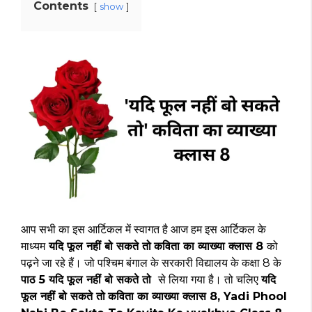
Contents
show
आप सभी का इस आर्टिकल में स्वागत है आज हम इस आर्टिकल के
माध्यम
यदि फूल नहीं बो सकते तो
कविता का व्याख्या क्लास 8
को
पढ़ने जा रहे हैं। जो पश्चिम बंगाल के सरकारी विद्यालय के कक्षा 8 के
पाठ 5
यदि फूल नहीं बो सकते तो
से लिया गया है। तो चलिए
यदि
फूल नहीं बो सकते तो
कविता का व्याख्या क्लास 8
, Yadi Phool