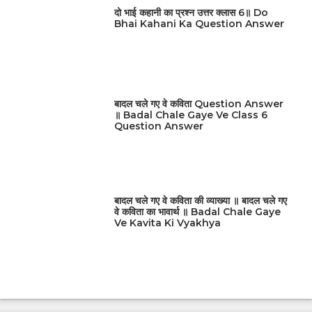
दो भाई कहानी का प्रश्न उत्तर क्लास 6॥ Do
Bhai Kahani Ka Question Answer
बादल चले गए वे कविता Question Answer
॥ Badal Chale Gaye Ve Class 6
Question Answer
बादल चले गए वे कविता की व्याख्या ॥ बादल चले गए
वे कविता का भावार्थ ॥ Badal Chale Gaye
Ve Kavita Ki Vyakhya