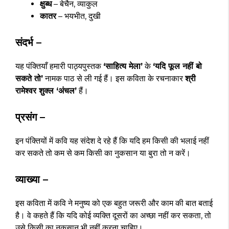
क्षुब्ध
– बेचैन, व्याकुल
कातर
– भयभीत, दुखी
संदर्भ –
यह पंक्तियाँ हमारी पाठ्यपुस्तक
‘साहित्य मेला’
के
‘यदि फूल नहीं बो
सकते तो’
नामक पाठ से ली गई हैं। इस कविता के रचनाकार
श्री
रामेश्वर शुक्ल ‘अंचल’
हैं।
प्रसंग –
इन पंक्तियों में कवि यह संदेश दे रहे हैं कि यदि हम किसी की भलाई नहीं
कर सकते तो कम से कम किसी का नुकसान या बुरा तो न करें।
व्याख्या –
इस कविता में कवि ने मनुष्य को एक बहुत जरूरी और काम की बात बताई
है। वे कहते हैं कि यदि कोई व्यक्ति दूसरों का अच्छा नहीं कर सकता, तो
उसे किसी का नुकसान भी नहीं करना चाहिए।