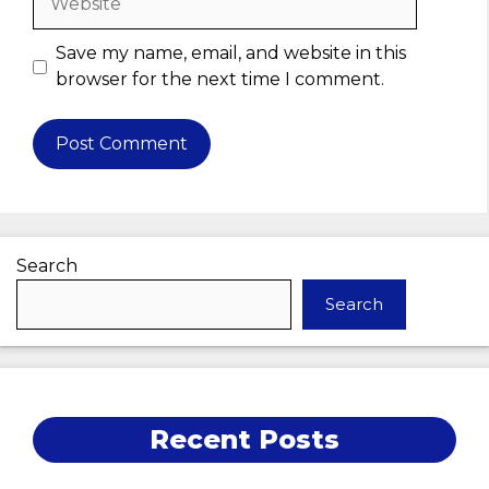
Save my name, email, and website in this
browser for the next time I comment.
Search
Search
Recent Posts