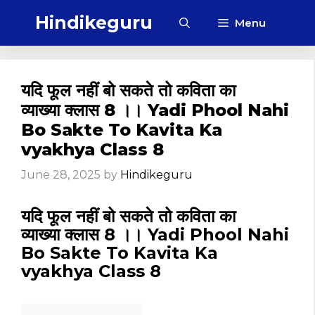
Skip
Hindikeguru
Menu
to
content
यदि फूल नहीं बो सकते तो कविता का
व्याख्या क्लास 8 ।। Yadi Phool Nahi
Bo Sakte To Kavita Ka
vyakhya Class 8
June 28, 2025
by
Hindikeguru
यदि फूल नहीं बो सकते तो कविता का
व्याख्या क्लास 8 ।। Yadi Phool Nahi
Bo Sakte To Kavita Ka
vyakhya Class 8