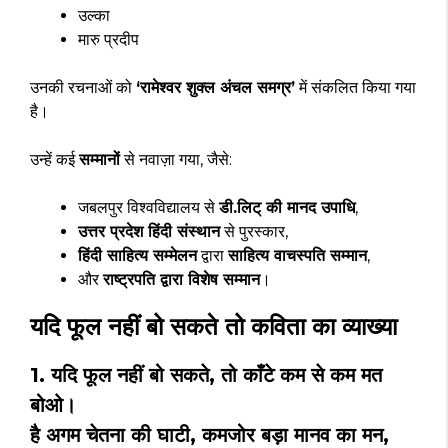
उल्का
मारु प्रदीप
उनकी रचनाओं को
‘रामेश्वर शुक्ल अंचल समग्र’
में संकलित किया गया
है।
उन्हें कई
सम्मानों
से नवाज़ा गया, जैसे:
जबलपुर विश्वविद्यालय से
डी.लिट् की मानद उपाधि
,
उत्तर प्रदेश हिंदी संस्थान
से पुरस्कार,
हिंदी साहित्य सम्मेलन
द्वारा
साहित्य वाचस्पति सम्मान
,
और
राष्ट्रपति द्वारा विशेष सम्मान
।
यदि फूल नहीं बो सकते तो
कविता का व्याख्या
1. यदि फूल नहीं बो सकते, तो काँटे कम से कम मत
बोओ।
है अगम चेतना की घाटी, कमजोर बड़ा मानव का मन,