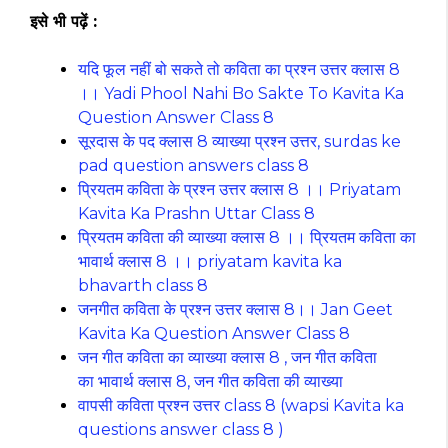
इसे भी पढ़ें :
यदि फूल नहीं बो सकते तो कविता का प्रश्न उत्तर क्लास 8
।। Yadi Phool Nahi Bo Sakte To Kavita Ka
Question Answer Class 8
सूरदास के पद क्लास 8 व्याख्या प्रश्न उत्तर, surdas ke
pad question answers class 8
प्रियतम कविता के प्रश्न उत्तर क्लास 8 ।। Priyatam
Kavita Ka Prashn Uttar Class 8
प्रियतम कविता की व्याख्या क्लास 8 ।। प्रियतम कविता का
भावार्थ क्लास 8 ।। priyatam kavita ka
bhavarth class 8
जनगीत कविता के प्रश्न उत्तर क्लास 8।। Jan Geet
Kavita Ka Question Answer Class 8
जन गीत कविता का व्याख्या क्लास 8 , जन गीत कविता
का भावार्थ क्लास 8, जन गीत कविता की व्याख्या
वापसी कविता प्रश्न उत्तर class 8 (wapsi Kavita ka
questions answer class 8 )