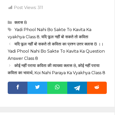
Post Views:
311
Categories
क्लास 8
Tags
Yadi Phool Nahi Bo Sakte To Kavita Ka
vyakhya Class 8
,
यदि फूल नहीं बो सकते तो कविता
यदि फूल नहीं बो सकते तो कविता का प्रश्न उत्तर क्लास 8 ।।
Yadi Phool Nahi Bo Sakte To Kavita Ka Question
Answer Class 8
कोई नहीं पराया कविता की व्याख्या क्लास 8, कोई नहीं पराया
कविता का भावार्थ, Koi Nahi Paraya Ka Vyakhya Class 8