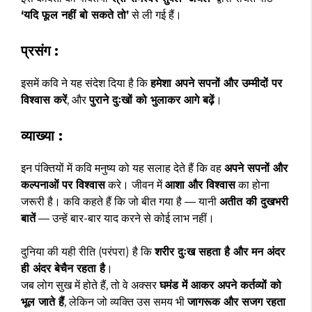
‘यदि फूल नहीं बो सकते तो’
से ली गई हैं।
प्रसंग :
इसमें कवि ने यह संदेश दिया है कि
हमेशा अपने सपनों और उम्मीदों पर
विश्वास करें
, और
पुराने दुःखों को भुलाकर आगे बढ़ें
।
व्याख्या :
इन पंक्तियों में कवि मनुष्य को यह सलाह देते हैं कि वह
अपने सपनों और
कल्पनाओं पर विश्वास
करे। जीवन में
आशा और विश्वास
का होना
जरूरी है। कवि कहते हैं कि जो बीत गया है — यानी
अतीत की दुखभरी
बातें
— उन्हें बार-बार याद करने से कोई लाभ नहीं।
दुनिया की यही रीति (परंपरा) है कि
शरीर दुःख सहता है और मन अंदर
ही अंदर बेचैन रहता है
।
जब लोग सुख में होते हैं, तो वे अक्सर
घमंड में आकर अपने कर्तव्यों को
भूल जाते हैं
, लेकिन जो व्यक्ति उस समय भी
जागरूक और सजग रहता