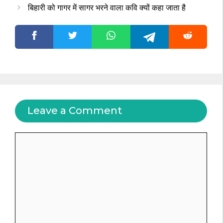
बिहारी को गागर में सागर भरने वाला कवि क्यों कहा जाता है
Leave a Comment
Comment