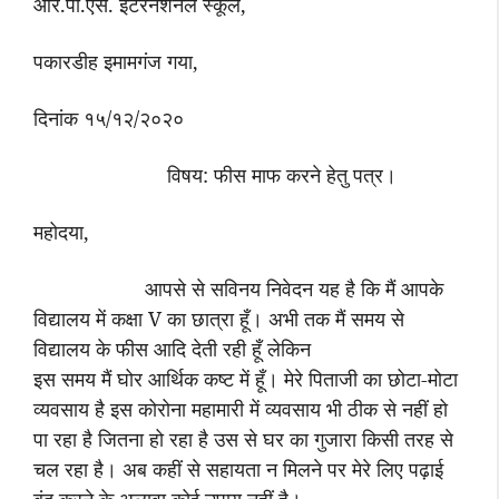
आर.पी.एस. इंटरनेशनल स्कूल
,
पकारडीह इमामगंज गया
,
दिनांक १५/१२/२०२०
विषय: फीस माफ करने हेतु पत्र।
महोदया
,
आपसे से सविनय निवेदन यह है कि मैं आपके
विद्यालय में कक्षा
V
का छात्रा हूँ। अभी तक मैं समय से
विद्यालय के फीस आदि देती रही हूँ लेकिन
इस समय मैं घोर आर्थिक कष्ट में हूँ। मेरे पिताजी का छोटा-मोटा
व्यवसाय है इस कोरोना महामारी में व्यवसाय भी ठीक से नहीं हो
पा रहा है जितना हो रहा है उस से घर का गुजारा किसी तरह से
चल रहा है। अब कहीं से सहायता न मिलने पर मेरे लिए पढ़ाई