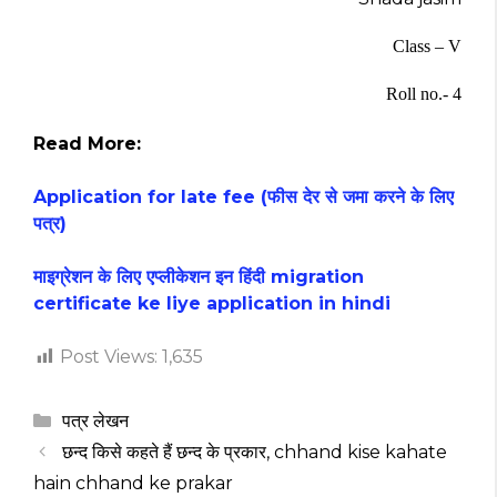
Class – V
Roll no.- 4
Read More:
Application for late fee (फीस देर से जमा करने के लिए
पत्र)
माइग्रेशन के लिए एप्लीकेशन इन हिंदी migration
certificate ke liye application in hindi
Post Views:
1,635
Categories
पत्र लेखन
छन्द किसे कहते हैं छन्द के प्रकार, chhand kise kahate
hain chhand ke prakar