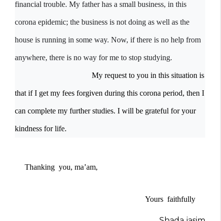
financial trouble. My father has a small business, in this
corona epidemic; the business is not doing as well as the
house is running in some way. Now, if there is no help from
anywhere, there is no way for me to stop studying.
My request to you in this situation is
that if I get my fees forgiven during this corona period, then I
can complete my further studies. I will be grateful for your
kindness for life.
Thanking you, ma’am,
Yours
faithfully
Shada jasim