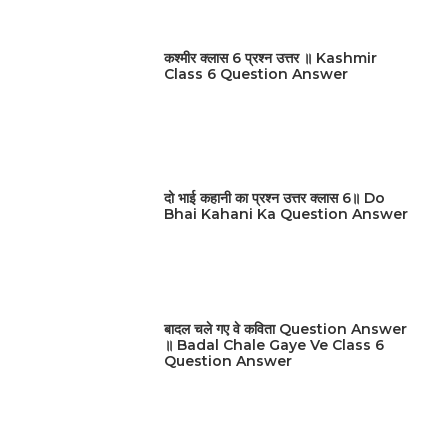
कश्मीर क्लास 6 प्रश्न उत्तर ॥ Kashmir
Class 6 Question Answer
दो भाई कहानी का प्रश्न उत्तर क्लास 6॥ Do
Bhai Kahani Ka Question Answer
बादल चले गए वे कविता Question Answer
॥ Badal Chale Gaye Ve Class 6
Question Answer