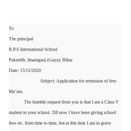
To
The principal
R.P.S International School
Pakardih, Imamganj (Gaya), Bihar
Date: 15/12/2020
Subject: Application for remission of fees
Ma’am,
The humble request from you is that I am a Class V
student in your school. Till now I have been giving school
fees etc. from time to time, but at this time I am in grave