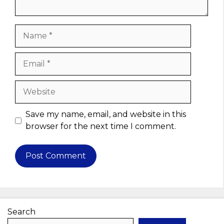
Name
Email
Website
Save my name, email, and website in this
browser for the next time I comment.
Search