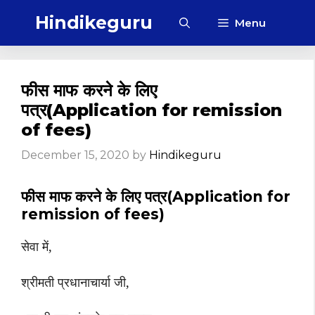
Skip
Hindikeguru
Menu
to
content
फीस माफ करने के लिए
पत्र(Application for remission
of fees)
December 15, 2020
by
Hindikeguru
फीस माफ करने के लिए पत्र(Application for
remission of fees)
सेवा में
,
श्रीमती प्रधानाचार्या जी
,