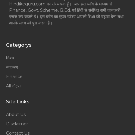
Hindikeguru.com का संस्थापक हूँ। आप इस ब्लॉग के माध्यम से
Finance, Govt. Scheme, B.Ed. एवं हिंदी से संबंधित सभी जानकारी
प्राप्त कर सकते हैं। इस ब्लॉग का मुख्य उद्देश्य आपकी शिक्षा को बढ़ावा देना तथा
आपके लक्ष्य को पूरा करना है।
Categorys
निबंध
व्याकरण
Finance
All नोट्स
Site Links
About Us
Disclaimer
Contact Us