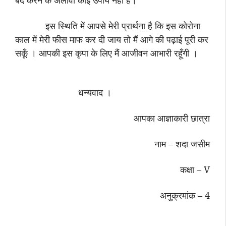
बंद करने के अलावा कोई उपाय नहीं है।
इस स्थिति में आपसे मेरी प्रार्थना है कि इस कोरोना
काल में मेरी फीस माफ कर दी जाय तो मैं आगे की पढ़ाई पूरी कर
सकूँ । आपकी इस कृपा के लिए मैं आजीवन आभारी रहूँगी ।
धन्यवाद ।
आपका आज्ञाकारी छात्रा
नाम – शदा जसीम
कक्षा –
V
अनुक्रमांक –
4