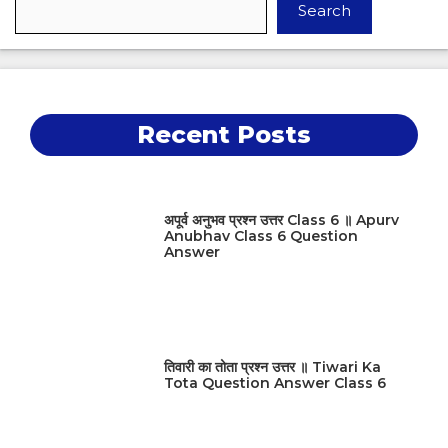
Search
Recent Posts
अपूर्व अनुभव प्रश्न उत्तर Class 6 ॥ Apurv
Anubhav Class 6 Question
Answer
तिवारी का तोता प्रश्न उत्तर ॥ Tiwari Ka
Tota Question Answer Class 6