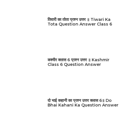
तिवारी का तोता प्रश्न उत्तर ॥ Tiwari Ka
Tota Question Answer Class 6
कश्मीर क्लास 6 प्रश्न उत्तर ॥ Kashmir
Class 6 Question Answer
दो भाई कहानी का प्रश्न उत्तर क्लास 6॥ Do
Bhai Kahani Ka Question Answer