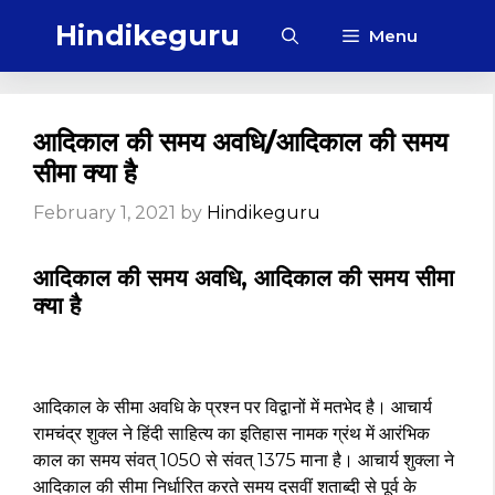
Skip
Hindikeguru
Menu
to
content
आदिकाल की समय अवधि/आदिकाल की समय
सीमा क्या है
February 1, 2021
by
Hindikeguru
आदिकाल की समय अवधि, आदिकाल की समय सीमा
क्या है
आदिकाल के सीमा अवधि के प्रश्न पर विद्वानों में मतभेद है। आचार्य
रामचंद्र शुक्ल ने हिंदी साहित्य का इतिहास नामक ग्रंथ में आरंभिक
काल का समय संवत् 1050 से संवत् 1375 माना है। आचार्य शुक्ला ने
आदिकाल की सीमा निर्धारित करते समय दसवीं शताब्दी से पूर्व के