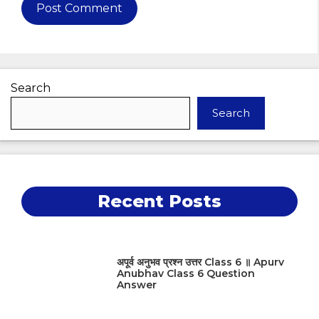
Search
Search
Recent Posts
अपूर्व अनुभव प्रश्न उत्तर Class 6 ॥ Apurv
Anubhav Class 6 Question
Answer