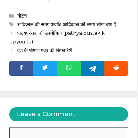
Categories
नोट्स
Tags
आदिकाल की समय अवधि
,
आदिकाल की समय सीमा क्या है
पाठ्यपुस्तक की उपयोगिता (pathya pustak ki
upyogita)
वुड के घोषणा पत्र की सिफारिशें
Leave a Comment
Comment