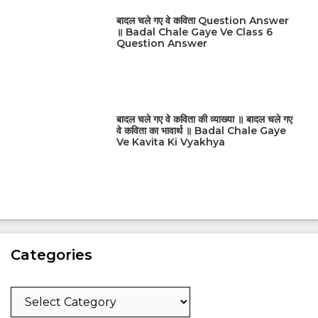
बादल चले गए वे कविता Question Answer
॥ Badal Chale Gaye Ve Class 6
Question Answer
बादल चले गए वे कविता की व्याख्या ॥ बादल चले गए
वे कविता का भावार्थ ॥ Badal Chale Gaye
Ve Kavita Ki Vyakhya
Categories
Categories