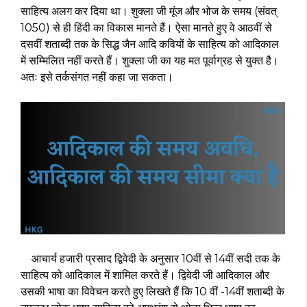
साहित्य अलग कर दिया था। शुक्ला जी मूंज और भोज के समय (संवत्
1050) से ही हिंदी का विकास मानते हैं। ऐसा मानते हुए वे आठवीं से
दसवीं शताब्दी तक के सिद्ध जैन आदि कवियों के साहित्य को आदिकाल
में सम्मिलित नहीं करते हैं। शुक्ला जी का यह मत पूर्वाग्रह से युक्त है।
अतः इसे तर्कसंगत नहीं कहा जा सकता।
आचार्य हजारी प्रसाद द्विवेदी के अनुसार 10वीं से 14वीं सदी तक के
साहित्य को आदिकाल में शामिल करते हैं। द्विवेदी जी आदिकाल और
उसकी भाषा का विवेचन करते हुए लिखते हैं कि 10 वीं -14वीं शताब्दी के