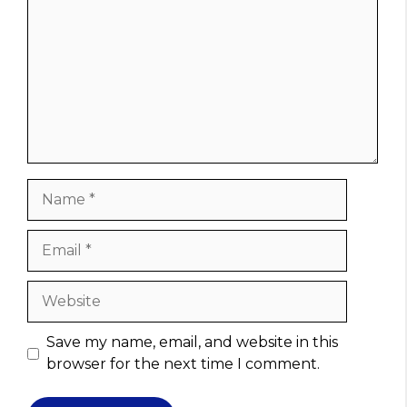
Name
Email
Website
Save my name, email, and website in this
browser for the next time I comment.