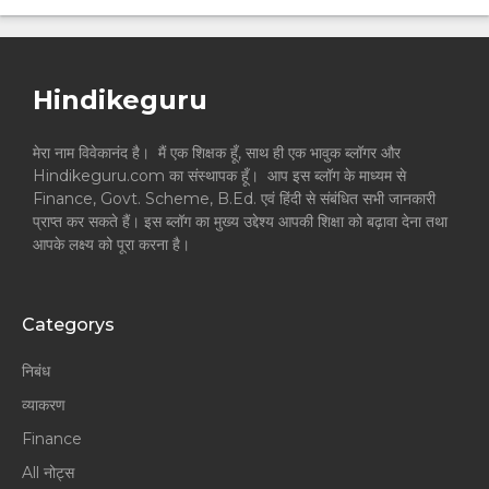
Hindikeguru
मेरा नाम विवेकानंद है। मैं एक शिक्षक हूँ, साथ ही एक भावुक ब्लॉगर और
Hindikeguru.com का संस्थापक हूँ। आप इस ब्लॉग के माध्यम से
Finance, Govt. Scheme, B.Ed. एवं हिंदी से संबंधित सभी जानकारी
प्राप्त कर सकते हैं। इस ब्लॉग का मुख्य उद्देश्य आपकी शिक्षा को बढ़ावा देना तथा
आपके लक्ष्य को पूरा करना है।
Categorys
निबंध
व्याकरण
Finance
All नोट्स