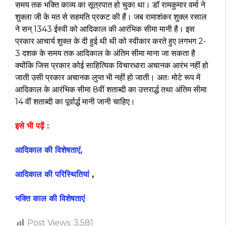
समय तक भक्ति काव्य का सूत्रपात हो चुका था। डॉ रामकुमार वर्मा ने
शुक्ला जी के मत से सहमति प्रकट की हैं। जब रामाशंकर शुक्ल रसाल
ने सन् 1343 ईस्वी को आदिकाल की आरंभिक सीमा मानी है। इस
प्रकार आचार्य शुक्ल के दी हुई थी थी को स्वीकार करते हुए लगभग 2-
3 दशक के समय तक आदिकाल के अंतिम सीमा माना जा सकता है
क्योंकि जिस प्रकार कोई साहित्यिक विचारधारा अचानक आरंभ नहीं हो
जाती उसी प्रकार अचानक लुप्त भी नहीं हो जाती। अतः मोटे रूप में
आदिकाल के आरंभिक सीमा 8वीं शताब्दी का उत्तरार्द्ध तथा अंतिम सीमा
14 वीं शताब्दी का पूर्वार्द्ध मानी जानी चाहिए।
इसे भी पढ़ें :
आदिकाल की विशेषताएं,
आदिकाल
की परिस्थितियां
,
भक्ति काल की विशेषताएं
Post Views:
3,581