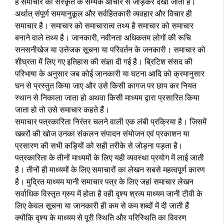
है समाचार को संस्कृत के सम्यक आचार से जोड़कर देखा जाता है।
अर्थात् संपूर्ण समयानुकूल और सर्वहितकारी व्यवहार और विचार ही
समाचार है। समाचार को समाचारात्व तथ्य है समाचार को समाचार
बनाने वाले तथ्य है। जानकारी, नवीनता अधिकतम लोगों की रूचि
सनसनीखेज या उत्तेजक सूचना या परिवर्तन के जनकारी। समाचार को
शीघ्रता में लिए गए इतिहास की संज्ञा दी गई है। ब्रिटिश संसद की
परिभाषा के अनुसार जब कोई जानकारी या घटना आदि को क्रमानुसार
घन से प्रस्तुत किया जाए और उसे किसी कागज पर छाप कर नियत
स्थान से निकाला जाता हो अथवा किसी माध्यम द्वारा प्रसारित किया
जाता हो तो उसे समाचार कहते हैं।
समाचार पत्रकारिता निरंतर चलने वाली एक लंबी प्रक्रिया है। जिसमें
खबरों की खोज उनका संकलन संपादन संयोजन एवं प्रकाशन या
प्रसारण की सभी कड़ियों को सही तरीके से जोड़ना पड़ता है।
पत्रकारिता के तीनों माध्यमों के लिए यही व्यवस्था प्रयोग में लाई जाती
है। तीनों ही माध्यमों के लिए समाचारों का लेखन सबसे महत्वपूर्ण कारण
है। मुद्रित माध्यम यानी समाचार पत्र के लिए जहां समाचार लेखन
सर्वाधिक विस्तृत ग्रुप में होता है वही दृश्य श्रव्य माध्यम जानी टीवी के
लिए केवल सूचना या जानकारी ही कम से कम शब्दों में दी जाती हैं
क्योंकि दृश्य के माध्यम से पूरी स्थिति और परिस्थिति का विवरण