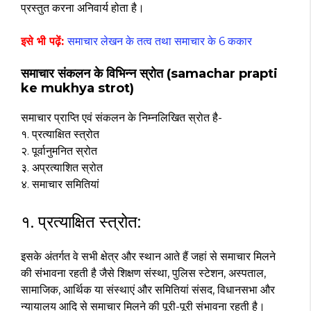
प्रस्तुत करना अनिवार्य होता है।
इसे भी पढ़ें:
समाचार लेखन के तत्व तथा समाचार के 6 ककार
समाचार संकलन के विभिन्न स्रोत (samachar prapti
ke mukhya strot)
समाचार प्राप्ति एवं संकलन के निम्नलिखित स्रोत है-
१. प्रत्याक्षित स्त्रोत
२. पूर्वानुमनित स्रोत
३. अप्रत्याशित स्रोत
४. समाचार समितियां
१. प्रत्याक्षित स्त्रोत:
इसके अंतर्गत वे सभी क्षेत्र और स्थान आते हैं जहां से समाचार मिलने
की संभावना रहती है जैसे शिक्षण संस्था, पुलिस स्टेशन, अस्पताल,
सामाजिक, आर्थिक या संस्थाएं और समितियां संसद, विधानसभा और
न्यायालय आदि से समाचार मिलने की पूरी-पूरी संभावना रहती है।