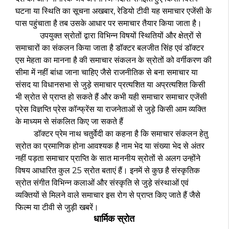
घटना या स्थिति का सूचना अखबार, रेडियो टीवी यह समाचार एजेंसी के
पास पहुंचाता है तब उसके आधार पर समाचार तैयार किया जाता है।
उपयुक्त स्रोतों द्वारा विभिन्न विषयों स्थितियों और क्षेत्रों से
समाचारों का संकलन किया जाता है डॉक्टर बलजीत सिंह एवं डॉक्टर
एस मेहता का मानना है की समाचार संकलन के स्रोतों को वर्गीकरण की
सीमा में नहीं बांधा जाना चाहिए जैसे राजनीतिक से बना समाचार या
संसद या विधानसभा से जुड़े समाचार प्रत्यशित या अप्रत्यशित किसी
भी स्रोत से प्राप्त हो सकते हैं और कभी यही समाचार समाचार एजेंसी
प्रेस विज्ञप्ति प्रेस कॉन्फ्रेंस या राजनेताओं से जुड़े किसी आम व्यक्ति
के माध्यम से संकलित किए जा सकते हैं
डॉक्टर प्रेम नाथ चतुर्वेदी का कहना है कि समाचार संकलन हेतु
स्रोत का प्रमाणिक होना आवश्यक है नाम भेद या संख्या भेद से अंतर
नहीं पड़ता समाचार प्राप्ति के सात माननीय स्रोतों से अलग उन्होंने
विषय आधारित कुल 25 स्रोत बताएं हैं। इनमें से कुछ है संस्कृतिक
स्रोत संगीत विभिन्न कलाओं और संस्कृति से जुड़े संस्थाओं एवं
व्यक्तियों से मिलने वाले समाचार इस रोग से प्राप्त किए जाते हैं जैसे
फिल्म या टीवी से जुड़ी खबरें।
धार्मिक स्रोत