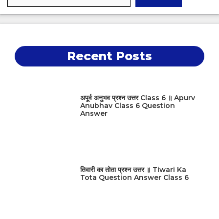
Recent Posts
अपूर्व अनुभव प्रश्न उत्तर Class 6 ॥ Apurv
Anubhav Class 6 Question
Answer
तिवारी का तोता प्रश्न उत्तर ॥ Tiwari Ka
Tota Question Answer Class 6