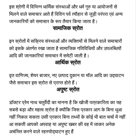
इस श्रेणी में विभिन्न धार्मिक संस्थाओं और धर्म गुरु या आयोजनों से
मिलने वाले समाचार आते हैं विविन पर्व त्यौहार से जुड़ी परंपरा एवं अन्य
जानकारियों को समाचार के रूप तैयार किया जाता है।
सामाजिक स्रोत
इन स्रोतों में सक्रिय संस्थाओं और व्यक्तियों से मिलने वाले समाचारों
को इसके अंतर्गत रखा जाता है सामाजिक गतिविधियों और उपलब्धियों
आदि की जानकारियां समाचार में समेटी जाती है।
आर्थिक स्रोत
वृत वाणिज्य, शेयर बाजार, नए उत्पाद दुकान या मॉल आदि का उद्घाटन
जैसे समाचार इस स्रोत से प्राप्त होते हैं।
अपुष्ट स्रोत
डॉक्टर प्रेम नाथ चतुर्वेदी का मानना है कि खोजी पत्रकारिता का यह
सबसे बड़ा और महत्व स्रोत है क्योंकि जिस प्रकार आग के बिना धुआ
नहीं निकल सकता उसी प्रकार बिना तथ्यों के कोई भी बात चर्चा में नहीं
आ सकती आपको अपवाह या अपुष्ट खबर की वह में जाकर अनेक
अचंभित करने वाले रहस्योद्घाटन हुए हैं