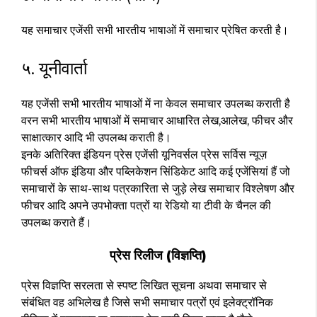
यह समाचार एजेंसी सभी भारतीय भाषाओं में समाचार प्रेषित करती है।
५. यूनीवार्ता
यह एजेंसी सभी भारतीय भाषाओं में ना केवल समाचार उपलब्ध कराती है
वरन सभी भारतीय भाषाओं में समाचार आधारित लेख,आलेख, फीचर और
साक्षात्कार आदि भी उपलब्ध कराती है।
इनके अतिरिक्त इंडियन प्रेस एजेंसी यूनिवर्सल प्रेस सर्विस न्यूज़
फीचर्स ऑफ इंडिया और पब्लिकेशन सिंडिकेट आदि कई एजेंसियां हैं जो
समाचारों के साथ-साथ पत्रकारिता से जुड़े लेख समाचार विश्लेषण और
फीचर आदि अपने उपभोक्ता पत्रों या रेडियो या टीवी के चैनल की
उपलब्ध कराते हैं।
प्रेस रिलीज (विज्ञप्ति)
प्रेस विज्ञप्ति सरलता से स्पष्ट लिखित सूचना अथवा समाचार से
संबंधित वह अभिलेख है जिसे सभी समाचार पत्रों एवं इलेक्ट्रॉनिक