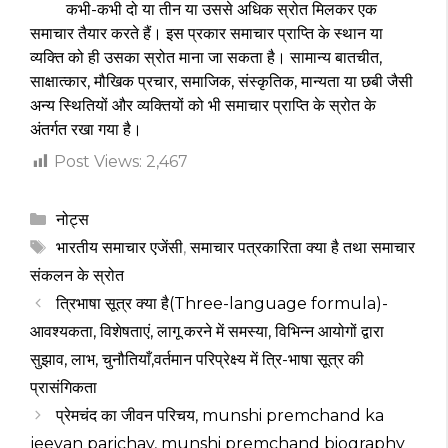
कभी-कभी दो या तीन या उससे अधिक स्रोत मिलकर एक
समाचार तैयार करते हैं। इस प्रकार समाचार प्राप्ति के स्थान या
व्यक्ति को ही उसका स्रोत माना जा सकता है। सामान्य बातचीत,
साक्षात्कार, मौखिक प्रचार, समाजिक, संस्कृतिक, मान्यता या छबी जैसी
अन्य स्थितियों और व्यक्तियों को भी समाचार प्राप्ति के स्रोत के
अंतर्गत रखा गया है।
Post Views:
2,467
Categories
नोट्स
Tags
भारतीय समाचार एजेंसी
,
समाचार पत्रकारिता क्या है तथा समाचार
संकलन के स्रोत
त्रिभाषा सूत्र क्या है(Three-language formula)-
आवश्यकता, विशेषताएं, लागू करने में समस्या, विभिन्न आयोगों द्वारा
सुझाव, लाभ, चुनौतियाँ,वर्तमान परिप्रेक्ष्य में त्रि-भाषा सूत्र की
प्रासंगिकता
प्रेमचंद का जीवन परिचय, munshi premchand ka
jeevan parichay, munshi premchand biography