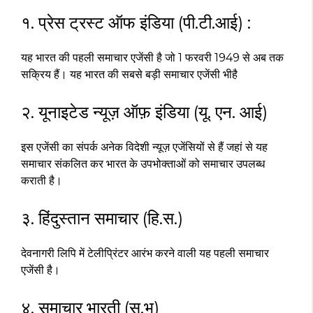
१. प्रेस ट्रस्ट ऑफ इंडिया (पी.टी.आई) :
यह भारत की पहली समाचार एजेंसी है जो 1 फरवरी 1949 से अब तक
सक्रिय हैं। यह भारत की सबसे बड़ी समाचार एजेंसी भीहै
२. यूनाइटेड न्यूज़ ऑफ़ इंडिया (यू. एन. आई)
इस एजेंसी का संपर्क अनेक विदेशी न्यूज़ एजेंसियों से हैं जहां से यह
समाचार संकलित कर भारत के उपभोक्ताओं को समाचार उपलब्ध
कराती है।
३. हिंदुस्तान समाचार (हि.स.)
देवनागरी लिपि में टेलीप्रिंटर आरंभ करने वाली यह पहली समाचार
एजेंसी है।
४. समाचार भारती (स.भ)