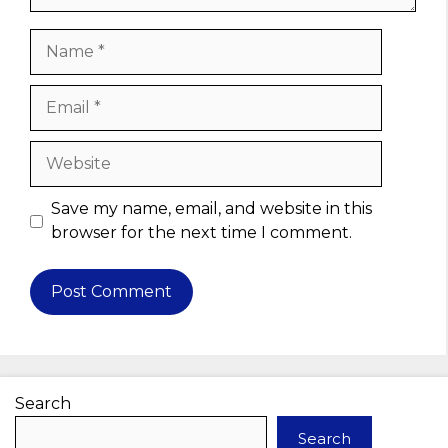
Name
Email
Website
Save my name, email, and website in this
browser for the next time I comment.
Search
Search