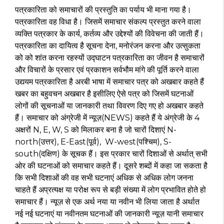
पत्रकारिता को समाचारों की प्रस्तुति का पर्याय भी माना गया है।
पत्रकारिता वह विधा है। जिसमें समाचार संकल्प प्रस्तुत करने वाला
व्यक्ति पत्रकार के कार्य, कर्तव्य और उद्देश्यों की विवेचना की जाती हैं।
पत्रकारिता का दायित्व है सूचना देना, मनोरंजन करना और उत्सुकता
को को शांत करना रहस्यों उद्घाटन पत्रकारिता का जीवन है समाचारों
और विचारों के प्रसार एवं प्रकाशन सर्वभौम मांगे की पूर्ति करने वाला
उद्ययम पत्रकारिता है अरबी भाषा में समाचार पत्र को अखबार कहते हैं
खबर का बहुवचन अखबार है इसीलिए ऐसे पत्र को जिसमें घटनाओं
लोगों की सूचनाओं या जानकारी तथा विवरण दिए गए हो अखबार कहते
हैं। समाचार को अंग्रेजी में न्यूज़(NEWS) कहते हैं ये अंग्रेजी के 4
अक्षरों N, E, W, S को मिलाकर बना है जो चारों दिशाएं N-
north(उत्तर), E-East(पूर्व), W-west(पश्चिम), S-
south(दक्षिण) के सूचक हैं। इस प्रकार चारों दिशाओं से अर्थात् सभी
ओर की घटनाओं को समाचार कहते हैं। दूसरे शब्दों में कहा जा सकता है
कि सभी दिशाओं की वह सभी घटनाएं अधिक से अधिक लोग जनना
चाहते हैं अप्रत्यक्ष या परोक्ष रूप से बड़ी संख्या में लोग प्रभावित होते हो
समाचार हैं। न्यूज़ से एक अर्थ नया या नवीन भी लिया जाता है अर्थात
नई नई घटनाएं या नवीनतम घटनाओं की जानकारी न्यूज़ यानी समाचार