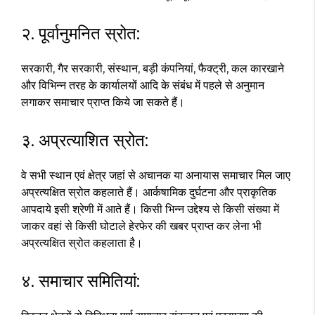
२. पूर्वानुमनित स्रोत:
सरकारी, गैर सरकारी, संस्थान, बड़ी कंपनियां, फैक्ट्री, कल कारखाने
और विभिन्न तरह के कार्यालयों आदि के संबंध में पहले से अनुमान
लगाकर समाचार प्राप्त किये जा सकते हैं।
३. अप्रत्याशित स्रोत:
वे सभी स्थान एवं क्षेत्र जहां से अचानक या अनायास समाचार मिल जाए
अप्रत्यक्षित स्रोत कहलाते हैं। आर्कषामिक दुर्घटना और प्राकृतिक
आपदाये इसी श्रेणी में आते हैं। किसी भिन्न उद्देश्य से किसी संख्या में
जाकर वहां से किसी घोटाले हेरफेर की खबर प्राप्त कर लेना भी
अप्रत्यक्षित स्रोत कहलाता है।
४. समाचार समितियां: