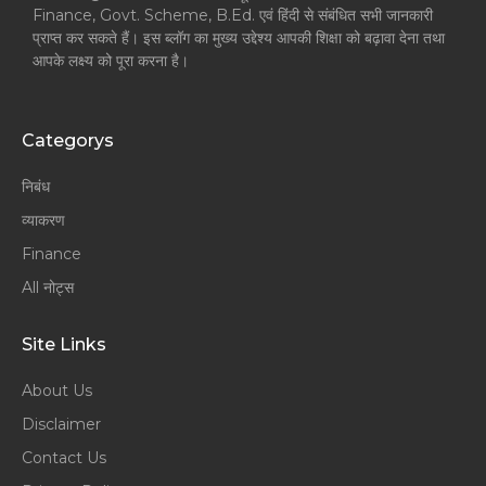
Finance, Govt. Scheme, B.Ed. एवं हिंदी से संबंधित सभी जानकारी
प्राप्त कर सकते हैं। इस ब्लॉग का मुख्य उद्देश्य आपकी शिक्षा को बढ़ावा देना तथा
आपके लक्ष्य को पूरा करना है।
Categorys
निबंध
व्याकरण
Finance
All नोट्स
Site Links
About Us
Disclaimer
Contact Us