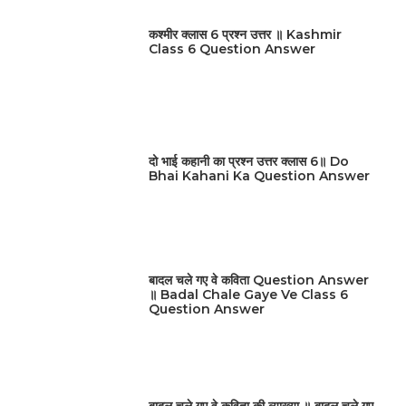
कश्मीर क्लास 6 प्रश्न उत्तर ॥ Kashmir
Class 6 Question Answer
दो भाई कहानी का प्रश्न उत्तर क्लास 6॥ Do
Bhai Kahani Ka Question Answer
बादल चले गए वे कविता Question Answer
॥ Badal Chale Gaye Ve Class 6
Question Answer