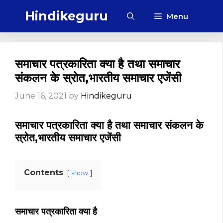
Skip
Hindikeguru
Menu
to
content
समाचार पत्रकारिता क्या है तथा समाचार
संकलन के स्रोत,भारतीय समाचार एजेंसी
June 16, 2021
by
Hindikeguru
समाचार पत्रकारिता क्या है तथा समाचार संकलन के
स्रोत,भारतीय समाचार एजेंसी
Contents
show
समाचार पत्रकारिता क्या है