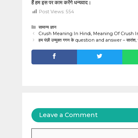
हैं हम इस पर काम करेंगे धन्यवाद।
Post Views:
554
Categories
सामान्य ज्ञान
Crush Meaning In Hindi, Meaning Of Crush In
हम पंछी उन्मुक्त गगन के question and answer – सारांश, भ
Leave a Comment
Comment