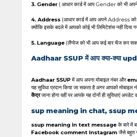
3. Gender
( आधार कार्ड में आप Gender को भी अपने प
4. Address
(आधार कार्ड में आप अपने Address को च
क्योंकि इसके बदले में आपको कोई भी लिमिटेशंस नहीं दिया गया
5. Language
(लैंग्वेज को भी आप कई बार चेंज कर सकते 
Aadhaar SSUP में आप क्या-क्या updat
Aadhaar SSUP
में आप अपना मोबाइल नंबर और
ema
यह सुविधा प्रदान किया जा सकता है अगर आपको मोबाइल न
केंद्र
जाना होगा वहीं पर आपके यह दोनों ही सुविधाएं अपडेट 
sup meaning in chat, ssup m
ssup meaning in text message
के बारे मे
Facebook comment Instagram
जैसे बहुत 