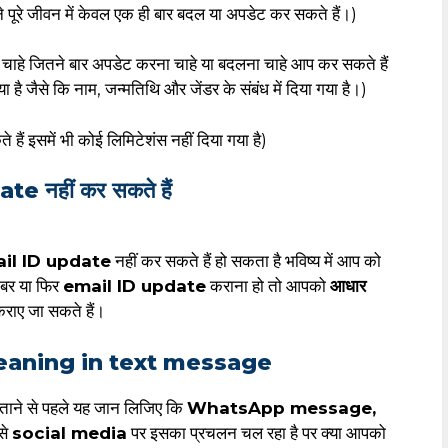
ूरे जीवन में केवल एक ही बार बदल या अपडेट कर सकते हैं।)
ाहे जितने बार अपडेट करना चाहे या बदलना चाहे आप कर सकते हैं
 है जैसे कि नाम, जन्मतिथि और जेंडर के संबंध में दिया गया है।)
हैं इसमें भी कोई लिमिटेशंस नहीं दिया गया है)
e नहीं कर सकते हैं
il ID update
नहीं कर सकते हैं हो सकता है भविष्य में आप को
ंबर या फिर
email ID update
कराना हो तो आपको
आधार
कराए जा सकते हैं।
eaning in text message
ं बताने से पहले यह जान लिजिए कि
WhatsApp message,
से
social media
पर इसका प्रचलन चल रहा है पर क्या आपको