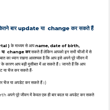
कितने बार update या change कर सकते हैं
tal )
के माध्यम से आप
name, date of birth,
 या change कर
सकते हैं लेकिन आपको इन सभी चीजों में से
बात का ध्यान रखना आवश्यक है कि आप इसे अपने पूरे जीवन में
ूल के कारण आप बड़ी मुसीबत में आ सकते हैं। जानते हैं कि आप
या चेंज कर सकते हैं-
ार चेंज या अपडेट कर सकते हैं।)
rth अपने पूरे जीवन में केवल एक ही बार बदल या अपडेट कर सकते