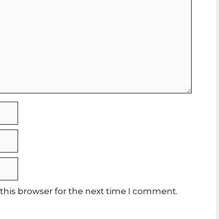
this browser for the next time I comment.