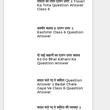
तिवारी का तोता प्रश्न उत्तर ॥ Tiwari
Ka Tota Question Answer
Class 6
कश्मीर क्लास 6 प्रश्न उत्तर ॥
Kashmir Class 6 Question
Answer
दो भाई कहानी का प्रश्न उत्तर क्लास
6॥ Do Bhai Kahani Ka
Question Answer
बादल चले गए वे कविता Question
Answer ॥ Badal Chale
Gaye Ve Class 6 Question
Answer
बादल चले गए वे कविता की व्याख्या ॥