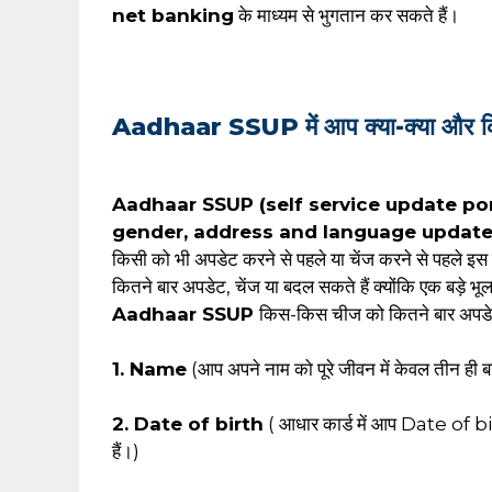
net banking
के माध्यम से भुगतान कर सकते हैं।
Aadhaar SSUP में आप क्या-क्या और 
Aadhaar SSUP (self service update por
gender, address and language update
किसी को भी अपडेट करने से पहले या चेंज करने से पहले इस 
कितने बार अपडेट, चेंज या बदल सकते हैं क्योंकि एक बड़े भ
Aadhaar SSUP
किस-किस चीज को कितने बार अपडेट 
1. Name
(आप अपने नाम को पूरे जीवन में केवल तीन ही ब
2. Date of birth
( आधार कार्ड में आप Date of bi
हैं।)