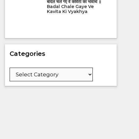
बादल चले गए वे कविता का भावार्थ ॥
Badal Chale Gaye Ve
Kavita Ki Vyakhya
Categories
Categories