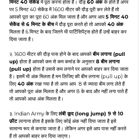
मिनट 40 सेकेंड
में पूरा करना होता है। दौड़
60 अंक
के होते हैं अगर
पर 5 मिनट 40 सेकेंड में 1600 मीटर की दौड़ पूरी कर लेते हैं तो
आपको पूरा का पूरा 60 अंक मिल जाता है और अगर आप
5 मिनट 40
सेकेंड से 6 मिनट के बीच
में दौड़ पूरा करते हो तो आपको
40 अंक
मिलता है 6 मिनट के बाद जितने भी पार्टिसिपेंट्स होते हैं उन्हें बाहर कर
दिया जाता है।
२. 1600 मीटर की दौड़ पास होने के बाद आपको
बीम लगाना (pull
up)
होता है आपको कम से कम कमांड के अनुसार
8 बीम लगाना
(pull up)
होता है उससे कम लगाने पर आपको बाहर कर दिया जाता
है। इसमें भी अंक मिलता है मन लिजिए की बीम लगाना (pull up) के
लिए
40 अंक
रखा गया है तो अगर आप 8 से ज्यादा बीम लगा लेते हैं
तो आपको पूरा अंक मिलता है और अगर 8 के बाद और नहीं लगा पाते हैं
तो आपको आधा अंक मिलता है।
३. Indian Army के लिए
लंबी कूद (long jump) 9 से 10
फ़ीट
लागाना होता है इसके लिए कोई अंक नहीं दिया जाता है इसे
सामान्य रूप से कराया जाता है। लेकिन अगर इसे आप पास नहीं करते
हैं तो आपको बाहर कर दिया जाएगा।