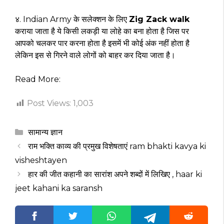
४. Indian Army के सलेक्शन के लिए
Zig Zack walk
कराया जाता है ये किसी लकड़ी या लोहे का बना होता है जिस पर
आपको चलकर पार करना होता है इसमें भी कोई अंक नहीं होता है
लेकिन इस से गिरने वाले लोगों को बाहर कर दिया जाता है।
Read More:
Post Views:
1,003
Categories
सामान्य ज्ञान
राम भक्ति काव्य की प्रमुख विशेषताएं ram bhakti kavya ki
visheshtayen
हार की जीत कहानी का सारांश अपने शब्दों में लिखिए , haar ki
jeet kahani ka saransh