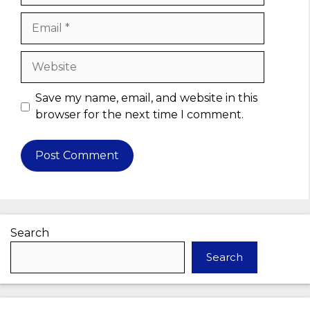
Email
Website
Save my name, email, and website in this
browser for the next time I comment.
Search
Search