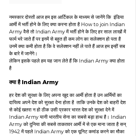
नमस्कार दोस्तों आज हम इस आर्टिकल के माध्यम से जानेंगे कि इंडिया
आर्मी में भर्ती होने के लिए क्या करना होता है How to join Indian
Army वैसे तो Indian Army में भर्ती होने के लिए हर साल लाखों में
फार्म भरे जाते हैं पर इनमें से बहुत ही कम लोग का सलेक्शन हो पता है
उनमें क्या कमी होता है कि वे सलेक्शन नहीं ले पाते हैं आज हम इन्हीं सब
के बारे में जानेंगे।
लेकिन इसके पहले हम यह जान लेते हैं कि Indian Army क्या होता
है
क्या है Indian Army
हर देश की सुरक्षा के लिए अपना खुद का आर्मी होता है उन आर्मियों का
दायित्व अपने देश को सुरक्षा देना होता है ताकि उनके देश को बाहरी देश
से कोई खतरा न हो ठीक उसी प्रकार भारत देश को सुरक्षा देने में
Indian Army यानी भारतीय सेना का सबसे बड़ा हाथ है। Indian
Army को दुनिया की सबसे ताकतवर आर्मी में से एक माना जाता है सन्
1942 में पहले Indian Army को एक यूनिट कमांड करने का मौका