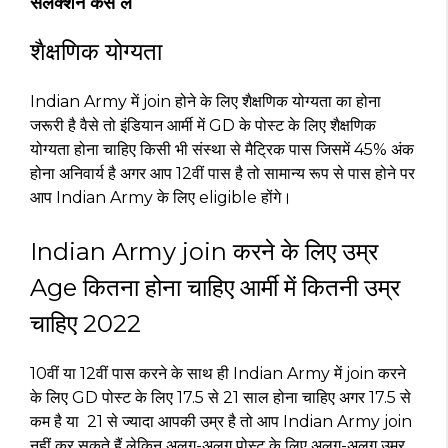
सलेक्शन कैसे ले
शैक्षणिक योग्यता
Indian Army में join होने के लिए शैक्षणिक योग्यता का होना
जरूरी है वैसे तो इंडियान आर्मी में GD के पोस्ट के लिए शैक्षणिक
योग्यता होना चाहिए किसी भी संस्था से मैट्रिक पास जिसमें 45% अंक
होना अनिवार्य है अगर आप 12वीं पास है तो सामान्य रूप से पास होने पर
आप Indian Army के लिए eligible होंगे।
Indian Army join करने के लिए उम्र
Age कितना होना चाहिए आर्मी में कितनी उम्र
चाहिए 2022
10वीं या 12वीं पास करने के साथ ही Indian Army में join करने
के लिए GD पोस्ट के लिए 17.5 से 21 साल होना चाहिए अगर 17.5 से
कम है या 21 से ज्यादा आपकी उम्र है तो आप Indian Army join
नहीं कर सकते हैं लेकिन अलग-अलग पोस्ट के लिए अलग-अलग उम्र