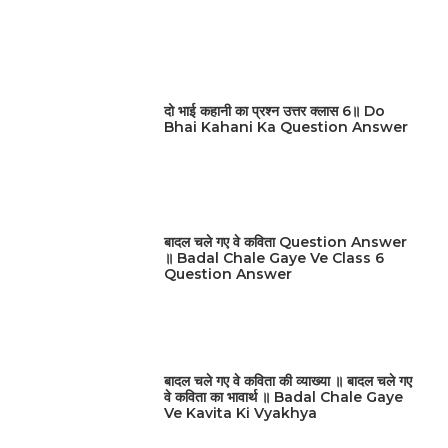
दो भाई कहानी का प्रश्न उत्तर क्लास 6॥ Do
Bhai Kahani Ka Question Answer
बादल चले गए वे कविता Question Answer
॥ Badal Chale Gaye Ve Class 6
Question Answer
बादल चले गए वे कविता की व्याख्या ॥ बादल चले गए
वे कविता का भावार्थ ॥ Badal Chale Gaye
Ve Kavita Ki Vyakhya