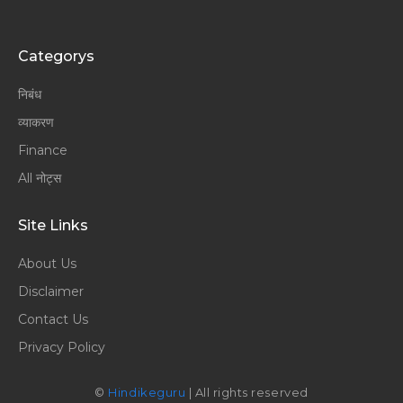
Categorys
निबंध
व्याकरण
Finance
All नोट्स
Site Links
About Us
Disclaimer
Contact Us
Privacy Policy
©
Hindikeguru
| All rights reserved