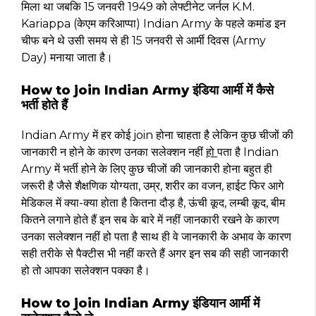
मिला था जबकि 15 जनवरी 1949 को लेफ्टीनेट जर्नल K.M.
Kariappa (केएम करिआप्पा) Indian Army के पहले कमांड इन
चीफ बने थे उसी समय से ही 15 जनवरी से आर्मी दिवस (Army
Day) मनाया जाता है।
How to join Indian Army इंडिया आर्मी में कैसे
भर्ती होते हैं
Indian Army में हर कोई join होना चाहता है लेकिन कुछ चीजों की
जानकारी न होने के कारण उनका सलेक्शन नहीं
हो
पता है Indian
Army में भर्ती होने के लिए कुछ चीजों की जानकारी होना बहुत ही
जरूरी है जैसे शैक्षणिक योग्यता, उम्र, शरीर का वजन, हाईट फिर आगे
मेडिकल में क्या-क्या होता है कितना दौड़ है, ऊंची कूद, लम्बी कूद, बीम
कितने लगाने होते हैं इन सब के बारे में नहीं जानकारी रखने के कारण
उनका सलेक्शन नहीं हो पता है साथ ही वे जानकारी के अभाव के कारण
सही तरीके से पैक्टीस भी नहीं करते हैं अगर इन सब की सही जानकारी
हो तो आपका सलेक्शन पक्का है।
How to join Indian Army इंडियान आर्मी में