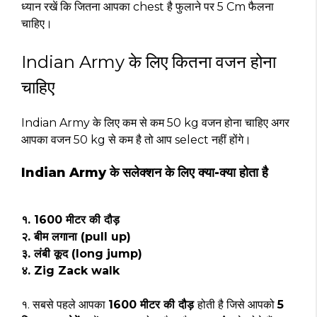
ध्यान रखें कि जितना आपका chest है फुलाने पर 5 Cm फैलना
चाहिए।
Indian Army के लिए कितना वजन होना
चाहिए
Indian Army के लिए कम से कम 50 kg वजन होना चाहिए अगर
आपका वजन 50 kg से कम है तो आप select नहीं होंगे।
Indian Army के सलेक्शन के लिए क्या-क्या होता है
१. 1600 मीटर की दौड़
२. बीम लगाना (pull up)
३. लंबी कूद (long jump)
४. Zig Zack walk
१. सबसे पहले आपका
1600 मीटर की दौड़
होती है जिसे आपको
5