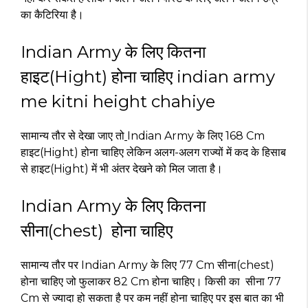
का कैटिरिया है।
Indian Army के लिए कितना
हाइट(Hight) होना चाहिए indian army
me kitni height chahiye
सामान्य तौर से देखा जाए तो
Indian Army के लिए 168 Cm
हाइट(Hight) होना चाहिए लेकिन अलग-अलग राज्यों में कद के हिसाब
से हाइट(Hight) में भी अंतर देखने को मिल जाता है।
Indian Army के लिए कितना
सीना(chest) होना चाहिए
सामान्य तौर पर Indian Army के लिए 77 Cm सीना(chest)
होना चाहिए जो फुलाकर 82 Cm होना चाहिए। किसी का सीना 77
Cm से ज्यादा हो सकता है पर कम नहीं होना चाहिए पर इस बात का भी