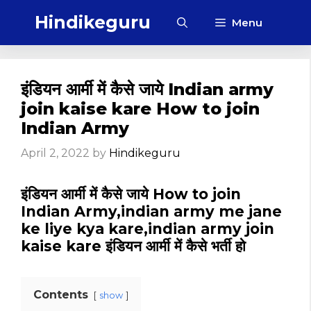
Skip
Hindikeguru
Menu
to
content
इंडियन आर्मी में कैसे जाये Indian army
join kaise kare How to join
Indian Army
April 2, 2022
by
Hindikeguru
इंडियन आर्मी में कैसे जाये How to join
Indian Army,indian army me jane
ke liye kya kare,indian army join
kaise kare इंडियन आर्मी में कैसे भर्ती हो
Contents
show