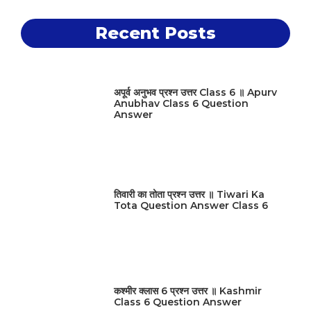
Recent Posts
अपूर्व अनुभव प्रश्न उत्तर Class 6 ॥ Apurv
Anubhav Class 6 Question
Answer
तिवारी का तोता प्रश्न उत्तर ॥ Tiwari Ka
Tota Question Answer Class 6
कश्मीर क्लास 6 प्रश्न उत्तर ॥ Kashmir
Class 6 Question Answer