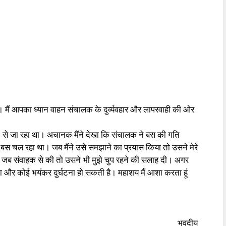
ूं। मैं आपका ध्यान वाहन संचालक के दुर्व्यवहार और लापरवाही की ओर
े जा रहा था। अचानक मैंने देखा कि संचालक ने बस की गति
 बस चल रहा था। जब मैंने उसे समझाने का प्रयास किया तो उसने मेरे
त जब संवाहक से की तो उसने भी मुझे चुप रहने की सलाह दी। अगर
 और कोई भयंकर दुर्घटना हो सकती है। महाशय मैं आशा करता हूं
भवदीय