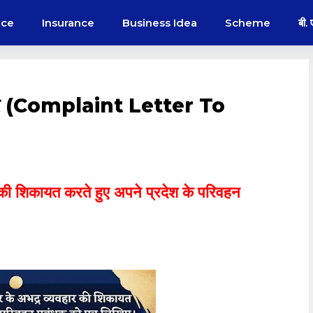
nce
Insurance
Business Idea
Scheme
बी.
पत्र (Complaint Letter To
की शिकायत करते हुए अपने प्रदेश के परिवहन