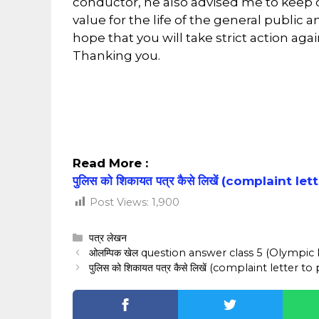
conductor, he also advised me to keep qu
value for the life of the general public 
hope that you will take strict action aga
Thanking you.
Read More :
पुलिस को शिकायत पत्र कैसे लिखें (complaint l
Post Views:
1,900
Categories
पत्र लेखन
ओलम्पिक खेल question answer class 5 (Olympic 
पुलिस को शिकायत पत्र कैसे लिखें (complaint letter to