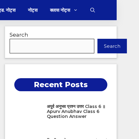
 एड. नोट्स
नोट्स
क्लास नोट्स
Search
Search
Recent Posts
अपूर्व अनुभव प्रश्न उत्तर Class 6 ॥
Apurv Anubhav Class 6
Question Answer