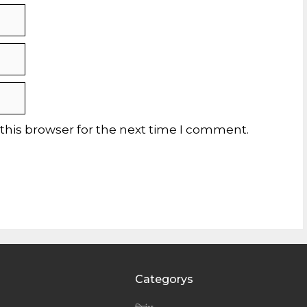
this browser for the next time I comment.
Categorys