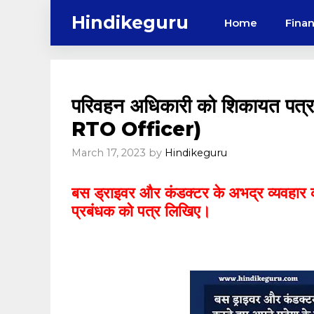
Skip
Hindikeguru
Home
Fina
to
content
परिवहन अधिकारी को शिकायत 
RTO Officer)
March 17, 2023
by
Hindikeguru
बस ड्राइवर और कंडक्टर के अभद्र व्यवहार 
प्रबंधक को पत्र लिखिए।