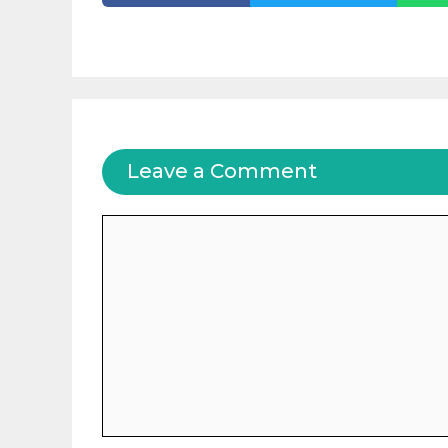
Leave a Comment
Comment