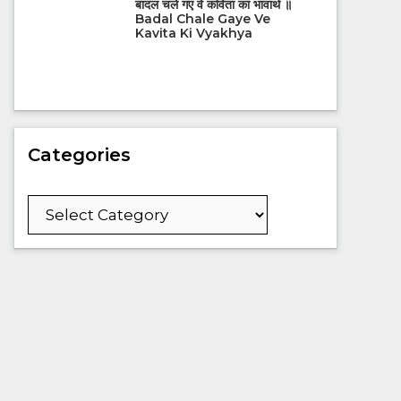
बादल चले गए वे कविता का भावार्थ ॥
Badal Chale Gaye Ve
Kavita Ki Vyakhya
Categories
Categories