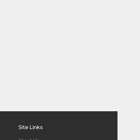
Site Links