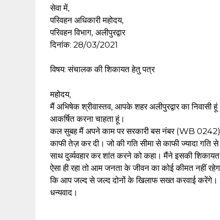
सेवा में,
परिवहन अधिकारी महोदय,
परिवहन विभाग, अलीपुरद्वार
दिनांक: 28/03/2021
विषय: संचालक की शिकायत हेतु पत्र
महोदय,
मैं अभिषेक श्रीवास्तव, आपके शहर अलीपुरद्वार का निवासी ह
आकर्षित करना चाहता हूं।
कल सुबह मैं अपने काम पर सरकारी बस नंबर (WB 0242) स
काफी तेज़ कर दी। जो की गति सीमा से काफी ज्यादा गति से
साथ दुर्व्यवहार कर शांत करने को कहा। मैंने इसकी शिकाय
ऐसा ही रहा तो आम जनता के जीवन का कोई कीमत नहीं रहेगा
कि आप जल्द से जल्द दोनों के खिलाफ सख्त करवाई करेंगे।
धन्यवाद।