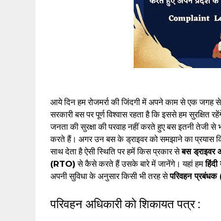
आये दिन हम रोजमर्रा की जिंदगी में अपने काम से एक जगह से द
सरकारी बस पर पूर्ण विश्वास रहता है कि इससे हम सुरक्षित र
जनता की सुरक्षा की परवाह नहीं करते हुए बस इतनी तेजी से
करते हैं। अगर उन बस के ड्राइवर को समझाने का प्रयास किया
साथ देता है ऐसी स्थिति पर हमें किस प्रकार से
बस ड्राइवर 
(RTO)
से कैसे करते हैं उसके बारे में जानेंगे। यहां हम
हिंदी
अपनी सुविधा के अनुसार किसी भी तरह से
परिवहन प्रबंधक
परिवहन अधिकारी को शिकायत पत्र :