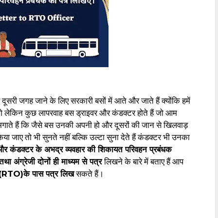
ूसरी जगह जाने के लिए सरकारी बसों में आते और जाते हैं क्योंकि हमें
हेंगे लेकिन कुछ लापरवाह बस ड्राइवर और कंडक्टर होते हैं जो आम
 भगाते हैं कि जैसे बस उनकी अपनी हो और दूसरों की जान से खिलवाड़
 जाए तो भी सुनते नहीं बल्कि उल्टा सुना देते हैं कंडक्टर भी उनका
और कंडक्टर के अभद्र व्यवहार की शिकायत परिवहन प्रबंधक
 तथा अंग्रेजी दोनों ही माध्यम से पत्र
लिखने के बारे में बताए हैं आप
 (RTO)के पास पत्र लिख
सकते हैं।