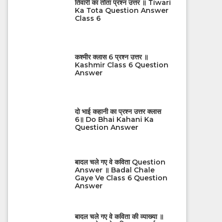
तिवारी का तोता प्रश्न उत्तर ॥ Tiwari
Ka Tota Question Answer
Class 6
कश्मीर क्लास 6 प्रश्न उत्तर ॥
Kashmir Class 6 Question
Answer
दो भाई कहानी का प्रश्न उत्तर क्लास
6॥ Do Bhai Kahani Ka
Question Answer
बादल चले गए वे कविता Question
Answer ॥ Badal Chale
Gaye Ve Class 6 Question
Answer
बादल चले गए वे कविता की व्याख्या ॥