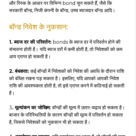
और रिस्क के आधार पर विभिन्न bond चुन सकते हैं, जैसे कि
सरकारी बॉन्ड, निजी कंपनी के बॉन्ड, उच्च ब्याजदार बॉन्ड आदि।
बॉन्ड निवेश के नुकसान:
1. ब्याज दर की परिवर्तन:
bonds के ब्याज दर में परिवर्तन होने की
संभावना होती है। यदि ब्याज दरों में कमी होती है, तो निवेशकों को कम
आय प्राप्त हो सकती है।
2. बंधकता:
कई बॉन्डों में निवेशकों को निवेश की अवधि के दौरान राशि
को बंधित रखना पड़ सकता है। इसलिए, यदि आपको आपकी निवेश
राशि की आवश्यकता होती है, तो इसे प्राप्त करने में कठिनाई हो सकती
है।
3
. मूल्यांकन का जोखिम:
बॉन्डों की मूल्य में उतार-चढ़ाव हो सकता है।
बाजार के परिस्थितियों के कारण बॉन्डों की मूल्य में परिवर्तन हो सकता
है, जिससे निवेशकों को नुकसान भी हो सकता है।