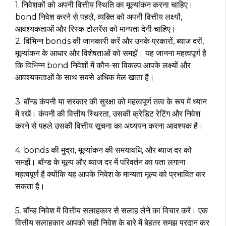
1. निवेशकों को अपनी वित्तीय स्थिति का मूल्यांकन करना चाहिए।
bond निवेश करने से पहले, व्यक्ति को अपनी वित्तीय लक्ष्यों,
आवश्यकताओं और रिस्क टोलरेंस को मान्यता देनी चाहिए।
2. विभिन्न bonds की जानकारी करें और उनके प्रकारों, ब्याज दरों,
मूल्यांकन के आधार और विशेषताओं को समझें। यह जानना महत्वपूर्ण है
कि विभिन्न bond निवेशों में कौन-सा विकल्प आपके लक्ष्यों और
आवश्यकताओं के साथ सबसे अधिक मेल खाता है।
3. बॉन्ड कंपनी या सरकार की सुरक्षा को महत्वपूर्ण तत्व के रूप में ध्यान
में रखें। कंपनी की वित्तीय स्थिरता, उसकी क्रेडिट रेटिंग और निवेश
करने से पहले उसकी वित्तीय सूचना का अध्ययन करना आवश्यक है।
4. bonds की मुद्रा, मूल्यांकन की समयावधि, और ब्याज दर को
समझें। बॉन्ड के मूल्य और ब्याज दर में परिवर्तन का पता लगाना
महत्वपूर्ण है क्योंकि यह आपके निवेश के मान्यता मूल्य को प्रभावित कर
सकता है।
5. बॉन्ड निवेश में वित्तीय सलाहकार से सलाह लेने का विचार करें। एक
वित्तीय सलाहकार आपको सही निवेश के बारे में बेहतर समझ प्रदान कर