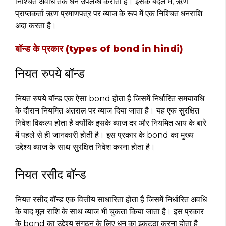
निश्चित अवधि तक धन उपलब्ध कराता है। इसके बदले में, ऋण
प्राप्तकर्ता ऋण प्रमाणपत्र पर ब्याज के रूप में एक निश्चित धनराशि
अदा करता है।
बॉन्ड के प्रकार (types of bond in hindi)
नियत रुपये बॉन्ड
नियत रुपये बॉन्ड एक ऐसा bond होता है जिसमें निर्धारित समयावधि
के दौरान नियमित अंतराल पर ब्याज दिया जाता है। यह एक सुरक्षित
निवेश विकल्प होता है क्योंकि इसके ब्याज दर और नियमित आय के बारे
में पहले से ही जानकारी होती है। इस प्रकार के bond का मुख्य
उद्देश्य ब्याज के साथ सुरक्षित निवेश करना होता है।
नियत रसीद बॉन्ड
नियत रसीद बॉन्ड एक वित्तीय साधारिता होता है जिसमें निर्धारित अवधि
के बाद मूल राशि के साथ ब्याज भी चुकता किया जाता है। इस प्रकार
के bond का उद्देश्य संगठन के लिए धन का इकट्ठा करना होता है