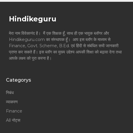
Hindikeguru
मेरा नाम विवेकानंद है। मैं एक शिक्षक हूँ, साथ ही एक भावुक ब्लॉगर और
Hindikeguru.com का संस्थापक हूँ। आप इस ब्लॉग के माध्यम से
Finance, Govt. Scheme, B.Ed. एवं हिंदी से संबंधित सभी जानकारी
प्राप्त कर सकते हैं। इस ब्लॉग का मुख्य उद्देश्य आपकी शिक्षा को बढ़ावा देना तथा
आपके लक्ष्य को पूरा करना है।
Categorys
निबंध
व्याकरण
Finance
All नोट्स