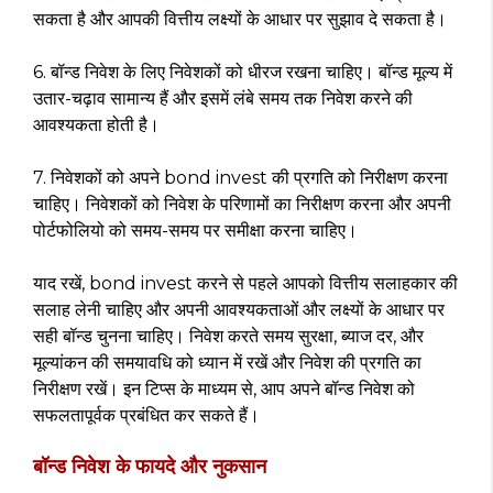
सकता है और आपकी वित्तीय लक्ष्यों के आधार पर सुझाव दे सकता है।
6. बॉन्ड निवेश के लिए निवेशकों को धीरज रखना चाहिए। बॉन्ड मूल्य में
उतार-चढ़ाव सामान्य हैं और इसमें लंबे समय तक निवेश करने की
आवश्यकता होती है।
7. निवेशकों को अपने bond invest की प्रगति को निरीक्षण करना
चाहिए। निवेशकों को निवेश के परिणामों का निरीक्षण करना और अपनी
पोर्टफोलियो को समय-समय पर समीक्षा करना चाहिए।
याद रखें, bond invest करने से पहले आपको वित्तीय सलाहकार की
सलाह लेनी चाहिए और अपनी आवश्यकताओं और लक्ष्यों के आधार पर
सही बॉन्ड चुनना चाहिए। निवेश करते समय सुरक्षा, ब्याज दर, और
मूल्यांकन की समयावधि को ध्यान में रखें और निवेश की प्रगति का
निरीक्षण रखें। इन टिप्स के माध्यम से, आप अपने बॉन्ड निवेश को
सफलतापूर्वक प्रबंधित कर सकते हैं।
बॉन्ड निवेश के फायदे और नुकसान