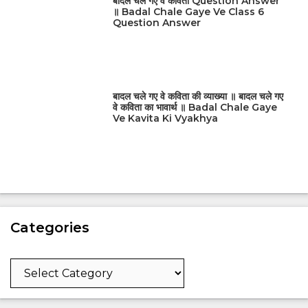
बादल चले गए वे कविता Question Answer
॥ Badal Chale Gaye Ve Class 6
Question Answer
बादल चले गए वे कविता की व्याख्या ॥ बादल चले गए
वे कविता का भावार्थ ॥ Badal Chale Gaye
Ve Kavita Ki Vyakhya
Categories
Categories