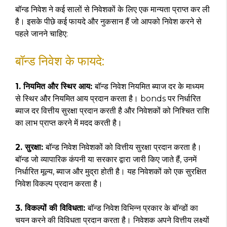
बॉन्ड निवेश ने कई सालों से निवेशकों के लिए एक मान्यता प्राप्त कर ली
है। इसके पीछे कई फायदे और नुकसान हैं जो आपको निवेश करने से
पहले जानने चाहिए:
बॉन्ड निवेश के फायदे:
1. नियमित और स्थिर आय:
बॉन्ड निवेश नियमित ब्याज दर के माध्यम
से स्थिर और नियमित आय प्रदान करता है। bonds पर निर्धारित
ब्याज दर वित्तीय सुरक्षा प्रदान करती है और निवेशकों को निश्चित राशि
का लाभ प्राप्त करने में मदद करती है।
2. सुरक्षा:
बॉन्ड निवेश निवेशकों को वित्तीय सुरक्षा प्रदान करता है।
बॉन्ड जो व्यापारिक कंपनी या सरकार द्वारा जारी किए जाते हैं, उनमें
निर्धारित मूल्य, ब्याज और मुद्रा होती है। यह निवेशकों को एक सुरक्षित
निवेश विकल्प प्रदान करता है।
3. विकल्पों की विविधता:
बॉन्ड निवेश विभिन्न प्रकार के बॉन्डों का
चयन करने की विविधता प्रदान करता है। निवेशक अपने वित्तीय लक्ष्यों