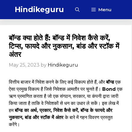
Skip
Hindikeguru
Menu
to
content
बॉन्ड क्या होते हैं: बॉन्ड में निवेश कैसे करें,
टिप्स, फायदे और नुकसान, बांड और स्टॉक में
अंतर
May 25, 2023
by
Hindikeguru
वित्तीय बाजार में निवेश करने के लिए कई विकल्प होते हैं, और
बॉन्ड
एक
ऐसा प्रमुख विकल्प है जिसे निवेशक आमतौर पर चुनते हैं।
Bond
एक
ऋण प्रमाणित करता है जो एक संगठन, सरकार, या कंपनी द्वारा जारी
किया जाता है ताकि वे निवेशकों से धन का उधार ले सकें। इस लेख में
हम
बॉन्ड का अर्थ, प्रकार, निवेश कैसे करें, बॉन्ड के फायदे और
नुकसान, बांड और स्टॉक में अंतर
के बारे में गहन विवरण प्रस्तुत
करेंगे।