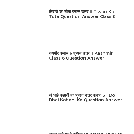
तिवारी का तोता प्रश्न उत्तर ॥ Tiwari Ka
Tota Question Answer Class 6
कश्मीर क्लास 6 प्रश्न उत्तर ॥ Kashmir
Class 6 Question Answer
दो भाई कहानी का प्रश्न उत्तर क्लास 6॥ Do
Bhai Kahani Ka Question Answer