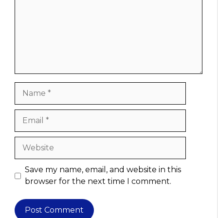
Name
Email
Website
Save my name, email, and website in this
browser for the next time I comment.