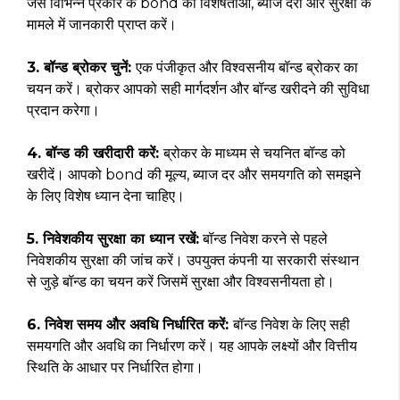
जैसे विभिन्न प्रकार के bond की विशेषताओं, ब्याज दरों और सुरक्षा के
मामले में जानकारी प्राप्त करें।
3. बॉन्ड ब्रोकर चुनें:
एक पंजीकृत और विश्वसनीय बॉन्ड ब्रोकर का
चयन करें। ब्रोकर आपको सही मार्गदर्शन और बॉन्ड खरीदने की सुविधा
प्रदान करेगा।
4. बॉन्ड की खरीदारी करें:
ब्रोकर के माध्यम से चयनित बॉन्ड को
खरीदें। आपको bond की मूल्य, ब्याज दर और समयगति को समझने
के लिए विशेष ध्यान देना चाहिए।
5. निवेशकीय सुरक्षा का ध्यान रखें:
बॉन्ड निवेश करने से पहले
निवेशकीय सुरक्षा की जांच करें। उपयुक्त कंपनी या सरकारी संस्थान
से जुड़े बॉन्ड का चयन करें जिसमें सुरक्षा और विश्वसनीयता हो।
6. निवेश समय और अवधि निर्धारित करें:
बॉन्ड निवेश के लिए सही
समयगति और अवधि का निर्धारण करें। यह आपके लक्ष्यों और वित्तीय
स्थिति के आधार पर निर्धारित होगा।