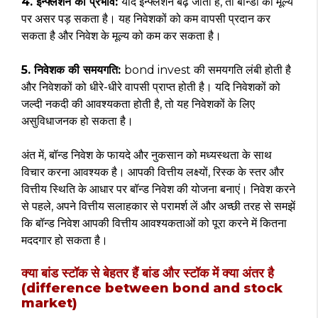
4. इन्फ्लेशन का प्रभाव:
यदि इन्फ्लेशन बढ़ जाता है, तो बॉन्डों की मूल्य
पर असर पड़ सकता है। यह निवेशकों को कम वापसी प्रदान कर
सकता है और निवेश के मूल्य को कम कर सकता है।
5. निवेशक की समयगति:
bond invest की समयगति लंबी होती है
और निवेशकों को धीरे-धीरे वापसी प्राप्त होती है। यदि निवेशकों को
जल्दी नकदी की आवश्यकता होती है, तो यह निवेशकों के लिए
असुविधाजनक हो सकता है।
अंत में, बॉन्ड निवेश के फायदे और नुकसान को मध्यस्थता के साथ
विचार करना आवश्यक है। आपकी वित्तीय लक्ष्यों, रिस्क के स्तर और
वित्तीय स्थिति के आधार पर बॉन्ड निवेश की योजना बनाएं। निवेश करने
से पहले, अपने वित्तीय सलाहकार से परामर्श लें और अच्छी तरह से समझें
कि बॉन्ड निवेश आपकी वित्तीय आवश्यकताओं को पूरा करने में कितना
मददगार हो सकता है।
क्या बांड स्टॉक से बेहतर हैं बांड और स्टॉक में क्या अंतर है
(difference between bond and stock
market)