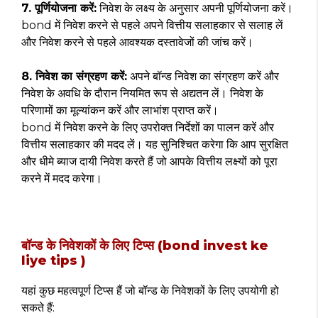
7. पूर्णियोजना करें:
निवेश के लक्ष्य के अनुसार अपनी पूर्णियोजना करें।
bond में निवेश करने से पहले अपने वित्तीय सलाहकार से सलाह लें
और निवेश करने से पहले आवश्यक दस्तावेजों की जांच करें।
8. निवेश का संग्रहण करें:
अपने बॉन्ड निवेश का संग्रहण करें और
निवेश के अवधि के दौरान नियमित रूप से अद्यतन लें। निवेश के
परिणामों का मूल्यांकन करें और लाभांश प्राप्त करें।
bond में निवेश करने के लिए उपरोक्त निर्देशों का पालन करें और
वित्तीय सलाहकार की मदद लें। यह सुनिश्चित करेगा कि आप सुरक्षित
और धीमे ब्याज दायी निवेश करते हैं जो आपके वित्तीय लक्ष्यों को पूरा
करने में मदद करेगा।
बॉन्ड के निवेशकों के लिए टिप्स (bond invest ke
liye tips )
यहां कुछ महत्वपूर्ण टिप्स हैं जो बॉन्ड के निवेशकों के लिए उपयोगी हो
सकते हैं: