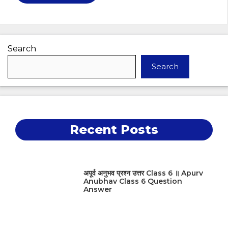
Search
Search
Recent Posts
अपूर्व अनुभव प्रश्न उत्तर Class 6 ॥ Apurv
Anubhav Class 6 Question
Answer