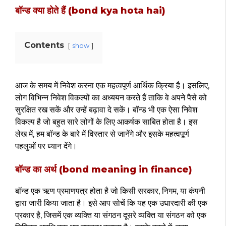
बॉन्ड क्या होते हैं (bond kya hota hai)
Contents
show
आज के समय में निवेश करना एक महत्वपूर्ण आर्थिक क्रिया है। इसलिए,
लोग विभिन्न निवेश विकल्पों का अध्ययन करते हैं ताकि वे अपने पैसे को
सुरक्षित रख सकें और उन्हें बढ़ावा दे सकें। बॉन्ड भी एक ऐसा निवेश
विकल्प है जो बहुत सारे लोगों के लिए आकर्षक साबित होता है। इस
लेख में, हम बॉन्ड के बारे में विस्तार से जानेंगे और इसके महत्वपूर्ण
पहलुओं पर ध्यान देंगे।
बॉन्ड का अर्थ (bond meaning in finance)
बॉन्ड एक ऋण प्रमाणपत्र होता है जो किसी सरकार, निगम, या कंपनी
द्वारा जारी किया जाता है। इसे आप सोचें कि यह एक उधारदारी की एक
प्रकार है, जिसमें एक व्यक्ति या संगठन दूसरे व्यक्ति या संगठन को एक