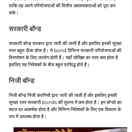
ताकि वह अपने परियोजनाओं की वित्तीय आवश्यकताओं को पूरा कर
सके।
सरकारी बॉन्ड
सरकारी बॉन्ड सरकार द्वारा जारी की जाती हैं और इसलिए इनकी सुरक्षा
स्तर बहुत ऊँचा होता है। ये bond विभिन्न सरकारी परियोजनाओं की
वित्तपोषण के लिए उपयोग होती हैं। यहाँ जोखिम का स्तर कम होता है
इसलिए यह निवेशकों के बीच बहुत प्रसिद्ध होते हैं।
निजी बॉन्ड
निजी बॉन्ड निजी कंपनियों द्वारा जारी की जाती हैं और इसलिए इनकी
सुरक्षा स्तर सरकारी bonds की तुलना में कम होता है। इन बॉन्डों का
ब्याज दर आकर्षक होता है और विभिन्न निवेशकों के लिए एक विकल्प के
रूप में उपलब्ध होता है।