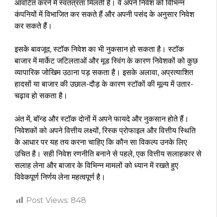
आवंटित करने में स्वतंत्रता मिलती है। वे अपने निवेश को विभिन्न
कंपनियों में विभाजित कर सकते हैं और अपनी पसंद के अनुसार निवेश
कर सकते हैं।
इसके बावजूद, स्टॉक निवेश का भी नुकसान हो सकता है। स्टॉक
बाजार में मार्केट जटिलताओं और मूड स्विंग के कारण निवेशकों को कुछ
व्यापारिक जोखिम उठाना पड़ सकता है। इसके अलावा, अप्रत्याशित
हादसों या बाजार की उछाल-दौड़ के कारण स्टॉकों की मूल्य में उतार-
चढ़ाव हो सकता है।
अंत में, बॉन्ड और स्टॉक दोनों में अपने फायदे और नुकसान होते हैं।
निवेशकों को अपने वित्तीय लक्ष्यों, रिस्क प्रोफाइल और वित्तीय स्थिति
के आधार पर यह तय करना चाहिए कि कौन सा विकल्प उनके लिए
उचित है। सही निवेश रणनीति बनाने से पहले, एक वित्तीय सलाहकार से
सलाह लेना और बाजार के विभिन्न मामलों को ध्यान में रखते हुए
विवेकपूर्ण निर्णय लेना महत्वपूर्ण है।
Post Views:
848