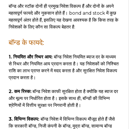
बॉन्ड और स्टॉक दोनों ही प्रमुख निवेश विकल्प हैं और दोनों के अपने
महत्वपूर्ण फायदे और नुकसान होते हैं। bond and stock में कुछ
महत्वपूर्ण अंतर होते हैं, इसलिए यह देखना आवश्यक है कि किस तरह के
निवेशकों के लिए कौन सा विकल्प बेहतर है:
बॉन्ड के फायदे:
1. नियमित और स्थिर आय:
बॉन्ड निवेश नियमित ब्याज दर के माध्यम
से स्थिर और नियमित आय प्रदान करता है। यह निवेशकों को निश्चित
राशि का लाभ प्राप्त करने में मदद करता है और सुरक्षित निवेश विकल्प
प्रदान करता है।
2. कम रिस्क:
बॉन्ड निवेश काफी सुरक्षित होता है क्योंकि यह ब्याज दर
और मूल्य पर निर्धारित होता है। इसके साथ ही, बॉन्डों की विभिन्न
श्रेणियों में वित्तीय सुरक्षा पर निगरानी होती है।
3. विभिन्न विकल्प:
बॉन्ड निवेश में विभिन्न विकल्प मौजूद होते हैं जैसे
कि सरकारी बॉन्ड, निजी कंपनी के बॉन्ड, मुद्रा बॉन्ड, सामान्य बॉन्ड