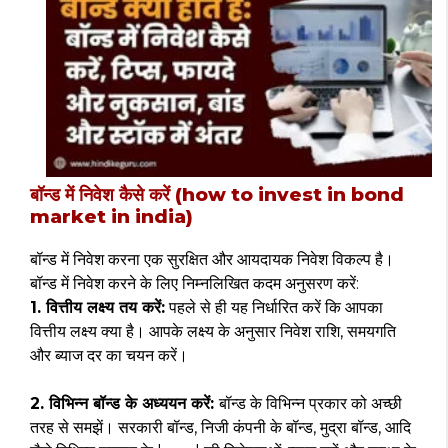
how to invest in bond
बॉन्ड में निवेश कैसे करें (
market in india)
बॉन्ड में निवेश करना एक सुरक्षित और आयदायक निवेश विकल्प है।
बॉन्ड में निवेश करने के लिए निम्नलिखित कदम अनुसरण करें:
1. वित्तीय लक्ष्य तय करें:
पहले से ही यह निर्धारित करें कि आपका
वित्तीय लक्ष्य क्या है। आपके लक्ष्य के अनुसार निवेश राशि, समयगति
और ब्याज दर का चयन करें।
2. विभिन्न बॉन्ड के अध्ययन करें:
बॉन्ड के विभिन्न प्रकार को अच्छी
तरह से समझें। सरकारी बॉन्ड, निजी कंपनी के बॉन्ड, मुद्रा बॉन्ड, आदि