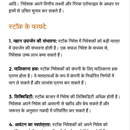
आदि। निवेशक अपने वित्तीय लक्ष्यों और रिस्क प्रोफाइल के आधार पर
इनमें से उचित चुनाव कर सकते हैं।
स्टॉक के फायदे:
1. महान उपार्जन की संभावना:
स्टॉक निवेश में निवेशकों को बड़ी मात्रा
में उपार्जन की संभावना होती है। एक सफल निवेश के माध्यम से,
निवेशक उच्च लाभ कमा सकते हैं।
2. मालिकाना हक:
स्टॉक निवेशकों को कंपनी के लिए मालिकाना हक
प्राप्त होता है। वे मतदाताओं के रूप में कंपनी के निर्धारित निर्णयों में
भाग ले सकते हैं और लाभांश प्राप्त कर सकते हैं।
3. लिक्विडिटी:
स्टॉक बाजार में निवेश की लिक्विडिटी अधिक होती है।
निवेशक अपने निवेश को आसानी से खरीद और बेच सकते हैं और
जरूरत के अनुसार नकदी में परिवर्तित कर सकते हैं।
4. आवंटन का स्वतंत्रता:
स्टॉक निवेशकों को अपने निवेश को