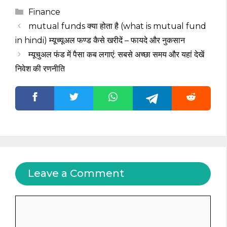
Categories
Finance
mutual funds क्या होता है (what is mutual fund
in hindi) म्यूच्यूअल फण्ड कैसे खरीदें – फायदे और नुकसान
म्यूचुअल फंड में पैसा कब लगाएं: सबसे अच्छा समय और यहां देखें
निवेश की रणनीति
Leave a Comment
Comment