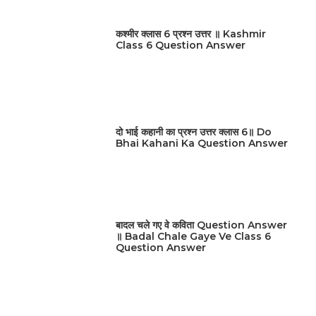
कश्मीर क्लास 6 प्रश्न उत्तर ॥ Kashmir
Class 6 Question Answer
दो भाई कहानी का प्रश्न उत्तर क्लास 6॥ Do
Bhai Kahani Ka Question Answer
बादल चले गए वे कविता Question Answer
॥ Badal Chale Gaye Ve Class 6
Question Answer