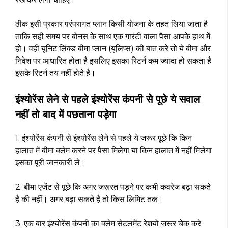
ठीक इसी प्रकार परंपरागत प्लान किसी योजना के तहत लिया जाता है
ताकि सही समय पर बोनस के साथ एक गारंटी वाला पैसा आपके हाथ में
हो। वही यूनिट लिंक्ड बीमा प्लान (यूलिप्स) की बात करे तो ये बीमा और
निवेश पर आधारित होता है इसलिए इसका रिटर्न कम ज्यादा हो सकता है
इसके रिटर्न तय नहीं होते है।
इंश्योरेंस लेने से पहले इंश्योरेंस कंपनी से पूछे ये सवाल
नहीं तो बाद में पछताना पड़ेगा
1. इंश्योरेंस कंपनी से इंश्योरेंस लेने से पहले ये जरूर पूछे कि किन
हालात में बीमा क्लेम करने पर पैसा मिलेगा या किन हालात में नहीं मिलेगा
इसका पूरी जानकारी ले।
2. बीमा एजेंट से पूछे कि अगर जरूरत पड़ने पर कभी कवरेज बढ़ा सकते
है की नहीं। अगर बढ़ा सकते है तो किस लिमिट तक।
3. एक बार इंश्योरेंस कंपनी का क्लेम सेटलमेंट रेशयों जरूर चेक करे