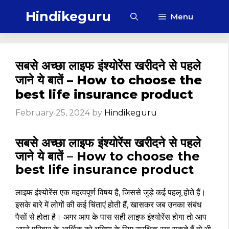
Skip
Hindikeguru
Menu
to
content
सबसे अच्छा लाइफ इंश्योरेंस खरीदने से पहले
जाने ये बातें – How to choose the
best life insurance product
February 25, 2024
by
Hindikeguru
सबसे अच्छा लाइफ इंश्योरेंस खरीदने से पहले
जाने ये बातें – How to choose the
best life insurance product
लाइफ इंश्योरेंस एक महत्वपूर्ण विषय है, जिससे जुड़े कई पहलू होते हैं।
इसके बारे में लोगों की कई चिंताएं होती हैं, खासकर जब उनका संबंध
पैसों से होता है। अगर आप के पास सही लाइफ इंश्योरेंस होगा तो आप