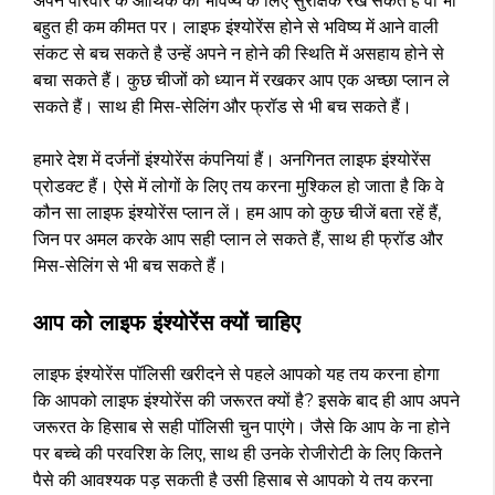
अपने परिवार के आर्थिक को भविष्य के लिए सुरक्षिक रख सकते हैं वो भी
बहुत ही कम कीमत पर। लाइफ इंश्योरेंस होने से भविष्य में आने वाली
संकट से बच सकते है उन्हें अपने न होने की स्थिति में असहाय होने से
बचा सकते हैं। कुछ चीजों को ध्यान में रखकर आप एक अच्छा प्लान ले
सकते हैं। साथ ही मिस-सेलिंग और फ्रॉड से भी बच सकते हैं।
हमारे देश में दर्जनों इंश्योरेंस कंपनियां हैं। अनगिनत लाइफ इंश्योरेंस
प्रोडक्ट हैं। ऐसे में लोगों के लिए तय करना मुश्किल हो जाता है कि वे
कौन सा लाइफ इंश्योरेंस प्लान लें। हम आप को कुछ चीजें बता रहें हैं,
जिन पर अमल करके आप सही प्लान ले सकते हैं, साथ ही फ्रॉड और
मिस-सेलिंग से भी बच सकते हैं।
आप को लाइफ इंश्योरेंस क्यों चाहिए
लाइफ इंश्योरेंस पॉलिसी खरीदने से पहले आपको यह तय करना होगा
कि आपको लाइफ इंश्योरेंस की जरूरत क्यों है? इसके बाद ही आप अपने
जरूरत के हिसाब से सही पॉलिसी चुन पाएंगे। जैसे कि आप के ना होने
पर बच्चे की परवरिश के लिए, साथ ही उनके रोजीरोटी के लिए कितने
पैसे की आवश्यक पड़ सकती है उसी हिसाब से आपको ये तय करना