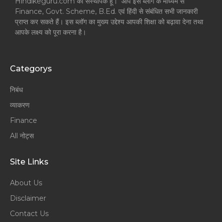
Hindikeguru.com का संस्थापक हूँ। आप इस ब्लॉग के माध्यम से
Finance, Govt. Scheme, B.Ed. एवं हिंदी से संबंधित सभी जानकारी
प्राप्त कर सकते हैं। इस ब्लॉग का मुख्य उद्देश्य आपकी शिक्षा को बढ़ावा देना तथा
आपके लक्ष्य को पूरा करना है।
Categorys
निबंध
व्याकरण
Finance
All नोट्स
Site Links
About Us
Disclaimer
Contact Us