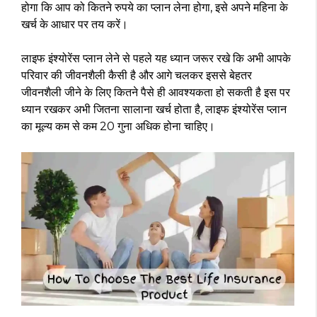
होगा कि आप को कितने रुपये का प्लान लेना होगा, इसे अपने महिना के
खर्च के आधार पर तय करें।
लाइफ इंश्योरेंस प्लान लेने से पहले यह ध्यान जरूर रखे कि अभी आपके
परिवार की जीवनशैली कैसी है और आगे चलकर इससे बेहतर
जीवनशैली जीने के लिए कितने पैसे ही आवश्यकता हो सकती है इस पर
ध्यान रखकर अभी जितना सालाना खर्च होता है, लाइफ इंश्योरेंस प्लान
का मूल्य कम से कम 20 गुना अधिक होना चाहिए।