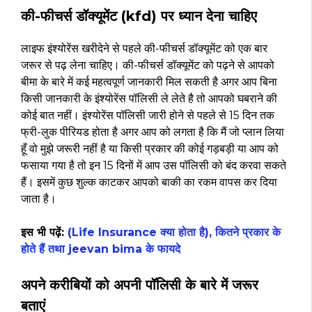
की-फीचर्स डॉक्यूमेंट (kfd) पर ध्यान देना चाहिए
लाइफ इंश्योरेंस खरीदेने से पहले की-फीचर्स डॉक्यूमेंट को एक बार
जरूर से पढ़ लेना चाहिए। की-फीचर्स डॉक्यूमेंट को पढ़ने से आपको
बीमा के बारे में कई महत्वपूर्ण जानकारी मिल सकती है अगर आप बिना
किसी जानकारी के इंश्योरेंस पॉलिसी ले लेते है तो आपको घबराने की
कोई बात नहीं। इंश्योरेंस पॉलिसी जारी होने से पहले से 15 दिन तक
फ्री-लुक पीरियड होता है अगर आप को लगता है कि मैं जो प्लान लिया
हूँ वो मुझे जरूरी नहीं है या किसी प्रकार की कोई गड़बड़ी या आप को
फसाया गया है तो इन 15 दिनों में आप उस पॉलिसी को बंद करवा सकते
हैं। इसमें कुछ शुल्क काटकर आपको बाकी का रकम वापस कर दिया
जाता है।
इस भी पढ़ें:
(Life Insurance क्या होता है), कितने प्रकार के
होते हैं तथा jeevan bima के फायदे
अपने करीबियों को अपनी पॉलिसी के बारे में जरूर
बताएं