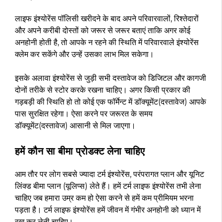
लाइफ इंश्योरेंस पॉलिसी खरीदने के बाद अपने परिवारवालों, रिश्तेदारों
और अपने करीबी दोस्तों को जरूर से जरूर बताएं ताकि अगर कोई
अनहोनी होती है, तो आपके न रहने की स्थिति में परिवारवाले इंश्योरेंस
क्लेम कर सकेंगे और उन्हें उसका लाभ मिल सकेगा।
इसके अलावा इंश्योरेंस से जुड़ी सभी दस्तावेज को डिजिटल और कागजी
दोनों तरीके से स्टोर करके रखना चाहिए। अगर किसी प्रकार की
गड़बड़ी की स्थिति हो तो कोई एक फॉर्मेन्ट में डॉक्यूमेंट(दस्तावेज) आपके
पास सुरक्षित रहेगा। ऐसा करने पर जरूरत के समय
डॉक्यूमेंट(दस्तावेज) आसानी से मिल जाएगा।
हमें कौन सा बीमा प्रोडक्ट लेना चाहिए
आम तौर पर लोग सबसे ज्यादा टर्म इंश्योरेंस, परंपरागत प्लान और यूनिट
लिंक्ड बीमा प्लान (यूलिप्स) लेते हैं। हमें टर्म लाइफ इंश्योरेंस तभी लेना
चाहिए जब हमारा उम्र कम हो ऐसा करने से हमें कम प्रीमियम भरना
पड़ता है। टर्म लाइफ इंश्योरेंस हमें जीवन में गंभीर अनहोनी को ध्यान में
रख कर लेनी चाहिए।