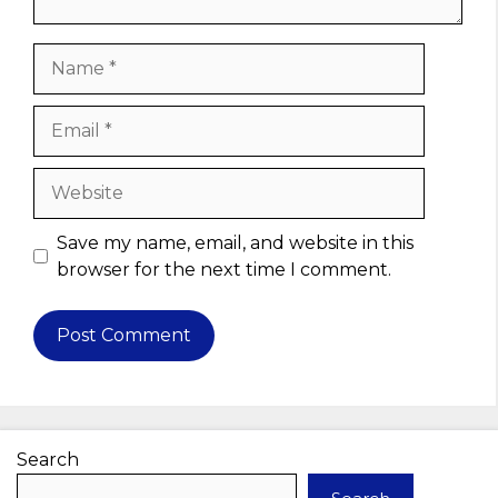
Name
Email
Website
Save my name, email, and website in this
browser for the next time I comment.
Search