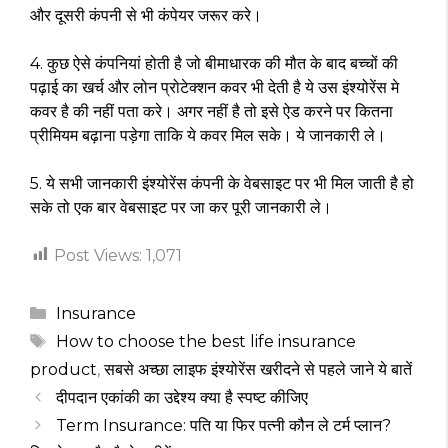
और दूसरी कंपनी से भी कंपेयर जरूर करे।
4. कुछ ऐसे कंपनियां होती है जो बीमाधारक की मौत के बाद बच्चों की
पढ़ाई का खर्च और लोन प्रोटेक्शन कवर भी देती है ये उस इंश्योरेंस मे
कवर है की नहीं पता करे। अगर नहीं है तो इसे ऐड करने पर कितना
प्रीमियम बढ़ाना पड़ेगा ताकि ये कवर मिल सके। ये जानकारी ले।
5. ये सभी जानकारी इंश्योरेंस कंपनी के वेबसाइट पर भी मिल जाती है हो
सके तो एक बार वेबसाइट पर जा कर पूरी जानकारी ले।
Post Views:
1,071
Categories
Insurance
Tags
How to choose the best life insurance
product
,
सबसे अच्छा लाइफ इंश्योरेंस खरीदने से पहले जाने ये बातें
दीपदान एकांकी का उद्देश्य क्या है स्पष्ट कीजिए
Term Insurance: पति या फिर पत्नी कौन ले टर्म प्लान?