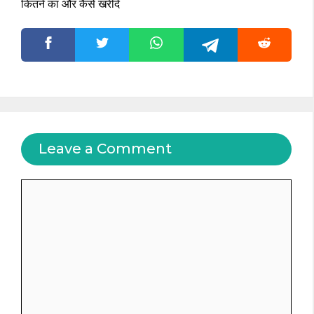
कितने का और कैसे खरीदें
Leave a Comment
Comment