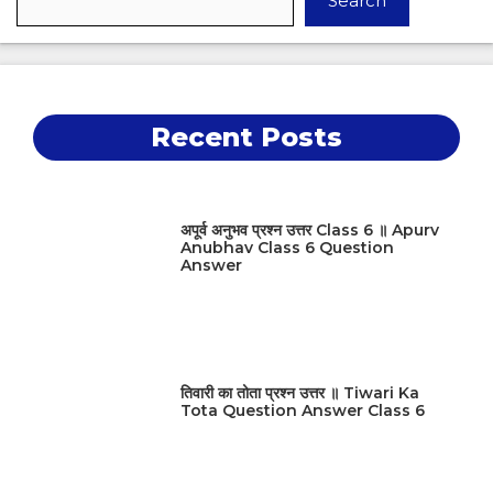
Search
Recent Posts
अपूर्व अनुभव प्रश्न उत्तर Class 6 ॥ Apurv
Anubhav Class 6 Question
Answer
तिवारी का तोता प्रश्न उत्तर ॥ Tiwari Ka
Tota Question Answer Class 6