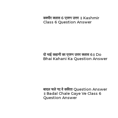
कश्मीर क्लास 6 प्रश्न उत्तर ॥ Kashmir
Class 6 Question Answer
दो भाई कहानी का प्रश्न उत्तर क्लास 6॥ Do
Bhai Kahani Ka Question Answer
बादल चले गए वे कविता Question Answer
॥ Badal Chale Gaye Ve Class 6
Question Answer