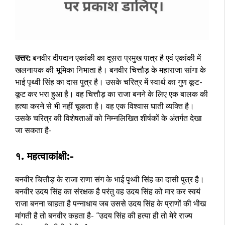
उत्तर:
बनवीर दीपदान एकांकी का दूसरा प्रमुख पात्र है एवं एकांकी में
खलनायक की भूमिका निभाता है। बनवीर चित्तौड़ के महाराजा सांगा के
भाई पृथ्वी सिंह का दास पुत्र है। उसके चरित्र में स्वार्थ का गुण कूट-
कूट कर भरा हुआ है। वह चित्तौड़ का राजा बनने के लिए एक बालक की
हत्या करने से भी नहीं चूकता है। वह एक विश्वास घाती व्यक्ति है।
उसके चरित्र की विशेषताओं को निम्नलिखित शीर्षकों के अंतर्गत देखा
जा सकता है-
१. महत्वाकांक्षी:-
बनवीर चित्तौड़ के राजा राणा संग के भाई पृथ्वी सिंह का दासी पुत्र है।
बनवीर उदय सिंह का संरक्षक है परंतु वह उदय सिंह को मार कर स्वयं
राजा बनना चाहता है पन्नाधाय जब उससे उदय सिंह के प्राणों की भीख
मांगती है तो बनवीर कहता है- “उदय सिंह की हत्या ही तो मेरे राज्य