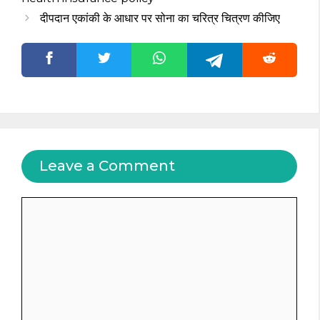
दीपदान एकांकी के आधार पर सोना का चरित्र चित्रण कीजिए
Leave a Comment
Comment