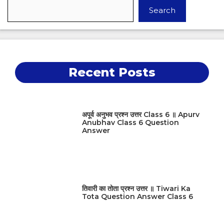
Search
Recent Posts
अपूर्व अनुभव प्रश्न उत्तर Class 6 ॥ Apurv
Anubhav Class 6 Question
Answer
तिवारी का तोता प्रश्न उत्तर ॥ Tiwari Ka
Tota Question Answer Class 6