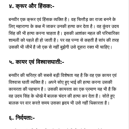
४. क्रूर और हिंसक:-
बनवीर एक क्रूर एवं हिंसक व्यक्ति है। वह चित्तौड़ का राजा बनने के
लिए महाराणा के कक्ष में जाकर उनकी हत्या कर देता है। वह कुंवर उदय
सिंह की भी हत्या करना चाहता है। इसकी आशंका महल की परिचारिका
शामली को पहले ही हो जाती है। पर वह पन्ना से कहती है सांप की तरह
उसकी भी जीभें है जो एक से नहीं बुझेगी उसे दूसरा रक्त भी चाहिए।
५. कायर एवं विश्वासघाती:-
बनवीर की चरित्र की सबसे बड़ी विशेषता यह है कि वह एक कायर एवं
विश्वास घाती व्यक्ति है। अपने सोए हुए भाई की हत्या करना उसकी
कायरता की पहचान है। उसकी कायरता का एक प्रमाण यह भी है कि
वह उदय सिंह के धोखे में बालक चंदन की हत्या कर देता है। सोते हुए
बालक पर वार करते समय उसका हृदय भी उसे नहीं धिकारता है।
६. निर्दयता:-