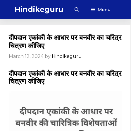
Skip
Hindikeguru
Menu
to
content
दीपदान एकांकी के आधार पर बनवीर का चरित्र
चित्रण कीजिए
March 12, 2024
by
Hindikeguru
दीपदान एकांकी के आधार पर बनवीर का चरित्र
चित्रण कीजिए