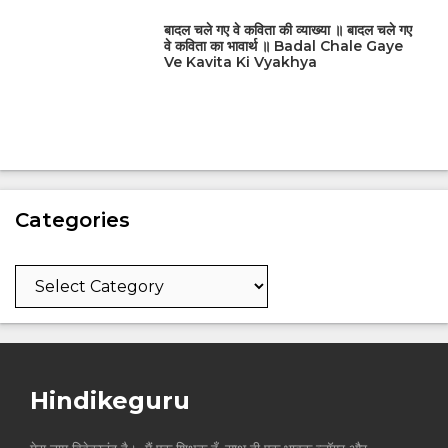
बादल चले गए वे कविता की व्याख्या ॥ बादल चले गए
वे कविता का भावार्थ ॥ Badal Chale Gaye
Ve Kavita Ki Vyakhya
Categories
Categories
Hindikeguru