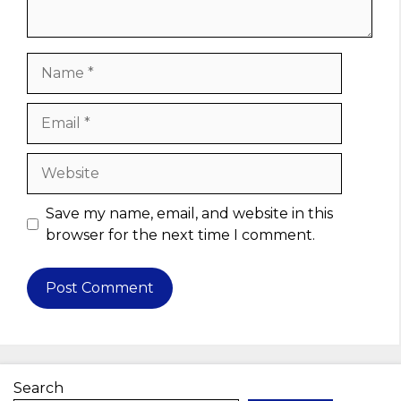
Name
Email
Website
Save my name, email, and website in this
browser for the next time I comment.
Search