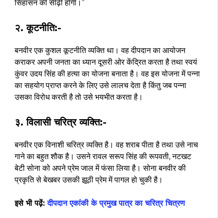
सिंहासन की सीढ़ी होगी।”
२. कूटनीति:-
बनवीर एक कुशल कूटनीति व्यक्ति था। वह दीपदान का आयोजन
कराकर अपनी जनता का ध्यान दूसरी ओर केंद्रित करता है तथा स्वयं
कुंवर उदय सिंह की हत्या का योजना बनाता है। वह इस योजना में पन्ना
का सहयोग प्राप्त करने के लिए उसे लालच देता है किंतु जब पन्ना
उसका विरोध करती है तो उसे भयभीत करता है।
३. विलासी चरित्र व्यक्ति:-
बनवीर एक विनाशी चरित्र व्यक्ति है। वह शराब पीता है तथा उसे नाच
गाने का बहुत शौक है। उसने रावल सरूप सिंह की रूपवती, नटखट
बेटी सोना को अपने प्रेम जाल में फंसा लिया है। सोना बनवीर की
प्रकृति से बेखबर उसकी झूठी प्रेम में पागल हो चुकी है।
इसे भी पढ़ें:
दीपदान एकांकी के प्रमुख पात्र का चरित्र चित्रण