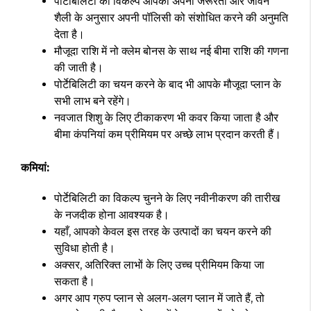
पोर्टेबिलिटी का विकल्प आपको अपनी जरूरतों और जीवन
शैली के अनुसार अपनी पॉलिसी को संशोधित करने की अनुमति
देता है।
मौजूदा राशि में नो क्लेम बोनस के साथ नई बीमा राशि की गणना
की जाती है।
पोर्टेबिलिटी का चयन करने के बाद भी आपके मौजूदा प्लान के
सभी लाभ बने रहेंगे।
नवजात शिशु के लिए टीकाकरण भी कवर किया जाता है और
बीमा कंपनियां कम प्रीमियम पर अच्छे लाभ प्रदान करती हैं।
कमियां:
पोर्टेबिलिटी का विकल्प चुनने के लिए नवीनीकरण की तारीख
के नजदीक होना आवश्यक है।
यहाँ, आपको केवल इस तरह के उत्पादों का चयन करने की
सुविधा होती है।
अक्सर, अतिरिक्त लाभों के लिए उच्च प्रीमियम किया जा
सकता है।
अगर आप ग्रुप प्लान से अलग-अलग प्लान में जाते हैं, तो