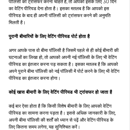
पॉलिसी को ट्रांसफर करना चाहते हैं, तो आपको इसके लिए 30 दिन
का वेटिंग पीरियड देना होता है। इसका मतलब है कि आपको इस
पीरियड के बाद ही अपनी पॉलिसी को ट्रांसफर करने की अनुमति
मिलती है।
पुरानी बीमारियों के लिए वेटिंग पीरियड पोर्ट होता है
अगर आपके पास वो बीमा पॉलिसी है जिसमें पहले से ही कोई बीमारी की
घटनाओं का लिखा हो, तो आपको अपनी नई पॉलिसी के लिए भी वेटिंग
पीरियड का इंतजार करना पड़ सकता है। इसका मतलब है कि आपको
अपने पुराने बीमा पॉलिसी को नई पॉलिसी में पोर्ट करने के लिए भी वेटिंग
पीरियड का इंतजार करना होगा।
कोई खास बीमारी के लिए वेटिंग पीरियड भी ट्रांसफर हो जाता है
कई बार ऐसा होता है कि किसी विशेष बीमारी के लिए आपको वेटिंग
पीरियड का सामना करना पड़ता है। इससे अधिक जानकारी के लिए,
अपनी बीमा पॉलिसी की शर्तों को ध्यान से पढ़ें और वेटिंग पीरियड के
लिए कितना समय लगेगा, यह सुनिश्चित करें।