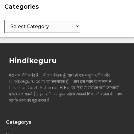
Categories
Categories
Hindikeguru
मेरा नाम विवेकानंद है। मैं एक शिक्षक हूँ, साथ ही एक भावुक ब्लॉगर और
Hindikeguru.com का संस्थापक हूँ। आप इस ब्लॉग के माध्यम से
Finance, Govt. Scheme, B.Ed. एवं हिंदी से संबंधित सभी जानकारी
प्राप्त कर सकते हैं। इस ब्लॉग का मुख्य उद्देश्य आपकी शिक्षा को बढ़ावा देना तथा
आपके लक्ष्य को पूरा करना है।
Categorys