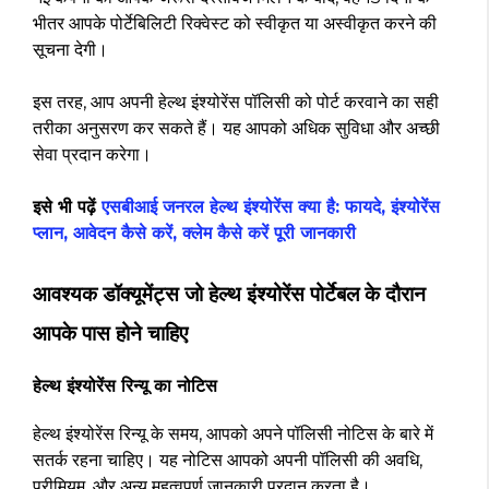
भीतर आपके पोर्टेबिलिटी रिक्वेस्ट को स्वीकृत या अस्वीकृत करने की
सूचना देगी।
इस तरह, आप अपनी हेल्थ इंश्योरेंस पॉलिसी को पोर्ट करवाने का सही
तरीका अनुसरण कर सकते हैं। यह आपको अधिक सुविधा और अच्छी
सेवा प्रदान करेगा।
इसे भी पढ़ें
एसबीआई जनरल हेल्थ इंश्योरेंस क्या है: फायदे, इंश्योरेंस
प्लान, आवेदन कैसे करें, क्लेम कैसे करें पूरी जानकारी
आवश्यक डॉक्यूमेंट्स जो हेल्थ इंश्योरेंस पोर्टेबल के दौरान
आपके पास होने चाहिए
हेल्थ इंश्योरेंस रिन्यू का नोटिस
हेल्थ इंश्योरेंस रिन्यू के समय, आपको अपने पॉलिसी नोटिस के बारे में
सतर्क रहना चाहिए। यह नोटिस आपको अपनी पॉलिसी की अवधि,
प्रीमियम, और अन्य महत्वपूर्ण जानकारी प्रदान करता है।