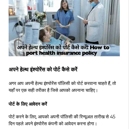
अपने हेल्थ इंश्योरेंस को पोर्ट कैसे करें
अगर आप अपनी हेल्थ इंश्योरेंस पॉलिसी को पोर्ट करवाना चाहते हैं, तो
यहाँ पर एक सही तरीका है जिसे आपको अपनाना चाहिए।
पोर्ट के लिए आवेदन करें
पोर्ट करने के लिए, आपको अपनी पॉलिसी की रिन्यूअल तारीख से 45
दिन पहले अपने इंश्योरेंस कंपनी को आवेदन करना होगा।