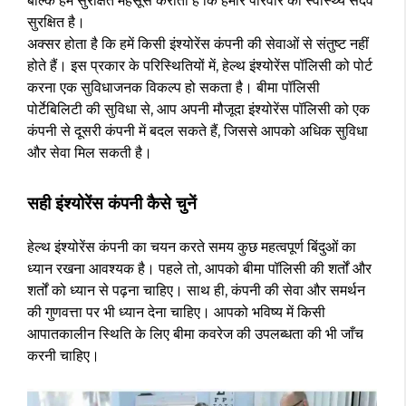
बल्कि हमें सुरक्षित महसूस कराता है कि हमारे परिवार का स्वास्थ्य सदैव
सुरक्षित है।
अक्सर होता है कि हमें किसी इंश्योरेंस कंपनी की सेवाओं से संतुष्ट नहीं
होते हैं। इस प्रकार के परिस्थितियों में, हेल्थ इंश्योरेंस पॉलिसी को पोर्ट
करना एक सुविधाजनक विकल्प हो सकता है। बीमा पॉलिसी
पोर्टेबिलिटी की सुविधा से, आप अपनी मौजूदा इंश्योरेंस पॉलिसी को एक
कंपनी से दूसरी कंपनी में बदल सकते हैं, जिससे आपको अधिक सुविधा
और सेवा मिल सकती है।
सही इंश्योरेंस कंपनी कैसे चुनें
हेल्थ इंश्योरेंस कंपनी का चयन करते समय कुछ महत्वपूर्ण बिंदुओं का
ध्यान रखना आवश्यक है। पहले तो, आपको बीमा पॉलिसी की शर्तों और
शर्तों को ध्यान से पढ़ना चाहिए। साथ ही, कंपनी की सेवा और समर्थन
की गुणवत्ता पर भी ध्यान देना चाहिए। आपको भविष्य में किसी
आपातकालीन स्थिति के लिए बीमा कवरेज की उपलब्धता की भी जाँच
करनी चाहिए।