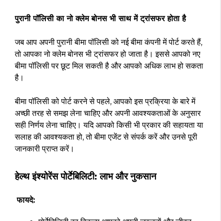
पुरानी पॉलिसी का नो क्लेम बोनस भी साथ में ट्रांसफर होता है
जब आप अपनी पुरानी बीमा पॉलिसी को नई बीमा कंपनी में पोर्ट करते हैं,
तो आपका नो क्लेम बोनस भी ट्रांसफर हो जाता है। इससे आपको नए
बीमा पॉलिसी पर छूट मिल सकती है और आपको अधिक लाभ हो सकता
है।
बीमा पॉलिसी को पोर्ट करने से पहले, आपको इस प्रक्रिया के बारे में
अच्छी तरह से समझ लेना चाहिए और अपनी आवश्यकताओं के अनुसार
सही निर्णय लेना चाहिए। यदि आपको किसी भी प्रकार की सहायता या
सलाह की आवश्यकता हो, तो बीमा एजेंट से संपर्क करें और उनसे पूरी
जानकारी प्राप्त करें।
हेल्थ इंश्योरेंस पोर्टेबिलिटी: लाभ और नुकसान
फायदे: