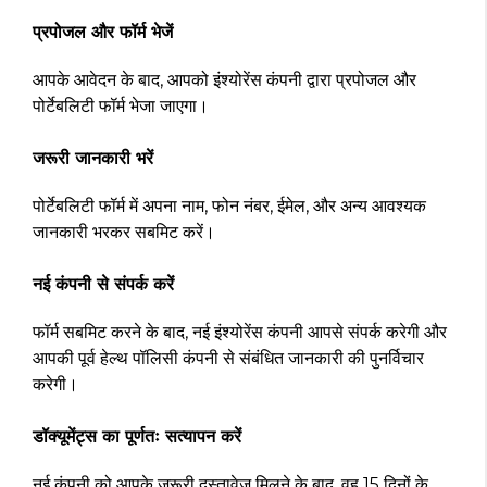
प्रपोजल और फॉर्म भेजें
आपके आवेदन के बाद, आपको इंश्योरेंस कंपनी द्वारा प्रपोजल और
पोर्टेबलिटी फॉर्म भेजा जाएगा।
जरूरी जानकारी भरें
पोर्टेबलिटी फॉर्म में अपना नाम, फोन नंबर, ईमेल, और अन्य आवश्यक
जानकारी भरकर सबमिट करें।
नई कंपनी से संपर्क करें
फॉर्म सबमिट करने के बाद, नई इंश्योरेंस कंपनी आपसे संपर्क करेगी और
आपकी पूर्व हेल्थ पॉलिसी कंपनी से संबंधित जानकारी की पुनर्विचार
करेगी।
डॉक्यूमेंट्स का पूर्णतः सत्यापन करें
नई कंपनी को आपके जरूरी दस्तावेज मिलने के बाद, वह 15 दिनों के