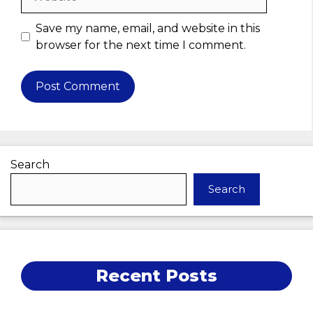
Save my name, email, and website in this
browser for the next time I comment.
Search
Search
Recent Posts