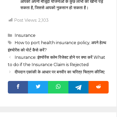
आपको अपनी मौजूदा योजनाओं के कुछ लाभों को खोना पड़
सकता है, जिससे आपको नुकसान हो सकता है।
Post Views:
2,103
Categories
Insurance
Tags
How to port health insurance policy
,
अपने हेल्थ
इंश्योरेंस को पोर्ट कैसे करें?
Insurance: इंश्योरेंस क्लेम रिजेक्ट होने पर क्या करें What
to do if the Insurance Claim is Rejected
दीपदान एकांकी के आधार पर बनवीर का चरित्र चित्रण कीजिए