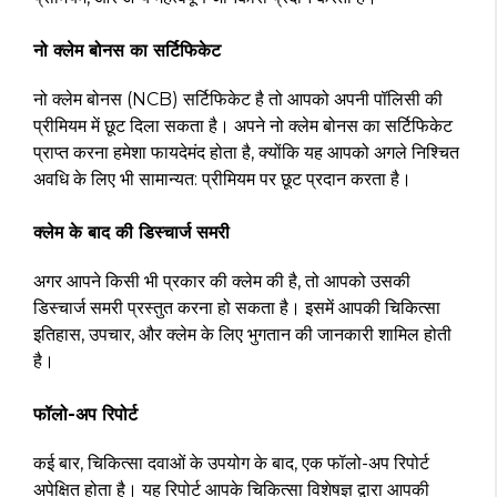
नो क्लेम बोनस का सर्टिफिकेट
नो क्लेम बोनस (NCB) सर्टिफिकेट है तो आपको अपनी पॉलिसी की
प्रीमियम में छूट दिला सकता है। अपने नो क्लेम बोनस का सर्टिफिकेट
प्राप्त करना हमेशा फायदेमंद होता है, क्योंकि यह आपको अगले निश्चित
अवधि के लिए भी सामान्यत: प्रीमियम पर छूट प्रदान करता है।
क्लेम के बाद की डिस्चार्ज समरी
अगर आपने किसी भी प्रकार की क्लेम की है, तो आपको उसकी
डिस्चार्ज समरी प्रस्तुत करना हो सकता है। इसमें आपकी चिकित्सा
इतिहास, उपचार, और क्लेम के लिए भुगतान की जानकारी शामिल होती
है।
फॉलो-अप रिपोर्ट
कई बार, चिकित्सा दवाओं के उपयोग के बाद, एक फॉलो-अप रिपोर्ट
अपेक्षित होता है। यह रिपोर्ट आपके चिकित्सा विशेषज्ञ द्वारा आपकी