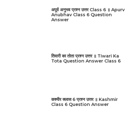
अपूर्व अनुभव प्रश्न उत्तर Class 6 ॥ Apurv
Anubhav Class 6 Question
Answer
तिवारी का तोता प्रश्न उत्तर ॥ Tiwari Ka
Tota Question Answer Class 6
कश्मीर क्लास 6 प्रश्न उत्तर ॥ Kashmir
Class 6 Question Answer