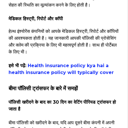
सेहत की स्थिति का मूल्यांकन करने के लिए होती है।
मेडिकल हिस्ट्री, रिपोर्ट और कॉपी
हेल्थ इंश्योरेंस कंपनियों को आपके मेडिकल हिस्ट्री, रिपोर्ट और कॉपियों
की आवश्यकता होती है। यह जानकारी आपकी पॉलिसी की प्रोसेसिंग
और क्लेम की प्रक्रिया के लिए भी महत्वपूर्ण होती है। साथ ही पोर्टेबल
के लिए भी।
इसे भी पढ़ें:
Health insurance policy kya hai a
health insurance policy will typically cover
बीमा पॉलिसी ट्रांसफर के बारे में समझें
पॉलिसी खरीदने के बाद का 30 दिन का वेटिंग पीरियड ट्रांसफर हो
जाता है
बीमा पॉलिसी को खरीदने के बाद, यदि आप दूसरे बीमा कंपनी में अपनी