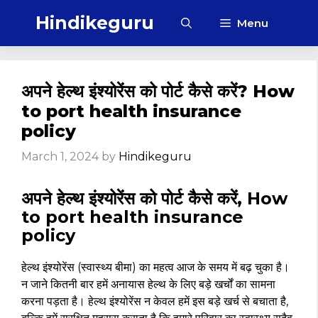
Skip
Hindikeguru
Menu
to
content
अपने हेल्थ इंश्योरेंस को पोर्ट कैसे करें? How
to port health insurance
policy
March 1, 2024
by
Hindikeguru
अपने हेल्थ इंश्योरेंस को पोर्ट कैसे करें, How
to port health insurance
policy
हेल्थ इंश्योरेंस (स्वास्थ्य बीमा) का महत्व आज के समय में बढ़ चुका है।
न जाने कितनी बार हमें अनायास हेल्थ के लिए बड़े खर्चों का सामना
करना पड़ता है। हेल्थ इंश्योरेंस न केवल हमें इस बड़े खर्च से बचाता है,