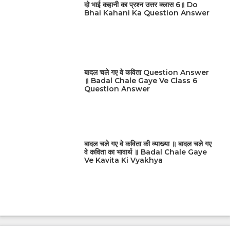
दो भाई कहानी का प्रश्न उत्तर क्लास 6॥ Do
Bhai Kahani Ka Question Answer
बादल चले गए वे कविता Question Answer
॥ Badal Chale Gaye Ve Class 6
Question Answer
बादल चले गए वे कविता की व्याख्या ॥ बादल चले गए
वे कविता का भावार्थ ॥ Badal Chale Gaye
Ve Kavita Ki Vyakhya