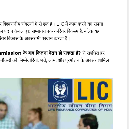
विश्वसनीय संगठनों में से एक है। LIC में काम करने का सपना
ा पद न केवल एक सम्मानजनक करियर विकल्प है, बल्कि यह
रियर विकास के अवसर भी प्रदान करता है।
sion के बाद कितना वेतन हो सकता है?
से संबंधित हर
री, नौकरी की जिम्मेदारियां, भत्ते, लाभ, और प्रमोशन के अवसर शामिल