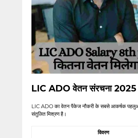
LIC ADO वेतन संरचना 2025
LIC ADO का वेतन पैकेज नौकरी के सबसे आकर्षक पहलुओं में
संतुलित मिश्रण है।
विवरण