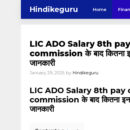
Skip
Hindikeguru
Home
Fina
to
content
LIC ADO Salary 8th pa
commission के बाद कितना इन-है
जानकारी
January 29, 2025
by
Hindikeguru
LIC ADO Salary 8th pay
commission के बाद कितना इन-हैंड
जानकारी