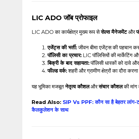
LIC ADO जॉब प्रोफाइल
LIC ADO का कार्यक्षेत्र मुख्य रूप से
सेल्स मैनेजमेंट
और
फ
एजेंट्स की भर्ती:
जीवन बीमा एजेंट्स की पहचान करन
पॉलिसी का प्रचार:
LIC पॉलिसियों की मार्केटिंग औ
बिक्री के बाद सहायता:
पॉलिसी धारकों को दावे औ
फील्ड वर्क:
शहरी और ग्रामीण क्षेत्रों का दौरा करन
यह भूमिका मजबूत
नेतृत्व कौशल
और
संचार कौशल
की मांग
Read Also:
SIP Vs PPF: कौन सा है बेहतर लांग-टर्म इ
कैलकुलेशन के साथ