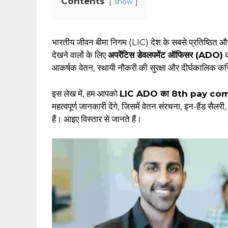
Contents
show
भारतीय जीवन बीमा निगम (LIC) देश के सबसे प्रतिष्ठित और 
देखने वालों के लिए
अपरेंटिस डेवलपमेंट ऑफिसर (ADO)
क
आकर्षक वेतन, स्थायी नौकरी की सुरक्षा और दीर्घकालिक क
इस लेख में, हम आपको
LIC ADO का 8th pay commis
महत्वपूर्ण जानकारी देंगे, जिसमें वेतन संरचना, इन-हैंड सैल
हैं। आइए विस्तार से जानते हैं।