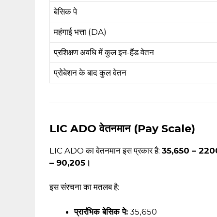
बेसिक पे
महंगाई भत्ता (DA)
प्रशिक्षण अवधि में कुल इन-हैंड वेतन
प्रोबेशन के बाद कुल वेतन
LIC ADO वेतनमान (Pay Scale)
LIC ADO का वेतनमान इस प्रकार है:
₹35,650 – 220
– 90,205।
इस संरचना का मतलब है:
प्रारंभिक बेसिक पे:
₹35,650