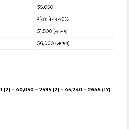
₹35,650
बेसिक पे का 40%
₹51,500 (लगभग)
₹56,000 (लगभग)
0 (2) – 40,050 – 2595 (2) – 45,240 – 2645 (17)