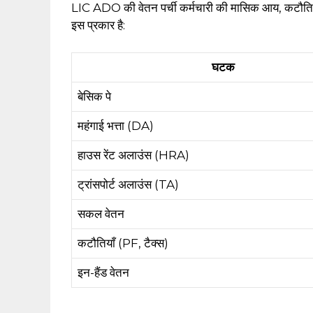
LIC ADO की वेतन पर्ची कर्मचारी की मासिक आय, कटौतियों
इस प्रकार है:
घटक
बेसिक पे
महंगाई भत्ता (DA)
हाउस रेंट अलाउंस (HRA)
ट्रांसपोर्ट अलाउंस (TA)
सकल वेतन
कटौतियाँ (PF, टैक्स)
इन-हैंड वेतन