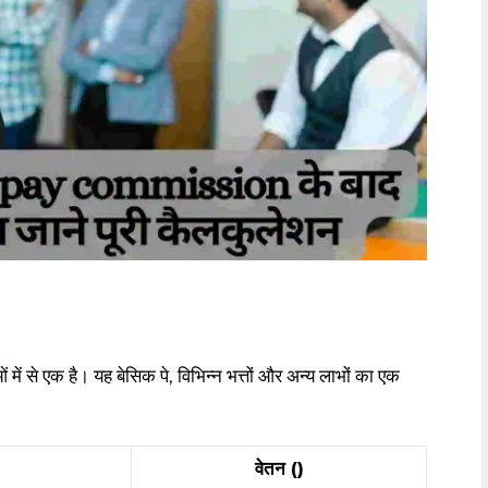
 से एक है। यह बेसिक पे, विभिन्न भत्तों और अन्य लाभों का एक
वेतन (₹)