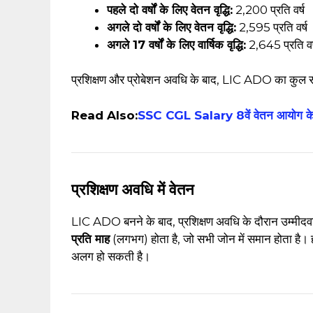
पहले दो वर्षों के लिए वेतन वृद्धि:
₹2,200 प्रति वर्ष
अगले दो वर्षों के लिए वेतन वृद्धि:
₹2,595 प्रति वर्ष
अगले 17 वर्षों के लिए वार्षिक वृद्धि:
₹2,645 प्रति वर
प्रशिक्षण और प्रोबेशन अवधि के बाद, LIC ADO का कुल 
Read Also:
SSC CGL Salary 8वें वेतन आयोग के बा
प्रशिक्षण अवधि में वेतन
LIC ADO बनने के बाद, प्रशिक्षण अवधि के दौरान उम्मीदवा
प्रति माह
(लगभग) होता है, जो सभी जोन में समान होता है। हा
अलग हो सकती है।