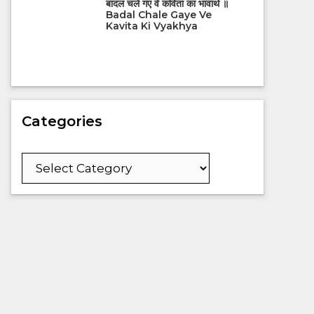
बादल चले गए वे कविता का भावार्थ ॥
Badal Chale Gaye Ve
Kavita Ki Vyakhya
Categories
Categories