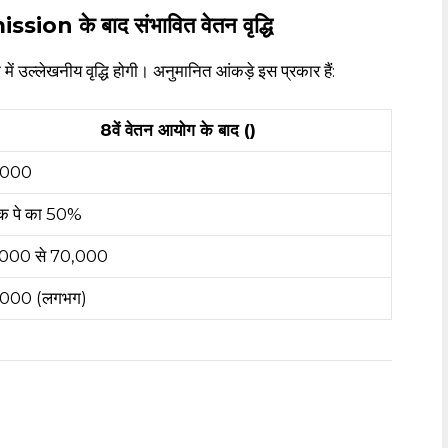
on के बाद संभावित वेतन वृद्धि
ं उल्लेखनीय वृद्धि होगी। अनुमानित आंकड़े इस प्रकार हैं:
8वें वेतन आयोग के बाद (₹)
,000
िक पे का 50%
,000 से ₹70,000
,000 (लगभग)