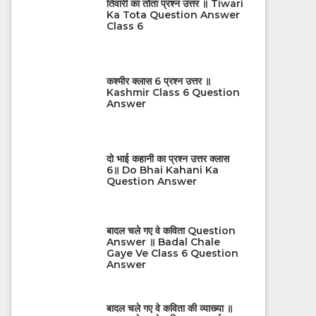
तिवारी का तोता प्रश्न उत्तर ॥ Tiwari
Ka Tota Question Answer
Class 6
कश्मीर क्लास 6 प्रश्न उत्तर ॥
Kashmir Class 6 Question
Answer
दो भाई कहानी का प्रश्न उत्तर क्लास
6॥ Do Bhai Kahani Ka
Question Answer
बादल चले गए वे कविता Question
Answer ॥ Badal Chale
Gaye Ve Class 6 Question
Answer
बादल चले गए वे कविता की व्याख्या ॥