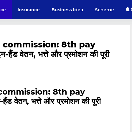
nce
Insurance
Business Idea
Scheme
बी.
y commission: 8th pay
ंड वेतन, भत्ते और प्रमोशन की पूरी
commission
:
8th pay
 वेतन, भत्ते और प्रमोशन की पूरी