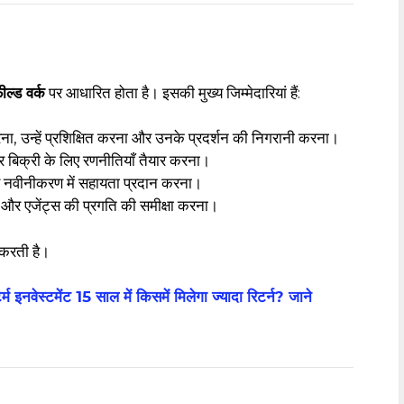
ील्ड वर्क
पर आधारित होता है। इसकी मुख्य जिम्मेदारियां हैं:
ा, उन्हें प्रशिक्षित करना और उनके प्रदर्शन की निगरानी करना।
र बिक्री के लिए रणनीतियाँ तैयार करना।
र नवीनीकरण में सहायता प्रदान करना।
ा और एजेंट्स की प्रगति की समीक्षा करना।
 करती है।
नवेस्टमेंट 15 साल में किसमें मिलेगा ज्यादा रिटर्न? जाने