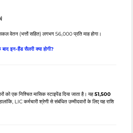
्ष
सकल वेतन (भत्तों सहित) लगभग ₹56,000 प्रति माह होगा।
द इन-हैंड सैलरी क्या होगी?
रों को एक निश्चित मासिक स्टाइपेंड दिया जाता है। यह
₹51,500
लांकि, LIC कर्मचारी श्रेणी से संबंधित उम्मीदवारों के लिए यह राशि