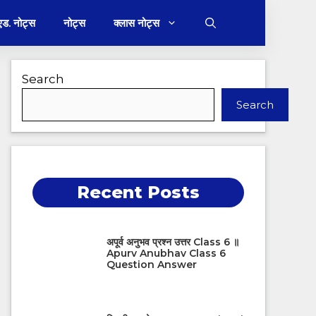
 एड. नोट्स
नोट्स
क्लास नोट्स
Search
Search
Recent Posts
अपूर्व अनुभव प्रश्न उत्तर Class 6 ॥
Apurv Anubhav Class 6
Question Answer