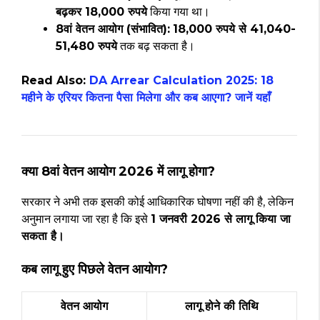
बढ़कर 18,000 रुपये
किया गया था।
8वां वेतन आयोग (संभावित):
18,000 रुपये से 41,040-
51,480 रुपये
तक बढ़ सकता है।
Read Also:
DA Arrear Calculation 2025: 18
महीने के एरियर कितना पैसा मिलेगा और कब आएगा? जानें यहाँ
क्या 8वां वेतन आयोग 2026 में लागू होगा?
सरकार ने अभी तक इसकी कोई आधिकारिक घोषणा नहीं की है, लेकिन
अनुमान लगाया जा रहा है कि इसे
1 जनवरी 2026 से लागू किया जा
सकता है।
कब लागू हुए पिछले वेतन आयोग?
वेतन आयोग
लागू होने की तिथि