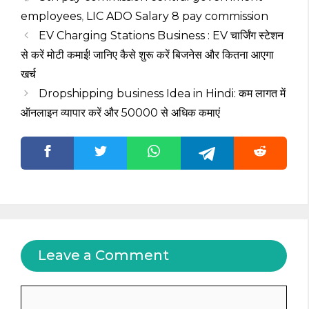
employees
,
LIC ADO Salary 8 pay commission
EV Charging Stations Business : EV चार्जिंग स्टेशन
से करें मोटी कमाई! जानिए कैसे शुरू करें बिजनेस और कितना आएगा
खर्च
Dropshipping business Idea in Hindi: कम लागत में
ऑनलाइन व्यापार करें और 50000₹ से अधिक कमाएं
Leave a Comment
Comment