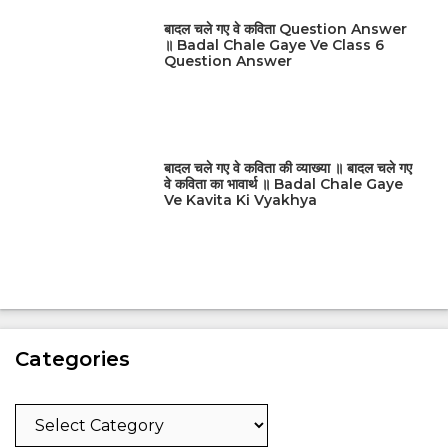
बादल चले गए वे कविता Question Answer
॥ Badal Chale Gaye Ve Class 6
Question Answer
बादल चले गए वे कविता की व्याख्या ॥ बादल चले गए
वे कविता का भावार्थ ॥ Badal Chale Gaye
Ve Kavita Ki Vyakhya
Categories
Categories