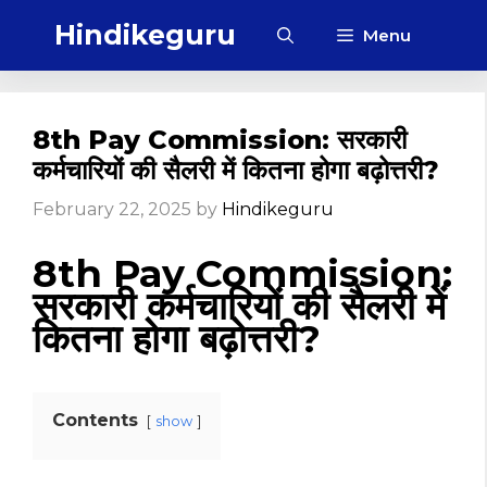
Skip
Hindikeguru
Menu
to
content
8th Pay Commission: सरकारी
कर्मचारियों की सैलरी में कितना होगा बढ़ोत्तरी?
February 22, 2025
by
Hindikeguru
8th Pay Commission:
सरकारी कर्मचारियों की सैलरी में
कितना होगा बढ़ोत्तरी?
Contents
show