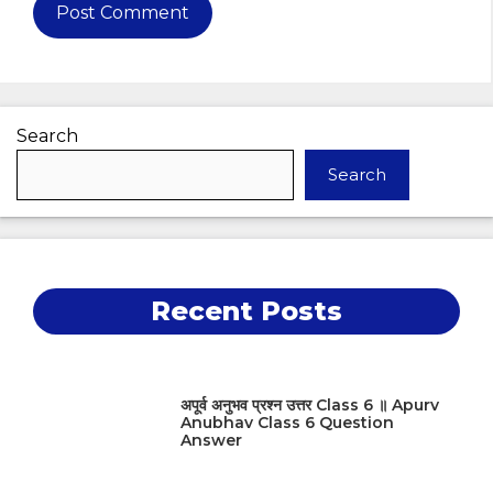
Search
Search
Recent Posts
अपूर्व अनुभव प्रश्न उत्तर Class 6 ॥ Apurv
Anubhav Class 6 Question
Answer