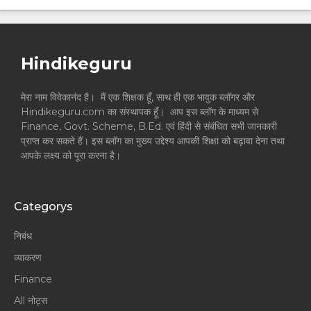
Hindikeguru
मेरा नाम विवेकानंद है। मैं एक शिक्षक हूँ, साथ ही एक भावुक ब्लॉगर और
Hindikeguru.com का संस्थापक हूँ। आप इस ब्लॉग के माध्यम से
Finance, Govt. Scheme, B.Ed. एवं हिंदी से संबंधित सभी जानकारी
प्राप्त कर सकते हैं। इस ब्लॉग का मुख्य उद्देश्य आपकी शिक्षा को बढ़ावा देना तथा
आपके लक्ष्य को पूरा करना है।
Categorys
निबंध
व्याकरण
Finance
All नोट्स