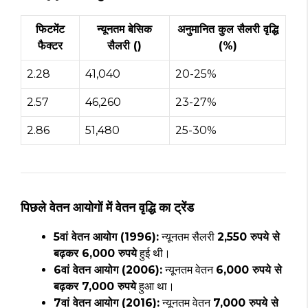
फिटमेंट
न्यूनतम बेसिक
अनुमानित कुल सैलरी वृद्धि
फैक्टर
सैलरी (₹)
(%)
2.28
41,040
20-25%
2.57
46,260
23-27%
2.86
51,480
25-30%
पिछले वेतन आयोगों में वेतन वृद्धि का ट्रेंड
5वां वेतन आयोग (1996):
न्यूनतम सैलरी
2,550 रुपये से
बढ़कर 6,000 रुपये
हुई थी।
6वां वेतन आयोग (2006):
न्यूनतम वेतन
6,000 रुपये से
बढ़कर 7,000 रुपये
हुआ था।
7वां वेतन आयोग (2016):
न्यूनतम वेतन
7,000 रुपये से