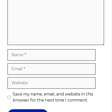
Name
Email
Website
Save my name, email, and website in this
browser for the next time I comment.