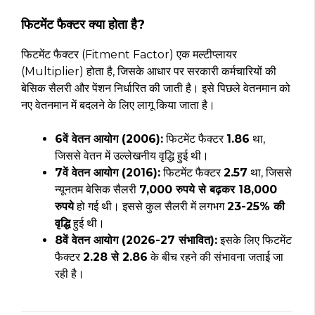
फिटमेंट फैक्टर क्या होता है?
फिटमेंट फैक्टर (Fitment Factor) एक मल्टीप्लायर
(Multiplier) होता है, जिसके आधार पर सरकारी कर्मचारियों की
बेसिक सैलरी और पेंशन निर्धारित की जाती है। इसे पिछले वेतनमान को
नए वेतनमान में बदलने के लिए लागू किया जाता है।
6वें वेतन आयोग (2006):
फिटमेंट फैक्टर
1.86
था,
जिससे वेतन में उल्लेखनीय वृद्धि हुई थी।
7वें वेतन आयोग (2016):
फिटमेंट फैक्टर
2.57
था, जिससे
न्यूनतम बेसिक सैलरी
7,000 रुपये से बढ़कर 18,000
रुपये
हो गई थी। इससे कुल सैलरी में लगभग
23-25% की
वृद्धि
हुई थी।
8वें वेतन आयोग (2026-27 संभावित):
इसके लिए फिटमेंट
फैक्टर
2.28 से 2.86
के बीच रहने की संभावना जताई जा
रही है।