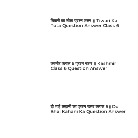
तिवारी का तोता प्रश्न उत्तर ॥ Tiwari Ka
Tota Question Answer Class 6
कश्मीर क्लास 6 प्रश्न उत्तर ॥ Kashmir
Class 6 Question Answer
दो भाई कहानी का प्रश्न उत्तर क्लास 6॥ Do
Bhai Kahani Ka Question Answer