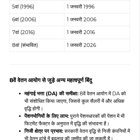
5वां (1996)
1 जनवरी 1996
6वां (2006)
1 जनवरी 2006
7वां (2016)
1 जनवरी 2016
8वां (संभावित)
1 जनवरी 2026
8वें वेतन आयोग से जुड़े अन्य महत्वपूर्ण बिंदु
महंगाई भत्ता (DA) की समीक्षा:
8वें वेतन आयोग में DA को
भी संशोधित किया जाएगा, जिससे कुल सैलरी में और अधिक
वृद्धि होगी।
पेंशनभोगियों के लिए लाभ:
पुराने पेंशनधारकों की पेंशन में भी
फिटमेंट फैक्टर के अनुपात में वृद्धि की संभावना है।
निजी क्षेत्र पर प्रभाव:
सरकारी वेतन वृद्धि से निजी कंपनियों में
भी वेतन ढांचे में बदलाव की उम्मीद की जा सकती है।