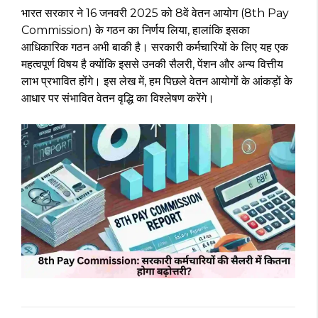
भारत सरकार ने 16 जनवरी 2025 को 8वें वेतन आयोग (8th Pay
Commission) के गठन का निर्णय लिया, हालांकि इसका
आधिकारिक गठन अभी बाकी है। सरकारी कर्मचारियों के लिए यह एक
महत्वपूर्ण विषय है क्योंकि इससे उनकी सैलरी, पेंशन और अन्य वित्तीय
लाभ प्रभावित होंगे। इस लेख में, हम पिछले वेतन आयोगों के आंकड़ों के
आधार पर संभावित वेतन वृद्धि का विश्लेषण करेंगे।