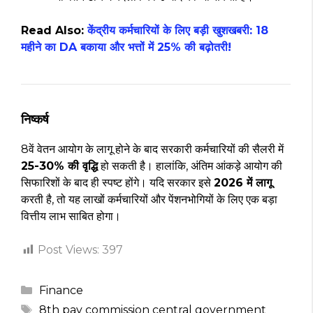
Read Also:
केंद्रीय कर्मचारियों के लिए बड़ी खुशखबरी: 18
महीने का DA बकाया और भत्तों में 25% की बढ़ोतरी!
निष्कर्ष
8वें वेतन आयोग के लागू होने के बाद सरकारी कर्मचारियों की सैलरी में
25-30% की वृद्धि
हो सकती है। हालांकि, अंतिम आंकड़े आयोग की
सिफारिशों के बाद ही स्पष्ट होंगे। यदि सरकार इसे
2026 में लागू
करती है, तो यह लाखों कर्मचारियों और पेंशनभोगियों के लिए एक बड़ा
वित्तीय लाभ साबित होगा।
Post Views:
397
Categories
Finance
Tags
8th pay commission central government