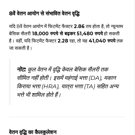
8वें वेतन आयोग से संभावित वेतन वृद्धि
यदि 8वें वेतन आयोग में फिटमेंट फैक्टर
2.86
तय होता है, तो न्यूनतम
बेसिक सैलरी
18,000 रुपये से बढ़कर 51,480 रुपये
हो सकती
है। वहीं, यदि फिटमेंट फैक्टर
2.28
रहा, तो यह
41,040 रुपये
तक
जा सकती है।
नोट:
कुल वेतन में वृद्धि केवल बेसिक सैलरी तक
सीमित नहीं होती। इसमें महंगाई भत्ता (DA), मकान
किराया भत्ता (HRA), यात्रा भत्ता (TA) सहित अन्य
भत्ते भी शामिल होते हैं।
वेतन वृद्धि का कैलकुलेशन