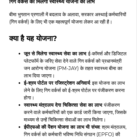
गिग वर्कर्स को मिलेगा स्वास्थ्य योजना का लाभ
बीमा भुगतान प्रणाली में बदलाव के अलावा, सरकार अस्थाई कर्मचारियों
(गिग वर्कर्स) के लिए भी एक महत्वपूर्ण योजना लेकर आ रही है।
क्या है यह योजना?
जून से मिलेगा स्वास्थ्य सेवा का लाभ
: ई-कॉमर्स और डिजिटल
प्लेटफॉर्म के जरिए सेवा देने वाले गिग वर्कर्स को प्रधानमंत्री
जन आरोग्य योजना (PM-JAY) के तहत स्वास्थ्य बीमा का
लाभ दिया जाएगा।
ई-श्रम पोर्टल पर रजिस्ट्रेशन अनिवार्य
: इस योजना का लाभ
लेने के लिए गिग वर्कर्स को ई-श्रम पोर्टल पर पंजीकरण करना
होगा।
स्वास्थ्य मंत्रालय देगा चिकित्सा सेवा का लाभ
: पंजीकरण
करने वाले कर्मचारियों को एक कार्ड जारी किया जाएगा, जिसके
माध्यम से उन्हें चिकित्सा सेवाओं का लाभ मिलेगा।
ईपीएफओ की पेंशन योजना का लाभ भी संभव
: श्रम मंत्रालय,
गिग वर्कर्स को कर्मचारी भविष्य निधि संगठन (EPFO) की