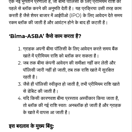
एक नई भुगतान प्रणाली है, जो बीमा पॉलिसी के लिए प्रीमियम राशि को
पहले से ब्लॉक करने की अनुमति देती है। यह प्रक्रिया उसी तरह काम
करती है जैसे शेयर बाजार में आईपीओ (IPO) के लिए आवेदन देते समय
रकम ब्लॉक की जाती है और आवंटन होने के बाद ही कटती है।
‘Bima-ASBA’ कैसे काम करता है?
ग्राहक अपनी बीमा पॉलिसी के लिए आवेदन करते समय बैंक
खाते में प्रीमियम राशि को ब्लॉक कर सकता है।
जब तक बीमा कंपनी आवेदन की समीक्षा नहीं कर लेती और
पॉलिसी जारी नहीं हो जाती, तब तक राशि खाते में सुरक्षित
रहती है।
जैसे ही पॉलिसी स्वीकृत हो जाती है, तभी प्रीमियम राशि खाते
से डेबिट की जाती है।
यदि किसी कारणवश बीमा प्रस्ताव अस्वीकार किया जाता है,
तो ब्लॉक की गई राशि स्वतः अनब्लॉक हो जाती है और ग्राहक
के खाते में वापस आ जाती है।
इस बदलाव के मुख्य बिंदु: