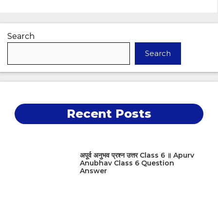
Search
Search
Recent Posts
अपूर्व अनुभव प्रश्न उत्तर Class 6 ॥ Apurv
Anubhav Class 6 Question
Answer