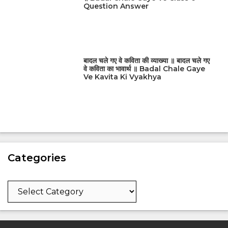
Question Answer
बादल चले गए वे कविता की व्याख्या ॥ बादल चले गए
वे कविता का भावार्थ ॥ Badal Chale Gaye
Ve Kavita Ki Vyakhya
Categories
Categories