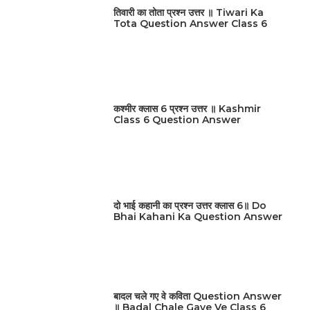
तिवारी का तोता प्रश्न उत्तर ॥ Tiwari Ka
Tota Question Answer Class 6
कश्मीर क्लास 6 प्रश्न उत्तर ॥ Kashmir
Class 6 Question Answer
दो भाई कहानी का प्रश्न उत्तर क्लास 6॥ Do
Bhai Kahani Ka Question Answer
बादल चले गए वे कविता Question Answer
॥ Badal Chale Gaye Ve Class 6