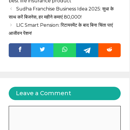
best life insurance product
Sudha Franchise Business Idea 2025: सुधा के
साथ करें बिजनेस, हर महीने कमाएं ₹80,000!
LIC Smart Pension: रिटायरमेंट के बाद बिना चिंता पाएं
आजीवन पेंशन!
Leave a Comment
Comment