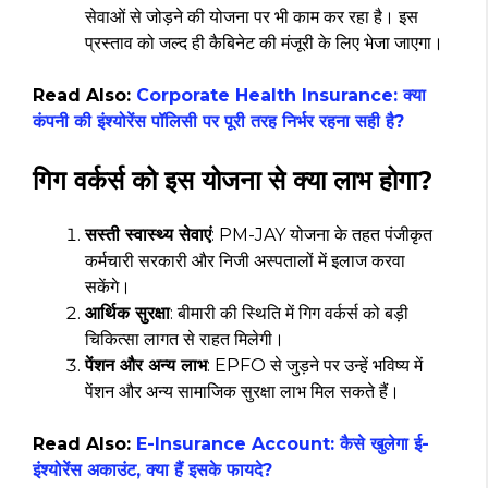
सेवाओं से जोड़ने की योजना पर भी काम कर रहा है। इस
प्रस्ताव को जल्द ही कैबिनेट की मंजूरी के लिए भेजा जाएगा।
Read Also:
Corporate Health Insurance: क्या
कंपनी की इंश्योरेंस पॉलिसी पर पूरी तरह निर्भर रहना सही है?
गिग वर्कर्स को इस योजना से क्या लाभ होगा?
सस्ती स्वास्थ्य सेवाएं
: PM-JAY योजना के तहत पंजीकृत
कर्मचारी सरकारी और निजी अस्पतालों में इलाज करवा
सकेंगे।
आर्थिक सुरक्षा
: बीमारी की स्थिति में गिग वर्कर्स को बड़ी
चिकित्सा लागत से राहत मिलेगी।
पेंशन और अन्य लाभ
: EPFO से जुड़ने पर उन्हें भविष्य में
पेंशन और अन्य सामाजिक सुरक्षा लाभ मिल सकते हैं।
Read Also:
E-Insurance Account: कैसे खुलेगा ई-
इंश्योरेंस अकाउंट, क्या हैं इसके फायदे?