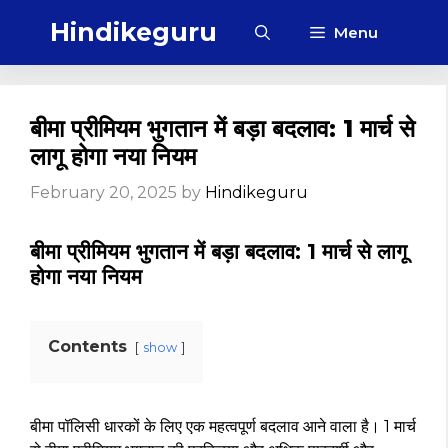
Skip
Hindikeguru
Menu
to
content
बीमा प्रीमियम भुगतान में बड़ा बदलाव: 1 मार्च से
लागू होगा नया नियम
February 20, 2025
by
Hindikeguru
बीमा प्रीमियम भुगतान में बड़ा बदलाव: 1 मार्च से लागू
होगा नया नियम
Contents
show
बीमा पॉलिसी धारकों के लिए एक महत्वपूर्ण बदलाव आने वाला है। 1 मार्च