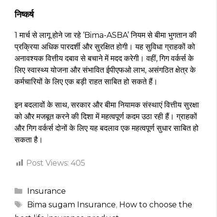
निष्कर्ष
1 मार्च से लागू होने जा रहे ‘Bima-ASBA’ नियम से बीमा भुगतान की
प्रक्रिया अधिक पारदर्शी और सुरक्षित होगी। यह सुविधा ग्राहकों को
अनावश्यक वित्तीय दबाव से बचाने में मदद करेगी। वहीं, गिग वर्कर्स के
लिए स्वास्थ्य योजना और संभावित ईपीएफओ लाभ, असंगठित क्षेत्र के
कर्मचारियों के लिए एक बड़ी राहत साबित हो सकते हैं।
इन बदलावों के साथ, सरकार और बीमा नियामक संस्थाएं वित्तीय सुरक्षा
को और मजबूत करने की दिशा में महत्वपूर्ण कदम उठा रही हैं। ग्राहकों
और गिग वर्कर्स दोनों के लिए यह बदलाव एक महत्वपूर्ण सुधार साबित हो
सकता है।
Post Views:
405
Categories
Insurance
Tags
Bima sugam Insurance
,
How to choose the