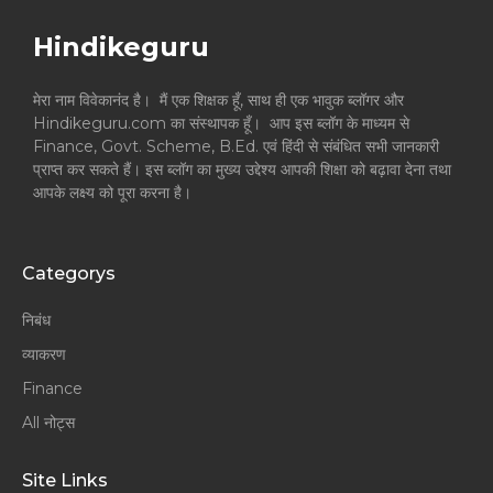
Hindikeguru
मेरा नाम विवेकानंद है। मैं एक शिक्षक हूँ, साथ ही एक भावुक ब्लॉगर और
Hindikeguru.com का संस्थापक हूँ। आप इस ब्लॉग के माध्यम से
Finance, Govt. Scheme, B.Ed. एवं हिंदी से संबंधित सभी जानकारी
प्राप्त कर सकते हैं। इस ब्लॉग का मुख्य उद्देश्य आपकी शिक्षा को बढ़ावा देना तथा
आपके लक्ष्य को पूरा करना है।
Categorys
निबंध
व्याकरण
Finance
All नोट्स
Site Links