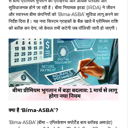
से बीमा प्रीमियम भुगतान की प्रक्रिया और अधिक पारदर्शी और
सुविधाजनक होने जा रही है। बीमा नियामक इरडा (IRDA) ने जीवन
और स्वास्थ्य बीमा कंपनियों को ‘Bima-ASBA’ सुविधा लागू करने का
निर्देश दिया है। यह नया सिस्टम ग्राहकों के बैंक खाते में प्रीमियम राशि
को ब्लॉक कर देगा, जो केवल तभी कटेगी जब पॉलिसी जारी हो जाएगी।
क्या है ‘Bima-ASBA’?
‘Bima-ASBA’ (बीमा – एप्लिकेशन सपोर्टेड बाय ब्लॉक्ड अमाउंट)