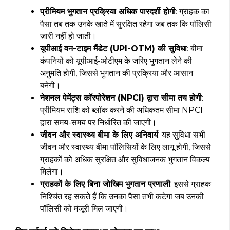
प्रीमियम भुगतान प्रक्रिया अधिक पारदर्शी होगी
: ग्राहक का
पैसा तब तक उनके खाते में सुरक्षित रहेगा जब तक कि पॉलिसी
जारी नहीं हो जाती।
यूपीआई वन-टाइम मैंडेट (UPI-OTM) की सुविधा
: बीमा
कंपनियों को यूपीआई-ओटीएम के जरिए भुगतान लेने की
अनुमति होगी, जिससे भुगतान की प्रक्रिया और आसान
बनेगी।
नेशनल पेमेंट्स कॉरपोरेशन (NPCI) द्वारा सीमा तय होगी
:
प्रीमियम राशि को ब्लॉक करने की अधिकतम सीमा NPCI
द्वारा समय-समय पर निर्धारित की जाएगी।
जीवन और स्वास्थ्य बीमा के लिए अनिवार्य
: यह सुविधा सभी
जीवन और स्वास्थ्य बीमा पॉलिसियों के लिए लागू होगी, जिससे
ग्राहकों को अधिक सुरक्षित और सुविधाजनक भुगतान विकल्प
मिलेगा।
ग्राहकों के लिए बिना जोखिम भुगतान प्रणाली
: इससे ग्राहक
निश्चिंत रह सकते हैं कि उनका पैसा तभी कटेगा जब उनकी
पॉलिसी को मंजूरी मिल जाएगी।