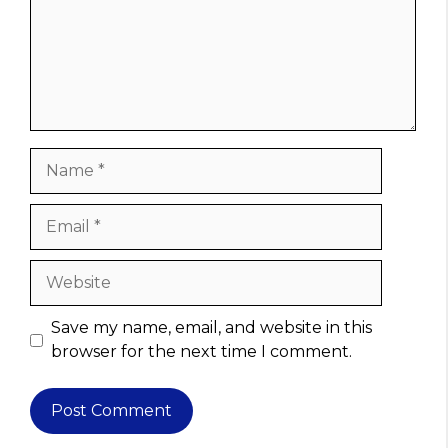
Name
Email
Website
Save my name, email, and website in this
browser for the next time I comment.