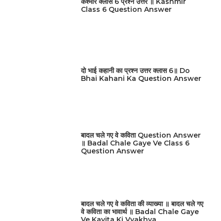
कश्मीर क्लास 6 प्रश्न उत्तर ॥ Kashmir
Class 6 Question Answer
दो भाई कहानी का प्रश्न उत्तर क्लास 6॥ Do
Bhai Kahani Ka Question Answer
बादल चले गए वे कविता Question Answer
॥ Badal Chale Gaye Ve Class 6
Question Answer
बादल चले गए वे कविता की व्याख्या ॥ बादल चले गए
वे कविता का भावार्थ ॥ Badal Chale Gaye
Ve Kavita Ki Vyakhya