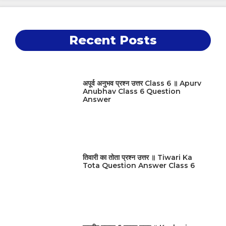
Recent Posts
अपूर्व अनुभव प्रश्न उत्तर Class 6 ॥ Apurv
Anubhav Class 6 Question
Answer
तिवारी का तोता प्रश्न उत्तर ॥ Tiwari Ka
Tota Question Answer Class 6