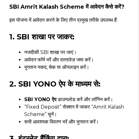
SBI Amrit Kalash Scheme में आवेदन कैसे करें?
इस योजना में आवेदन करने के लिए तीन प्रमुख तरीके उपलब्ध हैं:
1. SBI शाखा पर जाकर:
नजदीकी SBI शाखा पर जाएं।
आवेदन फॉर्म भरें और दस्तावेज़ जमा करें।
भुगतान नकद, चेक या ऑनलाइन करें।
2. SBI YONO ऐप के माध्यम से:
SBI YONO ऐप
डाउनलोड करें और लॉगिन करें।
“Fixed Deposit” सेक्शन में जाकर “Amrit Kalash
Scheme” चुनें।
सभी आवश्यक विवरण भरें और भुगतान करें।
3. इंटरनेट बैंकिंग द्वारा: