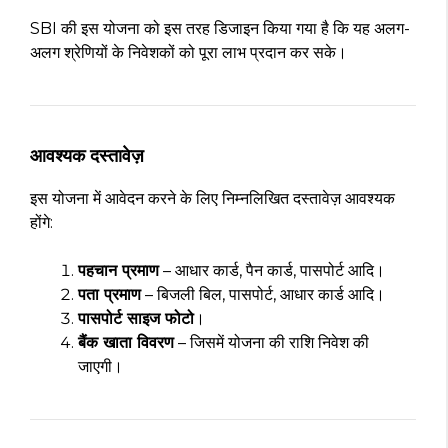
SBI की इस योजना को इस तरह डिजाइन किया गया है कि यह अलग-
अलग श्रेणियों के निवेशकों को पूरा लाभ प्रदान कर सके।
आवश्यक दस्तावेज़
इस योजना में आवेदन करने के लिए निम्नलिखित दस्तावेज़ आवश्यक
होंगे:
पहचान प्रमाण
– आधार कार्ड, पैन कार्ड, पासपोर्ट आदि।
पता प्रमाण
– बिजली बिल, पासपोर्ट, आधार कार्ड आदि।
पासपोर्ट साइज फोटो
।
बैंक खाता विवरण
– जिसमें योजना की राशि निवेश की
जाएगी।