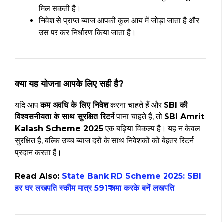
मिल सकती है।
निवेश से प्राप्त ब्याज आपकी कुल आय में जोड़ा जाता है और
उस पर कर निर्धारण किया जाता है।
क्या यह योजना आपके लिए सही है?
यदि आप
कम अवधि के लिए निवेश
करना चाहते हैं और
SBI की
विश्वसनीयता के साथ सुरक्षित रिटर्न
पाना चाहते हैं, तो
SBI Amrit
Kalash Scheme 2025
एक बढ़िया विकल्प है। यह न केवल
सुरक्षित है, बल्कि उच्च ब्याज दरों के साथ निवेशकों को बेहतर रिटर्न
प्रदान करता है।
Read Also:
State Bank RD Scheme 2025: SBI
हर घर लखपति स्कीम मात्र 591₹ जमा करके बनें लखपति