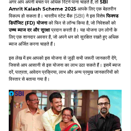
अगर आप अपनी बचत पर अधिक रिटर्न पाना चाहते हैं, तो
SBI
Amrit Kalash Scheme 2025
आपके लिए एक बेहतरीन
विकल्प हो सकता है। भारतीय स्टेट बैंक (SBI) ने इस विशेष
फिक्स्ड
डिपॉजिट (FD) योजना
को फिर से लॉन्च किया है, जो निवेशकों को
उच्च ब्याज दर और सुरक्षा
प्रदान करती है। यह योजना उन लोगों के
लिए एक शानदार अवसर है, जो अपने धन को सुरक्षित रखते हुए अधिक
ब्याज अर्जित करना चाहते हैं।
इस लेख में हम आपको इस योजना से जुड़ी सभी जरूरी जानकारी देंगे,
जिससे आप आसानी से इस योजना का लाभ उठा सकते हैं। इसमें ब्याज
दरें, पात्रता, आवेदन प्रक्रिया, लाभ और अन्य प्रमुख जानकारियों को
विस्तार से बताया गया है।