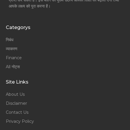
आपके लक्ष्य को पूरा करना है।
Categorys
निबंध
व्याकरण
Finance
All नोट्स
Site Links
About Us
Disclaimer
Contact Us
Privacy Policy