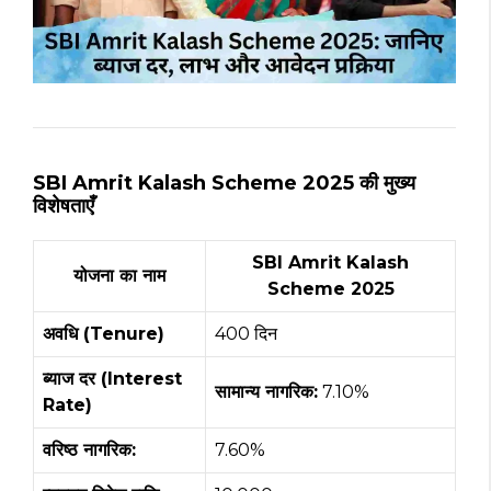
SBI Amrit Kalash Scheme 2025 की मुख्य
विशेषताएँ
SBI Amrit Kalash
योजना का नाम
Scheme 2025
अवधि (Tenure)
400 दिन
ब्याज दर (Interest
सामान्य नागरिक:
7.10%
Rate)
वरिष्ठ नागरिक:
7.60%