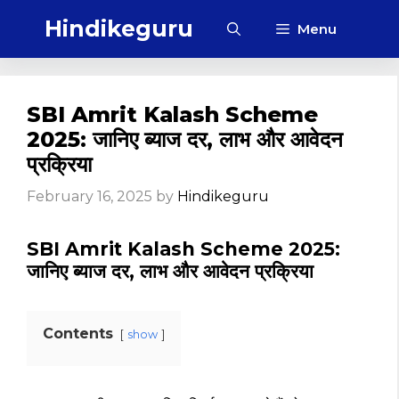
Skip
Hindikeguru
Menu
to
content
SBI Amrit Kalash Scheme
2025: जानिए ब्याज दर, लाभ और आवेदन
प्रक्रिया
February 16, 2025
by
Hindikeguru
SBI Amrit Kalash Scheme 2025:
जानिए ब्याज दर, लाभ और आवेदन प्रक्रिया
Contents
show