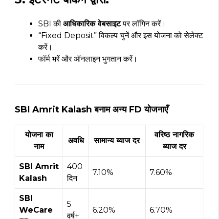
SBI की
आधिकारिक वेबसाइट
पर लॉगिन करें।
“Fixed Deposit” विकल्प चुनें और इस योजना को सेलेक्ट
करें।
फॉर्म भरें और ऑनलाइन भुगतान करें।
SBI Amrit Kalash बनाम अन्य FD योजनाएँ
योजना का
वरिष्ठ नागरिक
अवधि
सामान्य ब्याज दर
नाम
ब्याज दर
SBI Amrit
400
7.10%
7.60%
Kalash
दिन
SBI
5
WeCare
6.20%
6.70%
वर्ष+