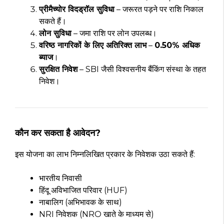
प्रीमैच्योर विदड्रॉल सुविधा
– जरूरत पड़ने पर राशि निकाल
सकते हैं।
लोन सुविधा
– जमा राशि पर लोन उपलब्ध।
वरिष्ठ नागरिकों के लिए अतिरिक्त लाभ
–
0.50% अधिक
ब्याज
।
सुरक्षित निवेश
– SBI जैसी विश्वसनीय बैंकिंग संस्था के तहत
निवेश।
कौन कर सकता है आवेदन?
इस योजना का लाभ निम्नलिखित प्रकार के निवेशक उठा सकते हैं:
भारतीय निवासी
हिंदू अविभाजित परिवार (HUF)
नाबालिग (अभिभावक के साथ)
NRI निवेशक (NRO खाते के माध्यम से)