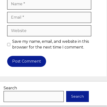
Name
Email
Website
Save my name, email, and website in this
browser for the next time I comment.
Search
Search