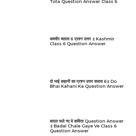
Tota Question Answer Class 6
कश्मीर क्लास 6 प्रश्न उत्तर ॥ Kashmir
Class 6 Question Answer
दो भाई कहानी का प्रश्न उत्तर क्लास 6॥ Do
Bhai Kahani Ka Question Answer
बादल चले गए वे कविता Question Answer
॥ Badal Chale Gaye Ve Class 6
Question Answer