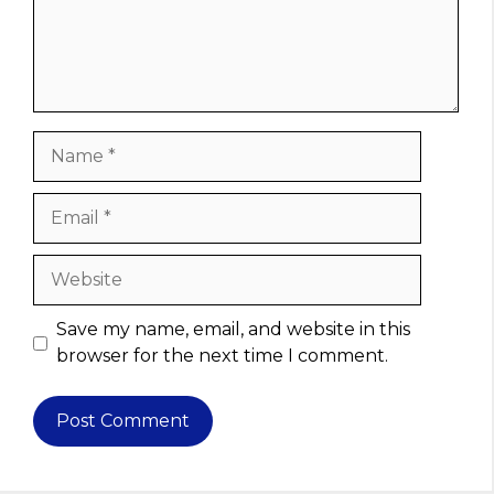
Name
Email
Website
Save my name, email, and website in this
browser for the next time I comment.