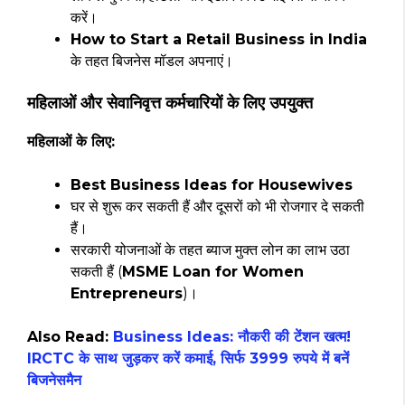
करें।
How to Start a Retail Business in India
के तहत बिजनेस मॉडल अपनाएं।
महिलाओं और सेवानिवृत्त कर्मचारियों के लिए उपयुक्त
महिलाओं के लिए:
Best Business Ideas for Housewives
घर से शुरू कर सकती हैं और दूसरों को भी रोजगार दे सकती
हैं।
सरकारी योजनाओं के तहत ब्याज मुक्त लोन का लाभ उठा
सकती हैं (
MSME Loan for Women
Entrepreneurs
)।
Also Read:
Business Ideas: नौकरी की टेंशन खत्म!
IRCTC के साथ जुड़कर करें कमाई, सिर्फ 3999 रुपये में बनें
बिजनेसमैन