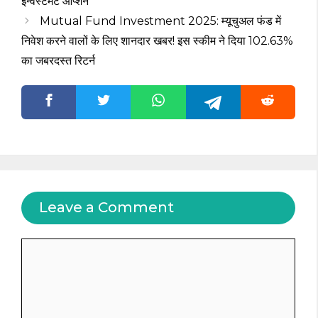
इन्वेस्टमेंट ऑप्शन
Mutual Fund Investment 2025: म्यूचुअल फंड में
निवेश करने वालों के लिए शानदार खबर! इस स्कीम ने दिया 102.63%
का जबरदस्त रिटर्न
Leave a Comment
Comment