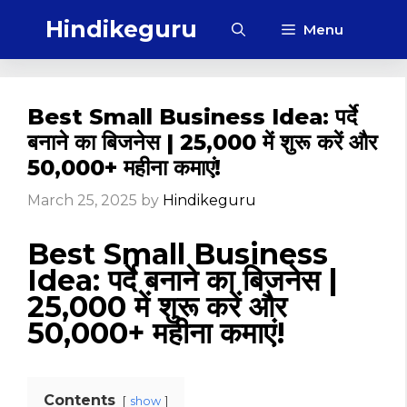
Skip
Hindikeguru
Menu
to
content
Best Small Business Idea: पर्दे
बनाने का बिजनेस | ₹25,000 में शुरू करें और
₹50,000+ महीना कमाएं!
March 25, 2025
by
Hindikeguru
Best Small Business
Idea: पर्दे बनाने का बिजनेस |
₹25,000 में शुरू करें और
₹50,000+ महीना कमाएं!
Contents
show