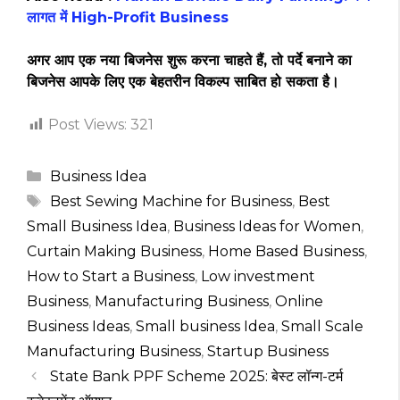
लागत में High-Profit Business
अगर आप एक नया बिजनेस शुरू करना चाहते हैं, तो पर्दे बनाने का
बिजनेस आपके लिए एक बेहतरीन विकल्प साबित हो सकता है।
Post Views:
321
Categories
Business Idea
Tags
Best Sewing Machine for Business
,
Best
Small Business Idea
,
Business Ideas for Women
,
Curtain Making Business
,
Home Based Business
,
How to Start a Business
,
Low investment
Business
,
Manufacturing Business
,
Online
Business Ideas
,
Small business Idea
,
Small Scale
Manufacturing Business
,
Startup Business
State Bank PPF Scheme 2025: बेस्ट लॉन्ग-टर्म