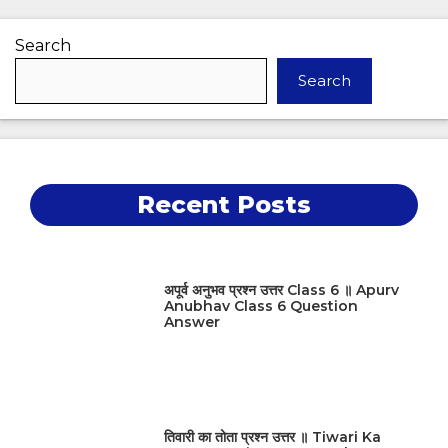
Search
Search
Recent Posts
अपूर्व अनुभव प्रश्न उत्तर Class 6 ॥ Apurv
Anubhav Class 6 Question
Answer
तिवारी का तोता प्रश्न उत्तर ॥ Tiwari Ka