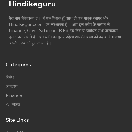
Hindikeguru
मेरा नाम विवेकानंद है। मैं एक शिक्षक हूँ, साथ ही एक भावुक ब्लॉगर और
Hindikeguru.com का संस्थापक हूँ। आप इस ब्लॉग के माध्यम से
Finance, Govt. Scheme, B.Ed. एवं हिंदी से संबंधित सभी जानकारी
प्राप्त कर सकते हैं। इस ब्लॉग का मुख्य उद्देश्य आपकी शिक्षा को बढ़ावा देना तथा
आपके लक्ष्य को पूरा करना है।
Categorys
निबंध
व्याकरण
Finance
All नोट्स
Site Links