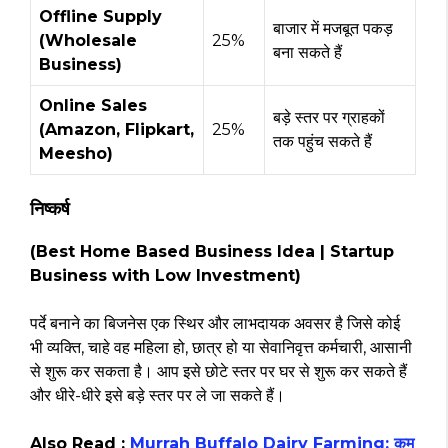
Offline Supply
बाजार में मजबूत पकड़
(Wholesale
25%
बना सकते हैं
Business)
Online Sales
बड़े स्तर पर ग्राहकों
(Amazon, Flipkart,
25%
तक पहुंच सकते हैं
Meesho)
निष्कर्ष
(Best Home Based Business Idea | Startup
Business with Low Investment)
पर्दे बनाने का बिजनेस एक स्थिर और लाभदायक अवसर है जिसे कोई
भी व्यक्ति, चाहे वह महिला हो, छात्र हो या सेवानिवृत्त कर्मचारी, आसानी
से शुरू कर सकता है। आप इसे छोटे स्तर पर घर से शुरू कर सकते हैं
और धीरे-धीरे इसे बड़े स्तर पर ले जा सकते हैं।
Also Read :
Murrah Buffalo Dairy Farming: कम