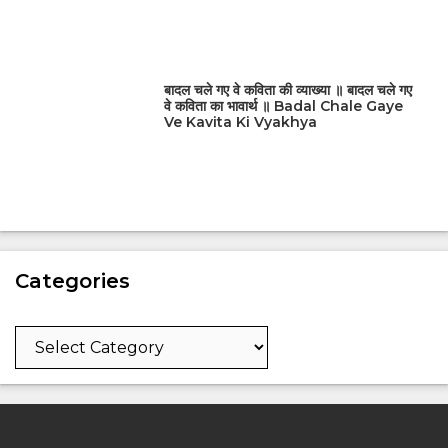
बादल चले गए वे कविता की व्याख्या ॥ बादल चले गए
वे कविता का भावार्थ ॥ Badal Chale Gaye
Ve Kavita Ki Vyakhya
Categories
Categories