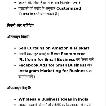
काटने और सिलाई करने के बाद फिनिशिंग टच दें।
ग्राहकों की पसंद के अनुसार
Customized
Curtains
भी बना सकते हैं।
बिक्री और मार्केटिंग:
ऑनलाइन बिक्री:
Sell Curtains on Amazon & Flipkart
अपनी वेबसाइट बनाएं या
Best Ecommerce
Platform for Small Business
पर लिस्ट करें।
Facebook Ads for Small Business
और
Instagram Marketing for Business
का
उपयोग करें।
ऑफलाइन बिक्री:
Wholesale Business Ideas in India
लोकल दुकानों, होटलों और इंटीरियर डिजाइनर्स से संपर्क