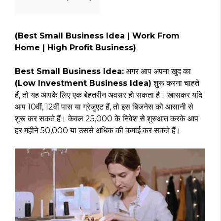
(Best Small Business Idea | Work From
Home | High Profit Business)
Best Small Business Idea:
अगर आप अपना खुद का
(Low Investment Business Idea)
शुरू करना चाहते
हैं, तो यह आपके लिए एक बेहतरीन अवसर हो सकता है। खासकर यदि
आप 10वीं, 12वीं पास या ग्रेजुएट हैं, तो इस बिजनेस को आसानी से
शुरू कर सकते हैं। केवल ₹25,000 के निवेश से शुरुआत करके आप
हर महीने ₹50,000 या उससे अधिक की कमाई कर सकते हैं।