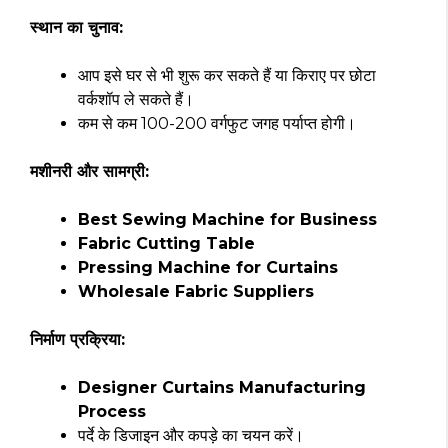
स्थान का चुनाव:
आप इसे घर से भी शुरू कर सकते हैं या किराए पर छोटा
वर्कशॉप ले सकते हैं।
कम से कम 100-200 वर्गफुट जगह पर्याप्त होगी।
मशीनरी और सामग्री:
Best Sewing Machine for Business
Fabric Cutting Table
Pressing Machine for Curtains
Wholesale Fabric Suppliers
निर्माण प्रक्रिया:
Designer Curtains Manufacturing
Process
पर्दे के डिजाइन और कपड़े का चयन करें।