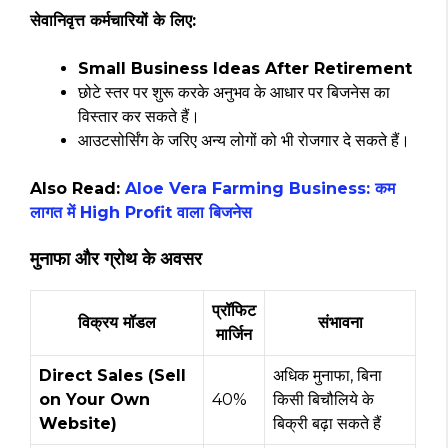
सेवानिवृत्त कर्मचारियों के लिए:
Small Business Ideas After Retirement
छोटे स्तर पर शुरू करके अनुभव के आधार पर बिजनेस का
विस्तार कर सकते हैं।
आउटसोर्सिंग के जरिए अन्य लोगों को भी रोजगार दे सकते हैं।
Also Read:
Aloe Vera Farming Business: कम
लागत में High Profit वाला बिजनेस
मुनाफा और ग्रोथ के अवसर
प्रॉफिट
विक्रय मॉडल
संभावना
मार्जिन
Direct Sales (Sell
अधिक मुनाफा, बिना
on Your Own
40%
किसी बिचौलिये के
Website)
बिक्री बढ़ा सकते हैं