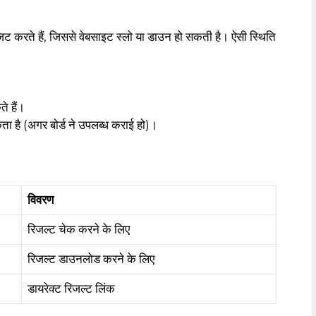
िट करते हैं, जिससे वेबसाइट स्लो या डाउन हो सकती है। ऐसी स्थिति
े हैं।
है (अगर बोर्ड ने उपलब्ध कराई हो)।
विवरण
रिजल्ट चेक करने के लिए
रिजल्ट डाउनलोड करने के लिए
डायरेक्ट रिजल्ट लिंक