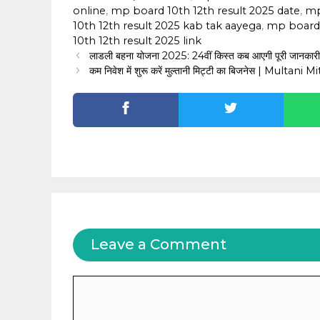
online
,
mp board 10th 12th result 2025 date
,
‎m
10th 12th result 2025 kab tak aayega
,
‎mp board 
10th 12th result 2025 link
लाडली बहना योजना 2025: 24वीं किस्त कब आएगी पूरी जानकारी 
कम निवेश में शुरू करें मुल्तानी मिट्टी का बिजनेस | Multa
Leave a Comment
Comment