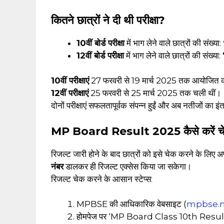
कितने छात्रों ने दी थी परीक्षा?
10वीं बोर्ड परीक्षा
में भाग लेने वाले छात्रों की संख्या:
12वीं बोर्ड परीक्षा
में भाग लेने वाले छात्रों की संख्या:
10वीं परीक्षाएं
27 फरवरी से 19 मार्च 2025 तक आयोजित क
12वीं परीक्षाएं
25 फरवरी से 25 मार्च 2025 तक चली थीं।
दोनों परीक्षाएं सफलतापूर्वक संपन्न हुईं और अब नतीजों का इं
MP Board Result 2025 कैसे करें च
रिजल्ट जारी होने के बाद छात्रों को इसे चेक करने के लिए 
नंबर
डालकर ही रिजल्ट एक्सेस किया जा सकेगा।
रिजल्ट चेक करने के आसान स्टेप्स:
MPBSE की आधिकारिक वेबसाइट (
mpbse.ni
होमपेज पर ‘MP Board Class 10th Resul