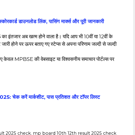
रकार्ड डाउनलोड लिंक, पासिंग मार्क्स और पूरी जानकारी
5
का इंतजार अब खत्म होने वाला है। यदि आप भी 10वीं या 12वीं के
ट जारी होने पर ऊपर बताए गए स्टेप्स से अपना परिणाम जल्दी से जल्दी
िए केवल MPBSE की वेबसाइट या विश्वसनीय समाचार पोर्टल्स पर
 चेक करें मार्कशीट, पास प्रतिशत और टॉपर लिस्ट
ult 2025 check
,
‎mp board 10th 12th result 2025 check