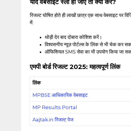
यदि वेबसाइट स्लो हो जाए तो क्या करें?
रिजल्ट घोषित होते ही लाखों छात्र एक साथ वेबसाइट पर विज
में:
थोड़ी देर बाद दोबारा कोशिश करें।
विश्वसनीय न्यूज़ पोर्टल्स के लिंक से भी चेक कर सकत
ऑफिशियल SMS सेवा का भी उपयोग किया जा सकता 
एमपी बोर्ड रिजल्ट 2025: महत्वपूर्ण लिंक
लिंक
MPBSE आधिकारिक वेबसाइट
MP Results Portal
Aajtak.in रिजल्ट पेज