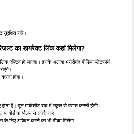
 सुरक्षित रखें।
 का डायरेक्ट लिंक कहां मिलेगा?
क एक्टिव हो जाएगा। इसके अलावा भरोसेमंद मीडिया प्लेटफॉर्म
राएंगे।
िन करना होगा।
ोता है। मूल मार्कशीट बाद में स्कूल से प्राप्त करनी होगी।
 या बोर्ड कार्यालय से संपर्क करें।
्गणना के लिए आवेदन करने का भी मौका मिलेगा।