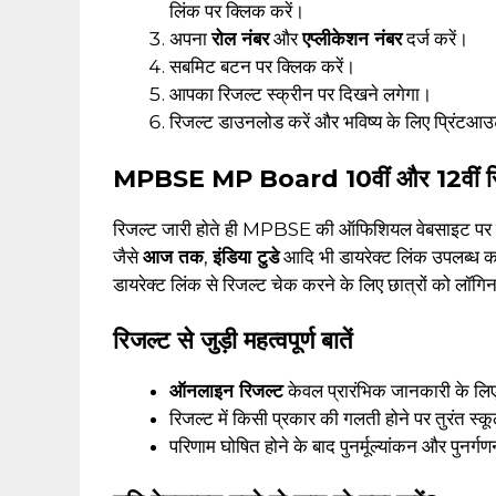
लिंक पर क्लिक करें।
अपना
रोल नंबर
और
एप्लीकेशन नंबर
दर्ज करें।
सबमिट बटन पर क्लिक करें।
आपका रिजल्ट स्क्रीन पर दिखने लगेगा।
रिजल्ट डाउनलोड करें और भविष्य के लिए प्रिंटआउट
MPBSE MP Board 10वीं और 12वीं रिजल्ट
रिजल्ट जारी होते ही MPBSE की ऑफिशियल वेबसाइट पर लिं
जैसे
आज तक
,
इंडिया टुडे
आदि भी डायरेक्ट लिंक उपलब्ध क
डायरेक्ट लिंक से रिजल्ट चेक करने के लिए छात्रों को लॉग
रिजल्ट से जुड़ी महत्वपूर्ण बातें
ऑनलाइन रिजल्ट
केवल प्रारंभिक जानकारी के लिए ह
रिजल्ट में किसी प्रकार की गलती होने पर तुरंत स्कूल
परिणाम घोषित होने के बाद पुनर्मूल्यांकन और पुनर