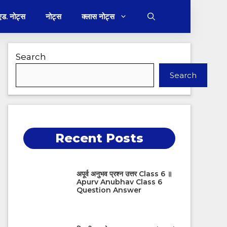
 एड. नोट्स
नोट्स
क्लास नोट्स
Search
Search
Recent Posts
अपूर्व अनुभव प्रश्न उत्तर Class 6 ॥
Apurv Anubhav Class 6
Question Answer