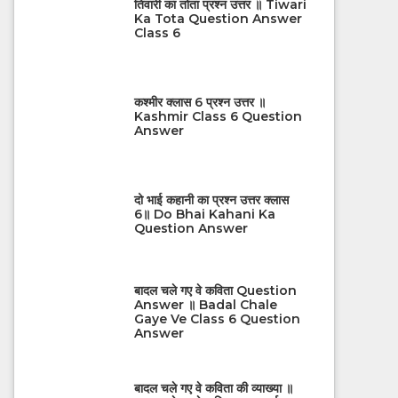
तिवारी का तोता प्रश्न उत्तर ॥ Tiwari
Ka Tota Question Answer
Class 6
कश्मीर क्लास 6 प्रश्न उत्तर ॥
Kashmir Class 6 Question
Answer
दो भाई कहानी का प्रश्न उत्तर क्लास
6॥ Do Bhai Kahani Ka
Question Answer
बादल चले गए वे कविता Question
Answer ॥ Badal Chale
Gaye Ve Class 6 Question
Answer
बादल चले गए वे कविता की व्याख्या ॥