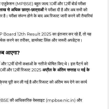
री एजुकेशन (MPBSE) बहुत जल्द 10वीं और 12वीं बोर्ड परीक्षा
लाख से अधिक छात्र-छात्राओं
ने परीक्षा दी है और अब सभी को
 है। परीक्षा संपन्न होने के बाद अब रिजल्ट जारी करने की तैयारियां
ard 12th Result 2025 का इंतजार कर रहे हैं, तो यह
ट, चेक करने का तरीका, डायरेक्ट लिंक और जरूरी अपडेट्स।
कब आएगा?
 और 12वीं दोनों कक्षाओं के नतीजे घोषित किए थे। इस पैटर्न को
10वीं और 12वीं रिजल्ट 2025
अप्रैल के अंतिम सप्ताह
या
मई के
रक्रिया पूरी कर ली गई है और रिजल्ट को अंतिम रूप देने का कार्य
MPBSE की आधिकारिक वेबसाइट (mpbse.nic.in) और