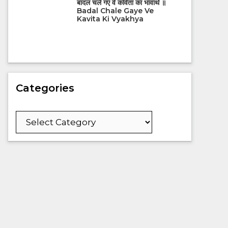
बादल चले गए वे कविता का भावार्थ ॥
Badal Chale Gaye Ve
Kavita Ki Vyakhya
Categories
Categories