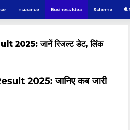
nce
Insurance
Business Idea
Scheme
बी.
2025: जानें रिजल्ट डेट, लिंक
sult 2025: जानिए कब जारी