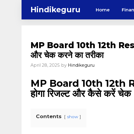
Skip
Hindikeguru
Home
Fina
to
content
MP Board 10th 12th Result 
और चेक करने का तरीका
April 28, 2025
by
Hindikeguru
MP Board 10th 12th Re
होगा रिजल्ट और कैसे करें चेक
Contents
show