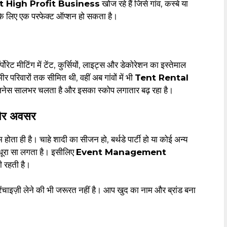
 High Profit Business
खोज रहे हैं जिसे गांव, कस्बे या
के लिए एक परफेक्ट ऑप्शन हो सकता है।
ेट मीटिंग में टेंट, कुर्सियों, लाइट्स और डेकोरेशन का इस्तेमाल
 परिवारों तक सीमित थी, वहीं अब गांवों में भी
Tent Rental
जनेस सालभर चलता है और इसका स्कोप लगातार बढ़ रहा है।
और अवसर
 होता ही है। चाहे शादी का सीजन हो, बर्थडे पार्टी हो या कोई अन्य
धूरा सा लगता है। इसीलिए
Event Management
ी रहती है।
ेंचाइज़ी लेने की भी जरूरत नहीं है। आप खुद का नाम और ब्रांड बना