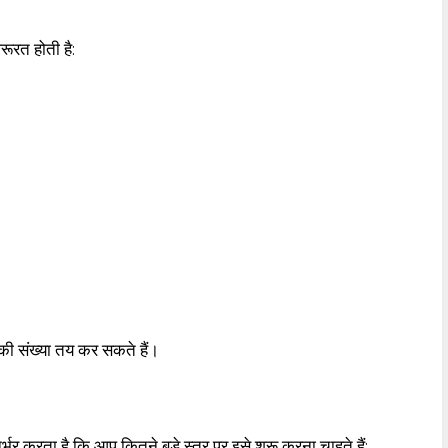
ूरत होती है:
 संख्या तय कर सकते हैं।
्भर करता है कि आप कितने बड़े स्तर पर इसे शुरू करना चाहते हैं: