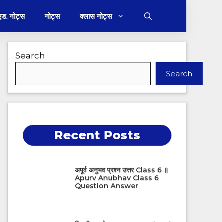
 एड. नोट्स
नोट्स
क्लास नोट्स
Search
Search
Recent Posts
अपूर्व अनुभव प्रश्न उत्तर Class 6 ॥
Apurv Anubhav Class 6
Question Answer