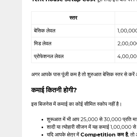
स्तर
बेसिक लेवल
₹1,00,000
मिड लेवल
₹2,00,00
प्रोफेशनल लेवल
₹4,00,00
अगर आपके पास पूंजी कम है तो शुरुआत बेसिक स्तर से करें और
कमाई कितनी होगी?
इस बिजनेस में कमाई का कोई सीमित स्कोप नहीं है।
शुरूआत में भी आप ₹25,000 से ₹30,000 प्रति मा
शादी या त्योहारी सीजन में यह कमाई ₹1,00,000
यदि आपके क्षेत्र में
Competition कम है
, त