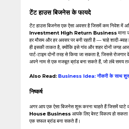
टेंट हाउस बिजनेस के फायदे
टेंट हाउस बिजनेस एक ऐसा अवसर है जिसमें कम निवेश में
Investment High Return Business
माना ज
हर मौसम और हर अवसर पर बनी रहती है — चाहे शादी-ब्याह 
ही इसकी ताकत है, क्योंकि इसे गांव और शहर दोनों जगह आ
पार्ट-टाइम दोनों तरह से किया जा सकता है, जिससे रोजगार क
अपने नाम से एक मजबूत ब्रांड बना सकते हैं, जो लंबे समय 
Also Read:
Business Idea: नौकरी के साथ शुरू
निष्कर्ष
अगर आप एक ऐसा बिजनेस शुरू करना चाहते हैं जिसमें घाटे
House Business
आपके लिए बेस्ट विकल्प हो सकता ह
एक सफल ब्रांड बना सकते हैं।