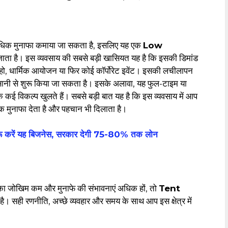
 अधिक मुनाफा कमाया जा सकता है, इसलिए यह एक
Low
ाता है। इस व्यवसाय की सबसे बड़ी खासियत यह है कि इसकी डिमांड
हो, धार्मिक आयोजन या फिर कोई कॉर्पोरेट इवेंट। इसकी लचीलापन
सानी से शुरू किया जा सकता है। इसके अलावा, यह फुल-टाइम या
े कई विकल्प खुलते हैं। सबसे बड़ी बात यह है कि इस व्यवसाय में आप
तक मुनाफा देता है और पहचान भी दिलाता है।
 करें यह बिजनेस, सरकार देगी 75-80% तक लोन
 का जोखिम कम और मुनाफे की संभावनाएं अधिक हों, तो
Tent
ै। सही रणनीति, अच्छे व्यवहार और समय के साथ आप इस क्षेत्र में