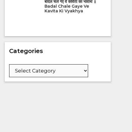
बादल चले गए वे कविता का भावार्थ ॥
Badal Chale Gaye Ve
Kavita Ki Vyakhya
Categories
Categories