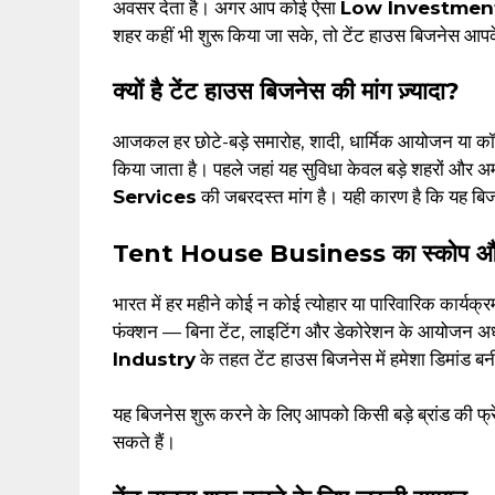
अवसर देता है। अगर आप कोई ऐसा
Low Investment
शहर कहीं भी शुरू किया जा सके, तो टेंट हाउस बिजनेस आप
क्यों है टेंट हाउस बिजनेस की मांग ज़्यादा?
आजकल हर छोटे-बड़े समारोह, शादी, धार्मिक आयोजन या कॉर्पोर
किया जाता है। पहले जहां यह सुविधा केवल बड़े शहरों और अमीर
Services
की जबरदस्त मांग है। यही कारण है कि यह बि
Tent House Business का स्कोप 
भारत में हर महीने कोई न कोई त्योहार या पारिवारिक कार्यक्रम
फंक्शन — बिना टेंट, लाइटिंग और डेकोरेशन के आयोजन अ
Industry
के तहत टेंट हाउस बिजनेस में हमेशा डिमांड बन
यह बिजनेस शुरू करने के लिए आपको किसी बड़े ब्रांड की फ्र
सकते हैं।