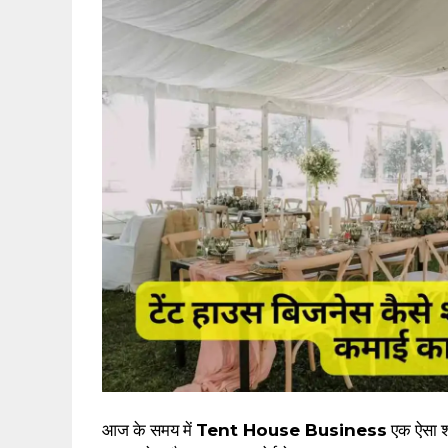
आज के समय में
Tent House Business
एक ऐसा श