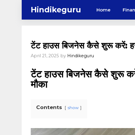
Skip
Hindikeguru
Home
Fina
to
content
टेंट हाउस बिजनेस कैसे शुरू करें:
April 21, 2025
by
Hindikeguru
टेंट हाउस बिजनेस कैसे शुरू करे
मौका
Contents
show