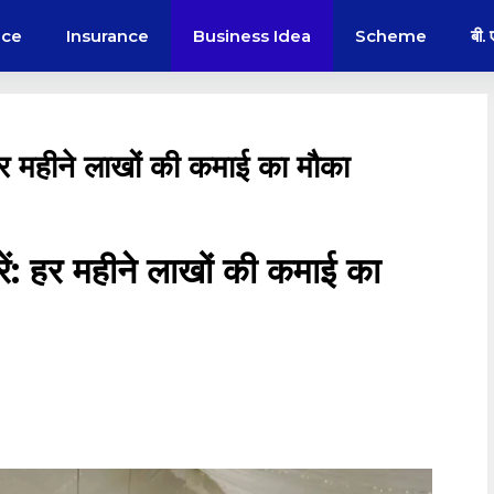
nce
Insurance
Business Idea
Scheme
बी.
 हर महीने लाखों की कमाई का मौका
ं
: हर महीने लाखों की कमाई का