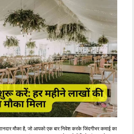
ानदार मौका है, जो आपको एक बार निवेश करके जिंदगीभर कमाई का