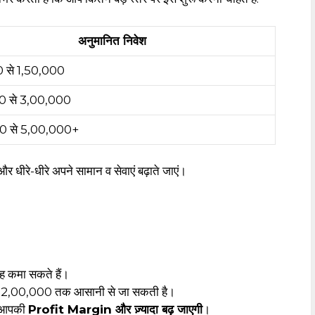
अनुमानित निवेश
 से ₹1,50,000
0 से ₹3,00,000
0 से ₹5,00,000+
 धीरे-धीरे अपने सामान व सेवाएं बढ़ाते जाएं।
ह कमा सकते हैं।
 से ₹2,00,000 तक आसानी से जा सकती है।
ो आपकी
Profit Margin और ज़्यादा बढ़ जाएगी
।