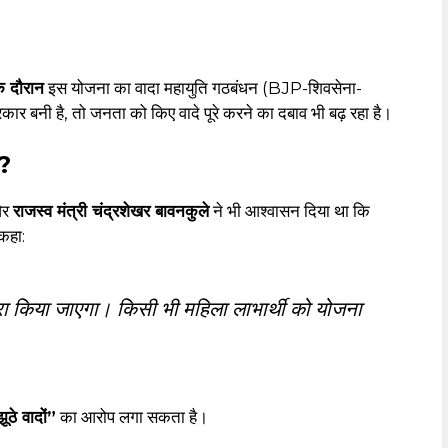
 दौरान
इस योजना का वादा महायुति गठबंधन (BJP-शिवसेना-
र बनी है, तो जनता को किए वादे पूरे करने का दबाव भी बढ़ रहा है।
ै?
र
राजस्व मंत्री चंद्रशेखर बावनकुले
ने भी आश्वासन दिया था कि
 कहा:
रा किया जाएगा। किसी भी महिला लाभार्थी को योजना
ूठे वादों”
का आरोप लगा सकता है।