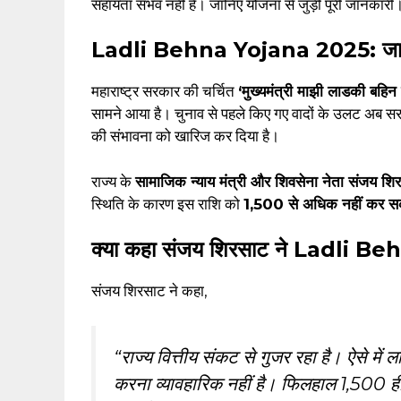
सहायता संभव नहीं है। जानिए योजना से जुड़ी पूरी जानकारी
Ladli Behna Yojana 2025: जानें क्य
महाराष्ट्र सरकार की चर्चित
‘मुख्यमंत्री माझी लाडकी 
सामने आया है। चुनाव से पहले किए गए वादों के उलट अब 
की संभावना को खारिज कर दिया है।
राज्य के
सामाजिक न्याय मंत्री और शिवसेना नेता संजय शि
स्थिति के कारण इस राशि को
₹1,500 से अधिक नहीं कर 
क्या कहा संजय शिरसाट ने Ladli B
संजय शिरसाट ने कहा,
“राज्य वित्तीय संकट से गुजर रहा है। ऐसे म
करना व्यावहारिक नहीं है। फिलहाल ₹1,500 ही