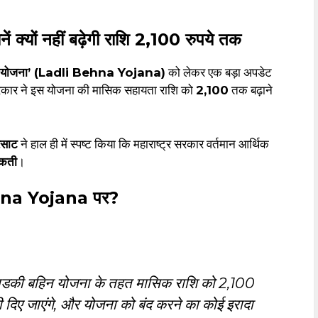
।
ों नहीं बढ़ेगी राशि 2,100 रुपये तक
बहिन योजना’ (Ladli Behna Yojana)
को लेकर एक बड़ा अपडेट
सरकार ने इस योजना की मासिक सहायता राशि को
₹2,100
तक बढ़ाने
रसाट
ने हाल ही में स्पष्ट किया कि महाराष्ट्र सरकार वर्तमान आर्थिक
सकती
।
ehna Yojana पर?
ें लाडकी बहिन योजना के तहत मासिक राशि को ₹2,100
 दिए जाएंगे, और योजना को बंद करने का कोई इरादा