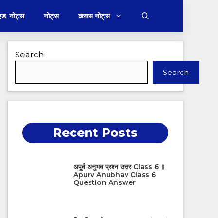
 एड. नोट्स
नोट्स
क्लास नोट्स
Search
Search
Recent Posts
अपूर्व अनुभव प्रश्न उत्तर Class 6 ॥
Apurv Anubhav Class 6
Question Answer