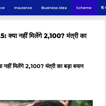
nce
Insurance
Business Idea
Scheme
बी.
 नहीं मिलेंगे ₹2,100? मंत्री का
 मिलेंगे ₹2,100? मंत्री का बड़ा बयान