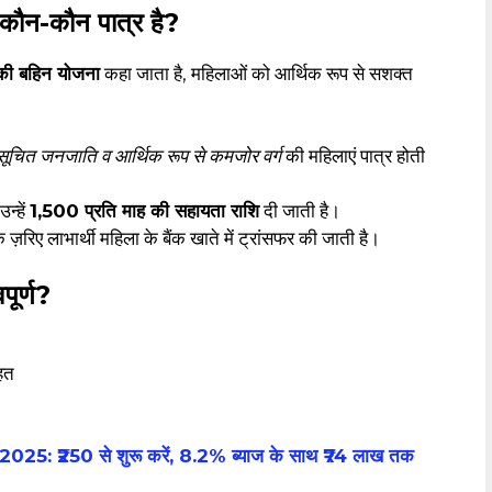
ौन-कौन पात्र है?
की बहिन योजना
कहा जाता है, महिलाओं को आर्थिक रूप से सशक्त
नुसूचित जनजाति व आर्थिक रूप से कमजोर वर्ग
की महिलाएं पात्र होती
न्हें
₹1,500 प्रति माह की सहायता राशि
दी जाती है।
लाभार्थी महिला के बैंक खाते में ट्रांसफर की जाती है।
ूर्ण?
ाहत
 ₹250 से शुरू करें, 8.2% ब्याज के साथ ₹74 लाख तक