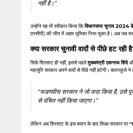
नहीं है।”
उन्होंने यह भी स्वीकार किया कि
विधानसभा चुनाव 2024 के
एनसीपी) की जीत में अहम भूमिका निभा चुका है। अब जब सरका
क्या सरकार चुनावी वादों से पीछे हट रही ह
सिर्फ शिरसाट ही नहीं, इससे पहले
मुख्यमंत्री एकनाथ शिंदे
औ
महायुति सरकार अपने वादों से पीछे नहीं हटेगी। बावनकुले ने
“फडणवीस सरकार ने जो वादा किया है, उसे पू
से वंचित नहीं किया जाएगा।”
लेकिन अब शिरसाट के इस बयान के बाद विपक्ष सरकार पर
“झ