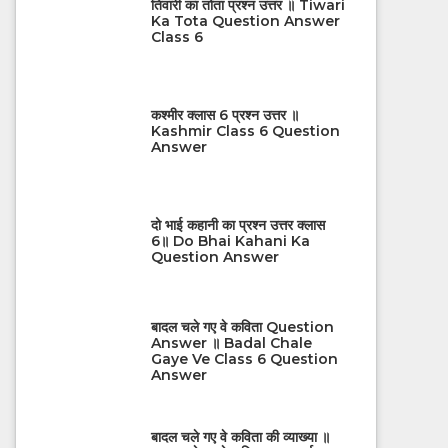
तिवारी का तोता प्रश्न उत्तर ॥ Tiwari
Ka Tota Question Answer
Class 6
कश्मीर क्लास 6 प्रश्न उत्तर ॥
Kashmir Class 6 Question
Answer
दो भाई कहानी का प्रश्न उत्तर क्लास
6॥ Do Bhai Kahani Ka
Question Answer
बादल चले गए वे कविता Question
Answer ॥ Badal Chale
Gaye Ve Class 6 Question
Answer
बादल चले गए वे कविता की व्याख्या ॥