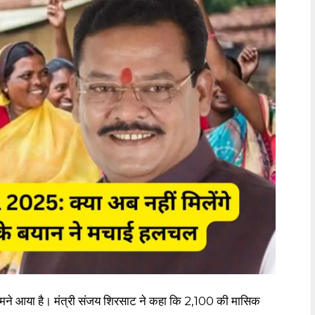
आया है। मंत्री संजय शिरसाट ने कहा कि ₹2,100 की मासिक