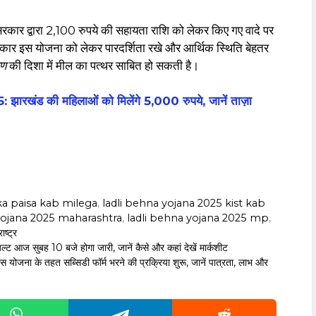
रकार द्वारा 2,100 रुपये की सहायता राशि को लेकर किए गए वादे पर
सरकार इस योजना को लेकर पारदर्शिता रखे और आर्थिक स्थिति बेहतर
रण
की दिशा में मील का पत्थर साबित हो सकती है।
 की महिलाओं को मिलेंगे 5,000 रुपये, जानें ताज़ा
 ka paisa kab milega
,
‎ladli behna yojana 2025 kist kab
yojana 2025 maharashtra
,
‎ladli behna yojana 2025 mp
,
ष्ट्र
 सुबह 10 बजे होगा जारी, जानें कैसे और कहां देखें मार्कशीट
तहत सब्सिडी फॉर्म भरने की प्रक्रिया शुरू, जानें पात्रता, लाभ और