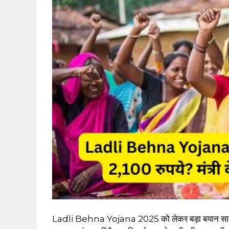
Ladli Behna Yojana 2025 को लेकर बड़ा बयान सामने 