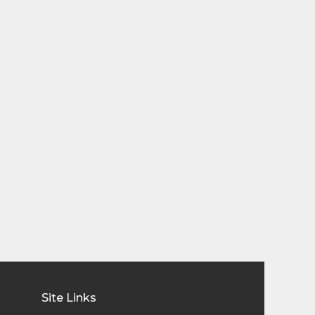
Site Links