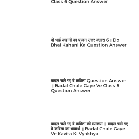
Class 6 Question Answer
दो भाई कहानी का प्रश्न उत्तर क्लास 6॥ Do
Bhai Kahani Ka Question Answer
बादल चले गए वे कविता Question Answer
॥ Badal Chale Gaye Ve Class 6
Question Answer
बादल चले गए वे कविता की व्याख्या ॥ बादल चले गए
वे कविता का भावार्थ ॥ Badal Chale Gaye
Ve Kavita Ki Vyakhya