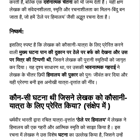
करती है, बल्कि एक
दर्शनात्मक चेतना
को भी जन्म देती है। यही क्षण
लेखक की संवेदनशीलता, स्मृति और रचनाशीलता का मिलन-बिंदु बन
जाता है, जो हमें ‘ठेले पर हिमालय’ जैसी अद्भुत रचना देता है।
निष्कर्ष:
इसलिए स्पष्ट है कि लेखक को कौसानी-यात्रा के लिए प्रेरित करने
वाली
मुख्य घटना पान की दुकान पर ठेले पर बर्फ को देखना और उस
पर मित्र की टिप्पणी थी
, जिसने लेखक की पुरानी स्मृतियों को जागृत
कर दिया। यह दृश्य साधारण था, पर उसकी
भावनात्मक गहराई
ने
लेखक के भीतर छिपी
हिमालय की पुकार
को पुनः जीवंत कर दिया और
यही प्रेरणा बनी इस अनोखी यात्रा-वृत्तांत की नींव।
कौन-सी घटना थी जिसने लेखक को कौसानी-
यात्रा के लिए प्रेरित किया? (संक्षेप में )
धर्मवीर भारती द्वारा रचित यात्रा-वृत्तांत
‘ठेले पर हिमालय’
में लेखक ने
हिमालय की एक गहरी और आत्मिक स्मृति को साझा किया है। इस
रचना में लेखक ने उस विशेष
घटना
का उल्लेख किया है, जिसने उन्हें