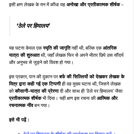
इसी क्षण लेखक के मन में कौंधा यह
अनोखा और प्रतीकात्मक शीर्षक
–
‘ठेले पर हिमालय’
यह घटना केवल एक
स्मृति की जागृति
नहीं थी, बल्कि एक
आंतरिक
यात्रा की शुरुआत
थी, जहाँ लेखक फिर से अपने भीतर छिपे उस सौंदर्य
और अनुभव से जुड़ने को विवश हो गया।
इस प्रकार, पान की दुकान पर
बर्फ की सिल्लियों को देखकर लेखक के
मित्र द्वारा कही गई एक टिप्पणी
ही वह मुख्य घटना थी, जिसने लेखक
को
कौसानी-यात्रा की प्रेरणा
दी और साथ ही ‘ठेले पर हिमालय’ जैसा
प्रतीकात्मक शीर्षक
भी दिया। यही क्षण इस रचना की
आत्मिक और
रचनात्मक नींव
बन गया।
इसे भी पढ़ें :