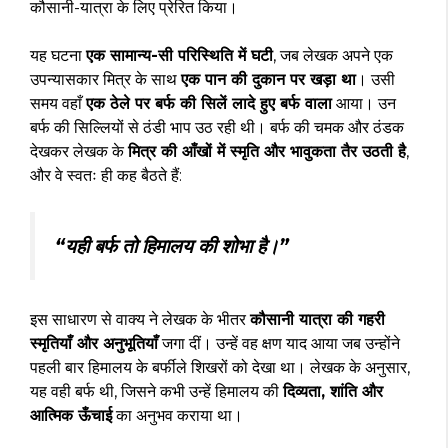
कौसानी-यात्रा के लिए प्रेरित किया।
यह घटना
एक सामान्य-सी परिस्थिति में घटी
, जब लेखक अपने एक
उपन्यासकार मित्र के साथ
एक पान की दुकान पर खड़ा था
। उसी
समय वहाँ
एक ठेले पर बर्फ की सिलें लादे हुए बर्फ वाला
आया। उन
बर्फ की सिल्लियों से ठंडी भाप उठ रही थी। बर्फ की चमक और ठंडक
देखकर लेखक के
मित्र की आँखों में स्मृति और भावुकता तैर उठती है
,
और वे स्वतः ही कह बैठते हैं:
“यही बर्फ तो हिमालय की शोभा है।”
इस साधारण से वाक्य ने लेखक के भीतर
कौसानी यात्रा की गहरी
स्मृतियाँ और अनुभूतियाँ
जगा दीं। उन्हें वह क्षण याद आया जब उन्होंने
पहली बार हिमालय के बर्फीले शिखरों को देखा था। लेखक के अनुसार,
यह वही बर्फ थी, जिसने कभी उन्हें हिमालय की
दिव्यता, शांति और
आत्मिक ऊँचाई
का अनुभव कराया था।