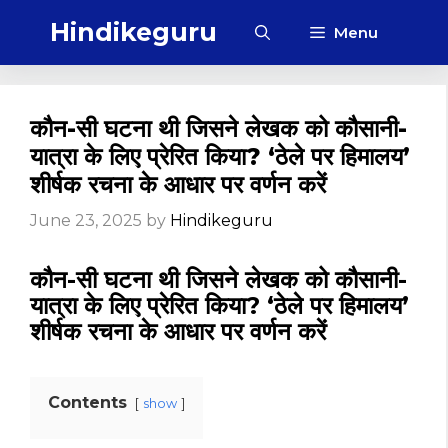
Skip
Hindikeguru
Menu
to
content
कौन-सी घटना थी जिसने लेखक को कौसानी-
यात्रा के लिए प्रेरित किया? ‘ठेले पर हिमालय’
शीर्षक रचना के आधार पर वर्णन करें
June 23, 2025
by
Hindikeguru
कौन-सी घटना थी जिसने लेखक को कौसानी-
यात्रा के लिए प्रेरित किया? ‘ठेले पर हिमालय’
शीर्षक रचना के आधार पर वर्णन करें
Contents
show