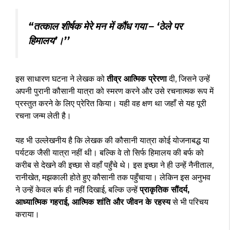
“तत्काल शीर्षक मेरे मन में कौंध गया – ‘ठेले पर
हिमालय’।’’
इस साधारण घटना ने लेखक को
तीव्र आत्मिक प्रेरणा
दी, जिसने उन्हें
अपनी पुरानी कौसानी यात्रा को स्मरण करने और उसे रचनात्मक रूप में
प्रस्तुत करने के लिए प्रेरित किया। यही वह क्षण था जहाँ से यह पूरी
रचना जन्म लेती है।
यह भी उल्लेखनीय है कि लेखक की कौसानी यात्रा कोई योजनाबद्ध या
पर्यटक जैसी यात्रा नहीं थी। बल्कि वे तो सिर्फ हिमालय की बर्फ को
करीब से देखने की इच्छा से वहाँ पहुँचे थे। इस इच्छा ने ही उन्हें नैनीताल,
रानीखेत, मझकाली होते हुए कौसानी तक पहुँचाया। लेकिन इस अनुभव
ने उन्हें केवल बर्फ ही नहीं दिखाई, बल्कि उन्हें
प्राकृतिक सौंदर्य,
आध्यात्मिक गहराई, आत्मिक शांति और जीवन के रहस्य
से भी परिचय
कराया।