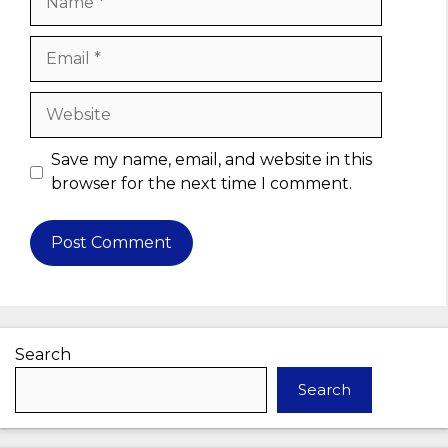
Email
Website
Save my name, email, and website in this
browser for the next time I comment.
Search
Search