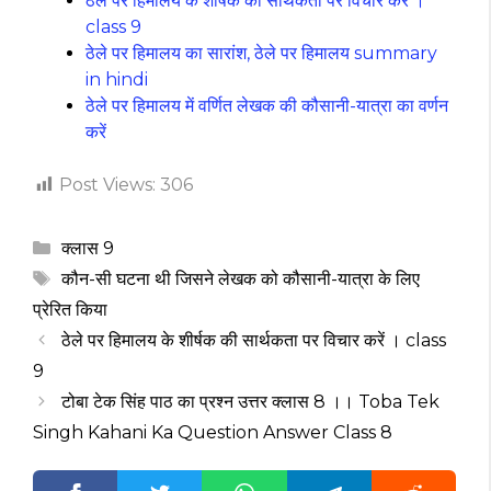
ठेले पर हिमालय के शीर्षक की सार्थकता पर विचार करें ।
class 9
ठेले पर हिमालय का सारांश, ठेले पर हिमालय summary
in hindi
ठेले पर हिमालय में वर्णित लेखक की कौसानी-यात्रा का वर्णन
करें
Post Views:
306
Categories
क्लास 9
Tags
कौन-सी घटना थी जिसने लेखक को कौसानी-यात्रा के लिए
प्रेरित किया
ठेले पर हिमालय के शीर्षक की सार्थकता पर विचार करें । class
9
टोबा टेक सिंह पाठ का प्रश्न उत्तर क्लास 8 ।। Toba Tek
Singh Kahani Ka Question Answer Class 8