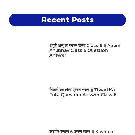
Recent Posts
अपूर्व अनुभव प्रश्न उत्तर Class 6 ॥ Apurv
Anubhav Class 6 Question
Answer
तिवारी का तोता प्रश्न उत्तर ॥ Tiwari Ka
Tota Question Answer Class 6
कश्मीर क्लास 6 प्रश्न उत्तर ॥ Kashmir