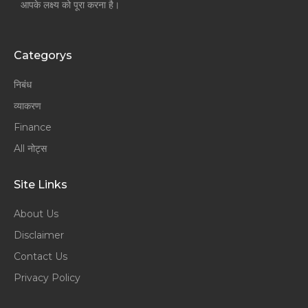
आपके लक्ष्य को पूरा करना है।
Categorys
निबंध
व्याकरण
Finance
All नोट्स
Site Links
About Us
Disclaimer
Contact Us
Privacy Policy