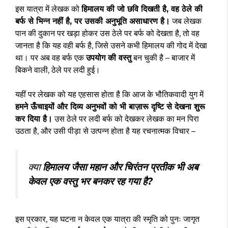
इस यात्रा में लेखक को
हिमालय की जो छवि दिखती है, वह ठेले की
बर्फ से भिन्न नहीं है, पर उसकी अनुभूति असाधारण है।
जब लेखक
पान की दुकान पर खड़ा होकर उस ठेले पर बर्फ को देखता है, तो वह
जानता है कि यह वही बर्फ है, जिसे उसने कभी हिमालय की गोद में देखा
था। पर अब वह बर्फ एक
उपयोग की वस्तु
बन चुकी है – बाजार में
बिकने वाली, ठेले पर लदी हुई।
यहीं पर लेखक को यह एहसास होता है कि आज के भौतिकवादी युग में
हमने ऊँचाइयों और दिव्य अनुभवों को भी बाज़ारू दृष्टि से देखना शुरू
कर दिया है।
उस ठेले पर लदी बर्फ को देखकर लेखक का मन पिरा
उठता है, और उसी पीड़ा से उत्पन्न होता है यह रचनात्मक विचार –
क्या
हिमालय जैसा महान और चिरंतन प्रतीक भी अब
केवल एक वस्तु भर बनकर रह गया है?
इस प्रकार, यह घटना न केवल एक यात्रा की स्मृति को पुनः जागृत