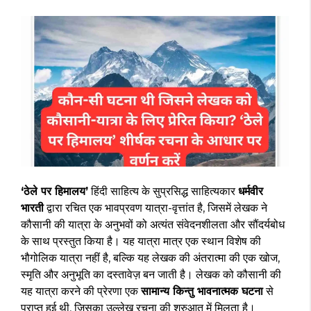
‘ठेले पर हिमालय’
हिंदी साहित्य के सुप्रसिद्ध साहित्यकार
धर्मवीर
भारती
द्वारा रचित एक भावप्रवण यात्रा-वृत्तांत है, जिसमें लेखक ने
कौसानी की यात्रा के अनुभवों को अत्यंत संवेदनशीलता और सौंदर्यबोध
के साथ प्रस्तुत किया है। यह यात्रा मात्र एक स्थान विशेष की
भौगोलिक यात्रा नहीं है, बल्कि यह लेखक की अंतरात्मा की एक खोज,
स्मृति और अनुभूति का दस्तावेज़ बन जाती है। लेखक को कौसानी की
यह यात्रा करने की प्रेरणा एक
सामान्य किन्तु भावनात्मक घटना
से
प्राप्त हुई थी, जिसका उल्लेख रचना की शुरुआत में मिलता है।