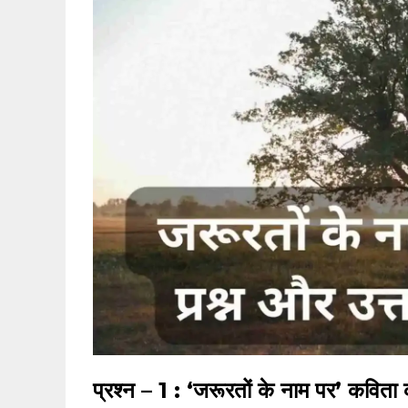
प्रश्न – 1 : ‘जरूरतों के नाम पर’ कविता क