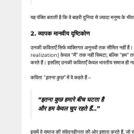
यह पंक्ति बताती है कि वे बाहरी दुनिया से ज़्यादा मनुष्य के भी
2. व्यापक मानवीय दृष्टिकोण
उनकी कविताएँ सिर्फ व्यक्तिगत अनुभवों तक सीमित नहीं हैं।
realization) केवल “मैं” तक नहीं सिमटा, बल्कि “हम” तक 
करते हैं। इसलिए उनकी कविताएँ केवल भारतीय समाज ही नहीं, बल्क
कविता
“इतना कुछ”
में वे कहते हैं –
“इतना कुछ हमारे बीच घटता है
और हम केवल चुप रहते हैं…”
इसमें वे समाज की संवेदनहीनता की ओर इशारा करते हैं, जो