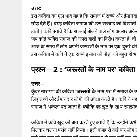
उत्तर:
इस कविता का मूल भाव यह है कि समाज में सच्चे और ईमानद
छोड़ देते हैं। वयह कविता समाज की उस सच्चाई को दिखाती 
होती। कवि बताते हैं कि सच्चाई बोलने वाले लोग अक्सर अकेले 
जब कोई व्यक्ति समाज की गलत बातों का विरोध करता है, तो 
आज के समय में लोग अपनी जरूरतों के नाम पर एक-दूसरे की भा
इस कविता में कवि ने एक सच्चे इंसान की पीड़ा को बहुत ही भ
प्रश्न – 2 : ‘जरूरतों के नाम पर’ कविता
उत्तर –
कुँवर नारायण की कविता
‘जरूरतों के नाम पर’
में समाज के उ
लिए सच्चे और ईमानदार लोगों की उपेक्षा करते हैं। कवि ने 
समाज में अकेला पड़ जाता है, क्योंकि वह झूठ के साथ समझौ
कविता में कवि खुद की बात करते हुए बताते हैं कि उन्होंने
मिलकर चलना पसंद नहीं किया। इसी वजह से कई बार लोग उन्हे