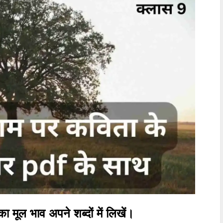
ा मूल भाव अपने शब्दों में लिखें।