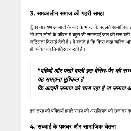
3. समकालीन समाज की गहरी समझ
कुँवर नारायण आज़ादी के बाद के भारत के बदलते सामाजिक ढां
भी आम लोगों के जीवन में बहुत सी समस्याएँ जस की तस बनी 
जटिलता दिखाई देती है। वे बताते हैं कि किस तरह व्यक्ति और
ही व्यक्ति को नियंत्रित करती है।
“पहियों और पंखों वाली इस बेसिर-पैर की सभ्य
यह समझना मुश्किल है
कि आदमी समाज को चला रहा है या समाज 
इस तरह की पंक्तियाँ हमारे समय की असलियत को उजागर कर
4. सच्चाई के पक्षधर और सामाजिक चेतना