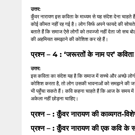
उत्तर:
कुँवर नारायण इस कविता के माध्यम से यह संदेश देना चाहते
कोई कीमत नहीं रह गई है। लोग सिर्फ अपने फायदे की सोचते 
बताते हैं कि समाज ऐसे लोगों को तवज्जो नहीं देता जो सच बोल
की अहमियत समझाने की कोशिश कर रहे हैं।
प्रश्न – 4 : ‘जरूरतों के नाम पर’ कविता म
उत्तर:
इस कविता का संदेश यह है कि समाज में सच्चे और अच्छे लोग
कोशिश करता है, तो लोग उसकी भावनाओं को समझने की जगह 
भी पहुँचा सकते हैं। कवि कहना चाहते हैं कि आज के समय मे
अकेला नहीं छोड़ना चाहिए।
प्रश्न – : कुँवर नारायण की काव्यगत-विश
प्रश्न – : कुँवर नारायण की एक कवि के र