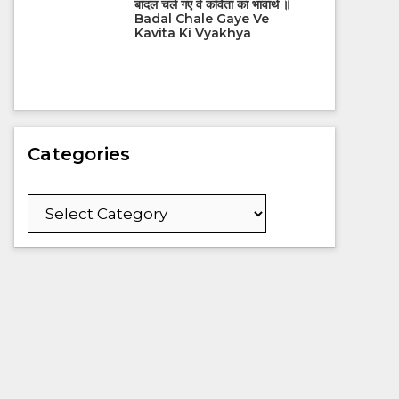
बादल चले गए वे कविता का भावार्थ ॥
Badal Chale Gaye Ve
Kavita Ki Vyakhya
Categories
Categories