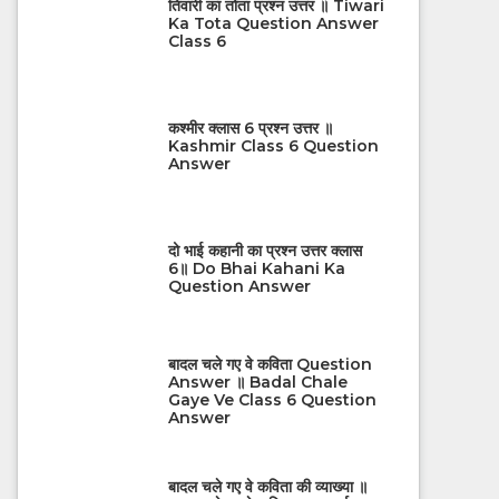
तिवारी का तोता प्रश्न उत्तर ॥ Tiwari
Ka Tota Question Answer
Class 6
कश्मीर क्लास 6 प्रश्न उत्तर ॥
Kashmir Class 6 Question
Answer
दो भाई कहानी का प्रश्न उत्तर क्लास
6॥ Do Bhai Kahani Ka
Question Answer
बादल चले गए वे कविता Question
Answer ॥ Badal Chale
Gaye Ve Class 6 Question
Answer
बादल चले गए वे कविता की व्याख्या ॥