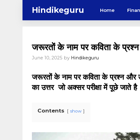
Skip
Hindikeguru
Home
Fina
to
content
जरूरतों के नाम पर कविता के प्रश
June 10, 2025
by
Hindikeguru
जरूरतों के नाम पर कविता के प्रश्न और उत
का उत्तर जो अक्सर परीक्षा में पूछे जाते है
Contents
show