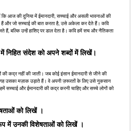
 हैं कि आज की दुनिया में ईमानदारी, सच्चाई और असली भावनाओं की
हैं और जो सच्चाई की बात करता है, उसे अकेला कर देते हैं। कवि
ते हैं, बल्कि उन्हें हाशिए पर डाल देता है। कवि हमें सच और नैतिकता
ें निहित संदेश को अपने शब्दों में लिखें।
ों की कद्र नहीं की जाती। जब कोई इंसान ईमानदारी से जीने की
उसका मज़ाक उड़ाते हैं। वे अपनी ज़रूरतों के लिए उसे नुकसान
ं हमें सच्चाई और ईमानदारी की कद्र करनी चाहिए और सच्चे लोगों को
ेषताओं को लिखें ।
ूप में उनकी विशेषताओं को लिखें ।