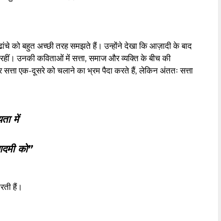
चे को बहुत अच्छी तरह समझते हैं। उन्होंने देखा कि आज़ादी के बाद
रहीं। उनकी कविताओं में सत्ता, समाज और व्यक्ति के बीच की
 सत्ता एक-दूसरे को चलाने का भ्रम पैदा करते हैं, लेकिन अंततः सत्ता
ता में
आदमी को”
ती हैं।