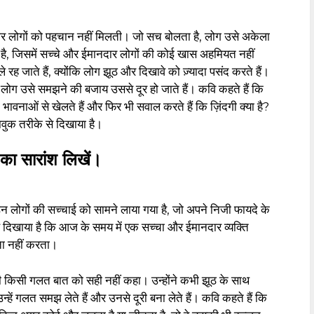
ार लोगों को पहचान नहीं मिलती। जो सच बोलता है, लोग उसे अकेला
है, जिसमें सच्चे और ईमानदार लोगों की कोई खास अहमियत नहीं
रह जाते हैं, क्योंकि लोग झूठ और दिखावे को ज़्यादा पसंद करते हैं।
लोग उसे समझने की बजाय उससे दूर हो जाते हैं। कवि कहते हैं कि
वनाओं से खेलते हैं और फिर भी सवाल करते हैं कि ज़िंदगी क्या है?
ावुक तरीके से दिखाया है।
 का सारांश लिखें।
न लोगों की सच्चाई को सामने लाया गया है, जो अपने निजी फायदे के
यह दिखाया है कि आज के समय में एक सच्चा और ईमानदार व्यक्ति
ता नहीं करता।
 कभी किसी गलत बात को सही नहीं कहा। उन्होंने कभी झूठ के साथ
ं गलत समझ लेते हैं और उनसे दूरी बना लेते हैं। कवि कहते हैं कि