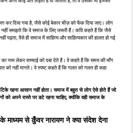
ेकिन अगर कोई और लड़ता है या जीतता है, तो वे उसकी भी इज्जत
ग कर दिया गया है, जैसे कोई बेकार चीज़ को फेंक दिया जाए। लोग
हीं समझते कि वे समाज के लिए जरूरी हैं। कवि कहते हैं कि जैसे
नहीं पढ़ता, वैसे ही समाज में साहित्य और साहित्यकार की हालत हो गई
 का नाम लेकर सच्चाई को दबा देते हैं। वे कहते हैं कि समय की माँग
त को नहीं मानते। वे स्पष्ट कहते हैं कि गलत को गलत ही कहा
 टिके रहना आसान नहीं होता। समाज में बहुत से लोग ऐसे होते हैं जो
गों को अपने रास्ते पर डटे रहना चाहिए, क्योंकि वही समाज के
े माध्यम से कुँवर नारायण ने क्या संदेश देना