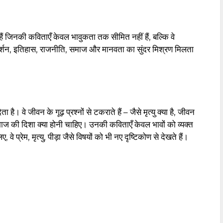
ैं जिनकी कविताएँ केवल भावुकता तक सीमित नहीं हैं, बल्कि वे
दर्शन, इतिहास, राजनीति, समाज और मानवता का सुंदर मिश्रण मिलता
ै। वे जीवन के गूढ़ प्रश्नों से टकराते हैं – जैसे मृत्यु क्या है, जीवन
र समाज की दिशा क्या होनी चाहिए। उनकी कविताएँ केवल भावों को व्यक्त
े प्रेम, मृत्यु, पीड़ा जैसे विषयों को भी नए दृष्टिकोण से देखते हैं।