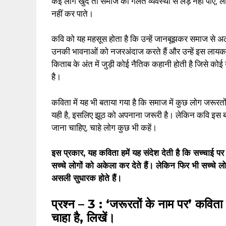
कई लोग खुद तो समाज की गलत व्यवस्था से लड़ नहीं पाए, ल
नहीं कर पाते।
कवि को यह महसूस होता है कि उन्हें जानबूझकर समाज से अल
उनकी भावनाओं को नजरअंदाज करते हैं और उन्हें इस लायक न
किताब के अंत में जुड़ी कोई नैतिक कहानी होती है जिसे कोई 
है।
कविता में यह भी बताया गया है कि समाज में कुछ लोग जरूरतों
यही है, इसलिए झूठ को अपनाना जरूरी है। लेकिन कवि इस बा
जाना चाहिए, चाहे लोग कुछ भी कहें।
इस प्रकार, यह कविता हमें यह संदेश देती है कि सच्चाई पर
सच्चे लोगों को अकेला कर देते हैं। लेकिन फिर भी सच्चे लो
असली सुधारक होते हैं।
प्रश्न – 3 : ‘जरूरतों के नाम पर’ कविता क
चाहा है, लिखें।