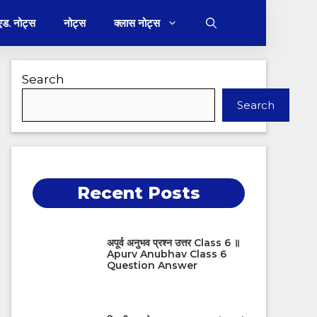
 एड. नोट्स
नोट्स
क्लास नोट्स
Search
Search
Recent Posts
अपूर्व अनुभव प्रश्न उत्तर Class 6 ॥
Apurv Anubhav Class 6
Question Answer