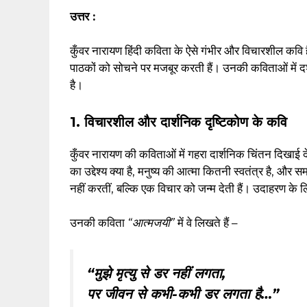
उत्तर :
कुँवर नारायण हिंदी कविता के ऐसे गंभीर और विचारशील कवि ह
पाठकों को सोचने पर मजबूर करती हैं। उनकी कविताओं में 
है।
1. विचारशील और दार्शनिक दृष्टिकोण के कवि
कुँवर नारायण की कविताओं में गहरा दार्शनिक चिंतन दिखाई देता ह
का उद्देश्य क्या है, मनुष्य की आत्मा कितनी स्वतंत्र है, औ
नहीं करतीं, बल्कि एक विचार को जन्म देती हैं। उदाहरण के लिए, व
उनकी कविता
“आत्मजयी”
में वे लिखते हैं –
“मुझे मृत्यु से डर नहीं लगता,
पर जीवन से कभी-कभी डर लगता है…”