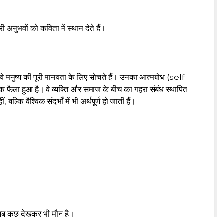
तरी अनुभवों को कविता में स्थान देते हैं।
 वे मनुष्य की पूरी मानवता के लिए सोचते हैं। उनका आत्मबोध (self-
फैला हुआ है। वे व्यक्ति और समाज के बीच का गहरा संबंध स्थापित
ि वैश्विक संदर्भों में भी अर्थपूर्ण हो जाती हैं।
 सब कुछ देखकर भी मौन है।