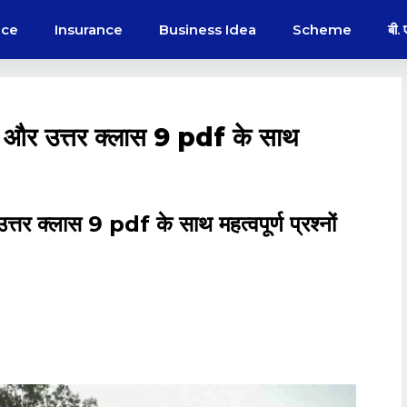
nce
Insurance
Business Idea
Scheme
बी.
्न और उत्तर क्लास 9 pdf के साथ
्तर क्लास 9 pdf के साथ महत्वपूर्ण प्रश्नों