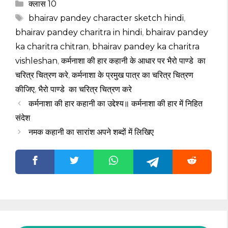
Categories
क्लास 10
Tags
bhairav pandey character sketch hindi
,
bhairav pandey charitra in hindi
,
bhairav pandey
ka charitra chitran
,
bhairav pandey ka charitra
vishleshan
,
कर्मनाशा की हार कहानी के आधार पर भैरो पाण्डे का
चरित्र चित्रण करे
,
कर्मनाशा के प्रमुख पात्र का चरित्र चित्रण
कीजिए
,
भैरो पाण्डे का चरित्र चित्रण करे
कर्मनाशा की हार कहानी का उद्देश्य॥ कर्मनाशा की हार में निहित
संदेश
नमक कहानी का सारांश अपने शब्दों में लिखिए