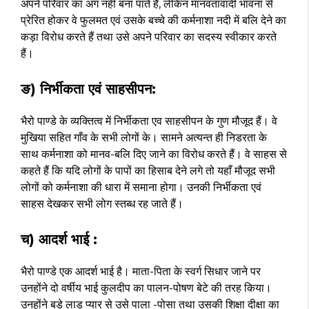
अपने परिवार का अंग नहीं बना पाते हैं, लेकिन मानवतावादी भावना से
प्रेरित होकर वे फुलमत एवं उसके बच्चे की कर्मनाशा नदी में बलि देने का
कड़ा विरोध करते हैं तथा उसे अपने परिवार का सदस्य स्वीकार करते
हैं।
ङ) निर्भीकता एवं साहसीपन:
भैरो पाण्डे के व्यक्तित्व में निर्भीकता एव साहसीपन के गुण मौजूद हैं। वे
मुखिया सहित गाँव के सभी लोगों के। सामने अत्यन्त ही निडरता के
साथ कर्मनाशा को मानव-बलि दिए जाने का विरोध करते हैं। वे साहस से
कहते हैं कि यदि लोगों के पापों का हिसाब देने लगे तो यहाँ मौजूद सभी
लोगों को कर्मनाशा की धारा में समाना होगा। उनकी निर्भीकता एवं
साहस देखकर सभी लोग स्तब्ध रह जाते हैं।
च) आदर्श भाई :
भैरो पाण्डे एक आदर्श भाई है। माता-पिता के स्वर्ग सिधार जाने पर
उनहोंने दो वर्षीय भाई कुलदीप का पालन-पोषण बेटे की तरह किया।
उनहोंने बड़े लाड़ प्यार से उसे पाला -पोसा तथा उसकी शिक्षा दीक्षा का