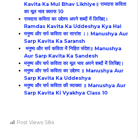
Kavita Ka Mul Bhav Likhiye॥ रामदास कविता
का मूल भाव क्लास 10
रामदास कविता का उद्देश्य अपने शब्दों में लिखिए।
Ramdas Kavita Ka Uddeshya Kya Hai
मनुष्य और सर्प कविता का सारांश ।। Manushya Aur
Sarp Kavita Ka Saransh
मनुष्य और सर्प कविता में निहित संदेश॥ Manushya
Aur Sarp Kavita Ka Sandesh
मनुष्य और सर्प कविता का मूल भाव अपने शब्दों में लिखिए।
मनुष्य और सर्प कविता का उद्देश्य ॥ Manushya Aur
Sarp Kavita Ka Uddeshya
मनुष्य और सर्प कविता की व्याख्या ॥ Manushya Aur
Sarp Kavita Ki Vyakhya Class 10
Post Views:
584