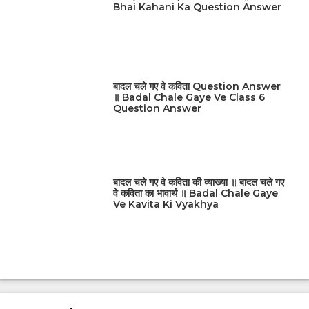
Bhai Kahani Ka Question Answer
बादल चले गए वे कविता Question Answer
॥ Badal Chale Gaye Ve Class 6
Question Answer
बादल चले गए वे कविता की व्याख्या ॥ बादल चले गए
वे कविता का भावार्थ ॥ Badal Chale Gaye
Ve Kavita Ki Vyakhya