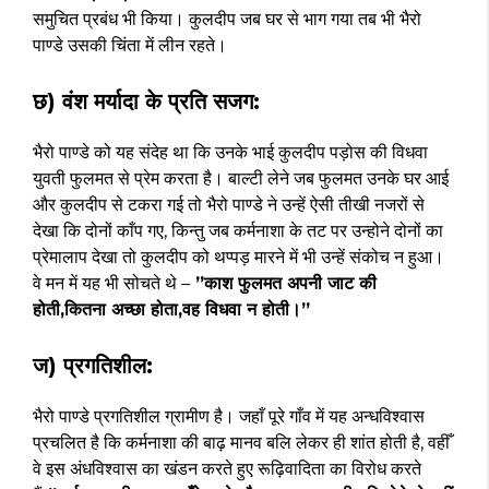
समुचित प्रबंध भी किया। कुलदीप जब घर से भाग गया तब भी भैरो
पाण्डे उसकी चिंता में लीन रहते।
छ) वंश मर्यादा के प्रति सजग:
भैरो पाण्डे को यह संदेह था कि उनके भाई कुलदीप पड़ोस की विधवा
युवती फुलमत से प्रेम करता है। बाल्टी लेने जब फुलमत उनके घर आई
और कुलदीप से टकरा गई तो भैरो पाण्डे ने उन्हें ऐसी तीखी नजरों से
देखा कि दोनों काँप गए, किन्तु जब कर्मनाशा के तट पर उन्होने दोनों का
प्रेमालाप देखा तो कुलदीप को थप्पड़ मारने में भी उन्हें संकोच न हुआ।
वे मन में यह भी सोचते थे –
”काश फुलमत अपनी जाट की
होती,कितना अच्छा होता,वह विधवा न होती।”
ज) प्रगतिशील:
भैरो पाण्डे प्रगतिशील ग्रामीण है। जहाँ पूरे गाँव में यह अन्धविश्वास
प्रचलित है कि कर्मनाशा की बाढ़ मानव बलि लेकर ही शांत होती है, वहीँ
वे इस अंधविश्वास का खंडन करते हुए रूढ़िवादिता का विरोध करते