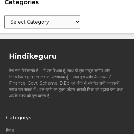
Categories
Categories
Hindikeguru
मेरा नाम विवेकानंद है। मैं एक शिक्षक हूँ, साथ ही एक भावुक ब्लॉगर और
Hindikeguru.com का संस्थापक हूँ। आप इस ब्लॉग के माध्यम से
Finance, Govt. Scheme, B.Ed. एवं हिंदी से संबंधित सभी जानकारी
प्राप्त कर सकते हैं। इस ब्लॉग का मुख्य उद्देश्य आपकी शिक्षा को बढ़ावा देना तथा
आपके लक्ष्य को पूरा करना है।
Categorys
निबंध