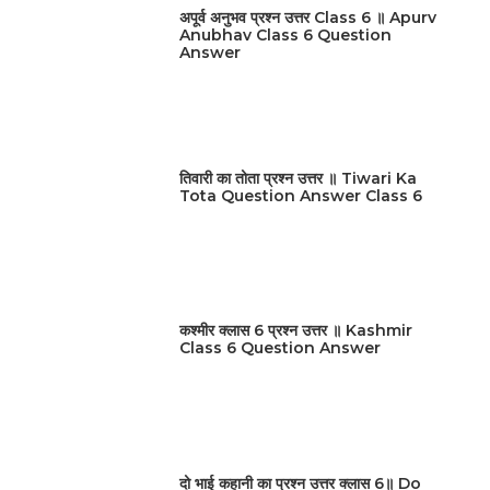
अपूर्व अनुभव प्रश्न उत्तर Class 6 ॥ Apurv
Anubhav Class 6 Question
Answer
तिवारी का तोता प्रश्न उत्तर ॥ Tiwari Ka
Tota Question Answer Class 6
कश्मीर क्लास 6 प्रश्न उत्तर ॥ Kashmir
Class 6 Question Answer
दो भाई कहानी का प्रश्न उत्तर क्लास 6॥ Do