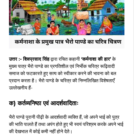
उत्तर :-
शिवप्रसाद सिंह
द्वारा रचित कहानी
‘कर्मनाशा की हार’
के
मुख्य पात्र भैरो पाण्डे का प्रगतिशील एवं निर्भीक चरित्र रूढ़िवादी
समाज को फटकारते हुए सत्य को स्वीकार करने की भावना को बल
प्रदान करता है। भैरो पाण्डे के चरित्र की निम्नलिखित विशेषताएँ
उल्लेखनीय हैं-
क) कर्तव्यनिष्ठा एवं आदर्शवादिताः
भैरो पाण्डे पुरानी पीढ़ी के आदर्शवादी व्यक्ति हैं, जो अपने भाई को पुत्र
की भाति पालते हैं तथा अपंग होते हुए भी स्वयं परिश्रम करके अपने भाई
की देखभाल में कोई कमी नहीं होने देते।