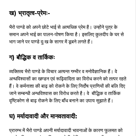
ख) भ्रातृत्व-प्रेमः-
भैरो पाण्डे को अपने छोटे भाई से अत्यधिक प्रेम है। उन्होंने पुत्र के
समान अपने भाई का पालन-पोषण किया है। इसलिए कुलदीप के घर से
भाग जाने पर पाण्डे दुःख के सागर में डूबने लगते हैं।
ग) बौद्धिक व तार्किकः
व्यक्तित्व भैरो पाण्डे के विचार अत्यन्त गम्भीर व मनोवैज्ञानिक हैं। वे
अन्धविश्वासों का खण्डन एवं रूढ़िवादिता का विरोध करने को तत्पर रहते
हैं। वे कर्मनाशा की बाढ़ को रोकने के लिए निर्दोष प्राणियों की बलि दिए
जाने सम्बन्धी अन्धविश्वास का विरोध करते है। वे बौद्धिक व तार्किक
दृष्टिकोण से बाढ़ रोकने के लिए बाँध बनाने का उपाय सुझाते हैं।
घ) मर्यादावादी और मानवतावादी:
प्रारम्भ में भैरो पाण्डे अपनी मर्यादावादी भावनाओं के कारण फुलमत को