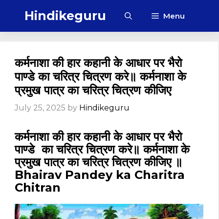
Skip
Hindikeguru
Menu
to
content
कर्मनाशा की हार कहानी के आधार पर भैरो
पाण्डे का चरित्र चित्रण करे॥ कर्मनाशा के
प्रमुख पात्र का चरित्र चित्रण कीजिए
July 25, 2025
by
Hindikeguru
कर्मनाशा की हार
कहानी के आधार पर भैरो
पाण्डे का चरित्र चित्रण करे॥ कर्मनाशा के
प्रमुख पात्र का चरित्र चित्रण कीजिए ॥
Bhairav Pandey ka Charitra
Chitran