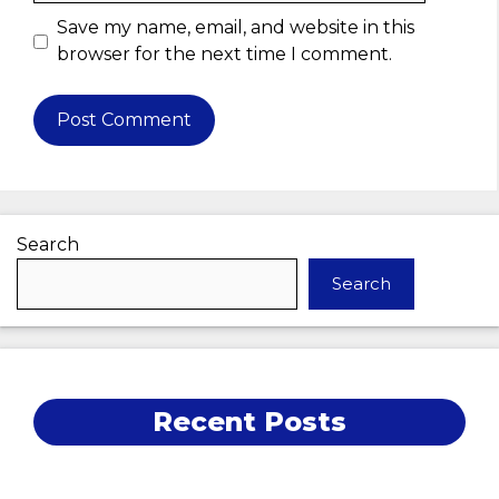
Save my name, email, and website in this
browser for the next time I comment.
Search
Search
Recent Posts