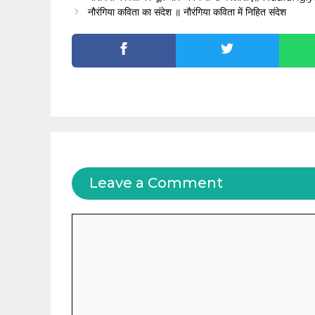
नौरंगिया कविता का संदेश ॥ नौरंगिया कविता में निहित संदेश
Leave a Comment
Comment