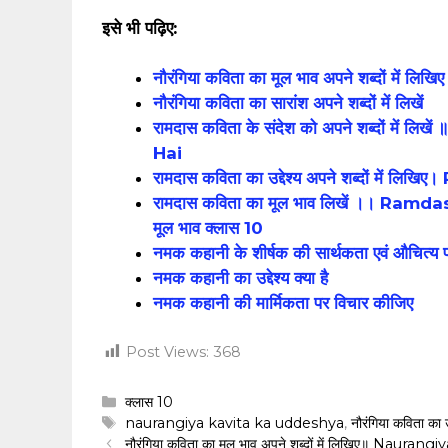
इसे भी पढ़िए:
नौरंगिया कविता का मूल भाव अपने शब्दों म
नौरंगिया कविता का सारांश अपने शब्दों में लिखें
रामदास कविता के संदेश को अपने शब्दों 
Hai
रामदास कविता का उद्देश्य अपने शब्दों म
रामदास कविता का मूल भाव लिखें ।। Ram
मूल भाव क्लास 10
नमक कहानी के शीर्षक की सार्थकता एवं औचित्य 
नमक कहानी का उद्देश्य क्या है
नमक कहानी की मार्मिकता पर विचार कीजिए
Post Views:
368
Categories
क्लास 10
Tags
naurangiya kavita ka uddeshya
,
नौरंगिया कविता का उद
नौरंगिया कविता का मूल भाव अपने शब्दों में लिखिए॥ Naur