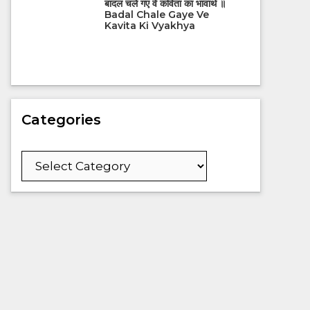
बादल चले गए वे कविता का भावार्थ ॥
Badal Chale Gaye Ve
Kavita Ki Vyakhya
Categories
Categories