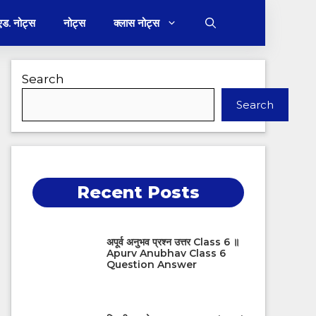
 एड. नोट्स
नोट्स
क्लास नोट्स
Search
Search
Recent Posts
अपूर्व अनुभव प्रश्न उत्तर Class 6 ॥
Apurv Anubhav Class 6
Question Answer