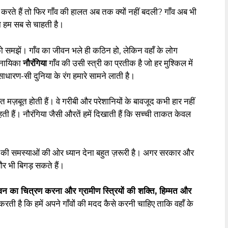
रते हैं तो फिर गाँव की हालत अब तक क्यों नहीं बदली? गाँव अब भी
ता हम सब से चाहती है।
 को समझें। गाँव का जीवन भले ही कठिन हो, लेकिन वहाँ के लोग
 नायिका
नौरंगिया
गाँव की उसी स्त्री का प्रतीक है जो हर मुश्किल में
ाधारण-सी दुनिया के रंग हमारे सामने लाती है।
त मज़बूत होती हैं। वे गरीबी और परेशानियों के बावजूद कभी हार नहीं
ी हैं। नौरंगिया जैसी औरतें हमें दिखाती हैं कि सच्ची ताकत केवल
।
ाँव की समस्याओं की ओर ध्यान देना बहुत ज़रूरी है। अगर सरकार और
र भी बिगड़ सकते हैं।
 जीवन का चित्रण करना और ग्रामीण स्त्रियों की शक्ति, हिम्मत और
रती है कि हमें अपने गाँवों की मदद कैसे करनी चाहिए ताकि वहाँ के