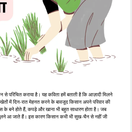
ीवन से परिचित कराया है। यह कविता हमें बताती है कि आज़ादी मिलने
। खेतों में दिन-रात मेहनत करने के बावजूद किसान अपने परिवार की
ूस के बने होते हैं, कपड़े और खाना भी बहुत साधारण होता है। जब
लने आ जाते हैं। इस कारण किसान कभी भी सुख-चैन से नहीं जी