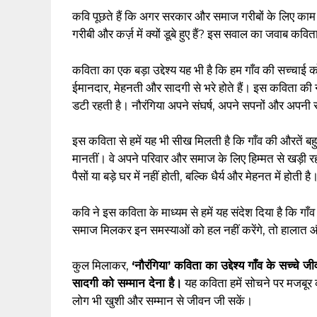
कवि पूछते हैं कि अगर सरकार और समाज गरीबों के लिए काम क
गरीबी और कर्ज़ में क्यों डूबे हुए हैं? इस सवाल का जवाब कवि
कविता का एक बड़ा उद्देश्य यह भी है कि हम गाँव की सच्चाई
ईमानदार, मेहनती और सादगी से भरे होते हैं। इस कविता की
डटी रहती है। नौरंगिया अपने संघर्ष, अपने सपनों और अपनी स
इस कविता से हमें यह भी सीख मिलती है कि गाँव की औरतें बहु
मानतीं। वे अपने परिवार और समाज के लिए हिम्मत से खड़ी रहत
पैसों या बड़े घर में नहीं होती, बल्कि धैर्य और मेहनत में होती है
कवि ने इस कविता के माध्यम से हमें यह संदेश दिया है कि ग
समाज मिलकर इन समस्याओं को हल नहीं करेंगे, तो हालात औ
कुल मिलाकर,
‘नौरंगिया’ कविता का उद्देश्य गाँव के सच्चे
सादगी को सम्मान देना है।
यह कविता हमें सोचने पर मजबूर क
लोग भी खुशी और सम्मान से जीवन जी सकें।