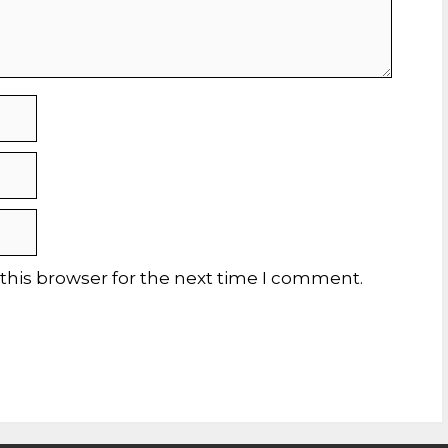
this browser for the next time I comment.