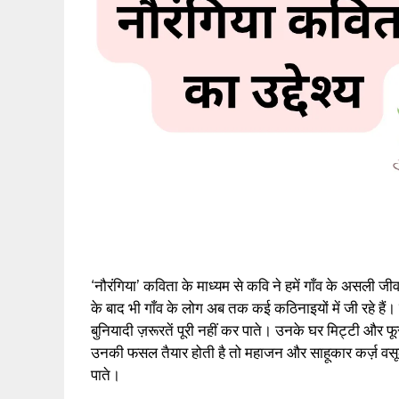
‘नौरंगिया’ कविता के माध्यम से कवि ने हमें गाँव के असली ज
के बाद भी गाँव के लोग अब तक कई कठिनाइयों में जी रहे हैं
बुनियादी ज़रूरतें पूरी नहीं कर पाते। उनके घर मिट्टी और फ
उनकी फसल तैयार होती है तो महाजन और साहूकार कर्ज़ वसू
पाते।