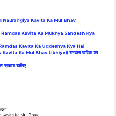
ें लिखिए॥ Naurangiya Kavita Ka Mul Bhav
में लिखें ॥ Ramdas Kavita Ka Mukhya Sandesh Kya
ें लिखिए। Ramdas Kavita Ka Uddeshya Kya Hai
das Kavita Ka Mul Bhav Likhiye॥ रामदास कविता का
पर प्रकाश डालिए
्देश्य
angiya Kavita Ka Mul Bhav