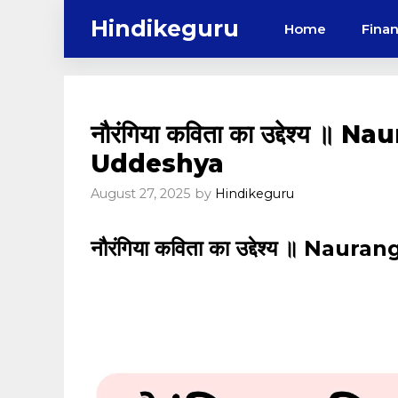
Skip
Hindikeguru
Home
Fina
to
content
नौरंगिया कविता का उद्देश्य ॥
Uddeshya
August 27, 2025
by
Hindikeguru
नौरंगिया कविता का उद्देश्य ॥ Na