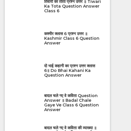
तिवारी का तोता प्रश्न उत्तर ॥ Tiwari
Ka Tota Question Answer
Class 6
कश्मीर क्लास 6 प्रश्न उत्तर ॥
Kashmir Class 6 Question
Answer
दो भाई कहानी का प्रश्न उत्तर क्लास
6॥ Do Bhai Kahani Ka
Question Answer
बादल चले गए वे कविता Question
Answer ॥ Badal Chale
Gaye Ve Class 6 Question
Answer
बादल चले गए वे कविता की व्याख्या ॥