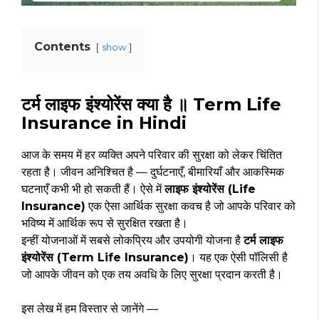
Contents
show
टर्म लाइफ इंश्योरेंस क्या है ॥ Term Life
Insurance in Hindi
आज के समय में हर व्यक्ति अपने परिवार की सुरक्षा को लेकर चिंतित
रहता है। जीवन अनिश्चित है — दुर्घटनाएँ, बीमारियाँ और आकस्मिक
घटनाएँ कभी भी हो सकती हैं। ऐसे में
लाइफ इंश्योरेंस (Life
Insurance)
एक ऐसा आर्थिक सुरक्षा कवच है जो आपके परिवार को
भविष्य में आर्थिक रूप से सुरक्षित रखता है।
इन्हीं योजनाओं में सबसे लोकप्रिय और उपयोगी योजना है
टर्म लाइफ
इंश्योरेंस (Term Life Insurance)
। यह एक ऐसी पॉलिसी है
जो आपके जीवन को एक तय अवधि के लिए सुरक्षा प्रदान करती है।
इस लेख में हम विस्तार से जानेंगे —