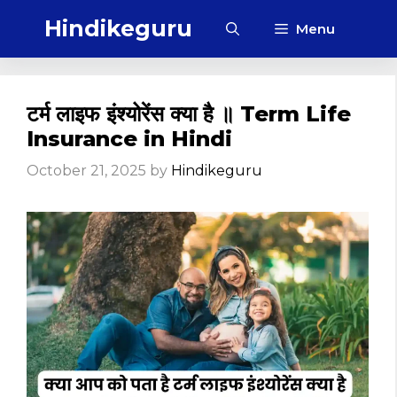
Skip
Hindikeguru
Menu
to
content
टर्म लाइफ इंश्योरेंस क्या है ॥ Term Life
Insurance in Hindi
October 21, 2025
by
Hindikeguru