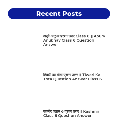
Recent Posts
अपूर्व अनुभव प्रश्न उत्तर Class 6 ॥ Apurv
Anubhav Class 6 Question
Answer
तिवारी का तोता प्रश्न उत्तर ॥ Tiwari Ka
Tota Question Answer Class 6
कश्मीर क्लास 6 प्रश्न उत्तर ॥ Kashmir
Class 6 Question Answer