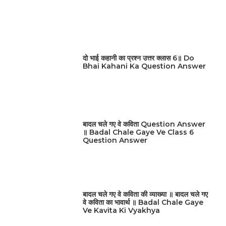
दो भाई कहानी का प्रश्न उत्तर क्लास 6॥ Do
Bhai Kahani Ka Question Answer
बादल चले गए वे कविता Question Answer
॥ Badal Chale Gaye Ve Class 6
Question Answer
बादल चले गए वे कविता की व्याख्या ॥ बादल चले गए
वे कविता का भावार्थ ॥ Badal Chale Gaye
Ve Kavita Ki Vyakhya