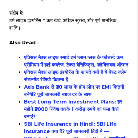
संक्षेप में:
टर्म लाइफ इंश्योरेंस = कम खर्च, अधिक सुरक्षा, और पूर्ण मानसिक
शांति।
Also Read :
एक्सिस मैक्स लाइफ स्मार्ट टर्म प्लान प्लस के फीचर्स: कम
प्रीमियम में हाई कवरेज, टैक्स बेनिफिट्स, फ्लेक्सिबल ऑप्शन
एक्सिस मैक्स लाइफ इंश्योरेंस के फायदे क्यों है ये बेस्ट क्लेम
सेटलमेंट रेशियो कितना है
Axis Bank से ₹30 लाख के होम लोन पर EMI कितनी
बनेगी? पूरी जानकारी ब्याज दर के साथ
Best Long Term Investment Plans: हर
महीने ₹3000 निवेश करके 1 करोड़ रुपये का फंड कैसे
बनाएं?
SBI Life Insurance in Hindi: SBI Life
Insurance क्या है? पूरी जानकारी हिंदी में —