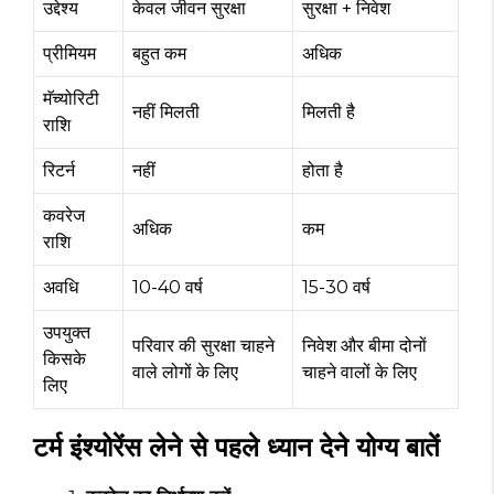
उद्देश्य
केवल जीवन सुरक्षा
सुरक्षा + निवेश
प्रीमियम
बहुत कम
अधिक
मॅच्योरिटी
नहीं मिलती
मिलती है
राशि
रिटर्न
नहीं
होता है
कवरेज
अधिक
कम
राशि
अवधि
10-40 वर्ष
15-30 वर्ष
उपयुक्त
परिवार की सुरक्षा चाहने
निवेश और बीमा दोनों
किसके
वाले लोगों के लिए
चाहने वालों के लिए
लिए
टर्म इंश्योरेंस लेने से पहले ध्यान देने योग्य बातें