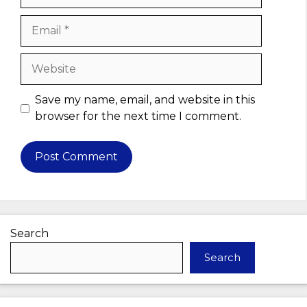
Email
Website
Save my name, email, and website in this
browser for the next time I comment.
Search
Search