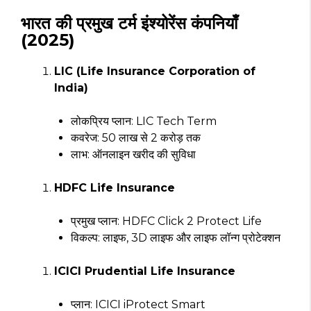
भारत की प्रमुख टर्म इंश्योरेंस कंपनियाँ
(2025)
LIC (Life Insurance Corporation of
India)
लोकप्रिय प्लान: LIC Tech Term
कवरेज: ₹50 लाख से ₹2 करोड़ तक
लाभ: ऑनलाइन खरीद की सुविधा
HDFC Life Insurance
प्रमुख प्लान: HDFC Click 2 Protect Life
विकल्प: लाइफ, 3D लाइफ और लाइफ लॉन्ग प्रोटेक्शन
ICICI Prudential Life Insurance
प्लान: ICICI iProtect Smart