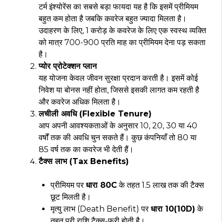
टर्म इंश्योरेंस का सबसे बड़ा फायदा यह है कि इसमें प्रीमियम
बहुत कम होता है जबकि कवरेज बहुत ज्यादा मिलता है।
उदाहरण के लिए, ₹1 करोड़ के कवरेज के लिए एक स्वस्थ व्यक्ति
को मात्र ₹700-₹900 प्रति माह का प्रीमियम देना पड़ सकता
है।
प्योर प्रोटेक्शन प्लान
यह योजना केवल जीवन सुरक्षा प्रदान करती है। इसमें कोई
निवेश या बोनस नहीं होता, जिससे इसकी लागत कम रहती है
और कवरेज अधिक मिलता है।
लचीली अवधि (Flexible Tenure)
आप अपनी आवश्यकताओं के अनुसार 10, 20, 30 या 40
वर्षों तक की अवधि चुन सकते हैं। कुछ कंपनियाँ तो 80 या
85 वर्ष तक का कवरेज भी देती हैं।
टैक्स लाभ (Tax Benefits)
प्रीमियम पर
धारा 80C
के तहत ₹1.5 लाख तक की टैक्स
छूट मिलती है।
मृत्यु लाभ (Death Benefit) पर
धारा 10(10D)
के
तहत पूरी राशि टैक्स-फ्री होती है।