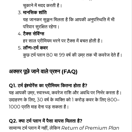
चुकाने में मदद करती है।
मानसिक शांति
यह जानकर सुकून मिलता है कि आपकी अनुपस्थिति में भी
परिवार सुरक्षित रहेगा।
टैक्स सेविंग्स
हर साल प्रीमियम भरने पर टैक्स में बचत होती है।
लॉन्ग-टर्म कवर
कुछ टर्म प्लान 80 या 99 वर्ष की उम्र तक भी कवरेज देते हैं।
अक्सर पूछे जाने वाले प्रश्न (FAQ)
Q1. टर्म इंश्योरेंस का प्रीमियम कितना होता है?
यह आपकी उम्र, स्वास्थ्य, कवरेज राशि और अवधि पर निर्भर करता है।
उदाहरण के लिए, 30 वर्ष के व्यक्ति को ₹1 करोड़ कवर के लिए ₹800–
₹1000 प्रति माह देना पड़ सकता है।
Q2. क्या टर्म प्लान में पैसा वापस मिलता है?
सामान्य टर्म प्लान में नहीं, लेकिन
Return of Premium Plan