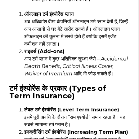
ऑनलाइन टर्म इंश्योरेंस प्लान
अब अधिकांश बीमा कंपनियाँ ऑनलाइन टर्म प्लान देती हैं, जिन्हें
आप आसानी से घर बैठे खरीद सकते हैं। ऑनलाइन प्लान
ऑफलाइन की तुलना में सस्ते होते हैं क्योंकि इसमें एजेंट
कमीशन नहीं लगता।
राइडर्स (Add-ons)
आप टर्म प्लान में कुछ अतिरिक्त सुरक्षा जैसे –
Accidental
Death Benefit, Critical Illness Cover,
Waiver of Premium
आदि भी जोड़ सकते हैं।
टर्म इंश्योरेंस के प्रकार (Types of
Term Insurance)
लेवल टर्म इंश्योरेंस (Level Term Insurance)
इसमें पूरी अवधि के दौरान “सम एश्योर्ड” समान रहता है। यह
सबसे सामान्य टर्म प्लान है।
इनक्रीसिंग टर्म इंश्योरेंस (Increasing Term Plan)