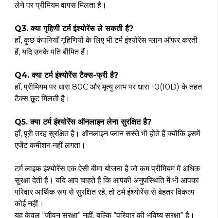
लेने पर प्रीमियम वापस मिलता है।
Q3. क्या गृहिणी टर्म इंश्योरेंस ले सकती है?
हाँ, कुछ कंपनियाँ गृहिणियों के लिए भी टर्म इंश्योरेंस प्लान ऑफर करती
हैं, यदि उनके पति बीमित हैं।
Q4. क्या टर्म इंश्योरेंस टैक्स-फ्री है?
हाँ, प्रीमियम पर धारा 80C और मृत्यु लाभ पर धारा 10(10D) के तहत
टैक्स छूट मिलती है।
Q5. क्या टर्म इंश्योरेंस ऑनलाइन लेना सुरक्षित है?
हाँ, पूरी तरह सुरक्षित है। ऑनलाइन प्लान सस्ते भी होते हैं क्योंकि इसमें
एजेंट कमीशन नहीं लगता।
टर्म लाइफ इंश्योरेंस एक ऐसी बीमा योजना है जो कम प्रीमियम में अधिक
सुरक्षा देती है। यदि आप चाहते हैं कि आपकी अनुपस्थिति में भी आपका
परिवार आर्थिक रूप से सुरक्षित रहे, तो टर्म इंश्योरेंस से बेहतर विकल्प
कोई नहीं।
यह केवल “जीवन सुरक्षा” नहीं, बल्कि “परिवार की भविष्य सुरक्षा” है।