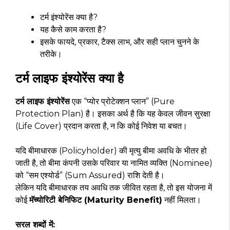
टर्म इंश्योरेंस क्या है?
यह कैसे काम करता है?
इसके फायदे, प्रकार, टैक्स लाभ, और सही प्लान चुनने के
तरीके।
टर्म लाइफ इंश्योरेंस क्या है
टर्म लाइफ इंश्योरेंस
एक “प्योर प्रोटेक्शन प्लान” (Pure
Protection Plan) है। इसका अर्थ है कि यह केवल जीवन सुरक्षा
(Life Cover) प्रदान करता है, न कि कोई निवेश या बचत।
यदि बीमाधारक (Policyholder) की मृत्यु बीमा अवधि के भीतर हो
जाती है, तो बीमा कंपनी उसके परिवार या नामित व्यक्ति (Nominee)
को “सम एश्योर्ड” (Sum Assured) राशि देती है।
लेकिन यदि बीमाधारक तय अवधि तक जीवित रहता है, तो इस योजना में
कोई
मॅच्योरिटी बेनिफिट (Maturity Benefit)
नहीं मिलता।
सरल शब्दों में: