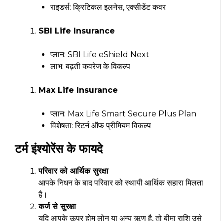
राइडर्स: क्रिटिकल इलनेस, एक्सीडेंट कवर
SBI Life Insurance
प्लान: SBI Life eShield Next
लाभ: बढ़ती कवरेज के विकल्प
Max Life Insurance
प्लान: Max Life Smart Secure Plus Plan
विशेषता: रिटर्न ऑफ प्रीमियम विकल्प
टर्म इंश्योरेंस के फायदे
परिवार को आर्थिक सुरक्षा
आपके निधन के बाद परिवार को स्थायी आर्थिक सहारा मिलता
है।
कर्ज से सुरक्षा
यदि आपके ऊपर होम लोन या अन्य ऋण है, तो बीमा राशि उसे