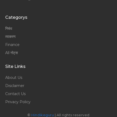
Categorys
निबंध
व्याकरण
Finance
All नोट्स
Site Links
About Us
Disclaimer
Contact Us
Privacy Policy
©
Hindikeguru
| All rights reserved