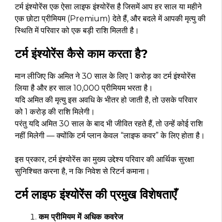
टर्म इंश्योरेंस एक ऐसा लाइफ इंश्योरेंस है जिसमें आप हर साल या महीने
एक छोटा प्रीमियम (Premium) देते हैं, और बदले में आपकी मृत्यु की
स्थिति में परिवार को एक बड़ी राशि मिलती है।
टर्म इंश्योरेंस कैसे काम करता है?
मान लीजिए कि अमित ने 30 साल के लिए ₹1 करोड़ का टर्म इंश्योरेंस
लिया है और हर साल ₹10,000 प्रीमियम भरता है।
यदि अमित की मृत्यु इस अवधि के भीतर हो जाती है, तो उसके परिवार
को ₹1 करोड़ की राशि मिलेगी।
परंतु यदि अमित 30 साल के बाद भी जीवित रहते हैं, तो उन्हें कोई राशि
नहीं मिलेगी — क्योंकि टर्म प्लान केवल “लाइफ कवर” के लिए होता है।
इस प्रकार, टर्म इंश्योरेंस का मुख्य उद्देश्य परिवार की आर्थिक सुरक्षा
सुनिश्चित करना है, न कि निवेश से रिटर्न कमाना।
टर्म लाइफ इंश्योरेंस की प्रमुख विशेषताएँ
कम प्रीमियम में अधिक कवरेज