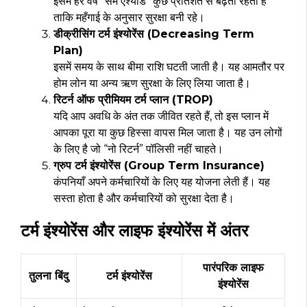
इसमें हर वर्ष “सम एश्योर्ड” कुछ प्रतिशत से बढ़ता रहता है
ताकि महँगाई के अनुसार सुरक्षा बनी रहे।
डीक्रीसिंग टर्म इंश्योरेंस (Decreasing Term
Plan)
इसमें समय के साथ बीमा राशि घटती जाती है। यह आमतौर पर
होम लोन या अन्य ऋण सुरक्षा के लिए लिया जाता है।
रिटर्न ऑफ प्रीमियम टर्म प्लान (TROP)
यदि आप अवधि के अंत तक जीवित रहते हैं, तो इस प्लान में
आपका पूरा या कुछ हिस्सा वापस मिल जाता है। यह उन लोगों
के लिए है जो “नो रिटर्न” पॉलिसी नहीं चाहते।
ग्रुप टर्म इंश्योरेंस (Group Term Insurance)
कंपनियाँ अपने कर्मचारियों के लिए यह योजना लेती हैं। यह
सस्ता होता है और कर्मचारियों को सुरक्षा देता है।
टर्म इंश्योरेंस और लाइफ इंश्योरेंस में अंतर
पारंपरिक लाइफ
तुलना बिंदु
टर्म इंश्योरेंस
इंश्योरेंस