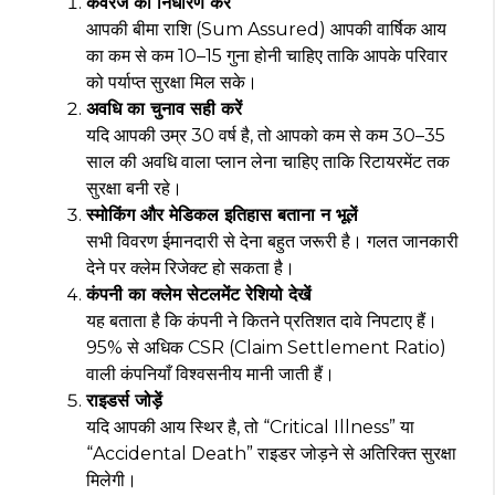
कवरेज का निर्धारण करें
आपकी बीमा राशि (Sum Assured) आपकी वार्षिक आय
का कम से कम 10–15 गुना होनी चाहिए ताकि आपके परिवार
को पर्याप्त सुरक्षा मिल सके।
अवधि का चुनाव सही करें
यदि आपकी उम्र 30 वर्ष है, तो आपको कम से कम 30–35
साल की अवधि वाला प्लान लेना चाहिए ताकि रिटायरमेंट तक
सुरक्षा बनी रहे।
स्मोकिंग और मेडिकल इतिहास बताना न भूलें
सभी विवरण ईमानदारी से देना बहुत जरूरी है। गलत जानकारी
देने पर क्लेम रिजेक्ट हो सकता है।
कंपनी का क्लेम सेटलमेंट रेशियो देखें
यह बताता है कि कंपनी ने कितने प्रतिशत दावे निपटाए हैं।
95% से अधिक CSR (Claim Settlement Ratio)
वाली कंपनियाँ विश्वसनीय मानी जाती हैं।
राइडर्स जोड़ें
यदि आपकी आय स्थिर है, तो “Critical Illness” या
“Accidental Death” राइडर जोड़ने से अतिरिक्त सुरक्षा
मिलेगी।