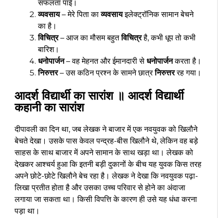
सफलता पाई।
व्यवसाय
– मेरे पिता का
व्यवसाय
इलेक्ट्रॉनिक सामान बेचने
का है।
विचित्र
– आज का मौसम बहुत
विचित्र
है, कभी धूप तो कभी
बारिश।
धनोपार्जन
– वह मेहनत और ईमानदारी से
धनोपार्जन
करता है।
निरुत्तर
– उस कठिन प्रश्न के सामने छात्र
निरुत्तर
रह गया।
आदर्श विद्यार्थी का सारांश ॥ आदर्श विद्यार्थी
कहानी का सारांश
दीपावली का दिन था, जब लेखक ने बाजार में एक नवयुवक को खिलौने
बेचते देखा। उसके पास केवल पन्द्रह-बीस खिलौने थे, लेकिन वह बड़े
साहस के साथ बाजार में अपने सामान के साथ खड़ा था। लेखक को
देखकर आश्चर्य हुआ कि इतनी बड़ी दुकानों के बीच यह युवक किस तरह
अपने छोटे-छोटे खिलौने बेच रहा है। लेखक ने देखा कि नवयुवक पढ़ा-
लिखा प्रतीत होता है और उसका उच्च परिवार से होने का अंदाजा
लगाया जा सकता था। किसी विपत्ति के कारण ही उसे यह धंधा करना
पड़ा था।