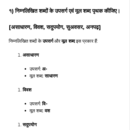
१) निम्नलिखित शब्दों के उपसर्ग एवं मूल शब्द पृथक कीजिए।
[असाधारण, विवश, सदुपयोग, सुअवसर, अनपढ़]
निम्नलिखित शब्दों के
उपसर्ग
और
मूल शब्द
इस प्रकार हैं:
असाधारण
उपसर्ग:
अ-
मूल शब्द:
साधारण
विवश
उपसर्ग:
वि-
मूल शब्द:
वश
सदुपयोग