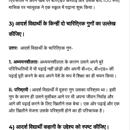
प्रिंसिपल ने अपने खर्च पर बी०एड० करवाई और उसके बाद 100 रुपए
मासिक पर नवयुवक ने एक स्कूल में पढ़ाना शुरू किया।
3) आदर्श विद्यार्थी के किन्हीं दो चारित्रिक गुणों का उल्लेख
कीजिए।
उत्तरः
आदर्श विद्यार्थी के चारित्रिक गुण-
1. अध्ययनशीलताः
अध्ययनशीलता के कारण उसने अपने बुरे
परिस्थितियों में भी पढ़ाई नहीं छोड़ी और अपनी बी०ए०, बी०एड० की
पढ़ाई पूरी करने के बाद अपने पेशे के रूप में शिक्षा का ही चयन किया।
ii. परिश्रमी :
आदर्श विद्यार्थी में दूसरा गुण उसका परिश्रम था। इसी
गुण के कारण ही उसने मुसीबत आने पर भी अपना जीवन निर्वाह और
आगे की पढ़ाई करने के लिए खिलौने तक बेचा। एक ओर पढ़ाई और एक
ओर खिलौने भेजना उसके परिश्रमी होने का ही परिचायक है।
4) आदर्श विद्यार्थी कहानी के उद्देश्य को स्पष्ट कीजिए।