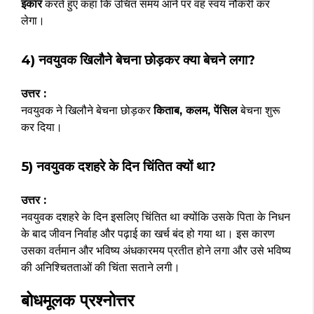
इंकार
करते हुए कहा कि उचित समय आने पर वह स्वयं नौकरी कर
लेगा।
4) नवयुवक खिलौने बेचना छोड़कर क्या बेचने लगा?
उत्तर :
नवयुवक ने खिलौने बेचना छोड़कर
किताब, कलम, पेंसिल
बेचना शुरू
कर दिया।
5) नवयुवक दशहरे के दिन चिंतित क्यों था?
उत्तर :
नवयुवक दशहरे के दिन इसलिए चिंतित था क्योंकि उसके पिता के निधन
के बाद जीवन निर्वाह और पढ़ाई का खर्च बंद हो गया था। इस कारण
उसका वर्तमान और भविष्य अंधकारमय प्रतीत होने लगा और उसे भविष्य
की अनिश्चितताओं की चिंता सताने लगी।
बोधमूलक प्रश्नोत्तर