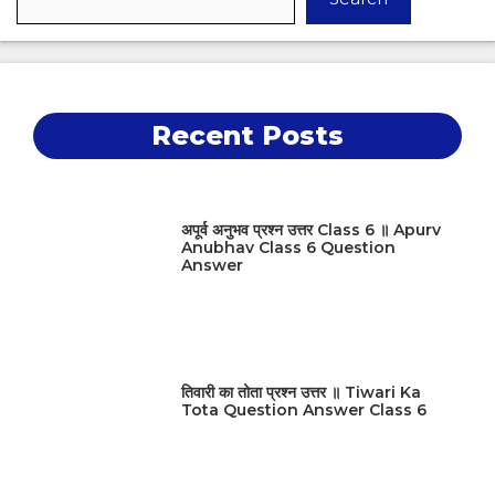
Recent Posts
अपूर्व अनुभव प्रश्न उत्तर Class 6 ॥ Apurv
Anubhav Class 6 Question
Answer
तिवारी का तोता प्रश्न उत्तर ॥ Tiwari Ka
Tota Question Answer Class 6