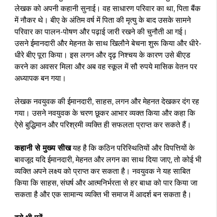
लेखक को अपनी कहानी सुनाई। वह साधारण परिवार का था, पिता बैंक
में नौकर थे। बीए के अंतिम वर्ष में पिता की मृत्यु के बाद उसके सामने
परिवार का पालन-पोषण और पढ़ाई जारी रखने की चुनौती आ गई।
उसने ईमानदारी और मेहनत के साथ खिलौने बेचना शुरू किया और धीरे-
धीरे बीए पूरा किया। इस लगन और दृढ़ निश्चय के कारण उसे बीएड
करने का अवसर मिला और अब वह स्कूल में सौ रुपये मासिक वेतन पर
अध्यापक बन गया।
लेखक नवयुवक की ईमानदारी, साहस, लगन और मेहनत देखकर दंग रह
गया। उसने नवयुवक के चरण छूकर आभार व्यक्त किया और कहा कि
ऐसे बुद्धिमान और परिश्रमी व्यक्ति ही सफलता प्राप्त कर सकते हैं।
कहानी से मुख्य सीख
यह है कि कठिन परिस्थितियों और विपत्तियों के
बावजूद यदि ईमानदारी, मेहनत और लगन का साथ दिया जाए, तो कोई भी
व्यक्ति अपने लक्ष्य को प्राप्त कर सकता है। नवयुवक ने यह साबित
किया कि साहस, संघर्ष और आत्मनिर्भरता से हर बाधा को पार किया जा
सकता है और एक सामान्य व्यक्ति भी समाज में आदर्श बन सकता है।