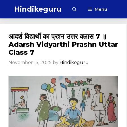
Skip
Hindikeguru
Menu
to
content
आदर्श विद्यार्थी का प्रश्न उत्तर क्लास 7 ॥
Adarsh Vidyarthi Prashn Uttar
Class 7
November 15, 2025
by
Hindikeguru