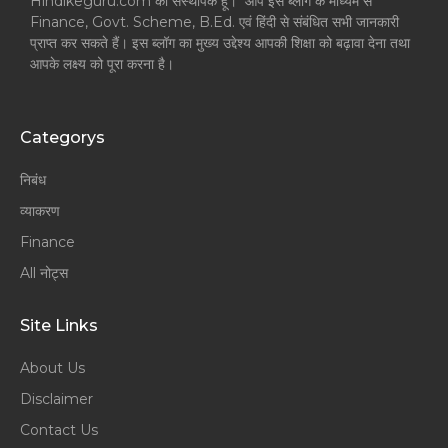
Hindikeguru.com का संस्थापक हूँ। आप इस ब्लॉग के माध्यम से
Finance, Govt. Scheme, B.Ed. एवं हिंदी से संबंधित सभी जानकारी
प्राप्त कर सकते हैं। इस ब्लॉग का मुख्य उद्देश्य आपकी शिक्षा को बढ़ावा देना तथा
आपके लक्ष्य को पूरा करना है।
Categorys
निबंध
व्याकरण
Finance
All नोट्स
Site Links
About Us
Disclaimer
Contact Us