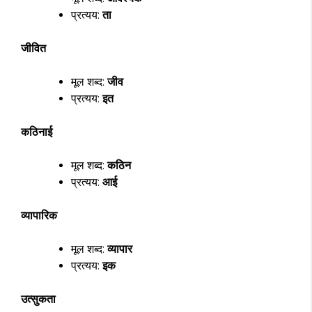
प्रत्यय:
ता
जीवित
मूल शब्द:
जीव
प्रत्यय:
इत
कठिनाई
मूल शब्द:
कठिन
प्रत्यय:
आई
व्यापारिक
मूल शब्द:
व्यापार
प्रत्यय:
इक
उत्सुकता