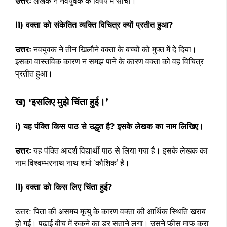
उत्तरः
लेखक ने नवयुवक के विषय में सोचा।
ii) वक्ता को संकेतित व्यक्ति विचित्र क्यों प्रतीत हुआ?
उत्तरः
नवयुवक ने तीन खिलौने वक्ता के बच्चों को मुफ्त में दे दिया।
इसका वास्तविक कारण न समझ पाने के कारण वक्ता को वह विचित्र
प्रतीत हुआ।
ख) ‘इसलिए मुझे चिंता हुई।’
i) यह पंक्ति किस पाठ से उद्धृत है? इसके लेखक का नाम लिखिए।
उत्तरः
यह पंक्ति आदर्श विद्यार्थी पाठ से लिया गया है। इसके लेखक का
नाम विश्वम्भरनाथ नाथ शर्मा ‘कौशिक’ है।
ii) वक्ता को किस लिए चिंता हुई?
उत्तरः पिता की असमय मृत्यु के कारण वक्ता की आर्थिक स्थिति खराब
हो गई। पढ़ाई बीच में रुकने का डर सताने लगा। उसने फीस माफ करा