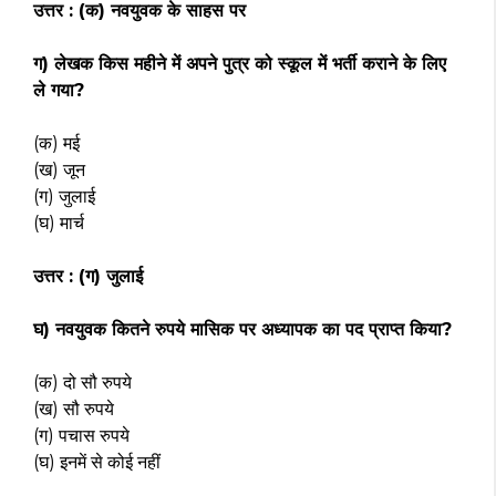
उत्तर : (क) नवयुवक के साहस पर
ग) लेखक किस महीने में अपने पुत्र को स्कूल में भर्ती कराने के लिए
ले गया?
(क) मई
(ख) जून
(ग) जुलाई
(घ) मार्च
उत्तर : (ग) जुलाई
घ) नवयुवक कितने रुपये मासिक पर अध्यापक का पद प्राप्त किया?
(क) दो सौ रुपये
(ख) सौ रुपये
(ग) पचास रुपये
(घ) इनमें से कोई नहीं