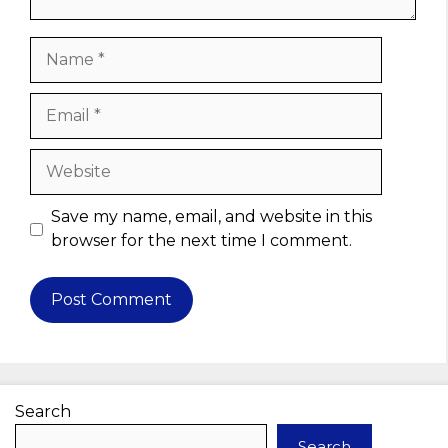
Name
Email
Website
Save my name, email, and website in this
browser for the next time I comment.
Search
Search