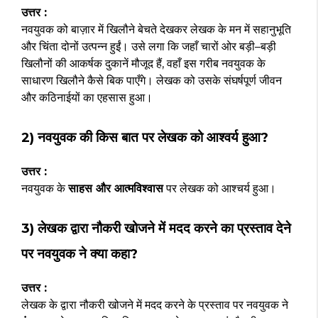
उत्तर :
नवयुवक को बाज़ार में खिलौने बेचते देखकर लेखक के मन में सहानुभूति
और चिंता दोनों उत्पन्न हुईं। उसे लगा कि जहाँ चारों ओर बड़ी–बड़ी
खिलौनों की आकर्षक दुकानें मौजूद हैं, वहाँ इस गरीब नवयुवक के
साधारण खिलौने कैसे बिक पाएँगे। लेखक को उसके संघर्षपूर्ण जीवन
और कठिनाईयों का एहसास हुआ।
2) नवयुवक की किस बात पर लेखक को आश्वर्य हुआ?
उत्तर :
नवयुवक के
साहस और आत्मविश्वास
पर लेखक को आश्चर्य हुआ।
3) लेखक द्वारा नौकरी खोजने में मदद करने का प्रस्ताव देने
पर नवयुवक ने क्या कहा?
उत्तर :
लेखक के द्वारा नौकरी खोजने में मदद करने के प्रस्ताव पर नवयुवक ने