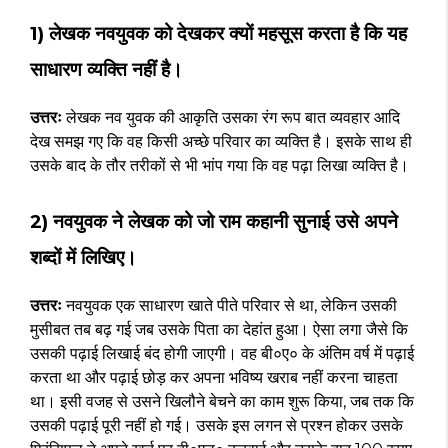
1) लेखक नवयुवक को देखकर क्यों महसूस करता है कि यह
साधारण व्यक्ति नहीं है।
उत्तरः
लेखक नव युवक की आकृति उसका रंग रूप बात व्यवहार आदि
देख समझ गए कि वह किसी अच्छे परिवार का व्यक्ति है। इसके साथ ही
उसके बाद के तौर तरीकों से भी भांप गया कि वह पढ़ा लिखा व्यक्ति है।
2) नवयुवक ने लेखक को जो राम कहानी सुनाई उसे अपने
शब्दों में लिखिए।
उत्तरः
नवयुवक एक साधारण खाते पीते परिवार से था, लेकिन उसकी
मुसीबत तब बढ़ गई जब उसके पिता का देहांत हुआ। ऐसा लगा जैसे कि
उसकी पढ़ाई लिखाई बंद होगी जाएगी। वह बी०ए० के अंतिम वर्ष में पढ़ाई
करता था और पढ़ाई छोड़ कर अपना भविष्य खराब नहीं करना चाहता
था। इसी वजह से उसने खिलौने बेचने का काम शुरू किया, जब तक कि
उसकी पढ़ाई पूरी नहीं हो गई। उसके इस लगन से प्रश्न होकर उसके