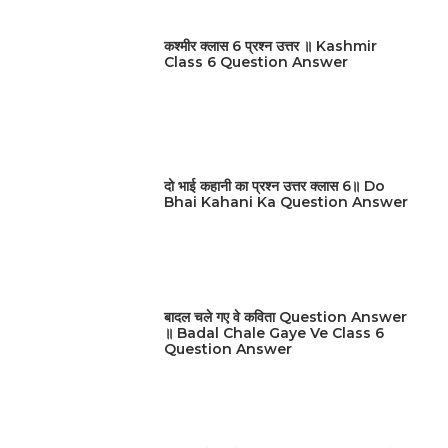
कश्मीर क्लास 6 प्रश्न उत्तर ॥ Kashmir
Class 6 Question Answer
दो भाई कहानी का प्रश्न उत्तर क्लास 6॥ Do
Bhai Kahani Ka Question Answer
बादल चले गए वे कविता Question Answer
॥ Badal Chale Gaye Ve Class 6
Question Answer