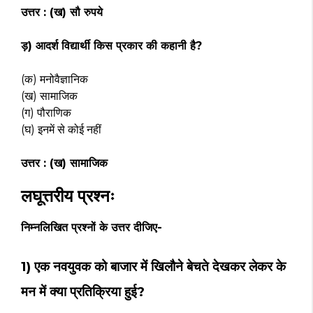
उत्तर : (ख) सौ रुपये
ड़) आदर्श विद्यार्थी किस प्रकार की कहानी है?
(क) मनोवैज्ञानिक
(ख) सामाजिक
(ग) पौराणिक
(घ) इनमें से कोई नहीं
उत्तर : (ख) सामाजिक
लघूत्तरीय प्रश्नः
निम्नलिखित प्रश्नों के उत्तर दीजिए-
1) एक नवयुवक को बाजार में खिलौने बेचते देखकर लेकर के
मन में क्या प्रतिक्रिया हुई?