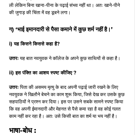
ली लेकिन बिना खाना-पीना के पढ़ाई संभव नहीं था। अतः खाने-पीने
की जुगाड़ की चिंता में वह डूबने लगा।
ग) ‘भाई इमानदारी से पैसा कमाने में कुछ शर्म नहीं है।’
i) यह किसने किससे कहा है?
उत्तरः
यह बात नवयुवक ने कॉलेज के अपने कुछ साथियों से कहा है।
ii) इस पंक्ति का आशय स्पष्ट कीजिए ?
उत्तरः
पिता की असमय मृत्यु के बाद अपनी पढ़ाई जारी रखने के लिए
नवयुवक ने खिलौने बेचने का काम शुरू किया, जिसे देख कर उसके कुछ
सहपाठियों ने प्रश्न कर दिया। इस पर उसने सबके सामने स्पष्ट किया
कि वह अपनी ईमानदारी और मेहनत से पैसे कमा रहा है वह कोई गलत
काम नहीं कर रहा है। अतः उसे किसी बात का शर्म या भय नहीं है।
भाषा-बोध :