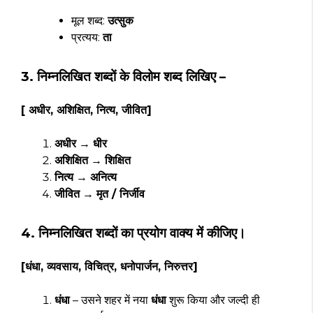
मूल शब्द:
उत्सुक
प्रत्यय:
ता
3. निम्नलिखित शब्दों के विलोम शब्द लिखिए –
[ अधीर, अशिक्षित, नित्य, जीवित]
अधीर
→
धीर
अशिक्षित
→
शिक्षित
नित्य
→
अनित्य
जीवित
→
मृत / निर्जीव
4. निम्नलिखित शब्दों का प्रयोग वाक्य में कीजिए।
[धंधा, व्यवसाय, विचित्र, धनोपार्जन, निरुत्तर]
धंधा
– उसने शहर में नया
धंधा
शुरू किया और जल्दी ही