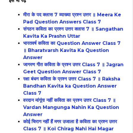
इसे भी पढ़ें
मीरा के पद क्लास 7 व्याख्या प्रश्न उत्तर ॥ Meera Ke
Pad Question Answers Class 7
संगठन कविता का प्रश्न उत्तर क्लास 7 ॥ Sangathan
Kavita Ka Prashn Uttar
भारतवर्ष कविता का Question Answer Class 7
॥ Bharatvarsh Kavita Ka Question
Answer
जागरण गीत कविता के प्रश्न उत्तर Class 7 ॥ Jagran
Geet Question Answer Class 7
रक्षा बंधन कविता के प्रश्न उत्तर Class 7 ॥ Raksha
Bandhan Kavita ka Question Answer
Class 7
वरदान मांगूंगा नहीं कविता का प्रश्न उत्तर Class 7 ॥
Vardan Mangunga Nahin Ka Question
Answer
कोई चिराग नहीं हैं मगर उजाला है कविता का प्रश्न उत्तर
Class 7 ॥ Koi Chirag Nahi Hai Magar