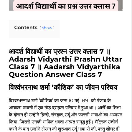
Contents
show
आदर्श विद्यार्थी का प्रश्न उत्तर क्लास 7 ॥
Adarsh Vidyarthi Prashn Uttar
Class 7 ॥ Aadarsh Vidyarthika
Question Answer Class 7
विश्वंभरनाथ शर्मा ‘कौशिक’ का जीवन परिचय
विश्वम्भरनाथ शर्मा ‘कौशिक’ का जन्म 10 मई 1891 को पंजाब के
अम्बाला छावनी में एक गौड़ ब्राह्मण परिवार में हुआ था। आरंभिक शिक्षा
के दौरान ही उन्होंने हिन्दी, संस्कृत, उर्दू और फारसी भाषाओं का अध्ययन
किया, जिससे उनकी भाषिक क्षमता अत्यंत समृद्ध हुई। मैट्रिक उत्तीर्ण
करने के बाद उन्होंने लेखन की शुरुआत उर्दू भाषा से की, परंतु शीघ्र ही