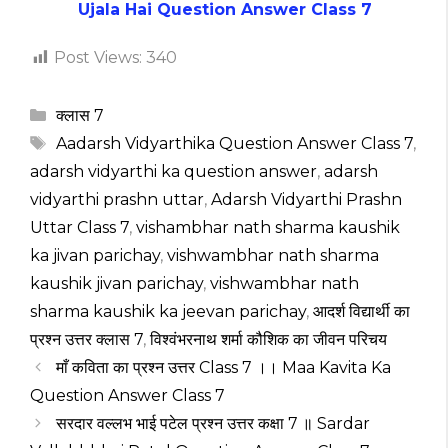
Ujala Hai Question Answer Class 7
Post Views:
340
Categories
क्लास 7
Tags
Aadarsh Vidyarthika Question Answer Class 7
,
adarsh vidyarthi ka question answer
,
adarsh
vidyarthi prashn uttar
,
Adarsh Vidyarthi Prashn
Uttar Class 7
,
vishambhar nath sharma kaushik
ka jivan parichay
,
vishwambhar nath sharma
kaushik jivan parichay
,
vishwambhar nath
sharma kaushik ka jeevan parichay
,
आदर्श विद्यार्थी का
प्रश्न उत्तर क्लास 7
,
विश्वंभरनाथ शर्मा कौशिक का जीवन परिचय
माँ कविता का प्रश्न उत्तर Class 7 ।। Maa Kavita Ka
Question Answer Class 7
सरदार वल्लभ भाई पटेल प्रश्न उत्तर कक्षा 7 ॥ Sardar