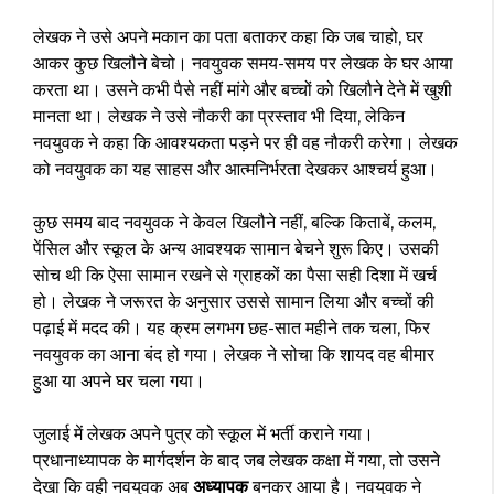
लेखक ने उसे अपने मकान का पता बताकर कहा कि जब चाहो, घर
आकर कुछ खिलौने बेचो। नवयुवक समय-समय पर लेखक के घर आया
करता था। उसने कभी पैसे नहीं मांगे और बच्चों को खिलौने देने में खुशी
मानता था। लेखक ने उसे नौकरी का प्रस्ताव भी दिया, लेकिन
नवयुवक ने कहा कि आवश्यकता पड़ने पर ही वह नौकरी करेगा। लेखक
को नवयुवक का यह साहस और आत्मनिर्भरता देखकर आश्चर्य हुआ।
कुछ समय बाद नवयुवक ने केवल खिलौने नहीं, बल्कि किताबें, कलम,
पेंसिल और स्कूल के अन्य आवश्यक सामान बेचने शुरू किए। उसकी
सोच थी कि ऐसा सामान रखने से ग्राहकों का पैसा सही दिशा में खर्च
हो। लेखक ने जरूरत के अनुसार उससे सामान लिया और बच्चों की
पढ़ाई में मदद की। यह क्रम लगभग छह-सात महीने तक चला, फिर
नवयुवक का आना बंद हो गया। लेखक ने सोचा कि शायद वह बीमार
हुआ या अपने घर चला गया।
जुलाई में लेखक अपने पुत्र को स्कूल में भर्ती कराने गया।
प्रधानाध्यापक के मार्गदर्शन के बाद जब लेखक कक्षा में गया, तो उसने
देखा कि वही नवयुवक अब
अध्यापक
बनकर आया है। नवयुवक ने