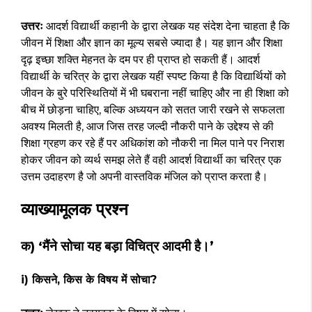
उत्तरः
आदर्श विद्यार्थी कहानी के द्वारा लेखक यह संदेश देना चाहता है कि
जीवन में शिक्षा और ज्ञान का मूल्य सबसे ज्यादा है। यह ज्ञान और शिक्षा
दृढ़ इच्छा शक्ति मेहनत के दम पर ही प्राप्त हो सकती हैं। आदर्श
विद्यार्थी के चरित्र के द्वारा लेखक यहीं स्पष्ट किया है कि विद्यार्थियों को
जीवन के बुरे परिस्थितियों में भी घबराना नहीं चाहिए और ना ही शिक्षा को
बीच में छोड़ना चाहिए, बल्कि अध्ययन को सतत जारी रखने से सफलता
अवश्य मिलती है, आज जिस तरह जल्दी नौकरी पाने के उद्देश्य से की
शिक्षा ग्रहण कर रहे हैं पर अधिकांश को नौकरी ना मिल पाने पर निराश
होकर जीवन को व्यर्थ समझ लेते हैं वही आदर्श विद्यार्थी का चरित्र एक
उत्तम उदाहरण है जो अपनी वास्तविक मंजिल को प्राप्त करता है।
व्याख्यामूलक प्रश्न
क) ‘मैंने सोचा यह बड़ा विचित्र आदमी है।’
i) किसने, किस के विषय में सोचा?