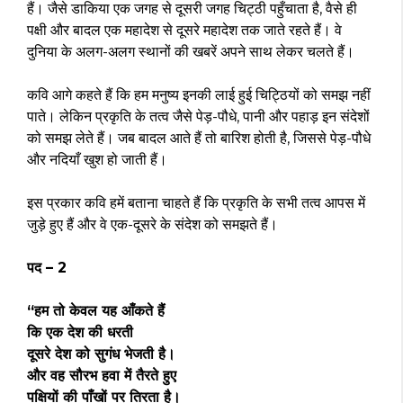
हैं। जैसे डाकिया एक जगह से दूसरी जगह चिट्ठी पहुँचाता है, वैसे ही
पक्षी और बादल एक महादेश से दूसरे महादेश तक जाते रहते हैं। वे
दुनिया के अलग-अलग स्थानों की खबरें अपने साथ लेकर चलते हैं।
कवि आगे कहते हैं कि हम मनुष्य इनकी लाई हुई चिट्ठियों को समझ नहीं
पाते। लेकिन प्रकृति के तत्व जैसे पेड़-पौधे, पानी और पहाड़ इन संदेशों
को समझ लेते हैं। जब बादल आते हैं तो बारिश होती है, जिससे पेड़-पौधे
और नदियाँ खुश हो जाती हैं।
इस प्रकार कवि हमें बताना चाहते हैं कि प्रकृति के सभी तत्व आपस में
जुड़े हुए हैं और वे एक-दूसरे के संदेश को समझते हैं।
पद – 2
“हम तो केवल यह आँकते हैं
कि एक देश की धरती
दूसरे देश को सुगंध भेजती है।
और वह सौरभ हवा में तैरते हुए
पक्षियों की पाँखों पर तिरता है।