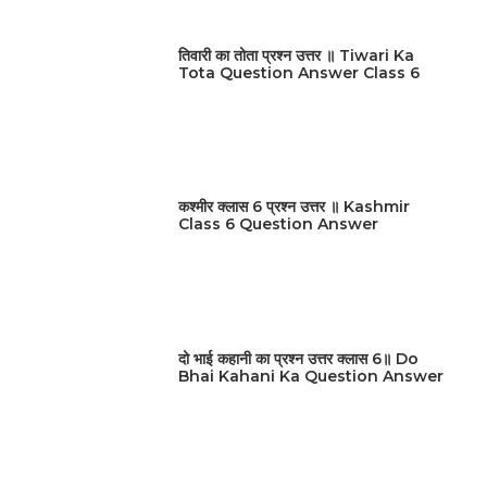
तिवारी का तोता प्रश्न उत्तर ॥ Tiwari Ka
Tota Question Answer Class 6
कश्मीर क्लास 6 प्रश्न उत्तर ॥ Kashmir
Class 6 Question Answer
दो भाई कहानी का प्रश्न उत्तर क्लास 6॥ Do
Bhai Kahani Ka Question Answer