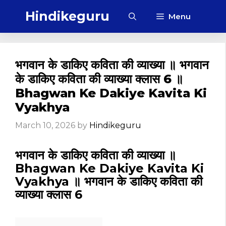
Skip
Hindikeguru
Menu
to
content
भगवान के डाकिए कविता की व्याख्या ॥ भगवान
के डाकिए कविता की व्याख्या क्लास 6 ॥
Bhagwan Ke Dakiye Kavita Ki
Vyakhya
March 10, 2026
by
Hindikeguru
भगवान के डाकिए कविता की व्याख्या ॥
Bhagwan Ke Dakiye Kavita Ki
Vyakhya ॥ भगवान के डाकिए कविता की
व्याख्या क्लास 6