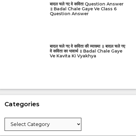
बादल चले गए वे कविता Question Answer
॥ Badal Chale Gaye Ve Class 6
Question Answer
बादल चले गए वे कविता की व्याख्या ॥ बादल चले गए
वे कविता का भावार्थ ॥ Badal Chale Gaye
Ve Kavita Ki Vyakhya
Categories
Categories