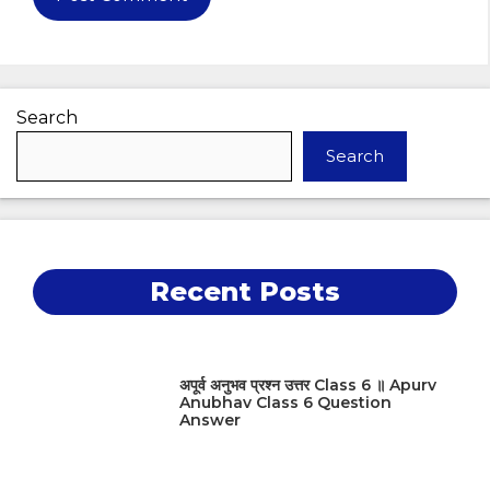
Search
Search
Recent Posts
अपूर्व अनुभव प्रश्न उत्तर Class 6 ॥ Apurv
Anubhav Class 6 Question
Answer