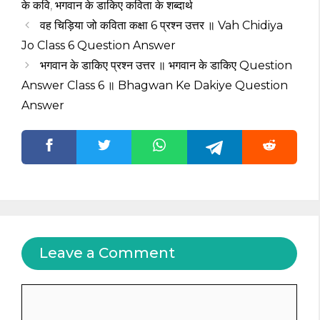
के कवि
,
भगवान के डाकिए कविता के शब्दार्थ
वह चिड़िया जो कविता कक्षा 6 प्रश्न उत्तर ॥ Vah Chidiya
Jo Class 6 Question Answer
भगवान के डाकिए प्रश्न उत्तर ॥ भगवान के डाकिए Question
Answer Class 6 ॥ Bhagwan Ke Dakiye Question
Answer
Leave a Comment
Comment