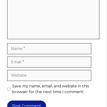
Name
Email
Website
Save my name, email, and website in this
browser for the next time I comment.