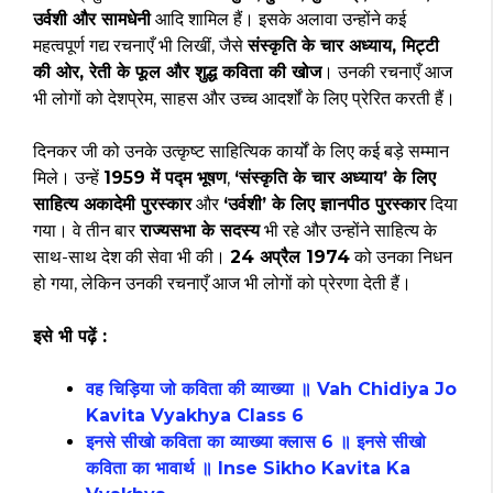
उर्वशी और सामधेनी
आदि शामिल हैं। इसके अलावा उन्होंने कई
महत्वपूर्ण गद्य रचनाएँ भी लिखीं, जैसे
संस्कृति के चार अध्याय, मिट्टी
की ओर, रेती के फूल और शुद्ध कविता की खोज
। उनकी रचनाएँ आज
भी लोगों को देशप्रेम, साहस और उच्च आदर्शों के लिए प्रेरित करती हैं।
दिनकर जी को उनके उत्कृष्ट साहित्यिक कार्यों के लिए कई बड़े सम्मान
मिले। उन्हें
1959 में पद्म भूषण
,
‘संस्कृति के चार अध्याय’ के लिए
साहित्य अकादेमी पुरस्कार
और
‘उर्वशी’ के लिए ज्ञानपीठ पुरस्कार
दिया
गया। वे तीन बार
राज्यसभा के सदस्य
भी रहे और उन्होंने साहित्य के
साथ-साथ देश की सेवा भी की।
24 अप्रैल 1974
को उनका निधन
हो गया, लेकिन उनकी रचनाएँ आज भी लोगों को प्रेरणा देती हैं।
इसे भी पढ़ें :
वह चिड़िया जो कविता की व्याख्या ॥ Vah Chidiya Jo
Kavita Vyakhya Class 6
इनसे सीखो कविता का व्याख्या क्लास 6 ॥ इनसे सीखो
कविता का भावार्थ ॥ Inse Sikho Kavita Ka