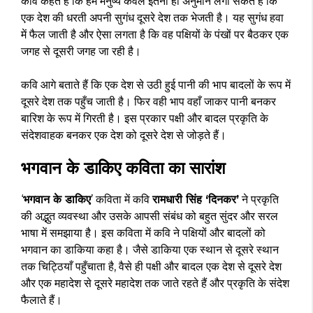
कवि कहते हैं कि हम मनुष्य केवल इतना ही अनुमान लगा सकते हैं कि
एक देश की धरती अपनी सुगंध दूसरे देश तक भेजती है। यह सुगंध हवा
में फैल जाती है और ऐसा लगता है कि वह पक्षियों के पंखों पर बैठकर एक
जगह से दूसरी जगह जा रही है।
कवि आगे बताते हैं कि एक देश से उठी हुई पानी की भाप बादलों के रूप में
दूसरे देश तक पहुँच जाती है। फिर वही भाप वहाँ जाकर पानी बनकर
बारिश के रूप में गिरती है। इस प्रकार पक्षी और बादल प्रकृति के
संदेशवाहक बनकर एक देश को दूसरे देश से जोड़ते हैं।
भगवान के डाकिए कविता का सारांश
‘
भगवान के डाकिए
’ कविता में कवि
रामधारी सिंह ‘दिनकर’
ने प्रकृति
की अद्भुत व्यवस्था और उसके आपसी संबंध को बहुत सुंदर और सरल
भाषा में समझाया है। इस कविता में कवि ने पक्षियों और बादलों को
भगवान का डाकिया कहा है। जैसे डाकिया एक स्थान से दूसरे स्थान
तक चिट्ठियाँ पहुँचाता है, वैसे ही पक्षी और बादल एक देश से दूसरे देश
और एक महादेश से दूसरे महादेश तक जाते रहते हैं और प्रकृति के संदेश
फैलाते हैं।