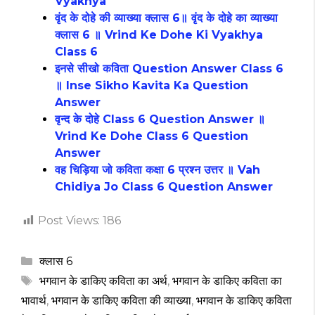
Vyakhya
वृंद के दोहे की व्याख्या क्लास 6॥ वृंद के दोहे का व्याख्या
क्लास 6 ॥ Vrind Ke Dohe Ki Vyakhya
Class 6
इनसे सीखो कविता Question Answer Class 6
॥ Inse Sikho Kavita Ka Question
Answer
वृन्द के दोहे Class 6 Question Answer ॥
Vrind Ke Dohe Class 6 Question
Answer
वह चिड़िया जो कविता कक्षा 6 प्रश्न उत्तर ॥ Vah
Chidiya Jo Class 6 Question Answer
Post Views:
186
Categories
क्लास 6
Tags
भगवान के डाकिए कविता का अर्थ
,
भगवान के डाकिए कविता का
भावार्थ
,
भगवान के डाकिए कविता की व्याख्या
,
भगवान के डाकिए कविता