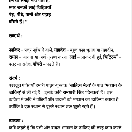
हम तो समझ नहीं पाते हैं,
मगर उनकी लाई चिट्ठियाँ
पेड़, पौधे, पानी और पहाड़
बाँचते हैं।”
शब्दार्थ :
डाकिए
– पत्र पहुँचाने वाले,
महादेश
– बहुत बड़ा भूभाग या महाद्वीप,
समझ
– जानना या अर्थ ग्रहण करना,
लाई
– लाकर दी हुई,
चिट्ठियाँ
–
पत्र या संदेश,
बाँचते
– पढ़ते हैं।
संदर्भ :
प्रस्तुत पंक्तियाँ हमारी पाठ्य-पुस्तक
‘साहित्य मेला’
के पाठ
‘भगवान के
डाकिए’
से ली गई हैं। इसके कवि
रामधारी सिंह ‘दिनकर’
हैं। इस
कविता में कवि ने पक्षियों और बादलों को भगवान का डाकिया बताया है,
क्योंकि वे एक स्थान से दूसरे स्थान तक घूमते रहते हैं।
व्याख्या :
कवि कहते हैं कि पक्षी और बादल भगवान के डाकिए की तरह काम करते