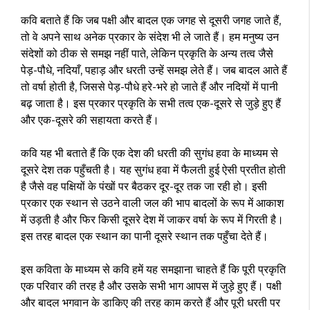
कवि बताते हैं कि जब पक्षी और बादल एक जगह से दूसरी जगह जाते हैं,
तो वे अपने साथ अनेक प्रकार के संदेश भी ले जाते हैं। हम मनुष्य उन
संदेशों को ठीक से समझ नहीं पाते, लेकिन प्रकृति के अन्य तत्व जैसे
पेड़-पौधे, नदियाँ, पहाड़ और धरती उन्हें समझ लेते हैं। जब बादल आते हैं
तो वर्षा होती है, जिससे पेड़-पौधे हरे-भरे हो जाते हैं और नदियों में पानी
बढ़ जाता है। इस प्रकार प्रकृति के सभी तत्व एक-दूसरे से जुड़े हुए हैं
और एक-दूसरे की सहायता करते हैं।
कवि यह भी बताते हैं कि एक देश की धरती की सुगंध हवा के माध्यम से
दूसरे देश तक पहुँचती है। यह सुगंध हवा में फैलती हुई ऐसी प्रतीत होती
है जैसे वह पक्षियों के पंखों पर बैठकर दूर-दूर तक जा रही हो। इसी
प्रकार एक स्थान से उठने वाली जल की भाप बादलों के रूप में आकाश
में उड़ती है और फिर किसी दूसरे देश में जाकर वर्षा के रूप में गिरती है।
इस तरह बादल एक स्थान का पानी दूसरे स्थान तक पहुँचा देते हैं।
इस कविता के माध्यम से कवि हमें यह समझाना चाहते हैं कि पूरी प्रकृति
एक परिवार की तरह है और उसके सभी भाग आपस में जुड़े हुए हैं। पक्षी
और बादल भगवान के डाकिए की तरह काम करते हैं और पूरी धरती पर