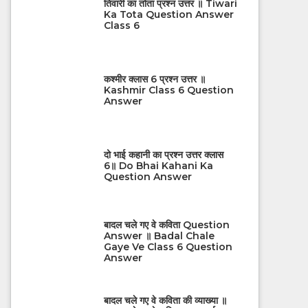
तिवारी का तोता प्रश्न उत्तर ॥ Tiwari
Ka Tota Question Answer
Class 6
कश्मीर क्लास 6 प्रश्न उत्तर ॥
Kashmir Class 6 Question
Answer
दो भाई कहानी का प्रश्न उत्तर क्लास
6॥ Do Bhai Kahani Ka
Question Answer
बादल चले गए वे कविता Question
Answer ॥ Badal Chale
Gaye Ve Class 6 Question
Answer
बादल चले गए वे कविता की व्याख्या ॥