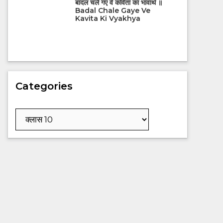
बादल चले गए वे कविता का भावार्थ ॥
Badal Chale Gaye Ve
Kavita Ki Vyakhya
Categories
Categories