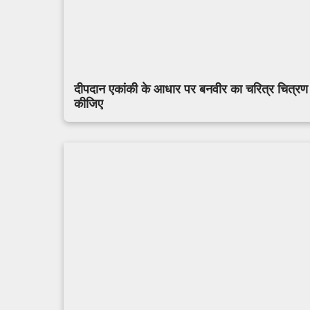
दीपदान एकांकी के आधार पर बनवीर का चरित्र चित्रण
कीजिए