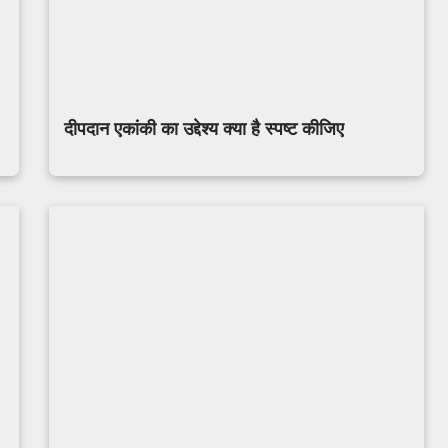
दीपदान एकांकी का उद्देश्य क्या है स्पष्ट कीजिए