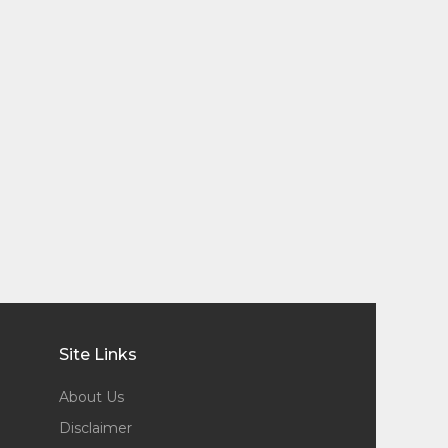
Site Links
About Us
Disclaimer