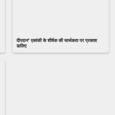
दीपदान’ एकांकी के शीर्षक की सार्थकता पर प्रकाश
डालिए