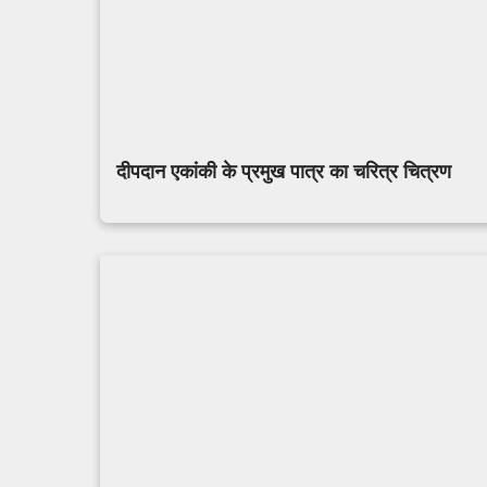
दीपदान एकांकी के प्रमुख पात्र का चरित्र चित्रण