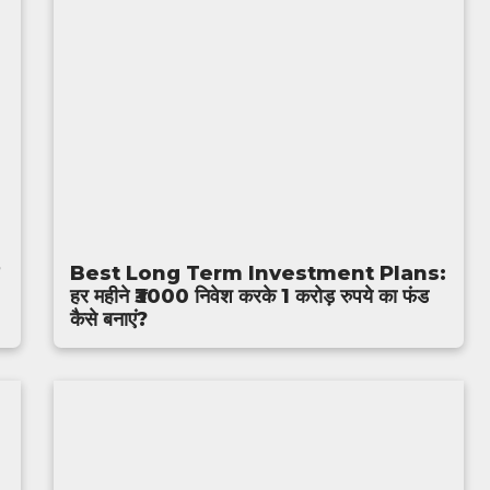
Best Long Term Investment Plans:
हर महीने ₹3000 निवेश करके 1 करोड़ रुपये का फंड
कैसे बनाएं?