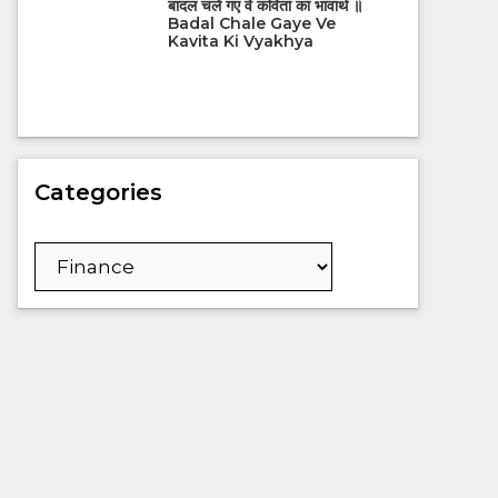
बादल चले गए वे कविता का भावार्थ ॥
Badal Chale Gaye Ve
Kavita Ki Vyakhya
Categories
Categories