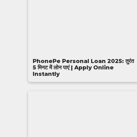
PhonePe Personal Loan 2025: तुरंत
5 मिनट में लोन पाएं | Apply Online
Instantly