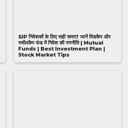
SIP निवेशकों के लिए सही समय? जानें मिडकैप और
स्मॉलकैप फंड में निवेश की रणनीति | Mutual
Funds | Best Investment Plan |
Stock Market Tips