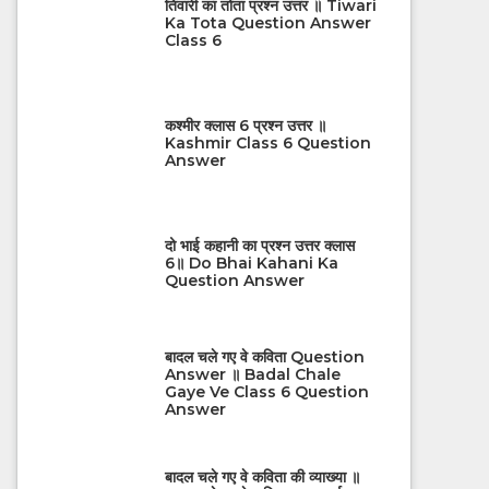
तिवारी का तोता प्रश्न उत्तर ॥ Tiwari
Ka Tota Question Answer
Class 6
कश्मीर क्लास 6 प्रश्न उत्तर ॥
Kashmir Class 6 Question
Answer
दो भाई कहानी का प्रश्न उत्तर क्लास
6॥ Do Bhai Kahani Ka
Question Answer
बादल चले गए वे कविता Question
Answer ॥ Badal Chale
Gaye Ve Class 6 Question
Answer
बादल चले गए वे कविता की व्याख्या ॥