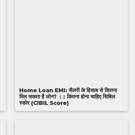
Home Loan EMI: सैलरी के हिसाब से कितना
मिल सकता है लोन? ।। कितना होना चाहिए सिबिल
स्कोर (CIBIL Score)