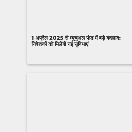
1 अप्रैल 2025 से म्युचुअल फंड में बड़े बदलाव:
निवेशकों को मिलेंगी नई सुविधाएं