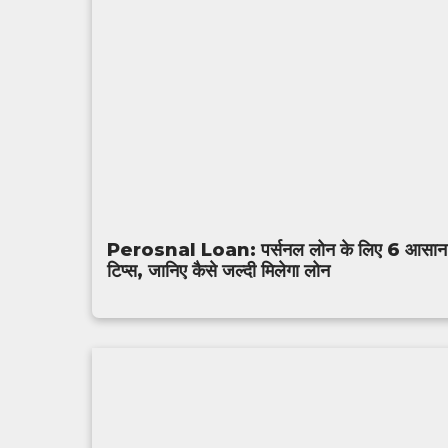
Perosnal Loan: पर्सनल लोन के लिए 6 आसान
टिप्स, जानिए कैसे जल्दी मिलेगा लोन