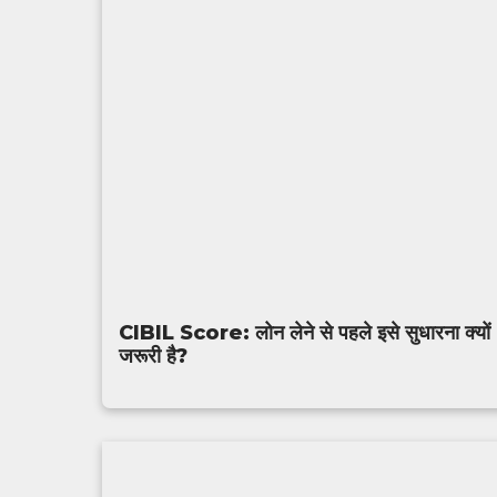
CIBIL Score: लोन लेने से पहले इसे सुधारना क्यों
जरूरी है?