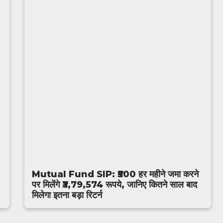
Mutual Fund SIP: ₹500 हर महीने जमा करने
पर मिलेंगे ₹3,79,574 रूपये, जानिए कितने साल बाद
मिलेगा इतना बड़ा रिटर्न