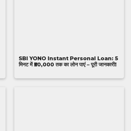
SBI YONO Instant Personal Loan: 5
मिनट में ₹50,000 तक का लोन पाएं – पूरी जानकारी!