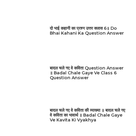
दो भाई कहानी का प्रश्न उत्तर क्लास 6॥ Do
Bhai Kahani Ka Question Answer
बादल चले गए वे कविता Question Answer
॥ Badal Chale Gaye Ve Class 6
Question Answer
बादल चले गए वे कविता की व्याख्या ॥ बादल चले गए
वे कविता का भावार्थ ॥ Badal Chale Gaye
Ve Kavita Ki Vyakhya