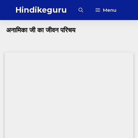
Skip
Hindikeguru
Menu
to
content
अनामिका जी का जीवन परिचय