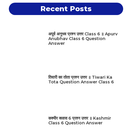
Recent Posts
अपूर्व अनुभव प्रश्न उत्तर Class 6 ॥ Apurv
Anubhav Class 6 Question
Answer
तिवारी का तोता प्रश्न उत्तर ॥ Tiwari Ka
Tota Question Answer Class 6
कश्मीर क्लास 6 प्रश्न उत्तर ॥ Kashmir
Class 6 Question Answer