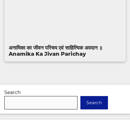
अनामिका का जीवन परिचय एवं साहित्यिक अवदान ॥
Anamika Ka Jivan Parichay
Search
Search